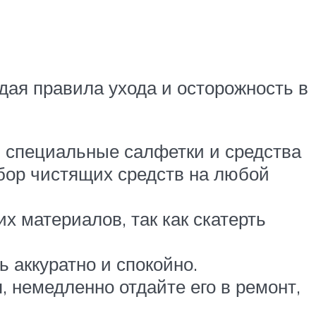
дая правила ухода и осторожность в
я специальные салфетки и средства
ыбор чистящих средств на любой
х материалов, так как скатерть
 аккуратно и спокойно.
 немедленно отдайте его в ремонт,