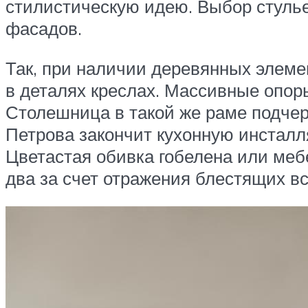
стилистическую идею. Выбор стулье
фасадов.
Так, при наличии деревянных элем
в деталях креслах. Массивные опор
Столешница в такой же раме подчер
Петрова закончит кухонную инсталл
Цветастая обивка гобелена или меб
два за счет отражения блестящих вс