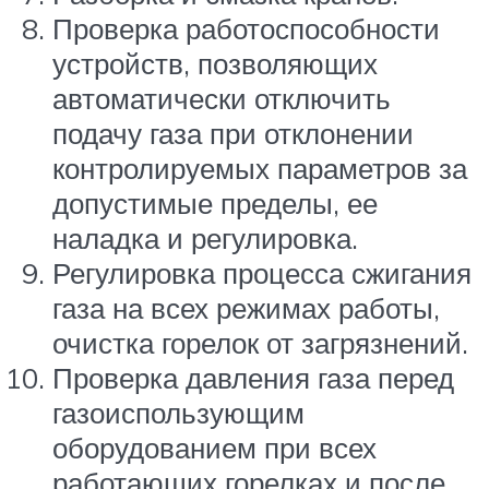
Проверка работоспособности
устройств, позволяющих
автоматически отключить
подачу газа при отклонении
контролируемых параметров за
допустимые пределы, ее
наладка и регулировка.
Регулировка процесса сжигания
газа на всех режимах работы,
очистка горелок от загрязнений.
Проверка давления газа перед
газоиспользующим
оборудованием при всех
работающих горелках и после