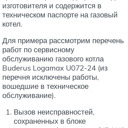
изготовителя и содержится в
техническом паспорте на газовый
котел.
Для примера рассмотрим перечень
работ по сервисному
обслуживанию газового котла
Buderus Logamax U072-24 (из
перечня исключены работы,
вошедшие в техническое
обслуживание).
Вызов неисправностей,
сохраненных в блоке