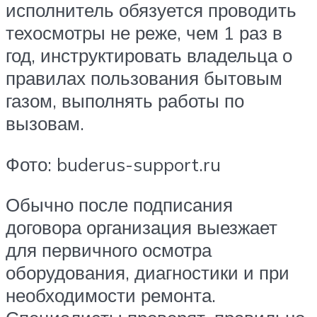
исполнитель обязуется проводить
техосмотры не реже, чем 1 раз в
год, инструктировать владельца о
правилах пользования бытовым
газом, выполнять работы по
вызовам.
Фото: buderus-support.ru
Обычно после подписания
договора организация выезжает
для первичного осмотра
оборудования, диагностики и при
необходимости ремонта.