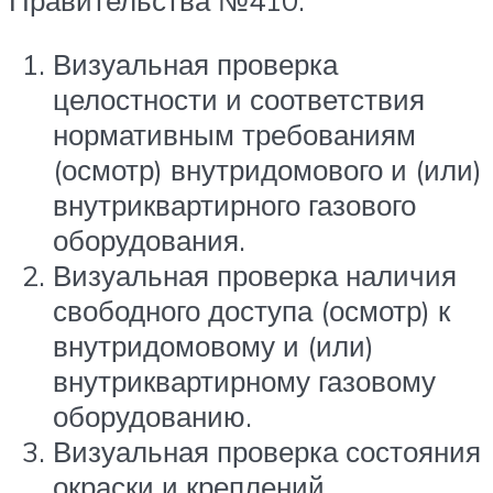
Правительства №410:
Визуальная проверка
целостности и соответствия
нормативным требованиям
(осмотр) внутридомового и (или)
внутриквартирного газового
оборудования.
Визуальная проверка наличия
свободного доступа (осмотр) к
внутридомовому и (или)
внутриквартирному газовому
оборудованию.
Визуальная проверка состояния
окраски и креплений