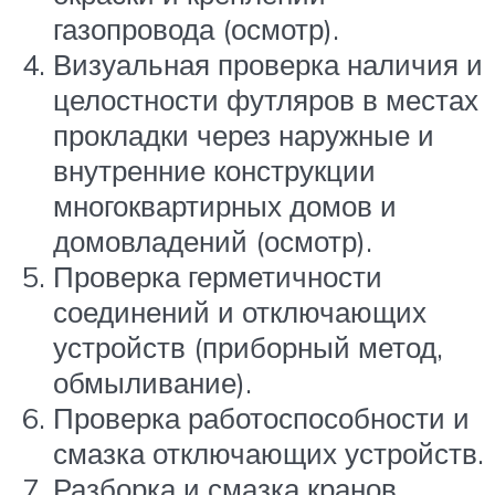
газопровода (осмотр).
Визуальная проверка наличия и
целостности футляров в местах
прокладки через наружные и
внутренние конструкции
многоквартирных домов и
домовладений (осмотр).
Проверка герметичности
соединений и отключающих
устройств (приборный метод,
обмыливание).
Проверка работоспособности и
смазка отключающих устройств.
Разборка и смазка кранов.