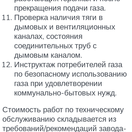
прекращения подачи газа.
Проверка наличия тяги в
дымовых и вентиляционных
каналах, состояния
соединительных труб с
дымовым каналом.
Инструктаж потребителей газа
по безопасному использованию
газа при удовлетворении
коммунально-бытовых нужд.
Стоимость работ по техническому
обслуживанию складывается из
требований/рекомендаций завода-