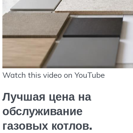
Watch this video on YouTube
Лучшая цена на
обслуживание
газовых котлов.