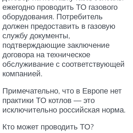
ежегодно проводить ТО газового
оборудования. Потребитель
должен предоставить в газовую
службу документы,
подтверждающие заключение
договора на техническое
обслуживание с соответствующей
компанией.
Примечательно, что в Европе нет
практики ТО котлов — это
исключительно российская норма.
Кто может проводить ТО?