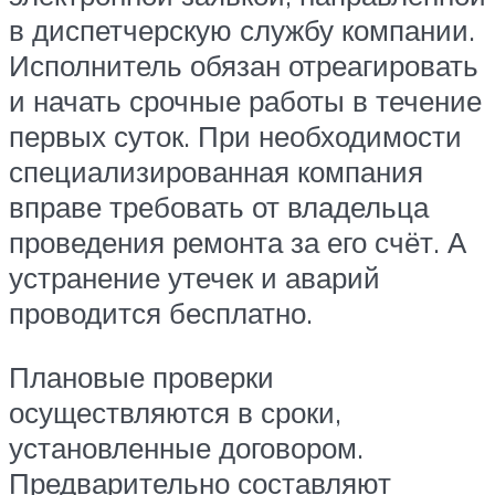
в диспетчерскую службу компании.
Исполнитель обязан отреагировать
и начать срочные работы в течение
первых суток. При необходимости
специализированная компания
вправе требовать от владельца
проведения ремонта за его счёт. А
устранение утечек и аварий
проводится бесплатно.
Плановые проверки
осуществляются в сроки,
установленные договором.
Предварительно составляют