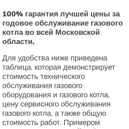
100% гарантия лучшей цены за
годовое обслуживание газового
котла во всей Московской
области.
Для удобства ниже приведена
таблица, которая демонстрирует
стоимость технического
обслуживания газового
оборудования и газового котла,
цену сервисного обслуживания
газового котла, а также общую
стоимость работ. Примером