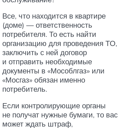
Все, что находится в квартире
(доме) — ответственность
потребителя. То есть найти
организацию для проведения ТО,
заключить с ней договор
и отправить необходимые
документы в «Мособлгаз» или
«Мосгаз» обязан именно
потребитель.
Если контролирующие органы
не получат нужные бумаги, то вас
может ждать штраф,