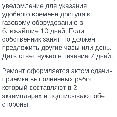
уведомление для указания
удобного времени доступа к
газовому оборудованию в
ближайшие 10 дней. Если
собственник занят, то должен
предложить другие часы или день.
Дать ответ нужно в течение 7 дней.
Ремонт оформляется актом сдачи-
приёмки выполненных работ,
который составляют в 2
экземплярах и подписывают обе
стороны.