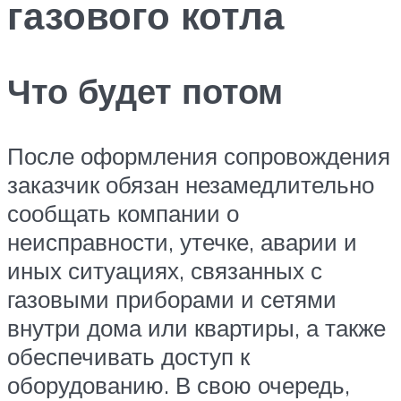
газового котла
Что будет потом
После оформления сопровождения
заказчик обязан незамедлительно
сообщать компании о
неисправности, утечке, аварии и
иных ситуациях, связанных с
газовыми приборами и сетями
внутри дома или квартиры, а также
обеспечивать доступ к
оборудованию. В свою очередь,