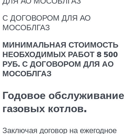
ДЛЯ АО МОСОБЛГАЗ
С ДОГОВОРОМ ДЛЯ АО
МОСОБЛГАЗ
МИНИМАЛЬНАЯ СТОИМОСТЬ
НЕОБХОДИМЫХ РАБОТ 8 500
РУБ. С ДОГОВОРОМ ДЛЯ АО
МОСОБЛГАЗ
Годовое обслуживание
газовых котлов.
Заключая договор на ежегодное