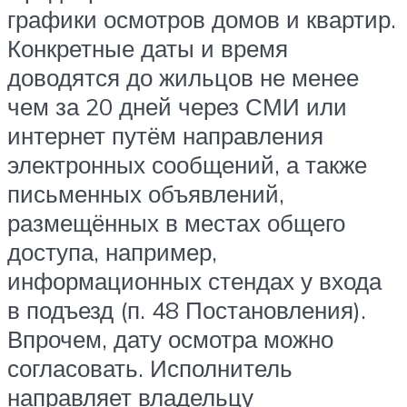
графики осмотров домов и квартир.
Конкретные даты и время
доводятся до жильцов не менее
чем за 20 дней через СМИ или
интернет путём направления
электронных сообщений, а также
письменных объявлений,
размещённых в местах общего
доступа, например,
информационных стендах у входа
в подъезд (п. 48 Постановления).
Впрочем, дату осмотра можно
согласовать. Исполнитель
направляет владельцу