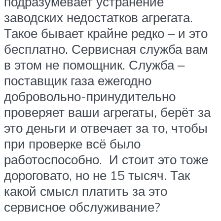
подразумевает устранение
заводских недостатков агрегата.
Такое бывает крайне редко ‒ и это
бесплатно. Сервисная служба вам
в этом не помощник. Служба ‒
поставщик газа ежегодно
добровольно-принудительно
проверяет ваши агрегаты, берёт за
это деньги и отвечает за то, чтобы
при проверке всё было
работоспособно. И стоит это тоже
дороговато, но не 15 тысяч. Так
какой смысл платить за это
сервисное обслуживание?