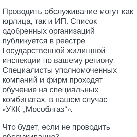
Проводить обслуживание могут как
юрлица, так и ИП. Список
одобренных организаций
публикуется в реестре
Государственной жилищной
инспекции по вашему региону.
Специалисты уполномоченных
компаний и фирм проходят
обучение на специальных
комбинатах, в нашем случае —
«УКК „Мособлгаз“».
Что будет, если не проводить
обслуживание?