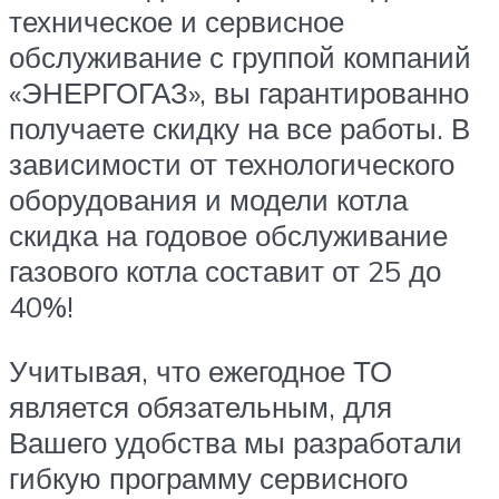
техническое и сервисное
обслуживание с группой компаний
«ЭНЕРГОГАЗ», вы гарантированно
получаете скидку на все работы. В
зависимости от технологического
оборудования и модели котла
скидка на годовое обслуживание
газового котла составит от 25 до
40%!
Учитывая, что ежегодное ТО
является обязательным, для
Вашего удобства мы разработали
гибкую программу сервисного