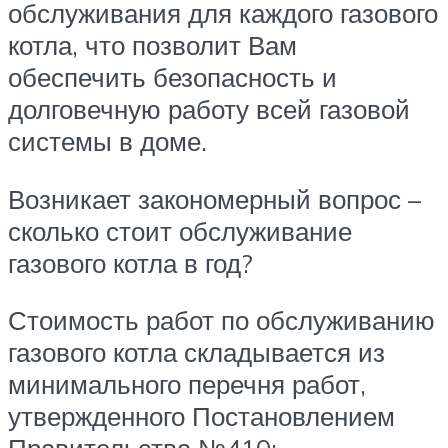
обслуживания для каждого газового
котла, что позволит Вам
обеспечить безопасность и
долговечную работу всей газовой
системы в доме.
Возникает закономерный вопрос –
сколько стоит обслуживание
газового котла в год?
Стоимость работ по обслуживанию
газового котла складывается из
минимального перечня работ,
утвержденного Постановлением