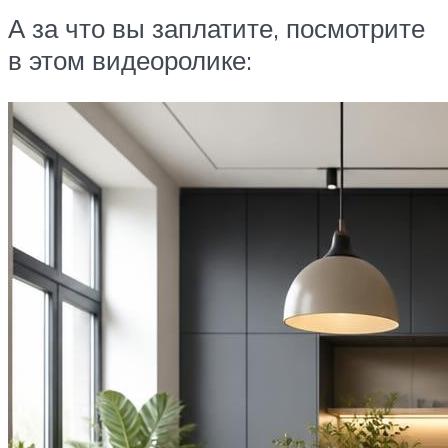
А за что вы заплатите, посмотрите
в этом видеоролике: