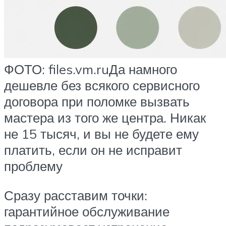
ФОТО: files.vm.ruДа намного
дешевле без всякого сервисного
договора при поломке вызвать
мастера из того же центра. Никак
не 15 тысяч, и вы не будете ему
платить, если он не исправит
проблему
Сразу расставим точки:
гарантийное обслуживание