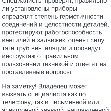
Специалисты проверят, правильно
ли установлены приборы,
определят степень герметичности
соединений и целостности деталей,
протестируют работоспособность
вентилей и задвижек, оценят силу
тяги труб вентиляции и проведут
инструктаж о правильном
пользовании техникой и ответят на
поставленные вопросы.
На заметку! Владелец может
вызвать специалиста как по
телефону, так и письменной или
электронной заявкой, направленной