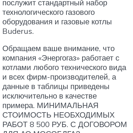
послужит стандартный набор
технологического газового
оборудования и газовые котлы
Buderus.
Обращаем ваше внимание, что
компания «Энергогаз» работает с
котлами любого технического вида
и всех фирм-производителей, а
данные в таблицы приведены
исключительно в качестве
примера. МИНИМАЛЬНАЯ
СТОИМОСТЬ НЕОБХОДИМЫХ
РАБОТ 8 500 РУБ. С ДОГОВОРОМ