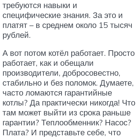
требуются навыки и
специфические знания. За это и
платят – в среднем около 15 тысяч
рублей.
А вот потом котёл работает. Просто
работает, как и обещали
производители, добросовестно,
стабильно и без поломок. Думаете,
часто ломаются гарантийные
котлы? Да практически никогда! Что
там может выйти из срока раньше
гарантии? Теплообменник? Насос?
Плата? И представьте себе, что