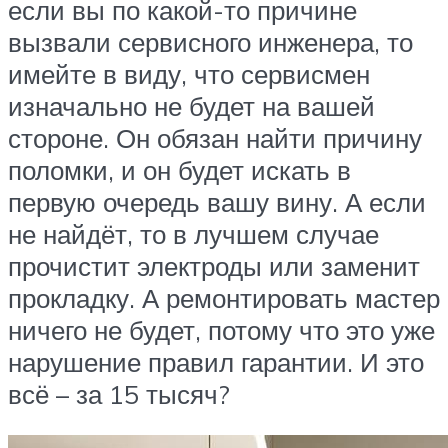
если вы по какой-то причине
вызвали сервисного инженера, то
имейте в виду, что сервисмен
изначально не будет на вашей
стороне. Он обязан найти причину
поломки, и он будет искать в
первую очередь вашу вину. А если
не найдёт, то в лучшем случае
прочистит электроды или заменит
прокладку. А ремонтировать мастер
ничего не будет, потому что это уже
нарушение правил гарантии. И это
всё – за 15 тысяч?