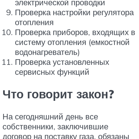
электрической проводки
Проверка настройки регулятора
отопления
Проверка приборов, входящих в
систему отопления (емкостной
водонагреватель)
Проверка установленных
сервисных функций
Что говорит закон?
На сегодняшний день все
собственники, заключившие
договор на поставку газа, обязаны