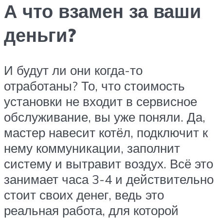
А что взамен за ваши
деньги?
И будут ли они когда-то
отработаны? То, что стоимость
установки не входит в сервисное
обслуживание, вы уже поняли. Да,
мастер навесит котёл, подключит к
нему коммуникации, заполнит
систему и вытравит воздух. Всё это
занимает часа 3-4 и действительно
стоит своих денег, ведь это
реальная работа, для которой