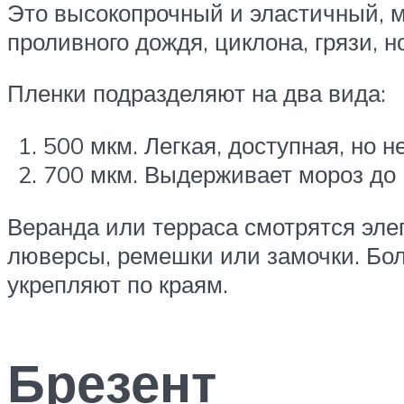
Это высокопрочный и эластичный, м
проливного дождя, циклона, грязи, 
Пленки подразделяют на два вида:
500 мкм. Легкая, доступная, но 
700 мкм. Выдерживает мороз до 
Веранда или терраса смотрятся эле
люверсы, ремешки или замочки. Бо
укрепляют по краям.
Брезент