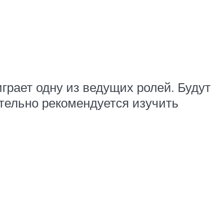
грает одну из ведущих ролей. Будут
ительно рекомендуется изучить