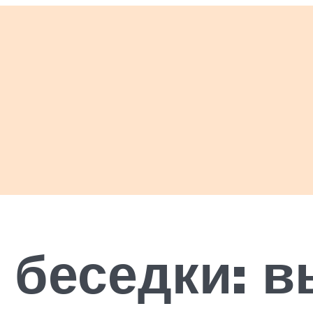
 беседки: 