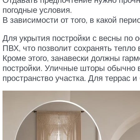
погодные условия.
В зависимости от того, в какой пери
Для укрытия постройки с весны по о
ПВХ, что позволит сохранять тепло
Кроме этого, занавески должны гар
постройки. Уличные шторы обычно в
пространство участка. Для террас и