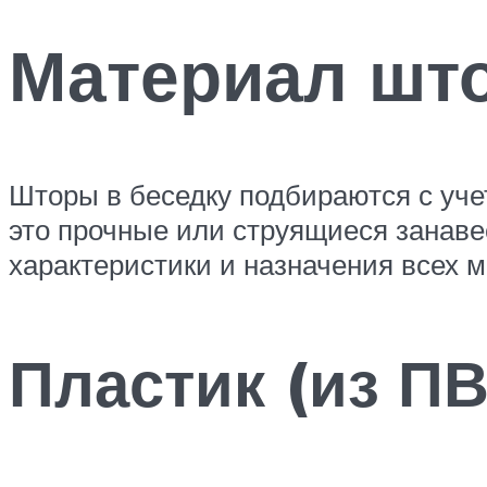
Материал шт
Шторы в беседку подбираются с учет
это прочные или струящиеся занаве
характеристики и назначения всех 
Пластик (из ПВ