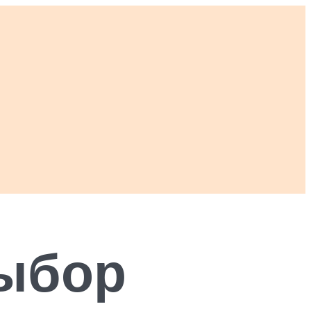
выбор