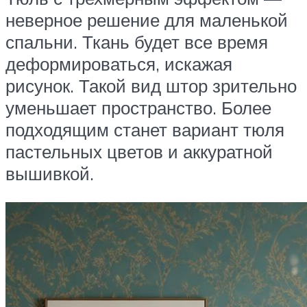
неверное решение для маленькой
спальни. Ткань будет все время
деформироваться, искажая
рисунок. Такой вид штор зрительно
уменьшает пространство. Более
подходящим станет вариант тюля
пастельных цветов и аккуратной
вышивкой.