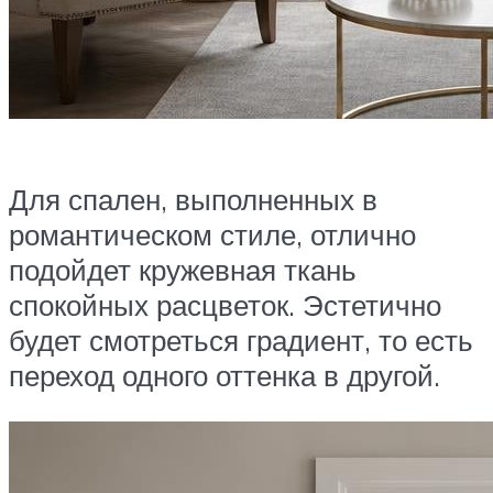
Для спален, выполненных в
романтическом стиле, отлично
подойдет кружевная ткань
спокойных расцветок. Эстетично
будет смотреться градиент, то есть
переход одного оттенка в другой.