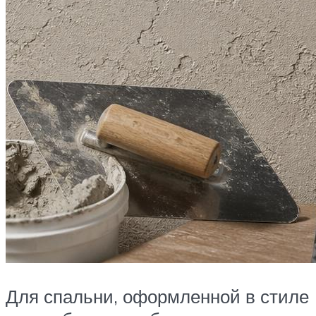
Для спальни, оформленной в стиле