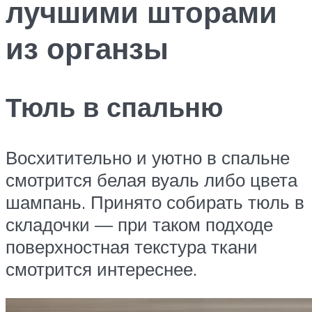
лучшими шторами
из органзы
Тюль в спальню
Восхитительно и уютно в спальне
смотрится белая вуаль либо цвета
шампань. Принято собирать тюль в
складочки — при таком подходе
поверхностная текстура ткани
смотрится интереснее.