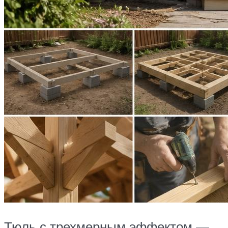
Тюль с трехмерным эффектом —