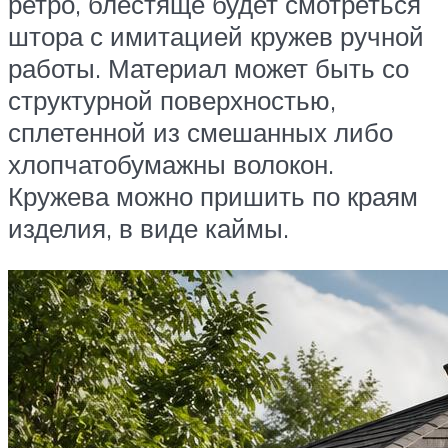
ретро, блестяще будет смотреться
штора с имитацией кружев ручной
работы. Материал может быть со
структурной поверхностью,
сплетенной из смешанных либо
хлопчатобумажны волокон.
Кружева можно пришить по краям
изделия, в виде каймы.