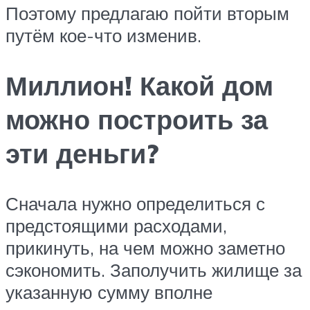
Поэтому предлагаю пойти вторым
путём кое-что изменив.
Миллион! Какой дом
можно построить за
эти деньги?
Сначала нужно определиться с
предстоящими расходами,
прикинуть, на чем можно заметно
сэкономить. Заполучить жилище за
указанную сумму вполне