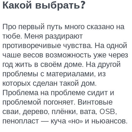
Какой выбрать?
Про первый путь много сказано на
тюбе. Меня раздирают
противоречивые чувства. На одной
чаше весов возможность уже через
год жить в своём доме. На другой
проблемы с материалами, из
которых сделан такой дом.
Проблема на проблеме сидит и
проблемой погоняет. Винтовые
сваи, дерево, плёнки, вата, OSB,
пенопласт — куча «но» и ньюансов.