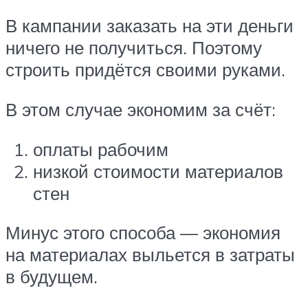
В кампании заказать на эти деньги
ничего не получиться. Поэтому
строить придётся своими руками.
В этом случае экономим за счёт:
оплаты рабочим
низкой стоимости материалов
стен
Минус этого способа — экономия
на материалах выльется в затраты
в будущем.