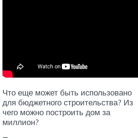
Что еще может быть использовано
для бюджетного строительства? Из
чего можно построить дом за
миллион?