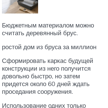
Бюджетным материалом можно
считать деревянный брус.
ростой дом из бруса за миллион
Сформировать каркас будущей
конструкции из него получится
довольно быстро, но затем
придется около 60 дней ждать
проседания сооружения.
Использование одних только