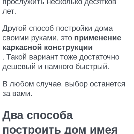
прослужить несколько десятков
лет.
Другой способ постройки дома
своими руками, это
применение
каркасной конструкции
. Такой вариант тоже достаточно
дешевый и намного быстрый.
В любом случае, выбор останется
за вами.
Два способа
построить дом имея