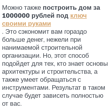
Можно также
построить дом за
1000000 рублей под
ключ
своими руками
. Это сэкономит вам гораздо
больше денег, нежели при
нанимаемой строительной
организации. Но, этот способ
подойдет для тех, кто знает основы
архитектуры и строительства, а
также умеет обращаться с
инструментами. Результат в таком
случае будет зависеть полностью
от вас.