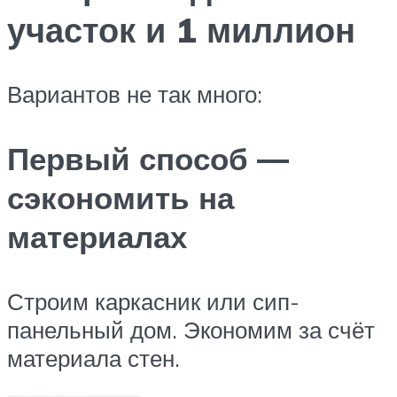
участок и 1 миллион
Вариантов не так много:
Первый способ —
сэкономить на
материалах
Строим каркасник или сип-
панельный дом. Экономим за счёт
материала стен.