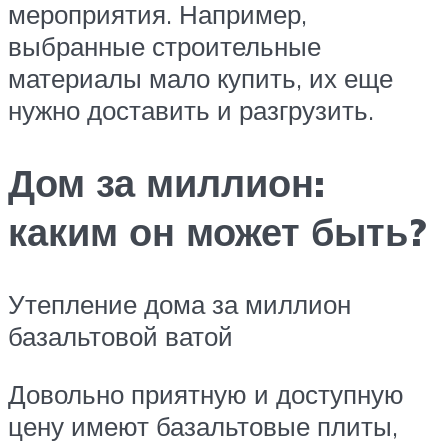
мероприятия. Например,
выбранные строительные
материалы мало купить, их еще
нужно доставить и разгрузить.
Дом за миллион:
каким он может быть?
Утепление дома за миллион
базальтовой ватой
Довольно приятную и доступную
цену имеют базальтовые плиты,