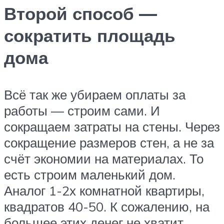
Второй способ —
сократить площадь
дома
Всё так же убираем оплаты за
работы — строим сами. И
сокращаем затраты на стены. Через
сокращение размеров стен, а не за
счёт экономии на материалах. То
есть строим маленький дом.
Аналог 1-2х комнатной квартиры,
квадратов 40-50. К сожалению, на
большее этих денег не хватит.