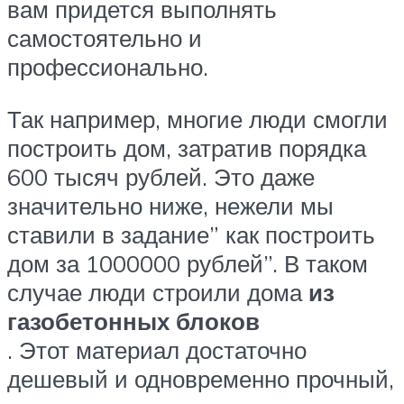
вам придется выполнять
самостоятельно и
профессионально.
Так например, многие люди смогли
построить дом, затратив порядка
600 тысяч рублей. Это даже
значительно ниже, нежели мы
ставили в задание” как построить
дом за 1000000 рублей”. В таком
случае люди строили дома
из
газобетонных блоков
. Этот материал достаточно
дешевый и одновременно прочный,