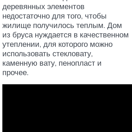
деревянных элементов
недостаточно для того, чтобы
жилище получилось теплым. Дом
из бруса нуждается в качественном
утеплении, для которого можно
использовать стекловату,
каменную вату, пенопласт и
прочее.