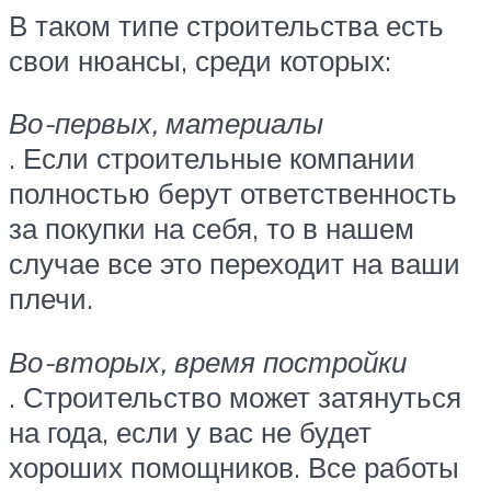
В таком типе строительства есть
свои нюансы, среди которых:
Во-первых, материалы
. Если строительные компании
полностью берут ответственность
за покупки на себя, то в нашем
случае все это переходит на ваши
плечи.
Во-вторых, время постройки
. Строительство может затянуться
на года, если у вас не будет
хороших помощников. Все работы