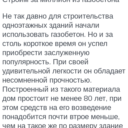
Не так давно для строительства
одноэтажных зданий начали
использовать газобетон. Но и за
столь короткое время он успел
приобрести заслуженную
популярность. При своей
удивительной легкости он обладает
несомненной прочностью.
Построенный из такого материала
дом простоит не менее 80 лет, при
этом средств на его возведение
понадобится почти втрое меньше,
чем на такое же по размеру здание