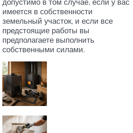
допустимо в том случае, если у вас
имеется в собственности
земельный участок, и если все
предстоящие работы вы
предполагаете выполнить
собственными силами.