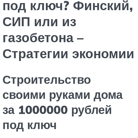
под ключ? Финский,
СИП или из
газобетона –
Стратегии экономии
Строительство
своими руками дома
за 1000000 рублей
под ключ