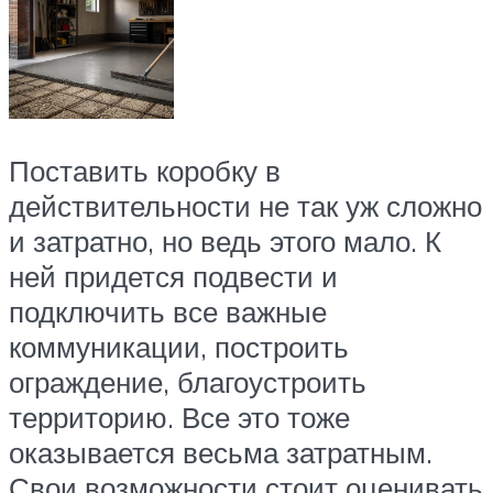
Поставить коробку в
действительности не так уж сложно
и затратно, но ведь этого мало. К
ней придется подвести и
подключить все важные
коммуникации, построить
ограждение, благоустроить
территорию. Все это тоже
оказывается весьма затратным.
Свои возможности стоит оценивать