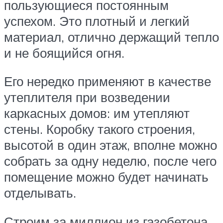
пользующиеся постоянным
успехом. Это плотный и легкий
материал, отлично держащий тепло
и не боящийся огня.
Его нередко применяют в качестве
утеплителя при возведении
каркасных домов: им утепляют
стены. Коробку такого строения,
высотой в один этаж, вполне можно
собрать за одну неделю, после чего
помещение можно будет начинать
отделывать.
Строим за миллион из газобетона