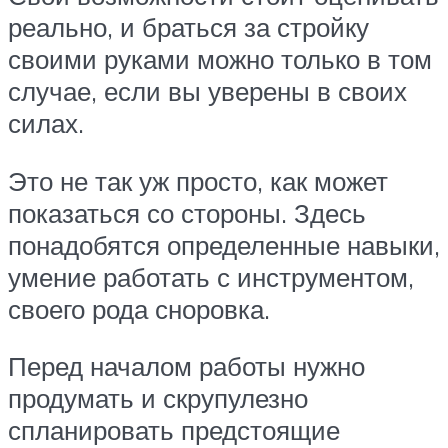
реально, и браться за стройку
своими руками можно только в том
случае, если вы уверены в своих
силах.
Это не так уж просто, как может
показаться со стороны. Здесь
понадобятся определенные навыки,
умение работать с инструментом,
своего рода сноровка.
Перед началом работы нужно
продумать и скрупулезно
спланировать предстоящие