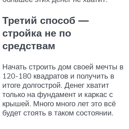
Третий способ —
стройка не по
средствам
Начать строить дом своей мечты в
120-180 квадратов и получить в
итоге долгострой. Денег хватит
только на фундамент и каркас с
крышей. Много много лет это всё
будет стоять в таком состоянии.