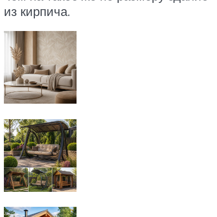
из кирпича.