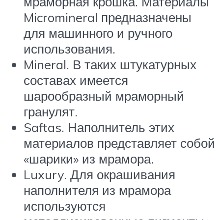
мраморная крошка. Материалы
Micromineral предназначены
для машинного и ручного
использования.
Mineral. В таких штукатурных
составах имеется
шарообразный мраморный
гранулят.
Saftas. Наполнитель этих
материалов представляет собой
«шарики» из мрамора.
Luxury. Для окрашивания
наполнителя из мрамора
используются