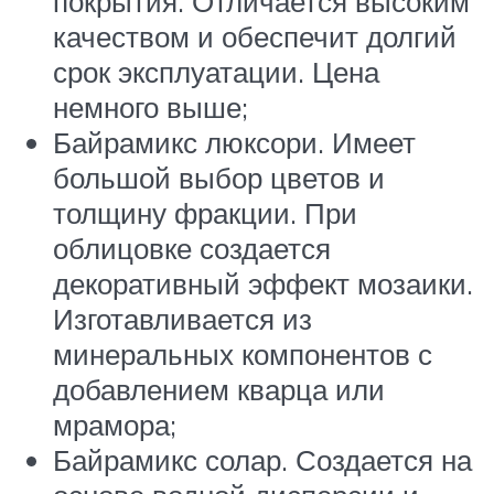
покрытия. Отличается высоким
качеством и обеспечит долгий
срок эксплуатации. Цена
немного выше;
Байрамикс люксори. Имеет
большой выбор цветов и
толщину фракции. При
облицовке создается
декоративный эффект мозаики.
Изготавливается из
минеральных компонентов с
добавлением кварца или
мрамора;
Байрамикс солар. Создается на