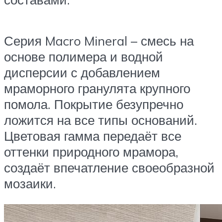
Серия Macro Mineral – смесь на
основе полимера и водной
дисперсии с добавлением
мраморного гранулята крупного
помола. Покрытие безупречно
ложится на все типы оснований.
Цветовая гамма передаёт все
оттенки природного мрамора,
создаёт впечатление своеобразной
мозаики.