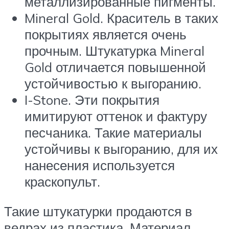
металлизированные пигменты.
Mineral Gold. Краситель в таких
покрытиях является очень
прочным. Штукатурка Mineral
Gold отличается повышенной
устойчивостью к выгоранию.
I-Stone. Эти покрытия
имитируют оттенок и фактуру
песчаника. Такие материалы
устойчивы к выгоранию, для их
нанесения используется
краскопульт.
Такие штукатурки продаются в
ведрах из пластика. Материал