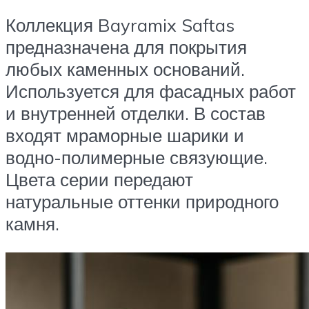
Коллекция Bayramix Saftas
предназначена для покрытия
любых каменных оснований.
Используется для фасадных работ
и внутренней отделки. В состав
входят мраморные шарики и
водно-полимерные связующие.
Цвета серии передают
натуральные оттенки природного
камня.