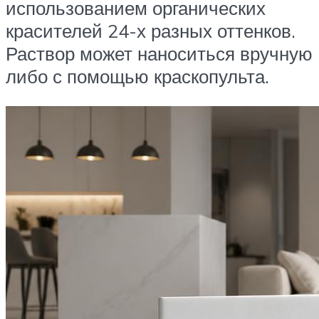
использованием органических
красителей 24-х разных оттенков.
Раствор может наноситься вручную
либо с помощью краскопульта.