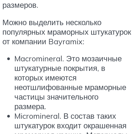
размеров.
Можно выделить несколько
популярных мраморных штукатурок
от компании Bayramix:
Macromineral. Это мозаичные
штукатурные покрытия, в
которых имеются
неотшлифованные мраморные
частицы значительного
размера.
Micromineral. В состав таких
штукатурок входит окрашенная