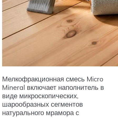
Мелкофракционная смесь Micro
Mineral включает наполнитель в
виде микроскопических,
шарообразных сегментов
натурального мрамора с