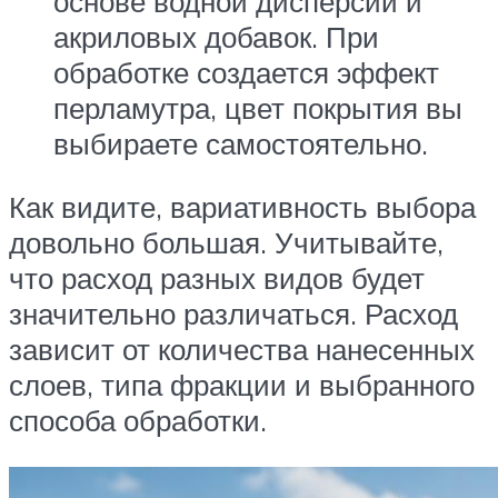
основе водной дисперсии и
акриловых добавок. При
обработке создается эффект
перламутра, цвет покрытия вы
выбираете самостоятельно.
Как видите, вариативность выбора
довольно большая. Учитывайте,
что расход разных видов будет
значительно различаться. Расход
зависит от количества нанесенных
слоев, типа фракции и выбранного
способа обработки.