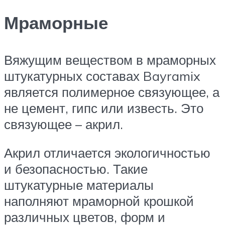
Мраморные
Вяжущим веществом в мраморных
штукатурных составах Bayramix
является полимерное связующее, а
не цемент, гипс или известь. Это
связующее – акрил.
Акрил отличается экологичностью
и безопасностью. Такие
штукатурные материалы
наполняют мраморной крошкой
различных цветов, форм и