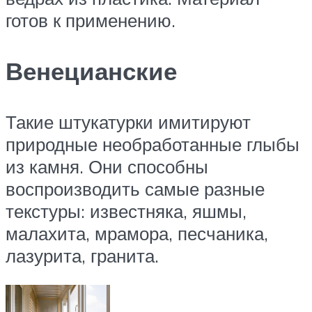
готов к применению.
Венецианские
Такие штукатурки имитируют
природные необработанные глыбы
из камня. Они способны
воспроизводить самые разные
текстуры: известняка, яшмы,
малахита, мрамора, песчаника,
лазурита, гранита.