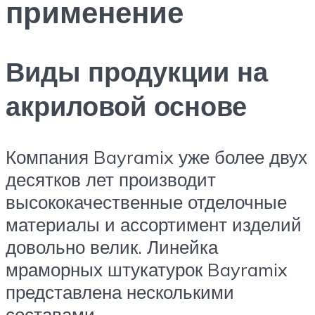
применение
Виды продукции на
акриловой основе
Компания Bayramix уже более двух
десятков лет производит
высококачественные отделочные
материалы и ассортимент изделий
довольно велик. Линейка
мраморных штукатурок Bayramix
представлена несколькими
составами.