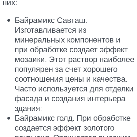
них:
Байрамикс Савташ.
Изготавливается из
минеральных компонентов и
при обработке создает эффект
мозаики. Этот раствор наиболее
популярен за счет хорошего
соотношения цены и качества.
Часто используется для отделки
фасада и создания интерьера
здания;
Байрамикс голд. При обработке
создается эффект золотого