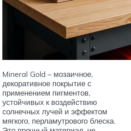
Mineral Gold – мозаичное,
декоративное покрытие с
применением пигментов,
устойчивых к воздействию
солнечных лучей и эффектом
мягкого, перламутрового блеска.
Это прочный материал, не