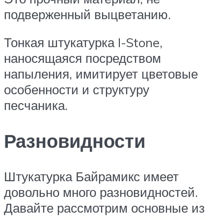
подверженный выцветанию.
Тонкая штукатурка I-Stone,
наносящаяся посредством
напыления, имитирует цветовые
особенности и структуру
песчаника.
Разновидности
Штукатурка Байрамикс имеет
довольно много разновидностей.
Давайте рассмотрим основные из