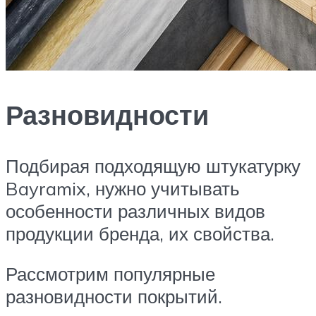
Разновидности
Подбирая подходящую штукатурку
Bayramix, нужно учитывать
особенности различных видов
продукции бренда, их свойства.
Рассмотрим популярные
разновидности покрытий.