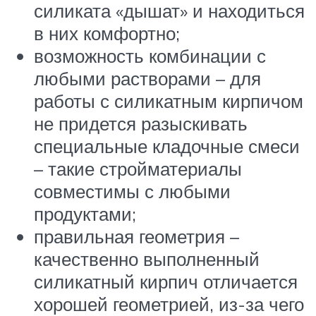
силиката «дышат» и находиться
в них комфортно;
возможность комбинации с
любыми растворами – для
работы с силикатным кирпичом
не придется разыскивать
специальные кладочные смеси
– такие стройматериалы
совместимы с любыми
продуктами;
правильная геометрия –
качественно выполненный
силикатный кирпич отличается
хорошей геометрией, из-за чего