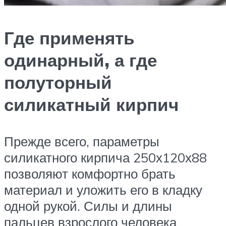
Где применять
одинарный, а где
полуторный
силикатный кирпич
Прежде всего, параметры
силикатного кирпича 250х120х88
позволяют комфортно брать
материал и уложить его в кладку
одной рукой. Силы и длины
пальцев взрослого человека