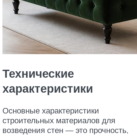
Технические
характеристики
Основные характеристики
строительных материалов для
возведения стен — это прочность,