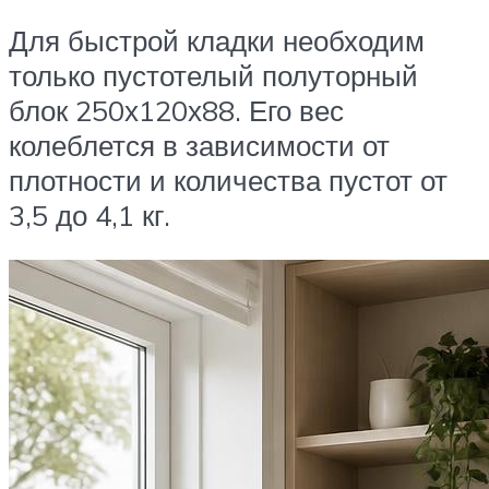
Для быстрой кладки необходим
только пустотелый полуторный
блок 250х120х88. Его вес
колеблется в зависимости от
плотности и количества пустот от
3,5 до 4,1 кг.