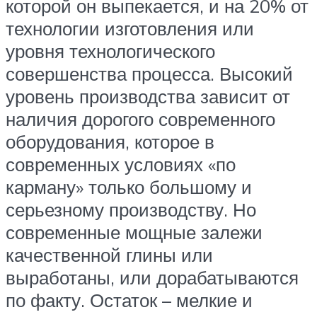
которой он выпекается, и на 20% от
технологии изготовления или
уровня технологического
совершенства процесса. Высокий
уровень производства зависит от
наличия дорогого современного
оборудования, которое в
современных условиях «по
карману» только большому и
серьезному производству. Но
современные мощные залежи
качественной глины или
выработаны, или дорабатываются
по факту. Остаток – мелкие и