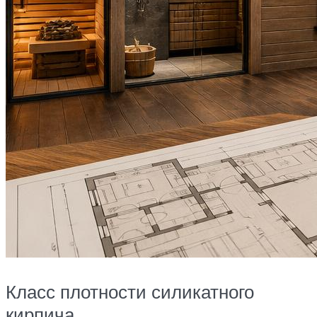
Класс плотности силикатного
кирпича