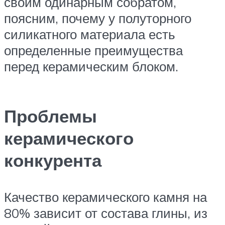
своим одинарным собратом,
поясним, почему у полуторного
силикатного материала есть
определенные преимущества
перед керамическим блоком.
Проблемы
керамического
конкурента
Качество керамического камня на
80% зависит от состава глины, из