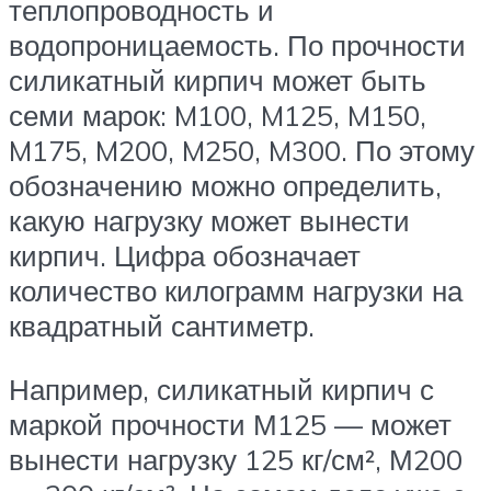
теплопроводность и
водопроницаемость. По прочности
силикатный кирпич может быть
семи марок: M100, M125, M150,
M175, M200, M250, M300. По этому
обозначению можно определить,
какую нагрузку может вынести
кирпич. Цифра обозначает
количество килограмм нагрузки на
квадратный сантиметр.
Например, силикатный кирпич с
маркой прочности М125 — может
вынести нагрузку 125 кг/см², М200