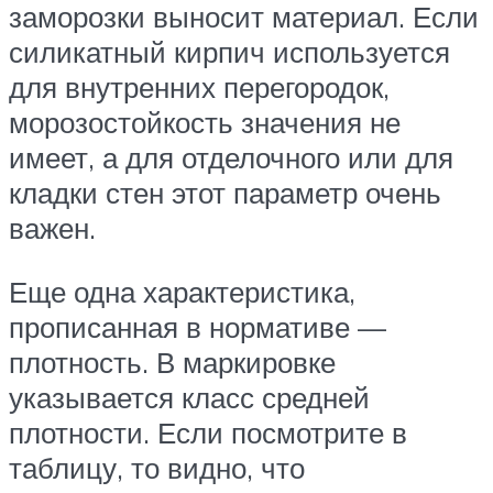
заморозки выносит материал. Если
силикатный кирпич используется
для внутренних перегородок,
морозостойкость значения не
имеет, а для отделочного или для
кладки стен этот параметр очень
важен.
Еще одна характеристика,
прописанная в нормативе —
плотность. В маркировке
указывается класс средней
плотности. Если посмотрите в
таблицу, то видно, что