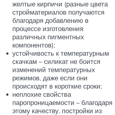
желтые кирпичи (разные цвета
стройматериалов получаются
благодаря добавлению в
процессе изготовления
различных пигментных
компонентов);
устойчивость к температурным
скачкам – силикат не боится
изменений температурных
режимов, даже если они
происходят в короткие сроки;
неплохие свойства
паропроницаемости – благодаря
этому качеству, постройки из