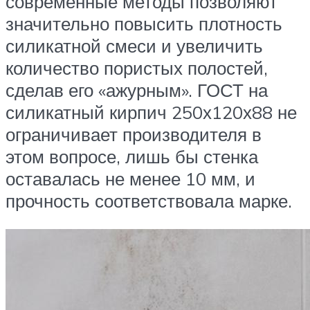
современные методы позволяют
значительно повысить плотность
силикатной смеси и увеличить
количество пористых полостей,
сделав его «ажурным». ГОСТ на
силикатный кирпич 250х120х88 не
ограничивает производителя в
этом вопросе, лишь бы стенка
оставалась не менее 10 мм, и
прочность соответствовала марке.