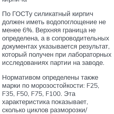
По ГОСТу силикатный кирпич
должен иметь водопоглощение не
менее 6%. Верхняя граница не
определена, а в сопроводительных
документах указывается результат,
который получен при лабораторных
исследованиях партии на заводе.
Нормативом определены также
марки по морозостойкости: F25,
F35, F50, F75, F100. Эта
характеристика показывает,
сколько циклов разморозки/