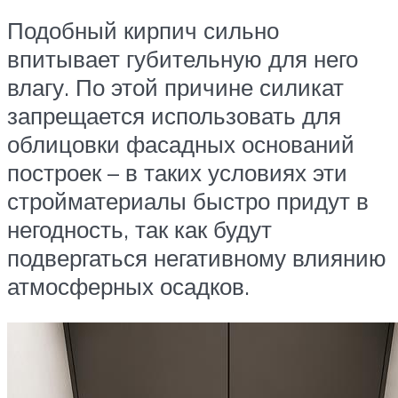
Подобный кирпич сильно
впитывает губительную для него
влагу. По этой причине силикат
запрещается использовать для
облицовки фасадных оснований
построек – в таких условиях эти
стройматериалы быстро придут в
негодность, так как будут
подвергаться негативному влиянию
атмосферных осадков.