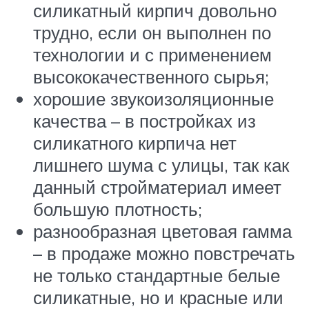
силикатный кирпич довольно
трудно, если он выполнен по
технологии и с применением
высококачественного сырья;
хорошие звукоизоляционные
качества – в постройках из
силикатного кирпича нет
лишнего шума с улицы, так как
данный стройматериал имеет
большую плотность;
разнообразная цветовая гамма
– в продаже можно повстречать
не только стандартные белые
силикатные, но и красные или