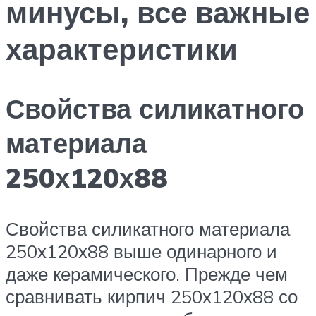
минусы, все важные
характеристики
Свойства силикатного
материала
250х120х88
Свойства силикатного материала
250х120х88 выше одинарного и
даже керамического. Прежде чем
сравнивать кирпич 250х120х88 со