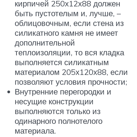
кирпичей 250х12х88 должен
быть пустотелым и, лучше, –
облицовочным, если стена из
силикатного камня не имеет
дополнительной
теплоизоляции, то вся кладка
выполняется силикатным
материалом 205х120х88, если
позволяют условия прочности;
Внутренние перегородки и
несущие конструкции
выполняются только из
одинарного полнотелого
материала.