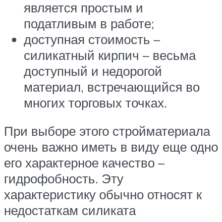
является простым и
податливым в работе;
доступная стоимость –
силикатный кирпич – весьма
доступный и недорогой
материал, встречающийся во
многих торговых точках.
При выборе этого стройматериала
очень важно иметь в виду еще одно
его характерное качество –
гидрофобность. Эту
характеристику обычно относят к
недостаткам силиката