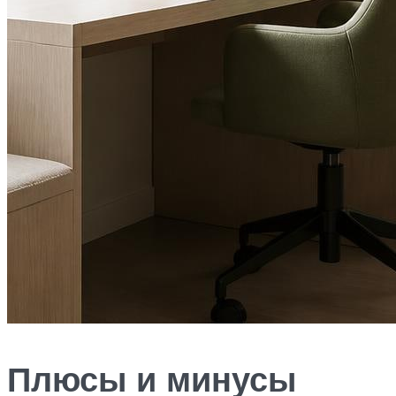
Плюсы и минусы