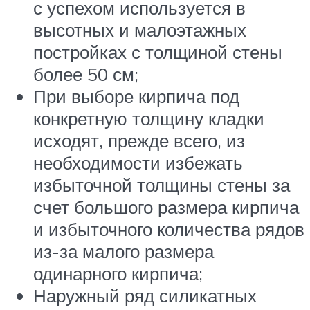
с успехом используется в
высотных и малоэтажных
постройках с толщиной стены
более 50 см;
При выборе кирпича под
конкретную толщину кладки
исходят, прежде всего, из
необходимости избежать
избыточной толщины стены за
счет большого размера кирпича
и избыточного количества рядов
из-за малого размера
одинарного кирпича;
Наружный ряд силикатных