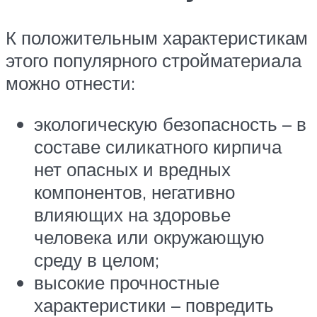
К положительным характеристикам
этого популярного стройматериала
можно отнести:
экологическую безопасность – в
составе силикатного кирпича
нет опасных и вредных
компонентов, негативно
влияющих на здоровье
человека или окружающую
среду в целом;
высокие прочностные
характеристики – повредить