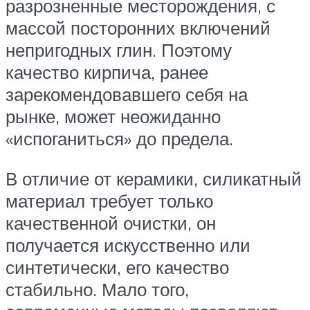
разрозненные месторождения, с
массой посторонних включений
непригодных глин. Поэтому
качество кирпича, ранее
зарекомендовавшего себя на
рынке, может неожиданно
«испоганиться» до предела.
В отличие от керамики, силикатный
материал требует только
качественной очистки, он
получается искусственно или
синтетически, его качество
стабильно. Мало того,