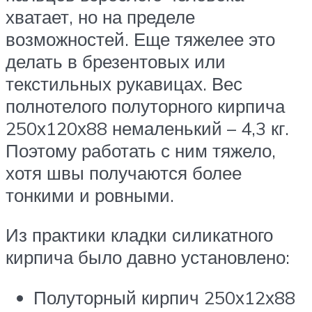
хватает, но на пределе
возможностей. Еще тяжелее это
делать в брезентовых или
текстильных рукавицах. Вес
полнотелого полуторного кирпича
250х120х88 немаленький – 4,3 кг.
Поэтому работать с ним тяжело,
хотя швы получаются более
тонкими и ровными.
Из практики кладки силикатного
кирпича было давно установлено:
Полуторный кирпич 250х12х88