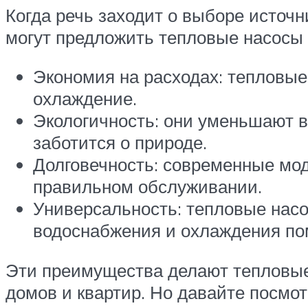
Когда речь заходит о выборе источ
могут предложить тепловые насосы
Экономия на расходах: тепловые
охлаждение.
Экологичность: они уменьшают в
заботится о природе.
Долговечность: современные мод
правильном обслуживании.
Универсальность: тепловые насос
водоснабжения и охлаждения п
Эти преимущества делают тепловы
домов и квартир. Но давайте посмо