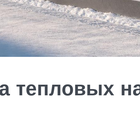
а тепловых н