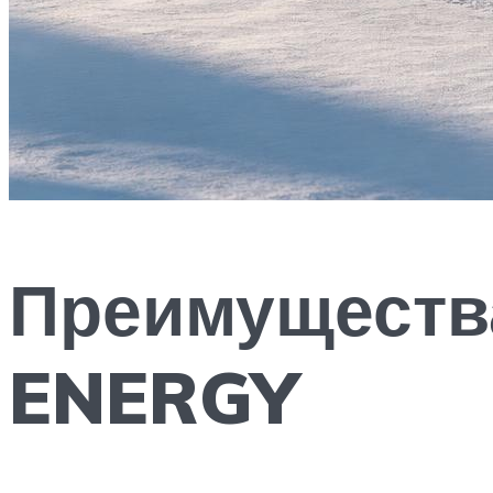
Преимуществ
ENERGY