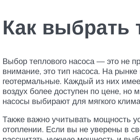
Как выбрать 
Выбор теплового насоса — это не про
внимание, это тип насоса. На рынке
геотермальные. Каждый из них имее
воздух более доступен по цене, но
насосы выбирают для мягкого клима
Также важно учитывать мощность ус
отоплении. Если вы не уверены в св
рассчитать нужную мощность и выбр