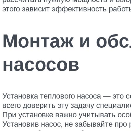
этого зависит эффективность работ
Монтаж и об
насосов
Установка теплового насоса — это 
всего доверить эту задачу специа
При установке важно учитывать осо
Установив насос, не забывайте про