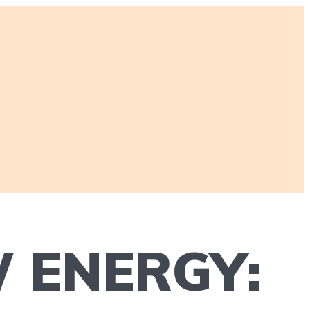
W ENERGY: