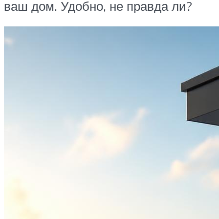
ваш дом. Удобно, не правда ли?