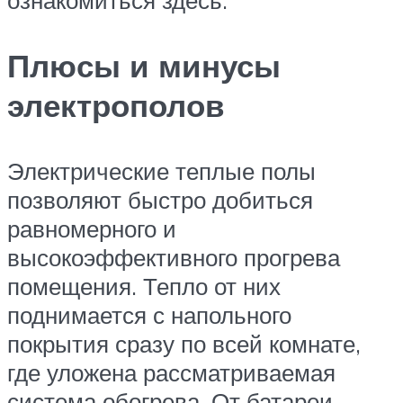
Плюсы и минусы
электрополов
Электрические теплые полы
позволяют быстро добиться
равномерного и
высокоэффективного прогрева
помещения. Тепло от них
поднимается с напольного
покрытия сразу по всей комнате,
где уложена рассматриваемая
система обогрева. От батареи