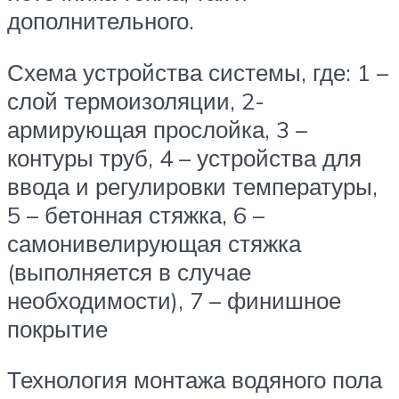
дополнительного.
Схема устройства системы, где: 1 –
слой термоизоляции, 2-
армирующая прослойка, 3 –
контуры труб, 4 – устройства для
ввода и регулировки температуры,
5 – бетонная стяжка, 6 –
самонивелирующая стяжка
(выполняется в случае
необходимости), 7 – финишное
покрытие
Технология монтажа водяного пола