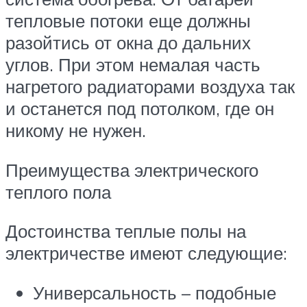
тепловые потоки еще должны
разойтись от окна до дальних
углов. При этом немалая часть
нагретого радиаторами воздуха так
и останется под потолком, где он
никому не нужен.
Преимущества электрического
теплого пола
Достоинства теплые полы на
электричестве имеют следующие:
Универсальность – подобные