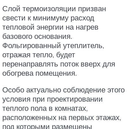
Слой термоизоляции призван
свести к минимуму расход
тепловой энергии на нагрев
базового основания.
Фольгированный утеплитель,
отражая тепло, будет
перенаправлять поток вверх для
обогрева помещения.
Особо актуально соблюдение этого
условия при проектировании
теплого пола в комнатах,
расположенных на первых этажах,
под которыми размещены