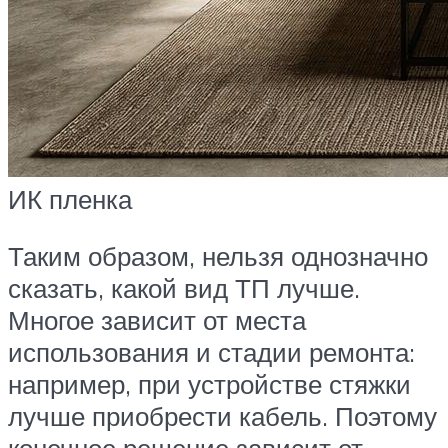
ИК пленка
Таким образом, нельзя однозначно
сказать, какой вид ТП лучше.
Многое зависит от места
использования и стадии ремонта:
например, при устройстве стяжки
лучше приобрести кабель. Поэтому