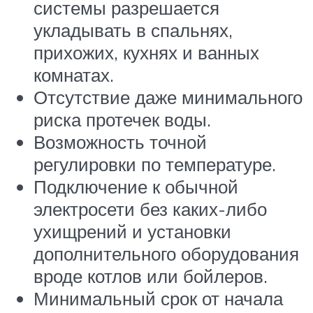
системы разрешается
укладывать в спальнях,
прихожих, кухнях и ванных
комнатах.
Отсутствие даже минимального
риска протечек воды.
Возможность точной
регулировки по температуре.
Подключение к обычной
электросети без каких-либо
ухищрений и установки
дополнительного оборудования
вроде котлов или бойлеров.
Минимальный срок от начала