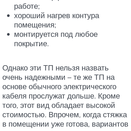
работе;
хороший нагрев контура
помещения;
монтируется под любое
покрытие.
Однако эти ТП нельзя назвать
очень надежными – те же ТП на
основе обычного электрического
кабеля прослужат дольше. Кроме
того, этот вид обладает высокой
стоимостью. Впрочем, когда стяжка
в помещении уже готова, вариантов