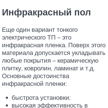
Инфракрасный пол
Еще один вариант тонкого
электрического ТП – это
инфракрасная пленка. Поверх этого
материала допускается укладывать
любые покрытия – керамическую
плитку, ковролин, ламинат и т.д.
Основные достоинства
инфракрасной пленки:
быстрота установки;
высокая эффективность в