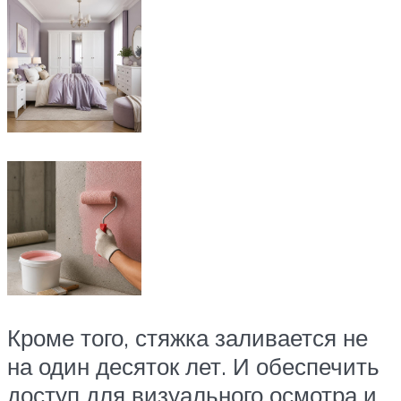
Кроме того, стяжка заливается не
на один десяток лет. И обеспечить
доступ для визуального осмотра и