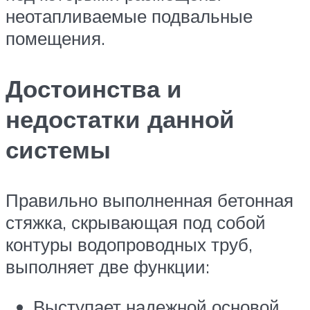
неотапливаемые подвальные
помещения.
Достоинства и
недостатки данной
системы
Правильно выполненная бетонная
стяжка, скрывающая под собой
контуры водопроводных труб,
выполняет две функции:
Выступает надежной основой