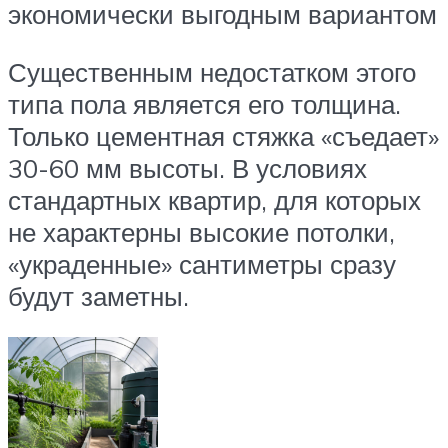
экономически выгодным вариантом
Существенным недостатком этого
типа пола является его толщина.
Только цементная стяжка «съедает»
30-60 мм высоты. В условиях
стандартных квартир, для которых
не характерны высокие потолки,
«украденные» сантиметры сразу
будут заметны.