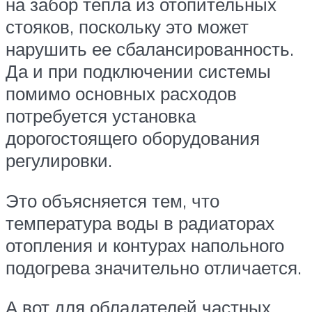
на забор тепла из отопительных
стояков, поскольку это может
нарушить ее сбалансированность.
Да и при подключении системы
помимо основных расходов
потребуется установка
дорогостоящего оборудования
регулировки.
Это объясняется тем, что
температура воды в радиаторах
отопления и контурах напольного
подогрева значительно отличается.
А вот для обладателей частных