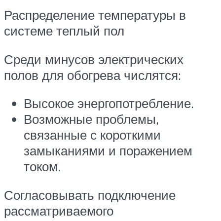
Распределение температуры в
системе теплый пол
Среди минусов электрических
полов для обогрева числятся:
Высокое энергопотребление.
Возможные проблемы,
связанные с короткими
замыканиями и поражением
током.
Согласовывать подключение
рассматриваемого