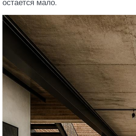
остается мало.