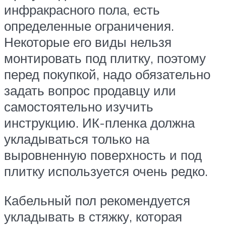
инфракрасного пола, есть
определенные ограничения.
Некоторые его виды нельзя
монтировать под плитку, поэтому
перед покупкой, надо обязательно
задать вопрос продавцу или
самостоятельно изучить
инструкцию. ИК-пленка должна
укладываться только на
выровненную поверхность и под
плитку используется очень редко.
Кабельный пол рекомендуется
укладывать в стяжку, которая