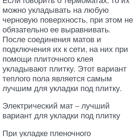
можно укладывать на любую
черновую поверхность, при этом не
обязательно ее выравнивать.
После соединения матов и
подключения их к сети, на них при
помощи плиточного клея
укладывают плитку. Этот вариант
теплого пола является самым
лучшим для укладки под плитку.
Электрический мат – лучший
вариант для укладки под плитку
При укладке пленочного