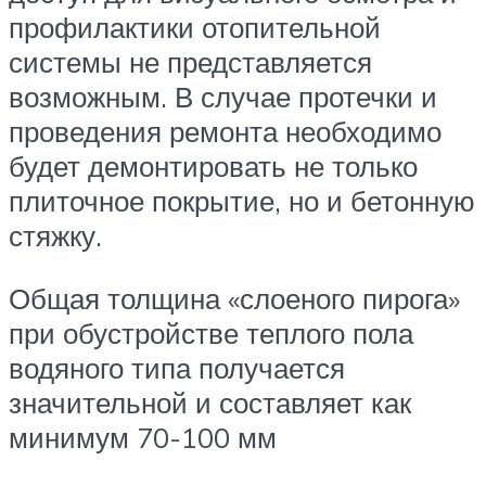
профилактики отопительной
системы не представляется
возможным. В случае протечки и
проведения ремонта необходимо
будет демонтировать не только
плиточное покрытие, но и бетонную
стяжку.
Общая толщина «слоеного пирога»
при обустройстве теплого пола
водяного типа получается
значительной и составляет как
минимум 70-100 мм