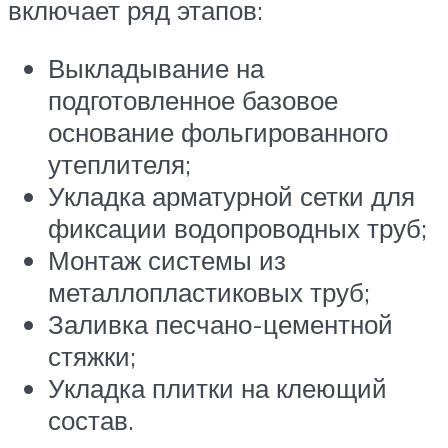
включает ряд этапов:
Выкладывание на
подготовленное базовое
основание фольгированного
утеплителя;
Укладка арматурной сетки для
фиксации водопроводных труб;
Монтаж системы из
металлопластиковых труб;
Заливка песчано-цементной
стяжки;
Укладка плитки на клеющий
состав.