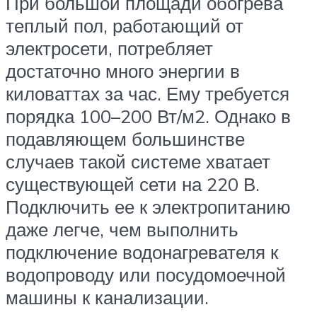
При большой площади обогрева
теплый пол, работающий от
электросети, потребляет
достаточно много энергии в
киловаттах за час. Ему требуется
порядка 100–200 Вт/м2. Однако в
подавляющем большинстве
случаев такой системе хватает
существующей сети на 220 В.
Подключить ее к электропитанию
даже легче, чем выполнить
подключение водонагревателя к
водопроводу или посудомоечной
машины к канализации.