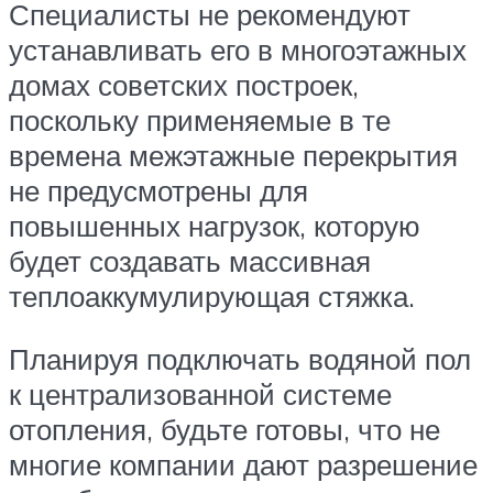
Специалисты не рекомендуют
устанавливать его в многоэтажных
домах советских построек,
поскольку применяемые в те
времена межэтажные перекрытия
не предусмотрены для
повышенных нагрузок, которую
будет создавать массивная
теплоаккумулирующая стяжка.
Планируя подключать водяной пол
к централизованной системе
отопления, будьте готовы, что не
многие компании дают разрешение