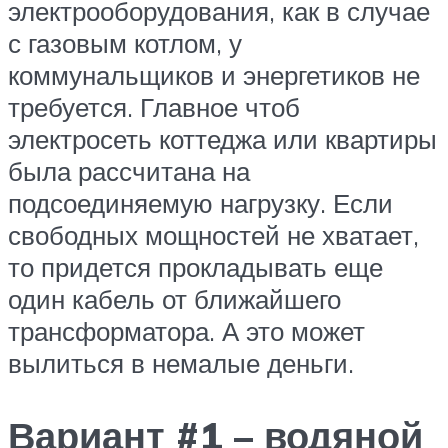
электрооборудования, как в случае
с газовым котлом, у
коммунальщиков и энергетиков не
требуется. Главное чтоб
электросеть коттеджа или квартиры
была рассчитана на
подсоединяемую нагрузку. Если
свободных мощностей не хватает,
то придется прокладывать еще
один кабель от ближайшего
трансформатора. А это может
вылиться в немалые деньги.
Вариант #1 – водяной