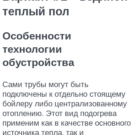
теплый пол
Особенности
технологии
обустройства
Сами трубы могут быть
подключены к отдельно стоящему
бойлеру либо централизованному
отоплению. Этот вид подогрева
применим как в качестве основного
источника тепла, так и