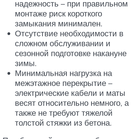
надежность – при правильном
монтаже риск короткого
замыкания минимален.
Отсутствие необходимости в
сложном обслуживании и
сезонной подготовке накануне
зимы.
Минимальная нагрузка на
межэтажное перекрытие –
электрические кабели и маты
весят относительно немного, а
также не требуют тяжелой
толстой стяжки из бетона.