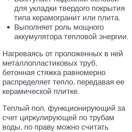
для укладки твердого покрытия
типа керамогранит или плита.
Выполняет роль мощного
аккумулятора тепловой энергии.
Нагреваясь от проложенных в ней
металлопластиковых труб,
бетонная стяжка равномерно
распределяет тепло, передавая ее
керамической плитке.
Теплый пол, функционирующий за
счет циркулирующей по трубам
воды, по праву можно считать