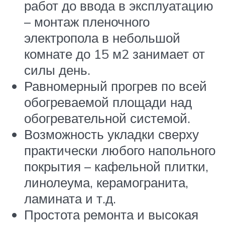
работ до ввода в эксплуатацию
– монтаж пленочного
электропола в небольшой
комнате до 15 м2 занимает от
силы день.
Равномерный прогрев по всей
обогреваемой площади над
обогревательной системой.
Возможность укладки сверху
практически любого напольного
покрытия – кафельной плитки,
линолеума, керамогранита,
ламината и т.д.
Простота ремонта и высокая