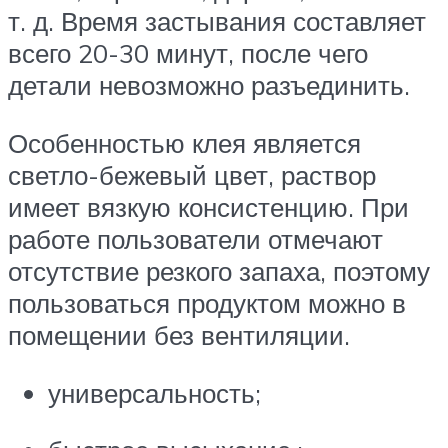
т. д. Время застывания составляет
всего 20-30 минут, после чего
детали невозможно разъединить.
Особенностью клея является
светло-бежевый цвет, раствор
имеет вязкую консистенцию. При
работе пользователи отмечают
отсутствие резкого запаха, поэтому
пользоваться продуктом можно в
помещении без вентиляции.
универсальность;