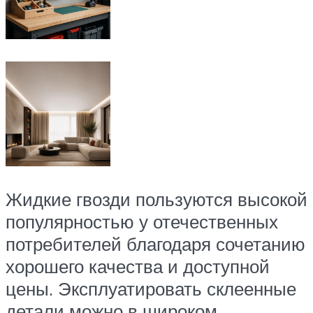
Жидкие гвозди пользуются высокой
популярностью у отечественных
потребителей благодаря сочетанию
хорошего качества и доступной
цены. Эксплуатировать склеенные
детали можно в широком