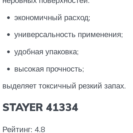
неровных поверхностей.
экономичный расход;
универсальность применения;
удобная упаковка;
высокая прочность;
выделяет токсичный резкий запах.
STAYER 41334
Рейтинг: 4.8