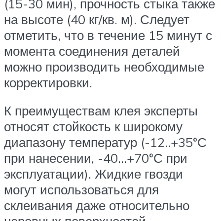
(15-30 мин), прочность стыка также
на высоте (40 кг/кв. м). Следует
отметить, что в течение 15 минут с
момента соединения деталей
можно производить необходимые
корректировки.
К преимуществам клея эксперты
относят стойкость к широкому
диапазону температур (-12..+35°С
при нанесении, -40…+70°С при
эксплуатации). Жидкие гвозди
могут использоваться для
склеивания даже относительно