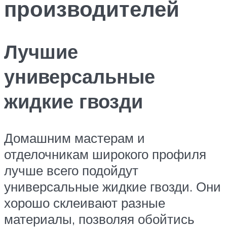
производителей
Лучшие
универсальные
жидкие гвозди
Домашним мастерам и
отделочникам широкого профиля
лучше всего подойдут
универсальные жидкие гвозди. Они
хорошо склеивают разные
материалы, позволяя обойтись