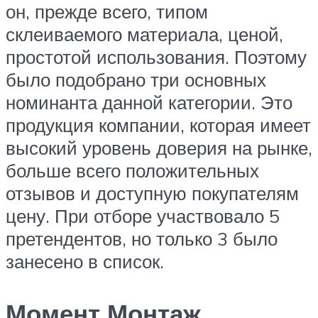
он, прежде всего, типом
склеиваемого материала, ценой,
простотой использования. Поэтому
было подобрано три основных
номинанта данной категории. Это
продукция компании, которая имеет
высокий уровень доверия на рынке,
больше всего положительных
отзывов и доступную покупателям
цену. При отборе участвовало 5
претендентов, но только 3 было
занесено в список.
Момент Монтаж