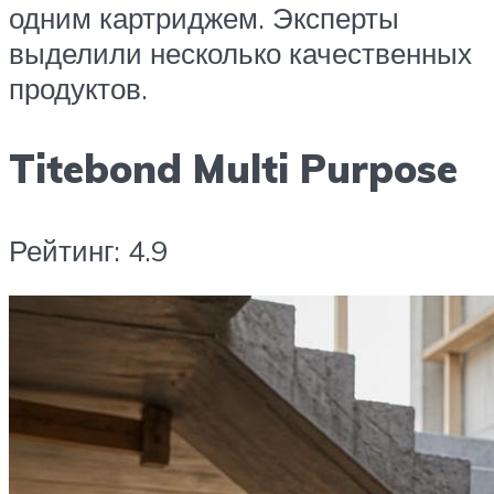
одним картриджем. Эксперты
выделили несколько качественных
продуктов.
Titebond Multi Purpose
Рейтинг: 4.9