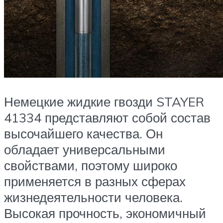
Немецкие жидкие гвозди STAYER
41334 представляют собой состав
высочайшего качества. Он
обладает универсальными
свойствами, поэтому широко
применяется в разных сферах
жизнедеятельности человека.
Высокая прочность, экономичный