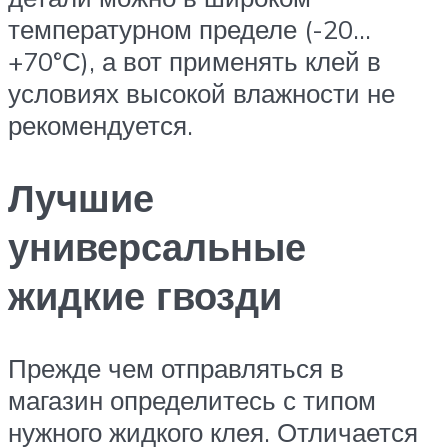
температурном пределе (-20…
+70°С), а вот применять клей в
условиях высокой влажности не
рекомендуется.
Лучшие
универсальные
жидкие гвозди
Прежде чем отправляться в
магазин определитесь с типом
нужного жидкого клея. Отличается