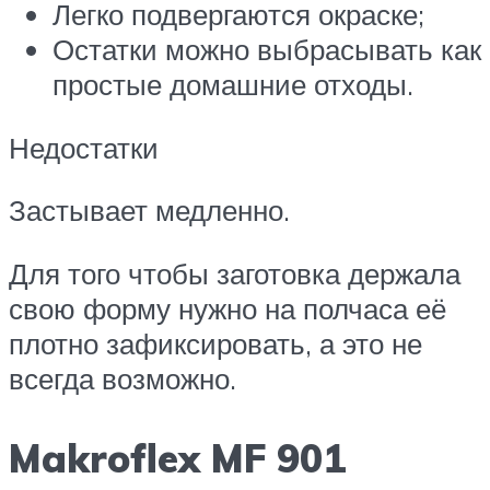
Легко подвергаются окраске;
Остатки можно выбрасывать как
простые домашние отходы.
Недостатки
Застывает медленно.
Для того чтобы заготовка держала
свою форму нужно на полчаса её
плотно зафиксировать, а это не
всегда возможно.
Makroflex MF 901