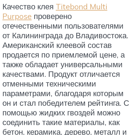
Качество клея
Titebond Multi
Purpose
проверено
отечественными пользователями
от Калининграда до Владивостока.
Американский клеевой состав
продается по приемлемой цене, а
также обладает универсальными
качествами. Продукт отличается
отменными техническими
параметрами, благодаря которым
он и стал победителем рейтинга. С
помощью жидких гвоздей можно
соединить такие материалы, как
бетон, керамика, дерево, металл и