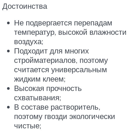
Достоинства
Не подвергается перепадам
температур, высокой влажности
воздуха;
Подходит для многих
стройматериалов, поэтому
считается универсальным
жидким клеем;
Высокая прочность
схватывания;
В составе растворитель,
поэтому гвозди экологически
чистые;