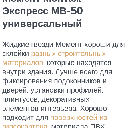
Экспресс МВ-50
универсальный
Жидкие гвозди Момент хороши для
склейки
разных строительных
материалов
, которые находятся
внутри здания. Лучше всего для
фиксирования подоконников и
дверей, установки профилей,
плинтусов, декоративных
элементов интерьера. Хорошо
подходит для
поверхностей из
гипсокартона
, материала ПВХ,