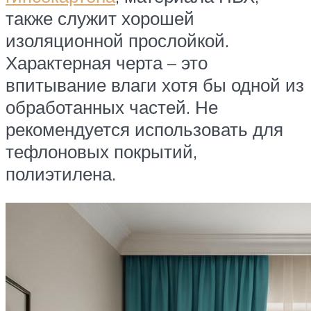
также служит хорошей
изоляционной прослойкой.
Характерная черта – это
впитывание влаги хотя бы одной из
обработанных частей. Не
рекомендуется использовать для
тефлоновых покрытий,
полиэтилена.