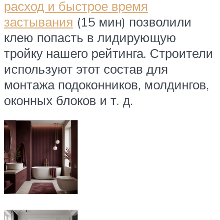
расход и быстрое время
застывания
(15 мин) позволили
клею попасть в лидирующую
тройку нашего рейтинга. Строители
используют этот состав для
монтажа подоконников, молдингов,
оконных блоков и т. д.