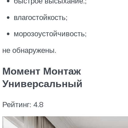
быстрое высыхание.;
влагостойкость;
морозоустойчивость;
не обнаружены.
Момент Монтаж
Универсальный
Рейтинг: 4.8