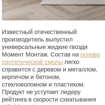
Известный отечественный
производитель выпустил
универсальные жидкие гвозди
Момент Монтаж. Состав на
основе
синтетической смолы
легко
справится с деревом и металлом,
кирпичом и бетоном,
стекловолокном и пластиком.
Продукт не уступает лидеру
рейтинга в скорости схватывания