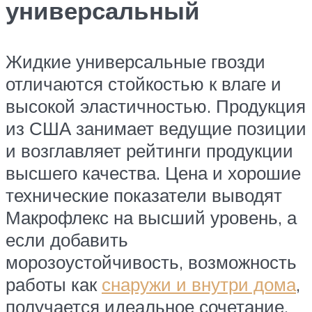
универсальный
Жидкие универсальные гвозди
отличаются стойкостью к влаге и
высокой эластичностью. Продукция
из США занимает ведущие позиции
и возглавляет рейтинги продукции
высшего качества. Цена и хорошие
технические показатели выводят
Макрофлекс на высший уровень, а
если добавить
морозоустойчивость, возможность
работы как
снаружи и внутри дома
,
получается идеальное сочетание.