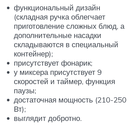
функциональный дизайн
(складная ручка облегчает
приготовление сложных блюд, а
дополнительные насадки
складываются в специальный
контейнер);
присутствует фонарик;
у миксера присутствует 9
скоростей и таймер, функция
паузы;
достаточная мощность (210-250
Вт);
выглядит добротно.