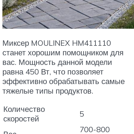
Миксер MOULINEX HM411110
станет хорошим помощником для
вас. Мощность данной модели
равна 450 Вт, что позволяет
эффективно обрабатывать самые
тяжелые типы продуктов.
Количество
5
скоростей
700-800