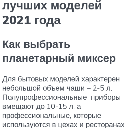
лучших моделей
2021 года
Как выбрать
планетарный миксер
Для бытовых моделей характерен
небольшой объем чаши – 2-5 л.
Полупрофессиональные приборы
вмещают до 10-15 л, а
профессиональные, которые
используются в цехах и ресторанах