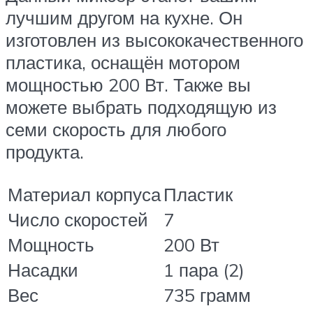
лучшим другом на кухне. Он
изготовлен из высококачественного
пластика, оснащён мотором
мощностью 200 Вт. Также вы
можете выбрать подходящую из
семи скорость для любого
продукта.
Материал корпуса
Пластик
Число скоростей
7
Мощность
200 Вт
Насадки
1 пара (2)
Вес
735 грамм