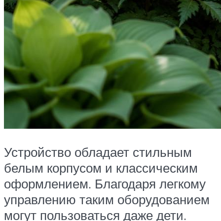
Устройство обладает стильным
белым корпусом и классическим
оформлением. Благодаря легкому
управлению таким оборудованием
могут пользоваться даже дети.