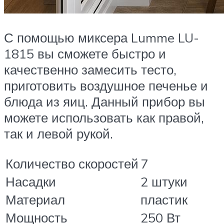
С помощью миксера Lumme LU-
1815 вы сможете быстро и
качественно замесить тесто,
приготовить воздушное печенье и
блюда из яиц. Данный прибор вы
можете использовать как правой,
так и левой рукой.
Количество скоростей
7
Насадки
2 штуки
Материал
пластик
Мощность
250 Вт