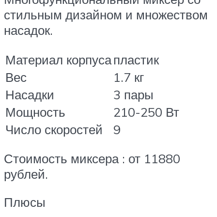
стильным дизайном и множеством
насадок.
Материал корпуса
пластик
Вес
1.7 кг
Насадки
3 пары
Мощность
210-250 Вт
Число скоростей
9
Стоимость миксера : от 11880
рублей.
Плюсы