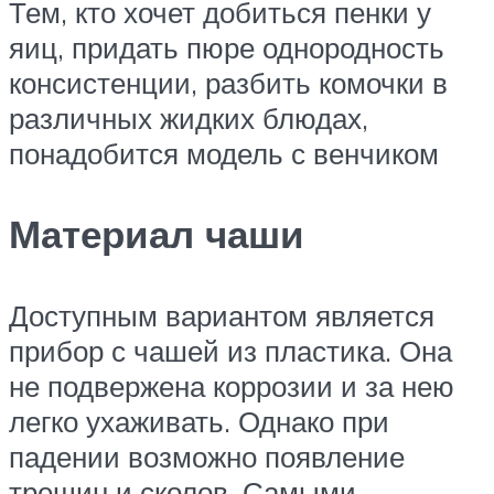
Тем, кто хочет добиться пенки у
яиц, придать пюре однородность
консистенции, разбить комочки в
различных жидких блюдах,
понадобится модель с венчиком
Материал чаши
Доступным вариантом является
прибор с чашей из пластика. Она
не подвержена коррозии и за нею
легко ухаживать. Однако при
падении возможно появление
трещин и сколов. Самыми