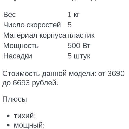
Вес
1 кг
Число скоростей
5
Материал корпуса
пластик
Мощность
500 Вт
Насадки
5 штук
Стоимость данной модели: от 3690
до 6693 рублей.
Плюсы
тихий;
мощный;