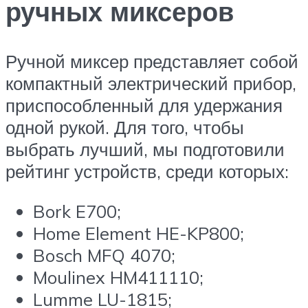
ручных миксеров
Ручной миксер представляет собой
компактный электрический прибор,
приспособленный для удержания
одной рукой. Для того, чтобы
выбрать лучший, мы подготовили
рейтинг устройств, среди которых:
Bork E700;
Home Element HE-KP800;
Bosch MFQ 4070;
Moulinex HM411110;
Lumme LU-1815;