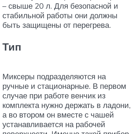
– свыше 20 л. Для безопасной и
стабильной работы они должны
быть защищены от перегрева.
Тип
Миксеры подразделяются на
ручные и стационарные. В первом
случае при работе венчик из
комплекта нужно держать в ладони,
а во втором он вместе с чашей
устанавливается на рабочей
поверхности. Именно такой прибор