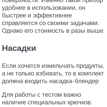
удобнее в использовании, он
быстрее и эффективнее
справляется со своими задачами.
Однако его стоимость в разы выше.
Насадки
Если хочется измельчать продукты,
а не только взбивать, то в комплект
должна входить насадка-блендер
Для работы с тестом важно
наличие специальных крючков.