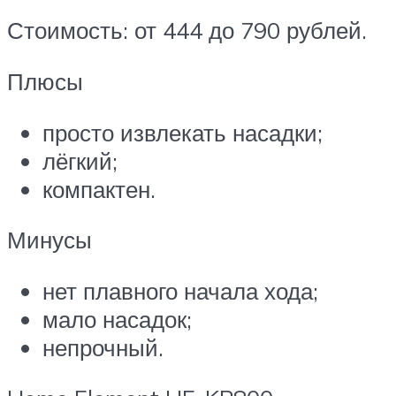
Стоимость: от 444 до 790 рублей.
Плюсы
просто извлекать насадки;
лёгкий;
компактен.
Минусы
нет плавного начала хода;
мало насадок;
непрочный.