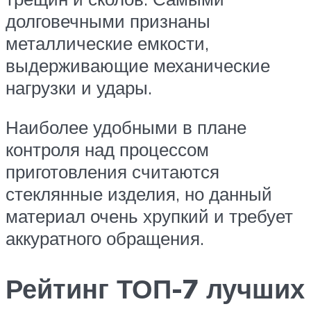
долговечными признаны
металлические емкости,
выдерживающие механические
нагрузки и удары.
Наиболее удобными в плане
контроля над процессом
приготовления считаются
стеклянные изделия, но данный
материал очень хрупкий и требует
аккуратного обращения.
Рейтинг ТОП-7 лучших