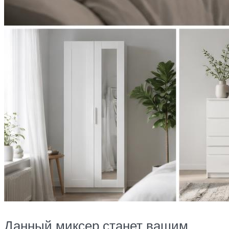
Данный миксер станет вашим