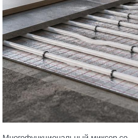
Многофункциональный миксер со