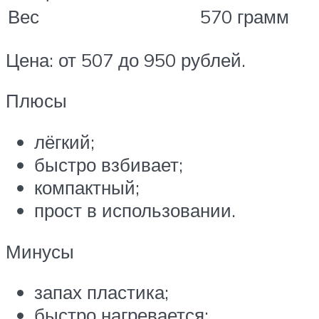
Вес
570 грамм
Цена: от 507 до 950 рублей.
Плюсы
лёгкий;
быстро взбивает;
компактный;
прост в использовании.
Минусы
запах пластика;
быстро нагревается;