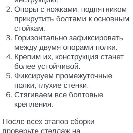
Опоры с ножками, подпятником
прикрутить болтами к основным
стойкам.
Горизонтально зафиксировать
между двумя опорами полки.
Крепим их, конструкция станет
более устойчивой.
Фиксируем промежуточные
полки, глухие стенки.
Стягиваем все болтовые
крепления.
После всех этапов сборки
проверьте стеллаж на