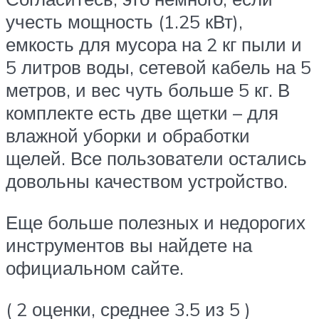
учесть мощность (1.25 кВт),
емкость для мусора на 2 кг пыли и
5 литров воды, сетевой кабель на 5
метров, и вес чуть больше 5 кг. В
комплекте есть две щетки – для
влажной уборки и обработки
щелей. Все пользователи остались
довольны качеством устройство.
Еще больше полезных и недорогих
инструментов вы найдете на
официальном сайте.
( 2 оценки, среднее 3.5 из 5 )