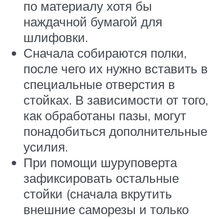
по материалу хотя бы
наждачной бумагой для
шлифовки.
Сначала собираются полки,
после чего их нужно вставить в
специальные отверстия в
стойках. В зависимости от того,
как обработаны пазы, могут
понадобиться дополнительные
усилия.
При помощи шуруповерта
зафиксировать остальные
стойки (сначала вкрутить
внешние саморезы и только