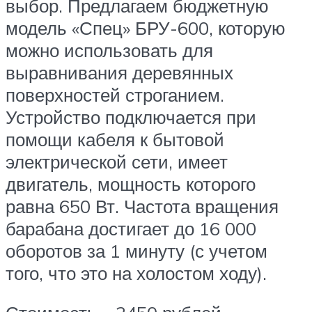
выбор. Предлагаем бюджетную
модель «Спец» БРУ-600, которую
можно использовать для
выравнивания деревянных
поверхностей строганием.
Устройство подключается при
помощи кабеля к бытовой
электрической сети, имеет
двигатель, мощность которого
равна 650 Вт. Частота вращения
барабана достигает до 16 000
оборотов за 1 минуту (с учетом
того, что это на холостом ходу).