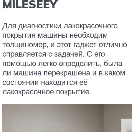
MILESEEY
Для диагностики лакокрасочного
покрытия машины необходим
толщиномер, и этот гаджет отлично
справляется с задачей. С его
помощью легко определить, была
ли машина перекрашена и в каком
состоянии находится её
лакокрасочное покрытие.