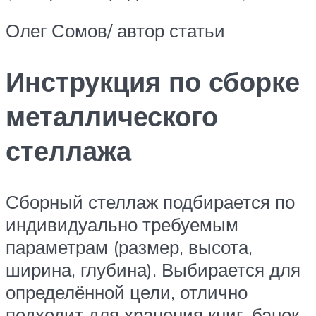
Олег Сомов/ автор статьи
Инструкция по сборке
металлического
стеллажа
Сборный стеллаж подбирается по
индивидуально требуемым
параметрам (размер, высота,
ширина, глубина). Выбирается для
определённой цели, отлично
подходит для хранения книг, банок