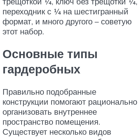
трещоткой ¼, ключ без трещотки ¼,
переходник с ¼ на шестигранный
формат, и много другого – советую
этот набор.
Основные типы
гардеробных
Правильно подобранные
конструкции помогают рационально
организовать внутреннее
пространство помещения.
Существует несколько видов