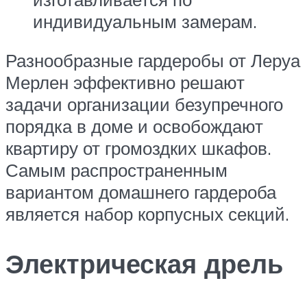
индивидуальным замерам.
Разнообразные гардеробы от Леруа
Мерлен эффективно решают
задачи организации безупречного
порядка в доме и освобождают
квартиру от громоздких шкафов.
Самым распространенным
вариантом домашнего гардероба
является набор корпусных секций.
Электрическая дрель