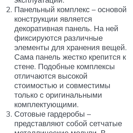
Панельный комплекс – основой
конструкции является
декоративная панель. На ней
фиксируются различные
элементы для хранения вещей.
Сама панель жестко крепится к
стене. Подобные комплексы
отличаются высокой
стоимостью и совместимы
только с оригинальными
комплектующими.
Сотовые гардеробы –
представляют собой сетчатые
металлические модули. В