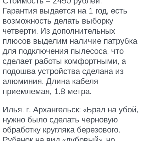
Стоимость – 2450 рублей.
Гарантия выдается на 1 год, есть
возможность делать выборку
четверти. Из дополнительных
плюсов выделим наличие патрубка
для подключения пылесоса, что
сделает работы комфортными, а
подошва устройства сделана из
алюминия. Длина кабеля
приемлемая, 1.8 метра.
Илья, г. Архангельск: «Брал на убой,
нужно было сделать черновую
обработку кругляка березового.
Рубанок на вид «дубовый», но