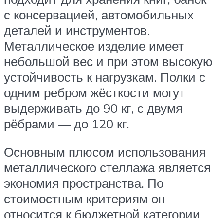
с консервацией, автомобильных
деталей и инструментов.
Металлическое изделие имеет
небольшой вес и при этом высокую
устойчивость к нагрузкам. Полки с
одним ребром жёсткости могут
выдерживать до 90 кг, с двумя
рёбрами — до 120 кг.
Основным плюсом использования
металлического стеллажа является
экономия пространства. По
стоимостным критериям он
относится к бюджетной категории.