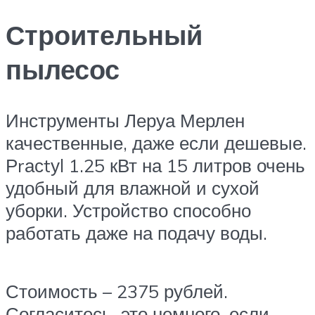
Строительный
пылесос
Инструменты Леруа Мерлен
качественные, даже если дешевые.
Рrасtуl 1.25 кВт на 15 литров очень
удобный для влажной и сухой
уборки. Устройство способно
работать даже на подачу воды.
Стоимость – 2375 рублей.
Согласитесь, это немного, если