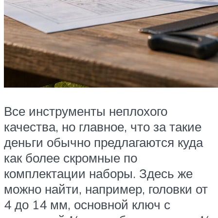
Все инструменты неплохого
качества, но главное, что за такие
деньги обычно предлагаются куда
как более скромные по
комплектации наборы. Здесь же
можно найти, например, головки от
4 до 14 мм, основной ключ с