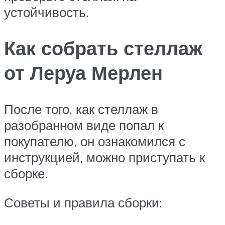
устойчивость.
Как собрать стеллаж
от Леруа Мерлен
После того, как стеллаж в
разобранном виде попал к
покупателю, он ознакомился с
инструкцией, можно приступать к
сборке.
Советы и правила сборки: