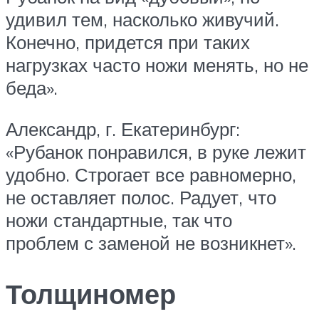
удивил тем, насколько живучий.
Конечно, придется при таких
нагрузках часто ножи менять, но не
беда».
Александр, г. Екатеринбург:
«Рубанок понравился, в руке лежит
удобно. Строгает все равномерно,
не оставляет полос. Радует, что
ножи стандартные, так что
проблем с заменой не возникнет».
Толщиномер