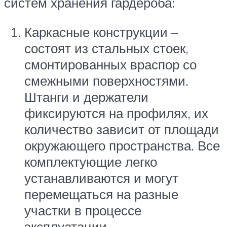
систем хранения гардероба:
Каркасные конструкции –
состоят из стальных стоек,
смонтированных враспор со
смежными поверхностями.
Штанги и держатели
фиксируются на профилях, их
количество зависит от площади
окружающего пространства. Все
комплектующие легко
устанавливаются и могут
перемещаться на разные
участки в процессе
эксплуатации.