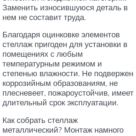
Заменить износившуюся деталь в
нем не составит труда.
Благодаря оцинковке элементов
стеллаж пригоден для установки в
помещениях с любым
температурным режимом и
степенью влажности. Не подвержен
коррозийным образованиям, не
плесневеет, пожароустойчив, имеет
длительный срок эксплуатации.
Как собрать стеллаж
металлический? Монтаж намного