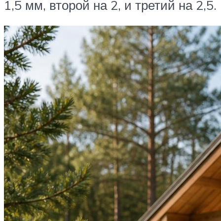
1,5 мм, второй на 2, и третий на 2,5.