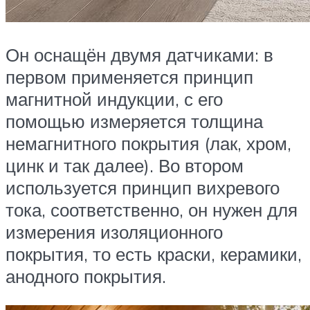
Он оснащён двумя датчиками: в
первом применяется принцип
магнитной индукции, с его
помощью измеряется толщина
немагнитного покрытия (лак, хром,
цинк и так далее). Во втором
используется принцип вихревого
тока, соответственно, он нужен для
измерения изоляционного
покрытия, то есть краски, керамики,
анодного покрытия.