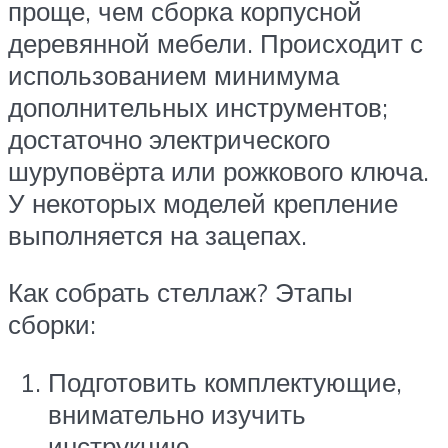
проще, чем сборка корпусной
деревянной мебели. Происходит с
использованием минимума
дополнительных инструментов;
достаточно электрического
шуруповёрта или рожкового ключа.
У некоторых моделей крепление
выполняется на зацепах.
Как собрать стеллаж? Этапы
сборки:
Подготовить комплектующие,
внимательно изучить
инструкцию.