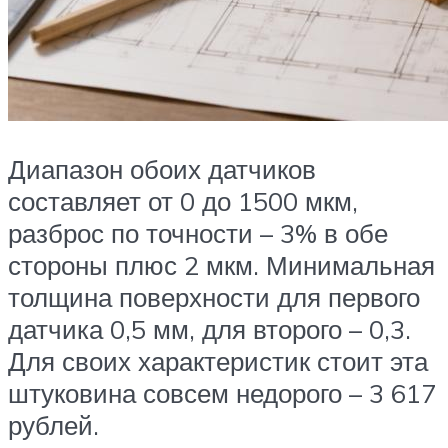
Диапазон обоих датчиков
составляет от 0 до 1500 мкм,
разброс по точности – 3% в обе
стороны плюс 2 мкм. Минимальная
толщина поверхности для первого
датчика 0,5 мм, для второго – 0,3.
Для своих характеристик стоит эта
штуковина совсем недорого – 3 617
рублей.