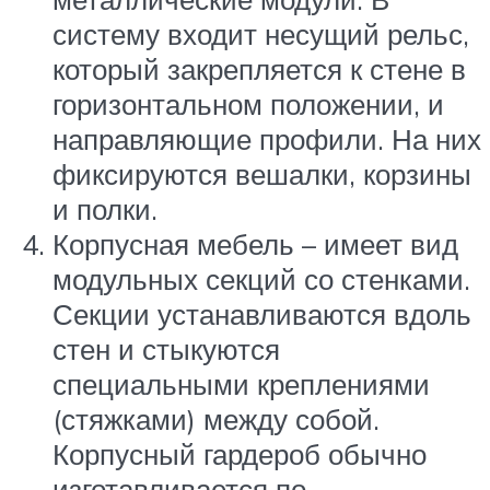
систему входит несущий рельс,
который закрепляется к стене в
горизонтальном положении, и
направляющие профили. На них
фиксируются вешалки, корзины
и полки.
Корпусная мебель – имеет вид
модульных секций со стенками.
Секции устанавливаются вдоль
стен и стыкуются
специальными креплениями
(стяжками) между собой.
Корпусный гардероб обычно
изготавливается по