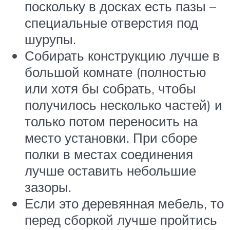
поскольку в досках есть пазы –
специальные отверстия под
шурупы.
Собирать конструкцию лучше в
большой комнате (полностью
или хотя бы собрать, чтобы
получилось несколько частей) и
только потом переносить на
место установки. При сборе
полки в местах соединения
лучше оставить небольшие
зазоры.
Если это деревянная мебель, то
перед сборкой лучше пройтись