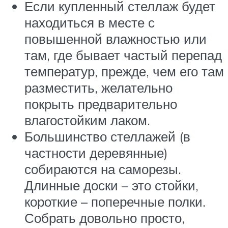
Если купленный стеллаж будет
находиться в месте с
повышенной влажностью или
там, где бывает частый перепад
температур, прежде, чем его там
разместить, желательно
покрыть предварительно
влагостойким лаком.
Большинство стеллажей (в
частности деревянные)
собираются на саморезы.
Длинные доски – это стойки,
короткие – поперечные полки.
Собрать довольно просто,