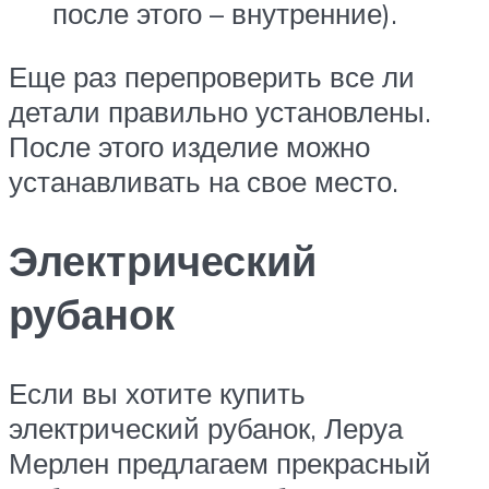
после этого – внутренние).
Еще раз перепроверить все ли
детали правильно установлены.
После этого изделие можно
устанавливать на свое место.
Электрический
рубанок
Если вы хотите купить
электрический рубанок, Леруа
Мерлен предлагаем прекрасный