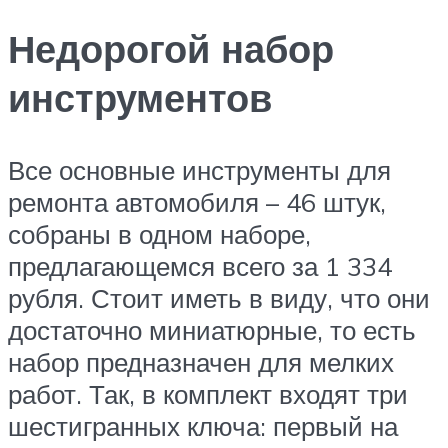
Недорогой набор
инструментов
Все основные инструменты для
ремонта автомобиля – 46 штук,
собраны в одном наборе,
предлагающемся всего за 1 334
рубля. Стоит иметь в виду, что они
достаточно миниатюрные, то есть
набор предназначен для мелких
работ. Так, в комплект входят три
шестигранных ключа: первый на