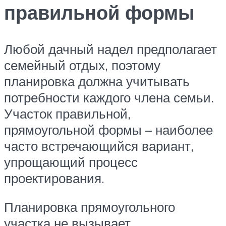
правильной формы
Любой дачный надел предполагает
семейный отдых, поэтому
планировка должна учитывать
потребности каждого члена семьи.
Участок правильной,
прямоугольной формы – наиболее
часто встречающийся вариант,
упрощающий процесс
проектирования.
Планировка прямоугольного
участка не вызывает