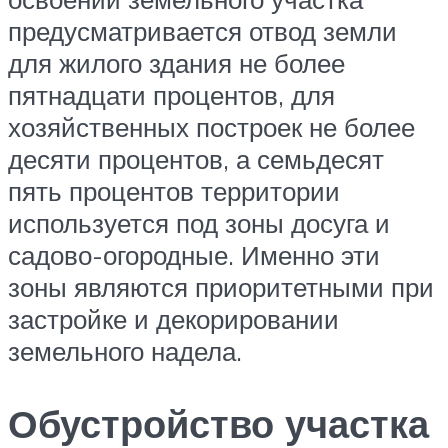
предусматривается отвод земли
для жилого здания не более
пятнадцати процентов, для
хозяйственных построек не более
десяти процентов, а семьдесят
пять процентов территории
используется под зоны досуга и
садово-огородные. Именно эти
зоны являются приоритетными при
застройке и декорировании
земельного надела.
Обустройство участка