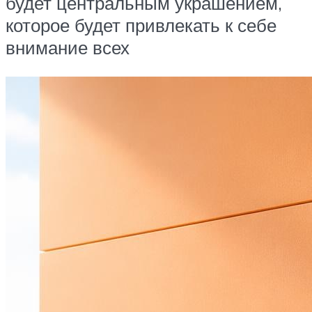
будет центральным украшением,
которое будет привлекать к себе
внимание всех