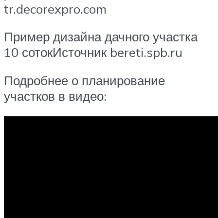
tr.decorexpro.com
Пример дизайна дачного участка
10 сотокИсточник bereti.spb.ru
Подробнее о планирование
участков в видео: