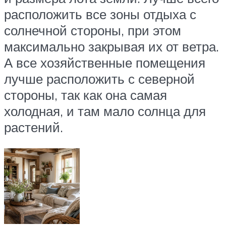
расположить все зоны отдыха с
солнечной стороны, при этом
максимально закрывая их от ветра.
А все хозяйственные помещения
лучше расположить с северной
стороны, так как она самая
холодная, и там мало солнца для
растений.