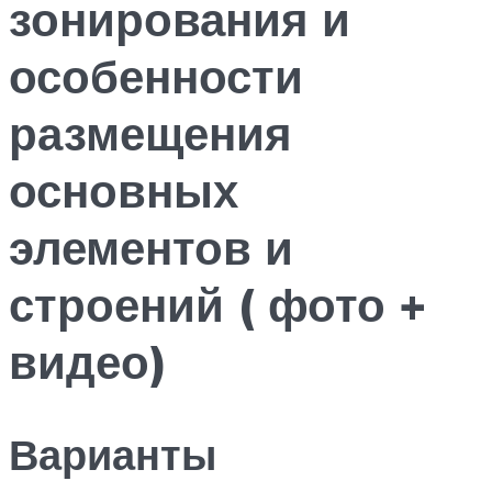
зонирования и
особенности
размещения
основных
элементов и
строений ( фото +
видео)
Варианты