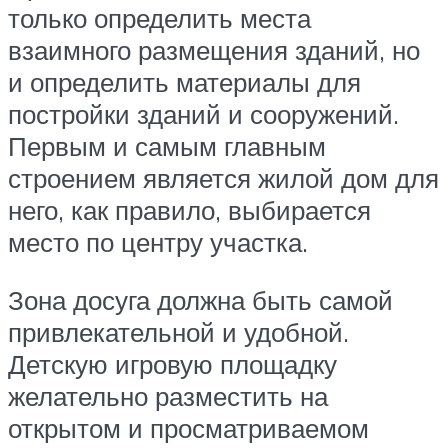
только определить места
взаимного размещения зданий, но
и определить материалы для
постройки зданий и сооружений.
Первым и самым главным
строением является жилой дом для
него, как правило, выбирается
место по центру участка.
Зона досуга должна быть самой
привлекательной и удобной.
Детскую игровую площадку
желательно разместить на
открытом и просматриваемом