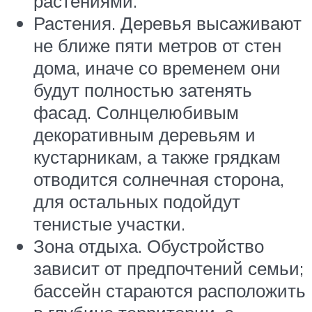
растениями.
Растения. Деревья высаживают
не ближе пяти метров от стен
дома, иначе со временем они
будут полностью затенять
фасад. Солнцелюбивым
декоративным деревьям и
кустарникам, а также грядкам
отводится солнечная сторона,
для остальных подойдут
тенистые участки.
Зона отдыха. Обустройство
зависит от предпочтений семьи;
бассейн стараются расположить