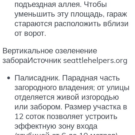
подъездная аллея. Чтобы
уменьшить эту площадь, гараж
стараются расположить вблизи
от ворот.
Вертикальное озеленение
забораИсточник seattlehelpers.org
Палисадник. Парадная часть
загородного владения; от улицы
отделяется живой изгородью
или забором. Размер участка в
12 соток позволяет устроить
эффектную зону входа