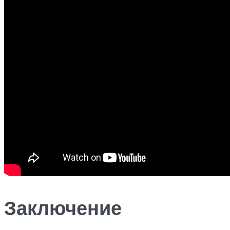
Заключение