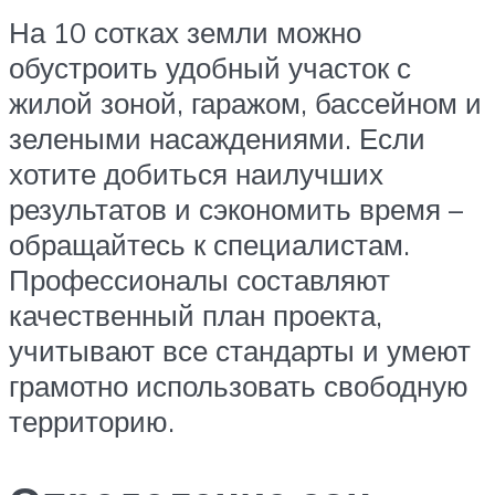
На 10 сотках земли можно
обустроить удобный участок с
жилой зоной, гаражом, бассейном и
зелеными насаждениями. Если
хотите добиться наилучших
результатов и сэкономить время –
обращайтесь к специалистам.
Профессионалы составляют
качественный план проекта,
учитывают все стандарты и умеют
грамотно использовать свободную
территорию.