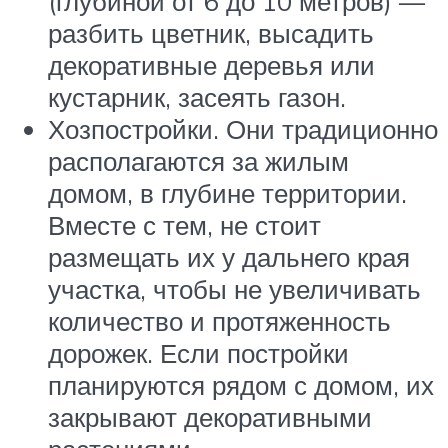
(глубиной от 6 до 10 метров) —
разбить цветник, высадить
декоративные деревья или
кустарник, засеять газон.
Хозпостройки. Они традиционно
располагаются за жилым
домом, в глубине территории.
Вместе с тем, не стоит
размещать их у дальнего края
участка, чтобы не увеличивать
количество и протяженность
дорожек. Если постройки
планируются рядом с домом, их
закрывают декоративными