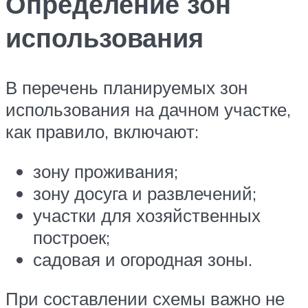
Определение зон
использования
В перечень планируемых зон
использования на дачном участке,
как правило, включают:
зону проживания;
зону досуга и развлечений;
участки для хозяйственных
построек;
садовая и огородная зоны.
При составлении схемы важно не