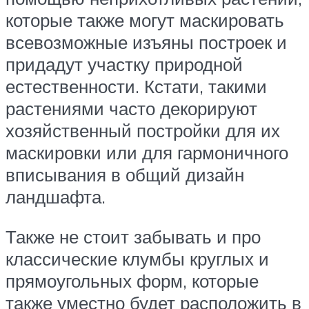
которые также могут маскировать
всевозможные изъяны построек и
придадут участку природной
естественности. Кстати, такими
растениями часто декорируют
хозяйственный постройки для их
маскировки или для гармоничного
вписывания в общий дизайн
ландшафта.
Также не стоит забывать и про
классические клумбы круглых и
прямоугольных форм, которые
также уместно будет расположить в