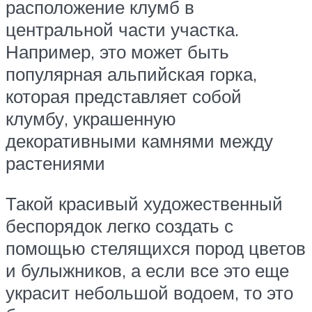
расположение клумб в
центральной части участка.
Например, это может быть
популярная альпийская горка,
которая представляет собой
клумбу, украшенную
декоративными камнями между
растениями
Такой красивый художественный
беспорядок легко создать с
помощью стелящихся пород цветов
и булыжников, а если все это еще
украсит небольшой водоем, то это