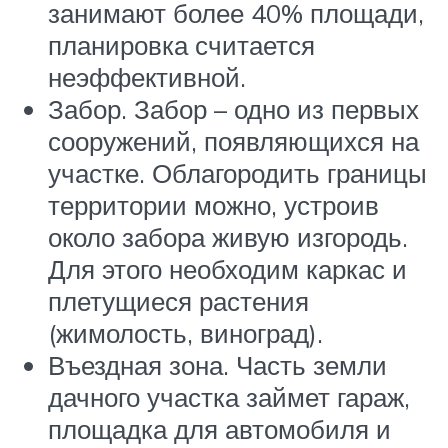
занимают более 40% площади,
планировка считается
неэффективной.
Забор. Забор – одно из первых
сооружений, появляющихся на
участке. Облагородить границы
территории можно, устроив
около забора живую изгородь.
Для этого необходим каркас и
плетущиеся растения
(жимолость, виноград).
Въездная зона. Часть земли
дачного участка займет гараж,
площадка для автомобиля и