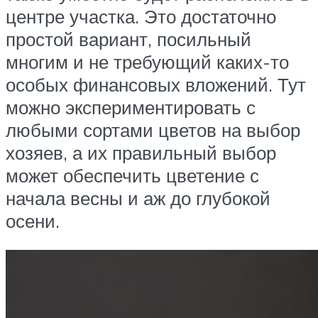
центре участка. Это достаточно
простой вариант, посильный
многим и не требующий каких-то
особых финансовых вложений. Тут
можно экспериментировать с
любыми сортами цветов на выбор
хозяев, а их правильный выбор
может обеспечить цветение с
начала весны и аж до глубокой
осени.