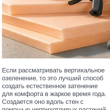
Если рассматривать вертикальное
озеленение, то это лучший способ
создать естественное затенение
для комфорта в жаркое время года.
Создается оно вдоль стен с
помощью неприхотливых растений,