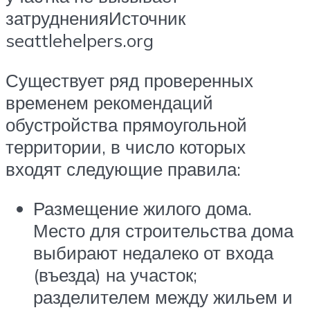
затрудненияИсточник
seattlehelpers.org
Существует ряд проверенных
временем рекомендаций
обустройства прямоугольной
территории, в число которых
входят следующие правила:
Размещение жилого дома.
Место для строительства дома
выбирают недалеко от входа
(въезда) на участок;
разделителем между жильем и