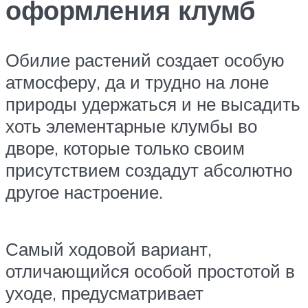
оформления клумб
Обилие растений создает особую
атмосферу, да и трудно на лоне
природы удержаться и не высадить
хоть элементарные клумбы во
дворе, которые только своим
присутствием создадут абсолютно
другое настроение.
Самый ходовой вариант,
отличающийся особой простотой в
уходе, предусматривает