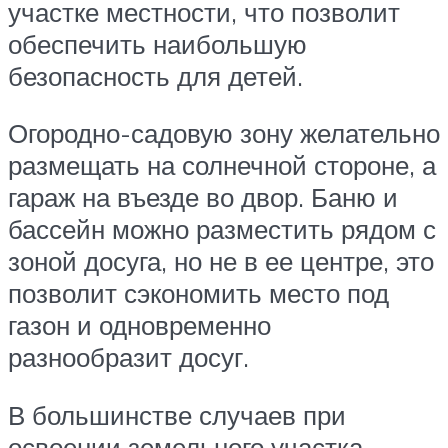
участке местности, что позволит
обеспечить наибольшую
безопасность для детей.
Огородно-садовую зону желательно
размещать на солнечной стороне, а
гараж на въезде во двор. Баню и
бассейн можно разместить рядом с
зоной досуга, но не в ее центре, это
позволит сэкономить место под
газон и одновременно
разнообразит досуг.
В большинстве случаев при
освоении земельного участка