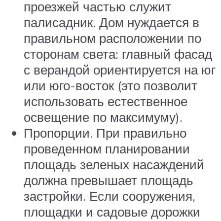
проезжей частью служит
палисадник. Дом нуждается в
правильном расположении по
сторонам света: главный фасад
с верандой ориентируется на юг
или юго-восток (это позволит
использовать естественное
освещение по максимуму).
Пропорции. При правильно
проведенном планировании
площадь зеленых насаждений
должна превышает площадь
застройки. Если сооружения,
площадки и садовые дорожки