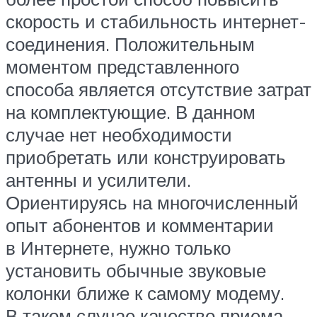
скорость и стабильность интернет-
соединения. Положительным
моментом представленного
способа является отсутствие затрат
на комплектующие. В данном
случае нет необходимости
приобретать или конструировать
антенны и усилители.
Ориентируясь на многочисленный
опыт абонентов и комментарии
в Интернете, нужно только
установить обычные звуковые
колонки ближе к самому модему.
В таком случае качество приема