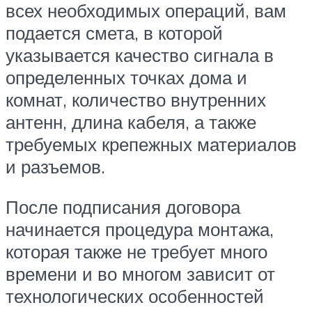
всех необходимых операций, вам
подается смета, в которой
указывается качество сигнала в
определенных точках дома и
комнат, количество внутренних
антенн, длина кабеля, а также
требуемых крепежных материалов
и разъемов.
После подписания договора
начинается процедура монтажа,
которая также не требует много
времени и во многом зависит от
технологических особенностей