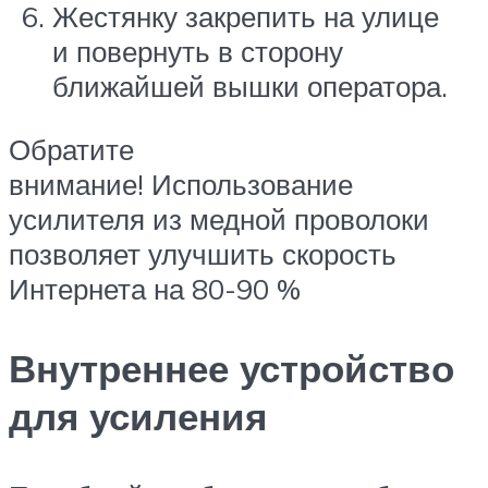
Жестянку закрепить на улице
и повернуть в сторону
ближайшей вышки оператора.
Обратите
внимание! Использование
усилителя из медной проволоки
позволяет улучшить скорость
Интернета на 80-90 %
Внутреннее устройство
для усиления