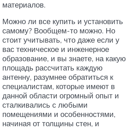
материалов.
Можно ли все купить и установить
самому? Вообщем-то можно. Но
стоит учитывать, что даже если у
вас техническое и инженерное
образование, и вы знаете, на какую
площадь рассчитать каждую
антенну, разумнее обратиться к
специалистам, которые имеют в
данной области огромный опыт и
сталкивались с любыми
помещениями и особенностями,
начиная от толщины стен, и