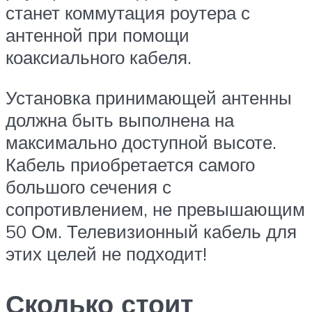
станет коммутация роутера с
антенной при помощи
коаксиального кабеля.
Установка принимающей антенны
должна быть выполнена на
максимально доступной высоте.
Кабель приобретается самого
большого сечения с
сопротивлением, не превышающим
50 Ом. Телевизионный кабель для
этих целей не подходит!
Сколько стоит