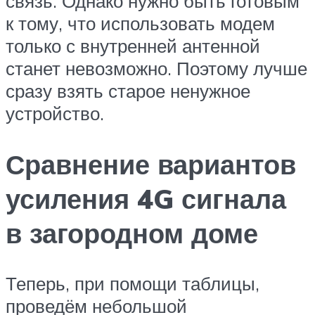
связь. Однако нужно быть готовым
к тому, что использовать модем
только с внутренней антенной
станет невозможно. Поэтому лучше
сразу взять старое ненужное
устройство.
Сравнение вариантов
усиления 4G сигнала
в загородном доме
Теперь, при помощи таблицы,
проведём небольшой