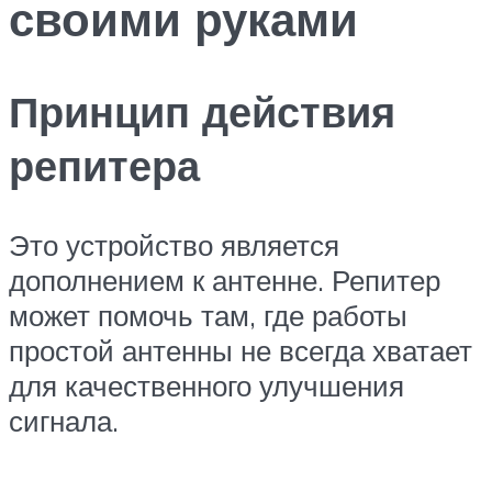
своими руками
Принцип действия
репитера
Это устройство является
дополнением к антенне. Репитер
может помочь там, где работы
простой антенны не всегда хватает
для качественного улучшения
сигнала.