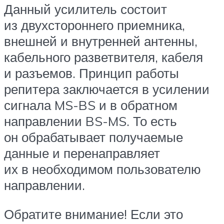
Данный усилитель состоит
из двухстороннего приемника,
внешней и внутренней антенны,
кабельного разветвителя, кабеля
и разъемов. Принцип работы
репитера заключается в усилении
сигнала MS-BS и в обратном
направлении BS-MS. То есть
он обрабатывает получаемые
данные и перенаправляет
их в необходимом пользователю
направлении.
Обратите внимание! Если это