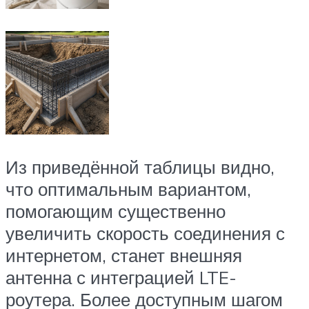
Из приведённой таблицы видно,
что оптимальным вариантом,
помогающим существенно
увеличить скорость соединения с
интернетом, станет внешняя
антенна с интеграцией LTE-
роутера. Более доступным шагом