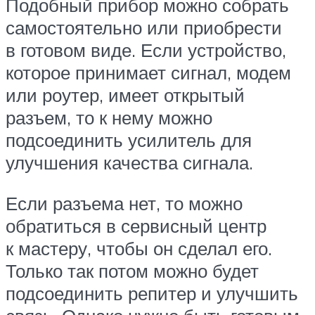
Подобный прибор можно собрать
самостоятельно или приобрести
в готовом виде. Если устройство,
которое принимает сигнал, модем
или роутер, имеет открытый
разъем, то к нему можно
подсоединить усилитель для
улучшения качества сигнала.
Если разъема нет, то можно
обратиться в сервисный центр
к мастеру, чтобы он сделал его.
Только так потом можно будет
подсоединить репитер и улучшить