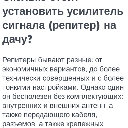
установить усилитель
сигнала (репитер) на
дачу?
Репитеры бывают разные: от
экономичных вариантов, до более
технически совершенных и с более
тонкими настройками. Однако один
он бесполезен без комплектующих:
внутренних и внешних антенн, а
также передающего кабеля,
разъемов, а также крепежных