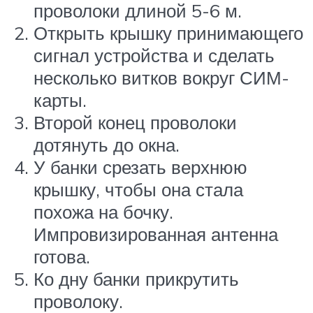
проволоки длиной 5-6 м.
Открыть крышку принимающего
сигнал устройства и сделать
несколько витков вокруг СИМ-
карты.
Второй конец проволоки
дотянуть до окна.
У банки срезать верхнюю
крышку, чтобы она стала
похожа на бочку.
Импровизированная антенна
готова.
Ко дну банки прикрутить
проволоку.