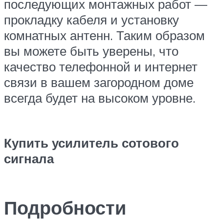
последующих монтажных работ —
прокладку кабеля и установку
комнатных антенн. Таким образом
вы можете быть уверены, что
качество телефонной и интернет
связи в вашем загородном доме
всегда будет на высоком уровне.
Купить усилитель сотового
сигнала
Подробности