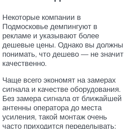
Некоторые компании в
Подмосковье демпингуют в
рекламе и указывают более
дешевые цены. Однако вы должны
понимать, что дешево — не значит
качественно.
Чаще всего экономят на замерах
сигнала и качестве оборудования.
Без замера сигнала от ближайшей
антенны оператора до места
усиления, такой монтаж очень
часто приходится переделывать: