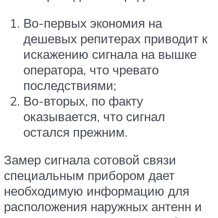
Во-первых экономия на
дешевых репитерах приводит к
искажению сигнала на вышке
оператора, что чревато
последствиями;
Во-вторых, по факту
оказывается, что сигнал
остался прежним.
Замер сигнала сотовой связи
специальным прибором дает
необходимую информацию для
расположения наружных антенн и