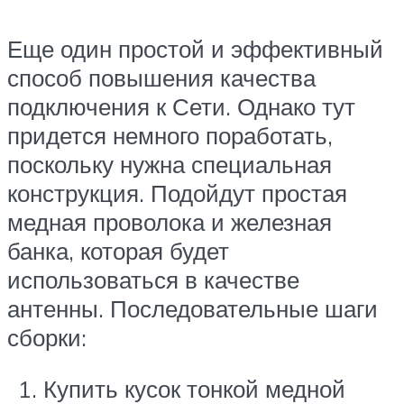
Еще один простой и эффективный
способ повышения качества
подключения к Сети. Однако тут
придется немного поработать,
поскольку нужна специальная
конструкция. Подойдут простая
медная проволока и железная
банка, которая будет
использоваться в качестве
антенны. Последовательные шаги
сборки:
Купить кусок тонкой медной