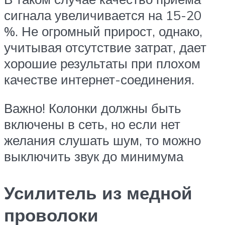
сигнала увеличивается на 15-20
%. Не огромный прирост, однако,
учитывая отсутствие затрат, дает
хорошие результаты при плохом
качестве интернет-соединения.
Важно! Колонки должны быть
включены в сеть, но если нет
желания слушать шум, то можно
выключить звук до минимума
Усилитель из медной
проволоки