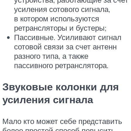
усиления сотового сигнала,
в котором используются
ретрансляторы и бустеры;
Пассивные. Усиливают сигнал
сотовой связи за счет антенн
разного типа, а также
пассивного ретранслятора.
Звуковые колонки для
усиления сигнала
Мало кто может себе представить
более простой способ повысить