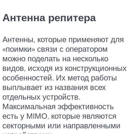
Антенна репитера
Антенны, которые применяют для
«поимки» связи с оператором
можно поделать на несколько
видов, исходя из конструкционных
особенностей. Их метод работы
выплывает из названия всех
отдельных устройств.
Максимальная эффективность
есть у МIМО, которые являются
секторными или направленными