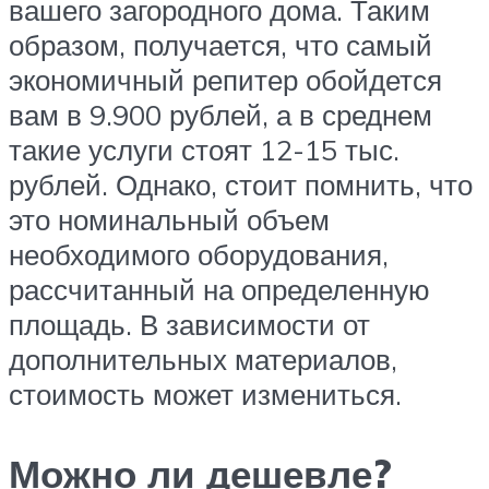
вашего загородного дома. Таким
образом, получается, что самый
экономичный репитер обойдется
вам в 9.900 рублей, а в среднем
такие услуги стоят 12-15 тыс.
рублей. Однако, стоит помнить, что
это номинальный объем
необходимого оборудования,
рассчитанный на определенную
площадь. В зависимости от
дополнительных материалов,
стоимость может измениться.
Можно ли дешевле?