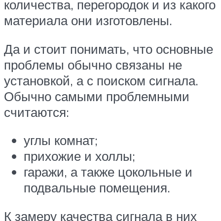
количества, перегородок и из какого
материала они изготовлены.
Да и стоит понимать, что основные
проблемы обычно связаны не
установкой, а с поиском сигнала.
Обычно самыми проблемными
считаются:
углы комнат;
прихожие и холлы;
гаражи, а также цокольные и
подвальные помещения.
К замеру качества сигнала в них