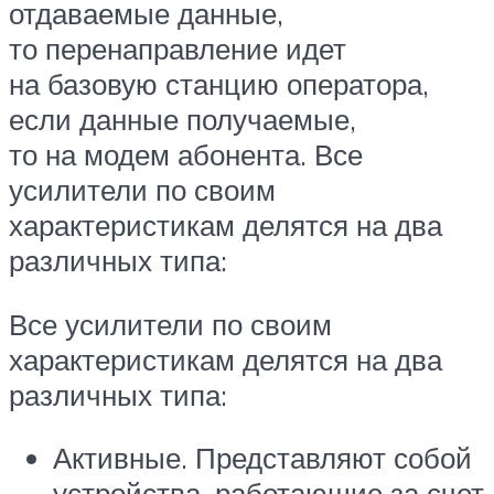
отдаваемые данные,
то перенаправление идет
на базовую станцию оператора,
если данные получаемые,
то на модем абонента. Все
усилители по своим
характеристикам делятся на два
различных типа:
Все усилители по своим
характеристикам делятся на два
различных типа:
Активные. Представляют собой
устройства, работающие за счет