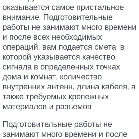
оказывается самое пристальное
внимание. Подготовительные
работы не занимают много времени
и после всех необходимых
операций, вам подается смета, в
которой указывается качество
сигнала в определенных точках
дома и комнат, количество
внутренних антенн, длина кабеля, а
также требуемых крепежных
материалов и разъемов
Подготовительные работы не
занимают много времени и после