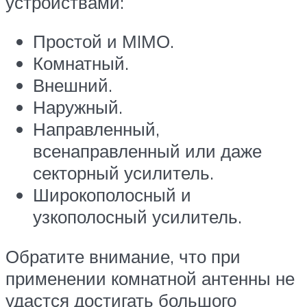
устройствами:
Простой и МIМО.
Комнатный.
Внешний.
Наружный.
Направленный,
всенаправленный или даже
секторный усилитель.
Широкополосный и
узкополосный усилитель.
Обратите внимание, что при
применении комнатной антенны не
удастся достигать большого