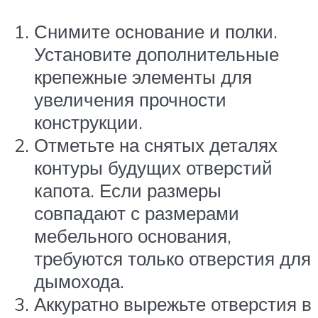
Снимите основание и полки.
Установите дополнительные
крепежные элементы для
увеличения прочности
конструкции.
Отметьте на снятых деталях
контуры будущих отверстий
капота. Если размеры
совпадают с размерами
мебельного основания,
требуются только отверстия для
дымохода.
Аккуратно вырежьте отверстия в