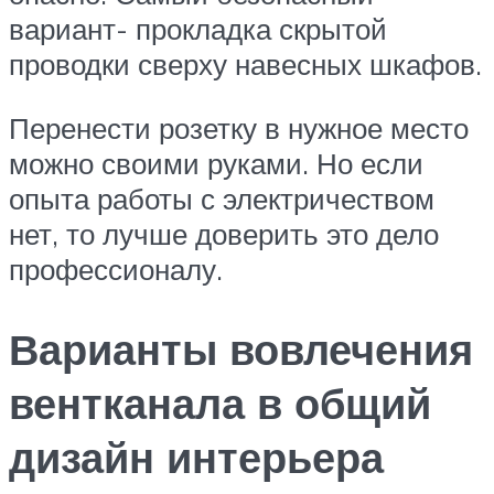
вариант- прокладка скрытой
проводки сверху навесных шкафов.
Перенести розетку в нужное место
можно своими руками. Но если
опыта работы с электричеством
нет, то лучше доверить это дело
профессионалу.
Варианты вовлечения
вентканала в общий
дизайн интерьера