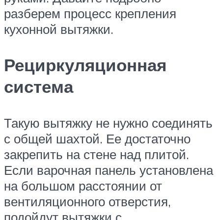
разберем процесс крепления
кухонной вытяжки.
Рециркуляционная
система
Такую вытяжку не нужно соединять
с общей шахтой. Ее достаточно
закрепить на стене над плитой.
Если варочная панель установлена
на большом расстоянии от
вентиляционного отверстия,
подойдут вытяжки с