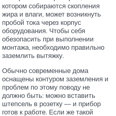
котором собираются скопления
жира и влаги, может возникнуть
пробой тока через корпус
оборудования. Чтобы себя
обезопасить при выполнении
монтажа, необходимо правильно
заземлить вытяжку.
Обычно современные дома
оснащены контуром заземления и
проблем по этому поводу не
должно быть: можно вставить
штепсель в розетку — и прибор
готов к работе. Если же такой