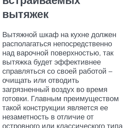
вытяжек
Вытяжной шкаф на кухне должен
располагаться непосредственно
над варочной поверхностью, так
вытяжка будет эффективнее
справляться со своей работой –
очищать или отводить
загрязненный воздух во время
готовки. Главным преимуществом
такой конструкции является ее
незаметность в отличие от
островного или классического типа