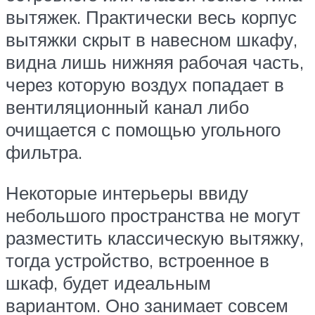
вытяжек. Практически весь корпус
вытяжки скрыт в навесном шкафу,
видна лишь нижняя рабочая часть,
через которую воздух попадает в
вентиляционный канал либо
очищается с помощью угольного
фильтра.
Некоторые интерьеры ввиду
небольшого пространства не могут
разместить классическую вытяжку,
тогда устройство, встроенное в
шкаф, будет идеальным
вариантом. Оно занимает совсем