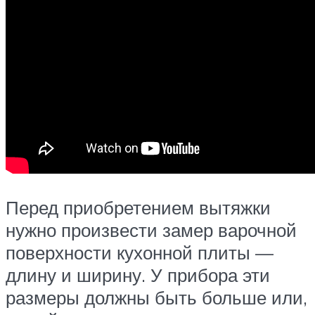
Перед приобретением вытяжки
нужно произвести замер варочной
поверхности кухонной плиты —
длину и ширину. У прибора эти
размеры должны быть больше или,