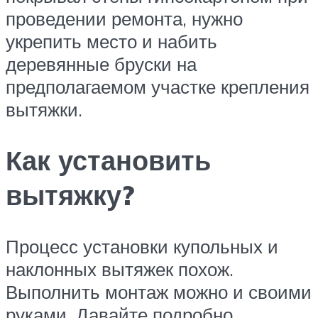
проведении ремонта, нужно
укрепить место и набить
деревянные бруски на
предполагаемом участке крепления
вытяжки.
Как установить
вытяжку?
Процесс установки купольных и
наклонных вытяжек похож.
Выполнить монтаж можно и своими
руками. Давайте подробно