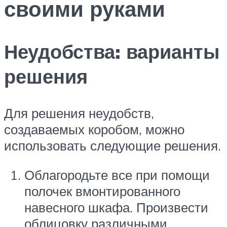
своими руками
Неудобства: варианты
решения
Для решения неудобств,
создаваемых коробом, можно
использовать следующие решения.
Облагородьте все при помощи
полочек вмонтированного
навесного шкафа. Произвести
облицовку различными