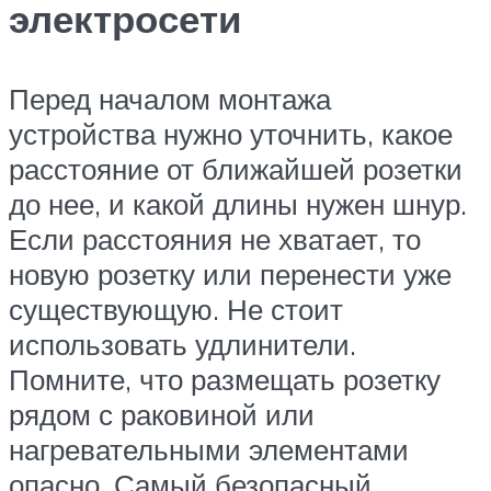
электросети
Перед началом монтажа
устройства нужно уточнить, какое
расстояние от ближайшей розетки
до нее, и какой длины нужен шнур.
Если расстояния не хватает, то
новую розетку или перенести уже
существующую. Не стоит
использовать удлинители.
Помните, что размещать розетку
рядом с раковиной или
нагревательными элементами
опасно. Самый безопасный