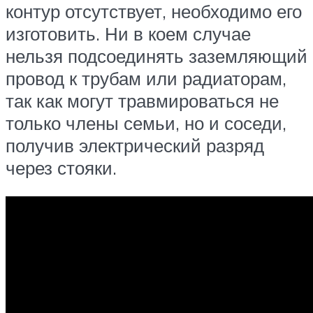
контур отсутствует, необходимо его
изготовить. Ни в коем случае
нельзя подсоединять заземляющий
провод к трубам или радиаторам,
так как могут травмироваться не
только члены семьи, но и соседи,
получив электрический разряд
через стояки.