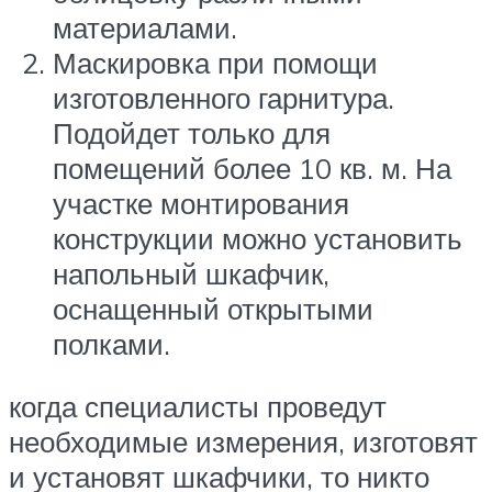
материалами.
Маскировка при помощи
изготовленного гарнитура.
Подойдет только для
помещений более 10 кв. м. На
участке монтирования
конструкции можно установить
напольный шкафчик,
оснащенный открытыми
полками.
когда специалисты проведут
необходимые измерения, изготовят
и установят шкафчики, то никто