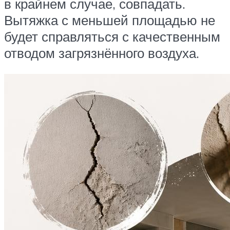
в крайнем случае, совпадать.
Вытяжка с меньшей площадью не
будет справляться с качественным
отводом загрязнённого воздуха.