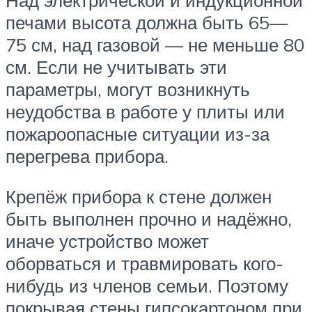
печами высота должна быть 65—
75 см, над газовой — не меньше 80
см. Если не учитывать эти
параметры, могут возникнуть
неудобства в работе у плиты или
пожароопасные ситуации из-за
перегрева прибора.
Крепёж прибора к стене должен
быть выполнен прочно и надёжно,
иначе устройство может
оборваться и травмировать кого-
нибудь из членов семьи. Поэтому
покрывая стены гипсокартоном при