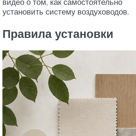
видео о том, как самостоятельно
установить систему воздуховодов.
Правила установки