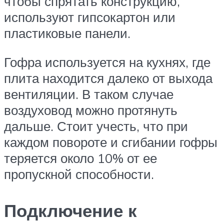
чтобы спрятать конструкцию,
используют гипсокартон или
пластиковые панели.
Гофра используется на кухнях, где
плита находится далеко от выхода
вентиляции. В таком случае
воздуховод можно протянуть
дальше. Стоит учесть, что при
каждом повороте и сгибании гофры
теряется около 10% от ее
пропускной способности.
Подключение к