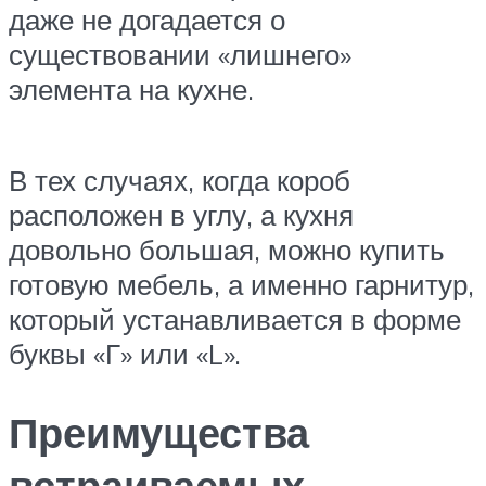
даже не догадается о
существовании «лишнего»
элемента на кухне.
В тех случаях, когда короб
расположен в углу, а кухня
довольно большая, можно купить
готовую мебель, а именно гарнитур,
который устанавливается в форме
буквы «Г» или «L».
Преимущества
встраиваемых