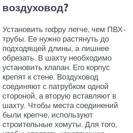
воздуховод?
Установить гофру легче, чем ПВХ-
трубы. Ее нужно растянуть до
подходящей длины, а лишнее
обрезать. В шахту необходимо
установить клапан. Его корпус
крепят к стене. Воздуховод
соединяют с патрубком одной
стороной, а вторую вставляют в
шахту. Чтобы места соединений
были крепче, используют
строительные хомуты. Для того,