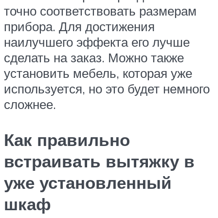
точно соответствовать размерам
прибора. Для достижения
наилучшего эффекта его лучше
сделать на заказ. Можно также
установить мебель, которая уже
используется, но это будет немного
сложнее.
Как правильно
встраивать вытяжку в
уже установленный
шкаф