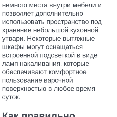
немного места внутри мебели и
позволяет дополнительно
использовать пространство под
хранение небольшой кухонной
утвари. Некоторые вытяжные
шкафы могут оснащаться
встроенной подсветкой в виде
ламп накаливания, которые
обеспечивают комфортное
пользование варочной
поверхностью в любое время
суток.
Как правильно