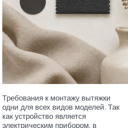
Требования к монтажу вытяжки
одни для всех видов моделей. Так
как устройство является
электрическим прибором, в