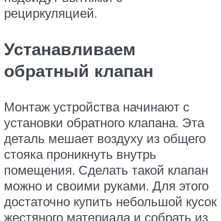
рециркуляцией.
Устанавливаем
обратный клапан
Монтаж устройства начинают с
установки обратного клапана. Эта
деталь мешает воздуху из общего
стояка проникнуть внутрь
помещения. Сделать такой клапан
можно и своими руками. Для этого
достаточно купить небольшой кусок
жестяного материала и собрать из