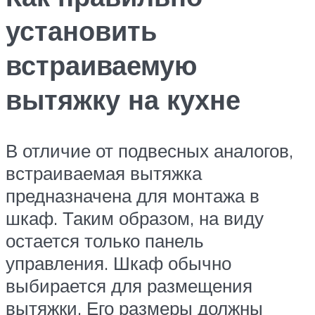
установить
встраиваемую
вытяжку на кухне
В отличие от подвесных аналогов,
встраиваемая вытяжка
предназначена для монтажа в
шкаф. Таким образом, на виду
остается только панель
управления. Шкаф обычно
выбирается для размещения
вытяжки. Его размеры должны