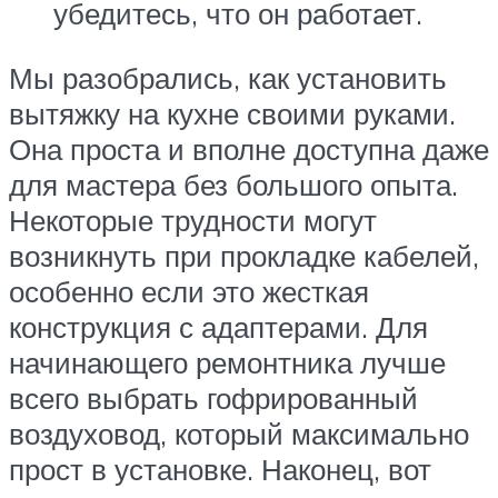
убедитесь, что он работает.
Мы разобрались, как установить
вытяжку на кухне своими руками.
Она проста и вполне доступна даже
для мастера без большого опыта.
Некоторые трудности могут
возникнуть при прокладке кабелей,
особенно если это жесткая
конструкция с адаптерами. Для
начинающего ремонтника лучше
всего выбрать гофрированный
воздуховод, который максимально
прост в установке. Наконец, вот