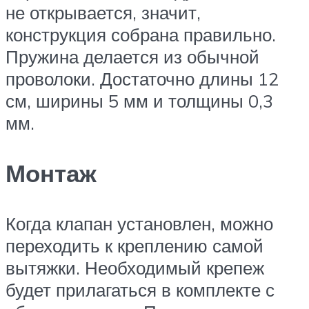
не открывается, значит,
конструкция собрана правильно.
Пружина делается из обычной
проволоки. Достаточно длины 12
см, ширины 5 мм и толщины 0,3
мм.
Монтаж
Когда клапан установлен, можно
переходить к креплению самой
вытяжки. Необходимый крепеж
будет прилагаться в комплекте с