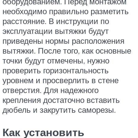
оборудованием. Перед монтажом
необходимо правильно разметить
расстояние. В инструкции по
эксплуатации вытяжки будут
приведены нормы расположения
вытяжки. После того, как основные
точки будут отмечены, нужно
проверить горизонтальность
уровнем и просверлить в стене
отверстия. Для надежного
крепления достаточно вставить
дюбель и закрутить саморезы.
Как установить