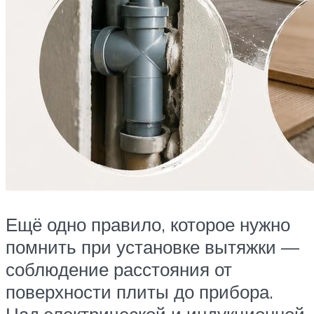
Ещё одно правило, которое нужно
помнить при установке вытяжки —
соблюдение расстояния от
поверхности плиты до прибора.
Над электрической и индукционной