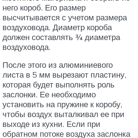
него короб. Его размер
высчитывается с учетом размера
воздуховода. Диаметр короба
должен составлять ¾ диаметра
воздуховода.
После этого из алюминиевого
листа в 5 мм вырезают пластину,
которая будет выполнять роль
заслонки. Ее необходимо
установить на пружине к коробу,
чтобы воздух выталкивал ее при
выходе из кухни. Если при
обратном потоке воздуха заслонка