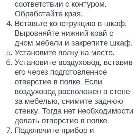
соответствии с контуром.
Обработайте края.
Вставьте конструкцию в шкаф.
Выровняйте нижний край с
дном мебели и закрепите шкаф.
Установите полку на место.
Установите воздуховод, вставив
его через подготовленное
отверстие в полке. Если
воздуховод расположен в стене
за мебелью, снимите заднюю
стенку. Тогда нет необходимости
делать отверстие в полке.
Подключите прибор и