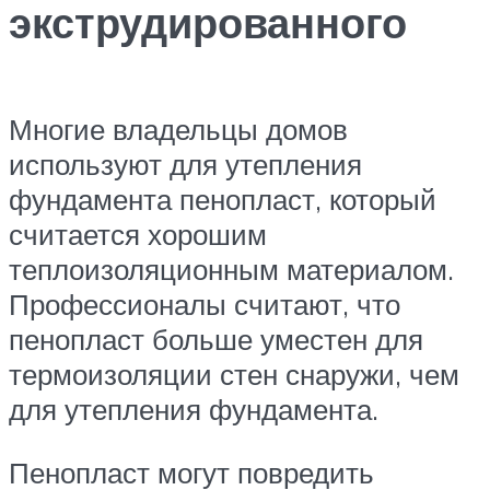
экструдированного
Многие владельцы домов
используют для утепления
фундамента пенопласт, который
считается хорошим
теплоизоляционным материалом.
Профессионалы считают, что
пенопласт больше уместен для
термоизоляции стен снаружи, чем
для утепления фундамента.
Пенопласт могут повредить