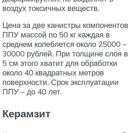
воздух токсичных веществ.
Цена за две канистры компонентов
ППУ массой по 50 кг каждая в
среднем колеблется около 25000 –
30000 рублей. При толщине слоя в
5 см этого хватит для обработки
около 40 квадратных метров
поверхности. Срок эксплуатации
ППУ – до 40 лет.
Керамзит