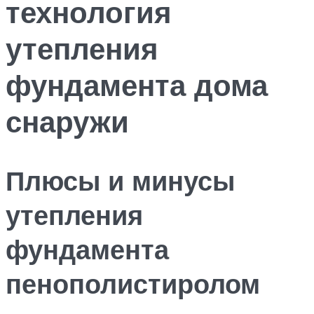
технология
утепления
фундамента дома
снаружи
Плюсы и минусы
утепления
фундамента
пенополистиролом