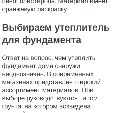
пенополистирола. Материал имеет
оранжевую раскраску.
Выбираем утеплитель
для фундамента
Ответ на вопрос, чем утеплить
фундамент дома снаружи,
неоднозначен. В современных
магазинах представлен широкий
ассортимент материалов. При
выборе руководствуются типом
грунта, на котором возведена