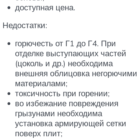
доступная цена.
Недостатки:
горючесть от Г1 до Г4. При
отделке выступающих частей
(цоколь и др.) необходима
внешняя облицовка негорючими
материалами;
токсичность при горении;
во избежание повреждения
грызунами необходима
установка армирующей сетки
поверх плит;