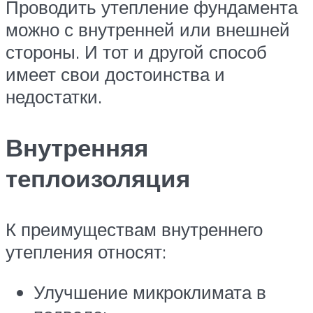
Проводить утепление фундамента
можно с внутренней или внешней
стороны. И тот и другой способ
имеет свои достоинства и
недостатки.
Внутренняя
теплоизоляция
К преимуществам внутреннего
утепления относят:
Улучшение микроклимата в