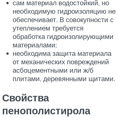
сам материал водостойкий, но
необходимую гидроизоляцию не
обеспечивает. В совокупности с
утеплением требуется
обработка гидроизолирующими
материалами;
необходима защита материала
от механических повреждений
асбоцементными или ж/б
плитами, деревянными щитами.
Свойства
пенополистирола