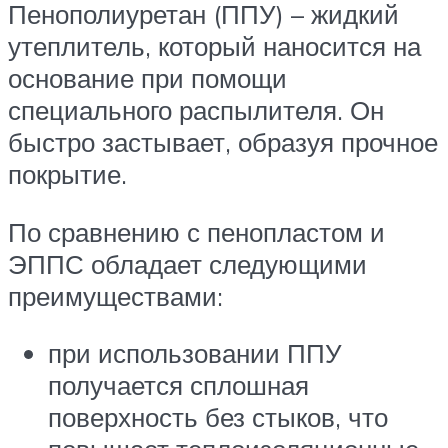
Пенополиуретан (ППУ) – жидкий
утеплитель, который наносится на
основание при помощи
специального распылителя. Он
быстро застывает, образуя прочное
покрытие.
По сравнению с пенопластом и
ЭППС обладает следующими
преимуществами:
при использовании ППУ
получается сплошная
поверхность без стыков, что