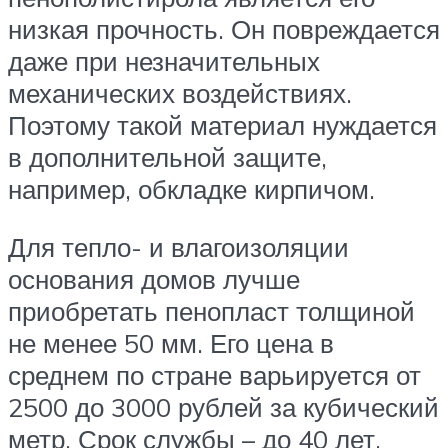
низкая прочность. Он повреждается
даже при незначительных
механических воздействиях.
Поэтому такой материал нуждается
в дополнительной защите,
например, обкладке кирпичом.
Для тепло- и влагоизоляции
основания домов лучше
приобретать пенопласт толщиной
не менее 50 мм. Его цена в
среднем по стране варьируется от
2500 до 3000 рублей за кубический
метр. Срок службы – до 40 лет.