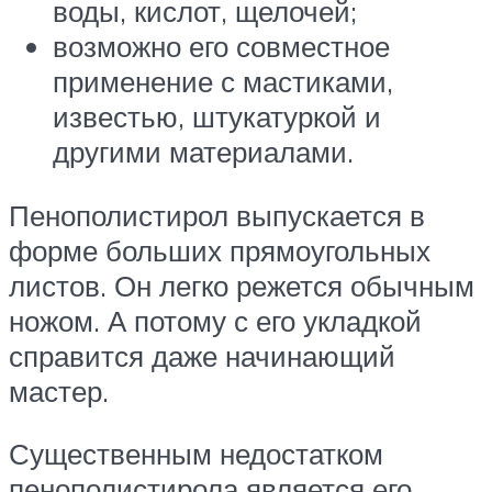
воды, кислот, щелочей;
возможно его совместное
применение с мастиками,
известью, штукатуркой и
другими материалами.
Пенополистирол выпускается в
форме больших прямоугольных
листов. Он легко режется обычным
ножом. А потому с его укладкой
справится даже начинающий
мастер.
Существенным недостатком
пенополистирола является его