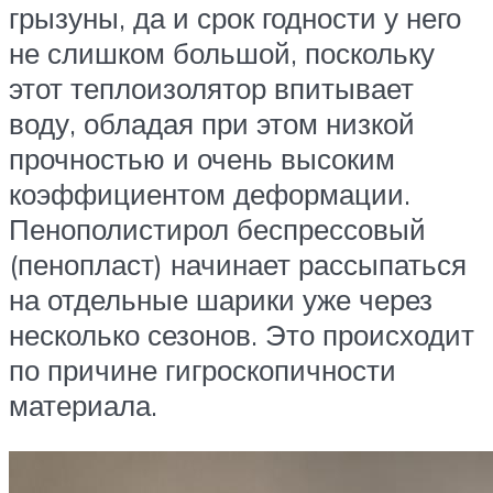
грызуны, да и срок годности у него
не слишком большой, поскольку
этот теплоизолятор впитывает
воду, обладая при этом низкой
прочностью и очень высоким
коэффициентом деформации.
Пенополистирол беспрессовый
(пенопласт) начинает рассыпаться
на отдельные шарики уже через
несколько сезонов. Это происходит
по причине гигроскопичности
материала.