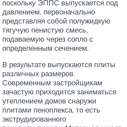
поскольку ЭППС выпускается под
давлением, первоначально
представляя собой полужидкую
тягучую пенистую смесь,
подаваемую через сопло с
определенным сечением.
В результате выпускаются плиты
различных размеров.
Современным застройщикам
зачастую приходится заниматься
утеплением домов снаружи
плитами пеноплекса, то есть
экструдированного