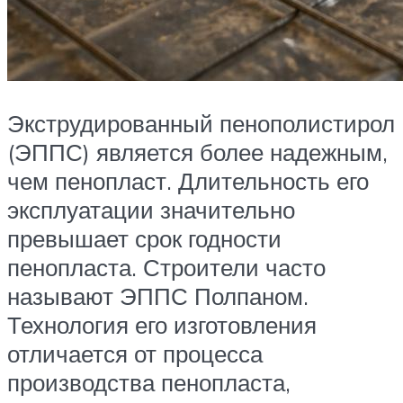
Экструдированный пенополистирол
(ЭППС) является более надежным,
чем пенопласт. Длительность его
эксплуатации значительно
превышает срок годности
пенопласта. Строители часто
называют ЭППС Полпаном.
Технология его изготовления
отличается от процесса
производства пенопласта,