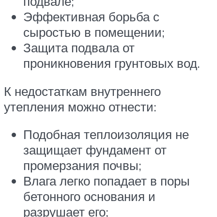
подвале;
Эффективная борьба с
сыростью в помещении;
Защита подвала от
проникновения грунтовых вод.
К недостаткам внутреннего
утепления можно отнести:
Подобная теплоизоляция не
защищает фундамент от
промерзания почвы;
Влага легко попадает в поры
бетонного основания и
разрушает его;