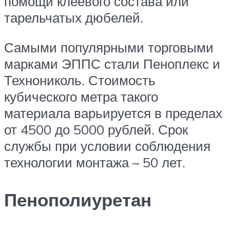
помощи клеевого состава или
тарельчатых дюбелей.
Самыми популярными торговыми
марками ЭППС стали Пеноплекс и
Технониколь. Стоимость
кубического метра такого
материала варьируется в пределах
от 4500 до 5000 рублей. Срок
службы при условии соблюдения
технологии монтажа – 50 лет.
Пенополиуретан