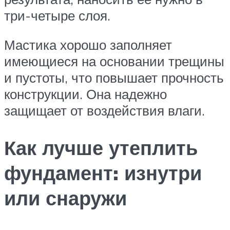
три-четыре слоя.
Мастика хорошо заполняет
имеющиеся на основании трещины
и пустоты, что повышает прочность
конструкции. Она надежно
защищает от воздействия влаги.
Как лучше утеплить
фундамент: изнутри
или снаружи