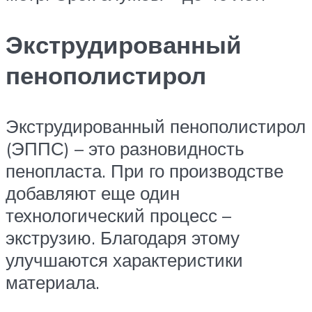
Экструдированный
пенополистирол
Экструдированный пенополистирол
(ЭППС) – это разновидность
пенопласта. При го производстве
добавляют еще один
технологический процесс –
экструзию. Благодаря этому
улучшаются характеристики
материала.