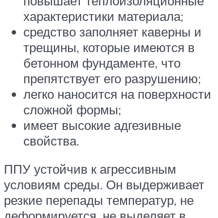
повышает теплоизоляционные
характеристики материала;
средство заполняет каверны и
трещины, которые имеются в
бетонном фундаменте, что
препятствует его разрушению;
легко наносится на поверхности
сложной формы;
имеет высокие адгезивные
свойства.
ППУ устойчив к агрессивным
условиям среды. Он выдерживает
резкие перепады температур, не
деформируется, не выделяет в