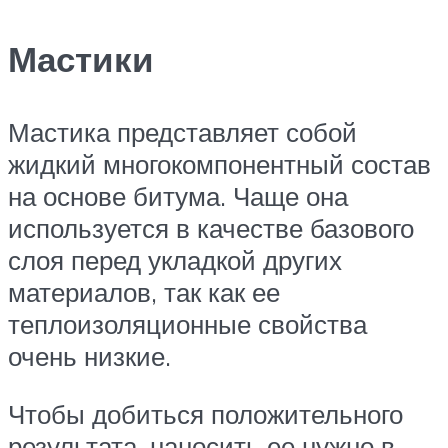
Мастики
Мастика представляет собой
жидкий многокомпонентный состав
на основе битума. Чаще она
используется в качестве базового
слоя перед укладкой других
материалов, так как ее
теплоизоляционные свойства
очень низкие.
Чтобы добиться положительного
результата, наносить ее нужно в