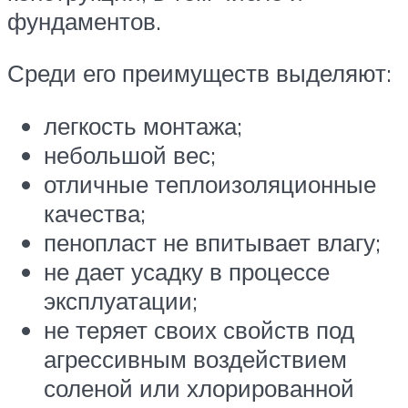
фундаментов.
Среди его преимуществ выделяют:
легкость монтажа;
небольшой вес;
отличные теплоизоляционные
качества;
пенопласт не впитывает влагу;
не дает усадку в процессе
эксплуатации;
не теряет своих свойств под
агрессивным воздействием
соленой или хлорированной