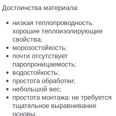
Достоинства материала:
низкая теплопроводность,
хорошие теплоизолирующие
свойства;
морозостойкость;
почти отсутствует
паропроницаемость;
водостойкость;
простота обработки;
небольшой вес;
простота монтажа: не требуется
тщательное выравнивание
основы;