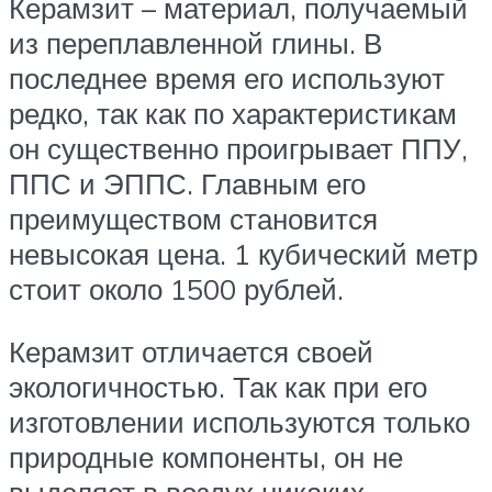
Керамзит – материал, получаемый
из переплавленной глины. В
последнее время его используют
редко, так как по характеристикам
он существенно проигрывает ППУ,
ППС и ЭППС. Главным его
преимуществом становится
невысокая цена. 1 кубический метр
стоит около 1500 рублей.
Керамзит отличается своей
экологичностью. Так как при его
изготовлении используются только
природные компоненты, он не