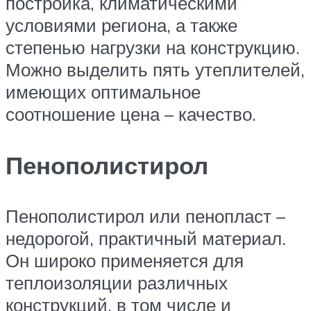
постройка, климатическими
условиями региона, а также
степенью нагрузки на конструкцию.
Можно выделить пять утеплителей,
имеющих оптимальное
соотношение цена – качество.
Пенополистирол
Пенополистирол или пенопласт –
недорогой, практичный материал.
Он широко применяется для
теплоизоляции различных
конструкций, в том числе и