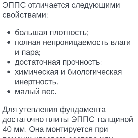
ЭППС отличается следующими
свойствами:
большая плотность;
полная непроницаемость влаги
и пара;
достаточная прочность;
химическая и биологическая
инертность.
малый вес.
Для утепления фундамента
достаточно плиты ЭППС толщиной
40 мм. Она монтируется при