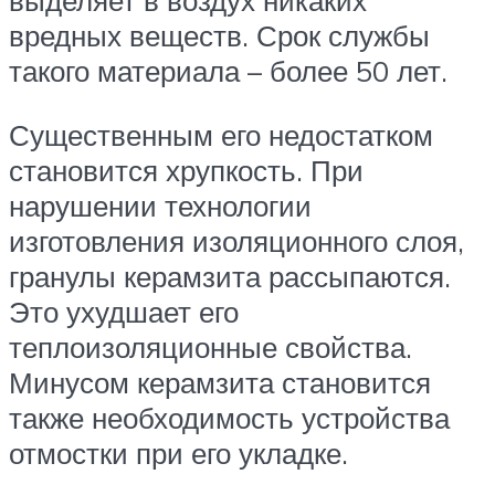
выделяет в воздух никаких
вредных веществ. Срок службы
такого материала – более 50 лет.
Существенным его недостатком
становится хрупкость. При
нарушении технологии
изготовления изоляционного слоя,
гранулы керамзита рассыпаются.
Это ухудшает его
теплоизоляционные свойства.
Минусом керамзита становится
также необходимость устройства
отмостки при его укладке.