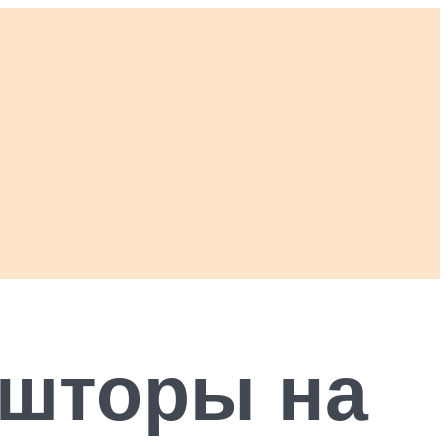
 шторы на