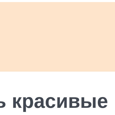
ь красивые