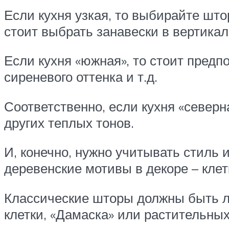
Если кухня узкая, то выбирайте што
стоит выбрать занавески в вертика
Если кухня «южная», то стоит предпо
сиреневого оттенка и т.д.
Соответственно, если кухня «северн
других теплых тонов.
И, конечно, нужно учитывать стиль 
деревенские мотивы в декоре – клетк
Классические шторы должны быть л
клетки, «Дамаска» или растительны