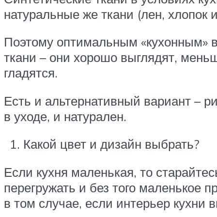
натуральные же ткани (лен, хлопок и
Поэтому оптимальным «кухонным» в
ткани – они хорошо выглядят, мень
гладятся.
Есть и альтернативный вариант – ри
в уходе, и натурален.
Какой цвет и дизайн выбрать?
Если кухня маленькая, то старайте
перегружать и без того маленькое 
в том случае, если интерьер кухни