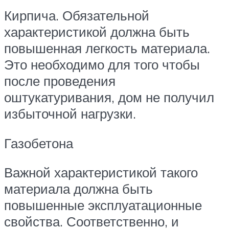
Кирпича. Обязательной
характеристикой должна быть
повышенная легкость материала.
Это необходимо для того чтобы
после проведения
оштукатуривания, дом не получил
избыточной нагрузки.
Газобетона
Важной характеристикой такого
материала должна быть
повышенные эксплуатационные
свойства. Соответственно, и