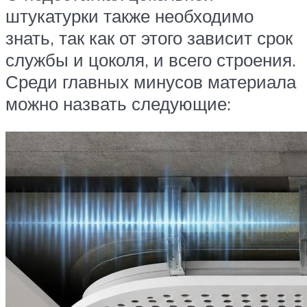
штукатурки также необходимо
знать, так как от этого зависит срок
службы и цоколя, и всего строения.
Среди главных минусов материала
можно назвать следующие: