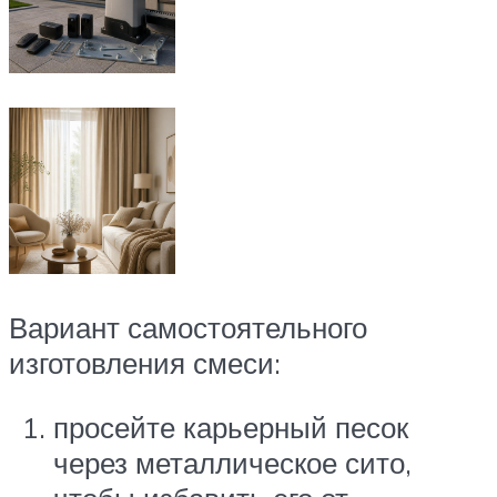
Вариант самостоятельного
изготовления смеси:
просейте карьерный песок
через металлическое сито,