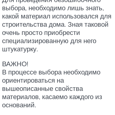
выбора, необходимо лишь знать,
какой материал использовался для
строительства дома. Зная таковой
очень просто приобрести
специализированную для него
штукатурку.
ВАЖНО!
В процессе выбора необходимо
ориентироваться на
вышеописанные свойства
материалов, касаемо каждого из
оснований.