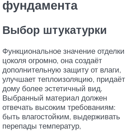
фундамента
Выбор штукатурки
Функциональное значение отделки
цоколя огромно, она создаёт
дополнительную защиту от влаги,
улучшает теплоизоляцию, придаёт
дому более эстетичный вид.
Выбранный материал должен
отвечать высоким требованиям:
быть влагостойким, выдерживать
перепады температур,