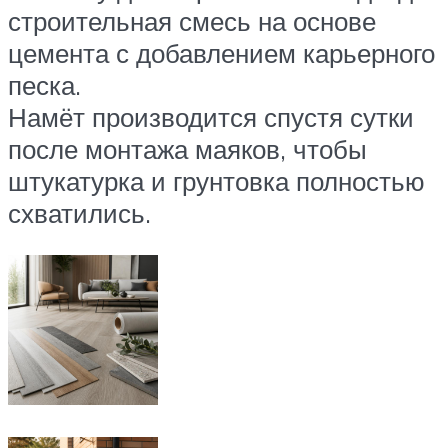
строительная смесь на основе
цемента с добавлением карьерного
песка.
Намёт производится спустя сутки
после монтажа маяков, чтобы
штукатурка и грунтовка полностью
схватились.