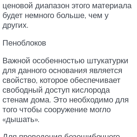
ценовой диапазон этого материала
будет немного больше, чем у
других.
Пеноблоков
Важной особенностью штукатурки
для данного основания является
свойство, которое обеспечивает
свободный доступ кислорода
стенам дома. Это необходимо для
того чтобы сооружение могло
«дышать».
Для проведения безошибочного