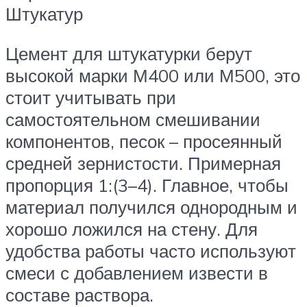
Штукатур
Цемент для штукатурки берут
высокой марки М400 или М500, это
стоит учитывать при
самостоятельном смешивании
компонентов, песок – просеянный
средней зернистости. Примерная
пропорция 1:(3–4). Главное, чтобы
материал получился однородным и
хорошо ложился на стену. Для
удобства работы часто используют
смеси с добавлением извести в
составе раствора.