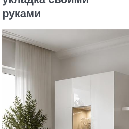
руками