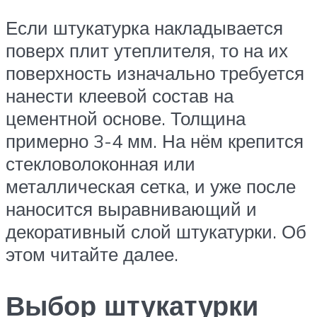
Если штукатурка накладывается
поверх плит утеплителя, то на их
поверхность изначально требуется
нанести клеевой состав на
цементной основе. Толщина
примерно 3-4 мм. На нём крепится
стекловолоконная или
металлическая сетка, и уже после
наносится выравнивающий и
декоративный слой штукатурки. Об
этом читайте далее.
Выбор штукатурки