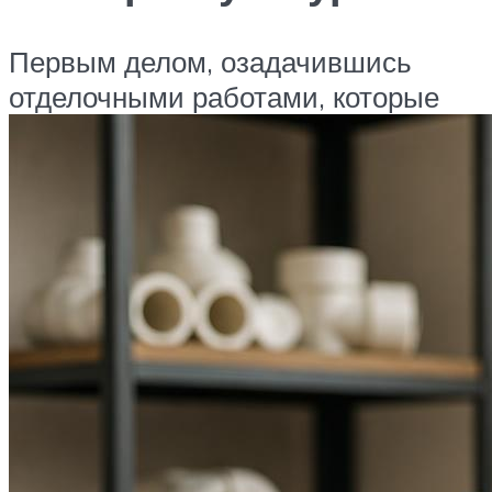
Первым делом, озадачившись
отделочными работами, которые