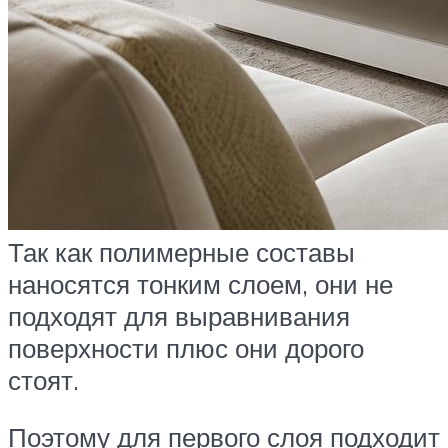
Так как полимерные составы
наносятся тонким слоем, они не
подходят для выравнивания
поверхности плюс они дорого
стоят.
Поэтому для первого слоя подходит