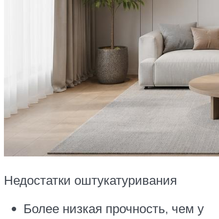
Недостатки оштукатуривания
Более низкая прочность, чем у