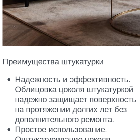
Преимущества штукатурки
Надежность и эффективность.
Облицовка цоколя штукатуркой
надежно защищает поверхность
на протяжении долгих лет без
дополнительного ремонта.
Простое использование.
Оштукатуривание цоколя