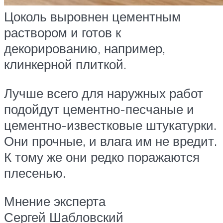
Цоколь выровнен цементным
раствором и готов к
декорированию, например,
клинкерной плиткой.
Лучше всего для наружных работ
подойдут цементно-песчаные и
цементно-известковые штукатурки.
Они прочные, и влага им не вредит.
К тому же они редко поражаются
плесенью.
Мнение эксперта
Сергей Шабловский