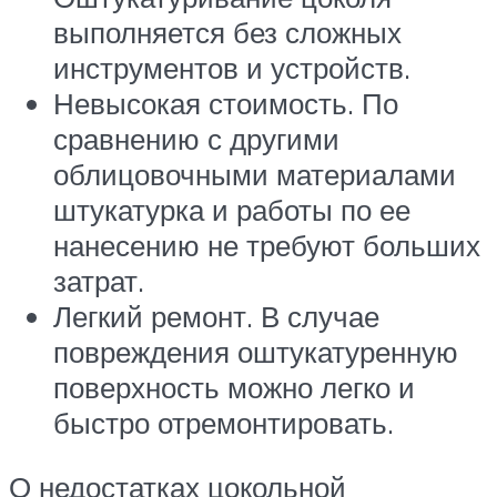
выполняется без сложных
инструментов и устройств.
Невысокая стоимость. По
сравнению с другими
облицовочными материалами
штукатурка и работы по ее
нанесению не требуют больших
затрат.
Легкий ремонт. В случае
повреждения оштукатуренную
поверхность можно легко и
быстро отремонтировать.
О недостатках цокольной