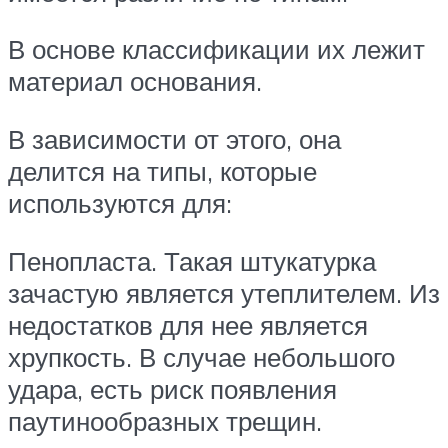
В основе классификации их лежит
материал основания.
В зависимости от этого, она
делится на типы, которые
используются для:
Пенопласта. Такая штукатурка
зачастую является утеплителем. Из
недостатков для нее является
хрупкость. В случае небольшого
удара, есть риск появления
паутинообразных трещин.