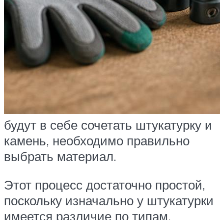
будут в себе сочетать штукатурку и
камень, необходимо правильно
выбрать материал.
Этот процесс достаточно простой,
поскольку изначально у штукатурки
имеется различие по типам.