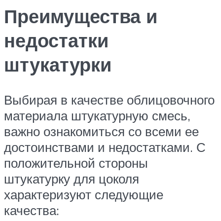
Преимущества и
недостатки
штукатурки
Выбирая в качестве облицовочного
материала штукатурную смесь,
важно ознакомиться со всеми ее
достоинствами и недостатками. С
положительной стороны
штукатурку для цоколя
характеризуют следующие
качества: