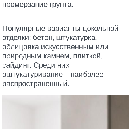
промерзание грунта.
Популярные варианты цокольной
отделки: бетон, штукатурка,
облицовка искусственным или
природным камнем, плиткой,
сайдинг. Среди них
оштукатуривание – наиболее
распространённый.