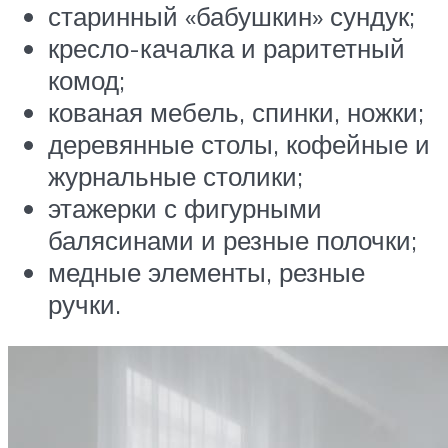
старинный «бабушкин» сундук;
кресло-качалка и раритетный
комод;
кованая мебель, спинки, ножки;
деревянные столы, кофейные и
журнальные столики;
этажерки с фигурными
балясинами и резные полочки;
медные элементы, резные
ручки.