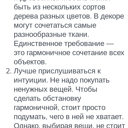
быть из нескольких сортов
дерева разных цветов. В декоре
могут сочетаться самые
разнообразные ткани.
Единственное требование —
это гармоничное сочетание всех
объектов.
Лучше прислушиваться к
интуиции. Не надо покупать
ненужных вещей. Чтобы
сделать обстановку
гармоничной, стоит просто
подумать, чего в ней не хватает.
Однако, выбирая вещи, не стоит