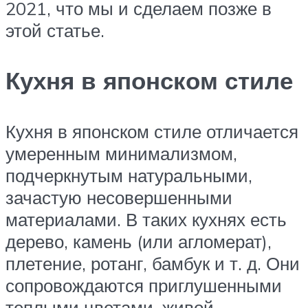
2021, что мы и сделаем позже в
этой статье.
Кухня в японском стиле
Кухня в японском стиле отличается
умеренным минимализмом,
подчеркнутым натуральными,
зачастую несовершенными
материалами. В таких кухнях есть
дерево, камень (или агломерат),
плетение, ротанг, бамбук и т. д. Они
сопровождаются приглушенными
теплыми цветами, живой