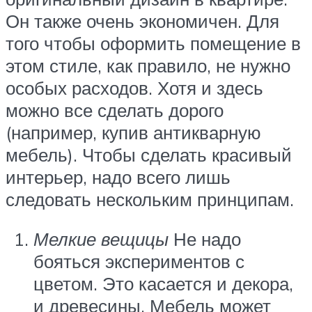
Он также очень экономичен. Для
того чтобы оформить помещение в
этом стиле, как правило, не нужно
особых расходов. Хотя и здесь
можно все сделать дорого
(например, купив антикварную
мебель). Чтобы сделать красивый
интерьер, надо всего лишь
следовать нескольким принципам.
Мелкие вещицы
Не надо
бояться экспериментов с
цветом. Это касается и декора,
и древесины. Мебель может