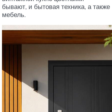
бывают, и бытовая техника, а также
мебель.