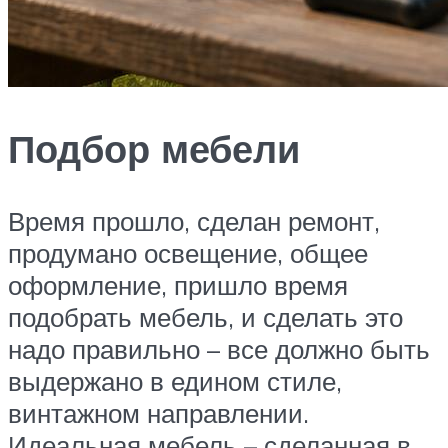
Подбор мебели
Время прошло, сделан ремонт,
продумано освещение, общее
оформление, пришло время
подобрать мебель, и сделать это
надо правильно – все должно быть
выдержано в едином стиле,
винтажном направлении.
Идеальная мебель – сделанная в