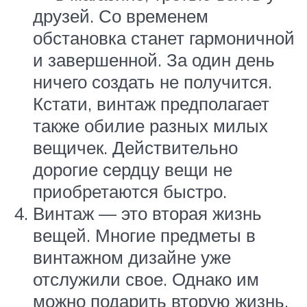
друзей. Со временем
обстановка станет гармоничной
и завершенной. За один день
ничего создать не получится.
Кстати, винтаж предполагает
также обилие разных милых
вещичек. Действительно
дорогие сердцу вещи не
приобретаются быстро.
Винтаж — это вторая жизнь
вещей. Многие предметы в
винтажном дизайне уже
отслужили свое. Однако им
можно подарить вторую жизнь.