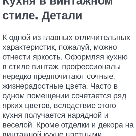
Кухня в винтажном
стиле. Детали
К одной из главных отличительных
характеристик, пожалуй, можно
отнести яркость. Оформляя кухню
в стиле винтаж, профессионалы
нередко предпочитают сочные,
жизнерадостные цвета. Часто в
одном помещении сочетается ряд
ярких цветов, вследствие этого
кухня получается нарядной и
веселой. Кроме отделки и декора на
винтажной кухне цветными