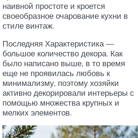
наивной простоте и кроется
своеобразное очарование кухни в
стиле винтаж.
Последняя Характеристика —
большое количество декора. Как
было написано выше, в то время
еще не проявилась любовь к
минимализму, поэтому хозяйки
активно декорировали интерьеры с
помощью множества крупных и
мелких элементов.