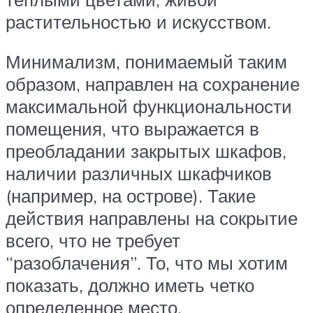
растительностью и искусством.
Минимализм, понимаемый таким
образом, направлен на сохранение
максимальной функциональности
помещения, что выражается в
преобладании закрытых шкафов,
наличии различных шкафчиков
(например, на острове). Такие
действия направлены на сокрытие
всего, что не требует
“разоблачения”. То, что мы хотим
показать, должно иметь четко
определенное место.