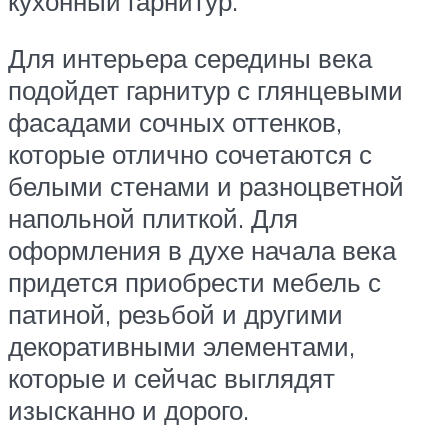
кухонный гарнитур.
Для интерьера середины века
подойдет гарнитур с глянцевыми
фасадами сочных оттенков,
которые отлично сочетаются с
белыми стенами и разноцветной
напольной плиткой. Для
оформления в духе начала века
придется приобрести мебель с
патиной, резьбой и другими
декоративными элементами,
которые и сейчас выглядят
изысканно и дорого.