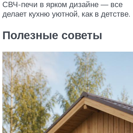
СВЧ-печи в ярком дизайне — все
делает кухню уютной, как в детстве.
Полезные советы