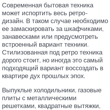
Современная бытовая техника
может испортить весь ретро-
дизайн. В таком случае необходимо
ее замаскировать за шкафчиками,
занавесками или предусмотреть
встроенный вариант техники.
Стилизованная под ретро техника
дорого стоит, но иногда это самый
подходящий вариант воссоздать в
квартире дух прошлых эпох.
Выпуклые холодильники, газовые
плиты с металлическими
решетками, квадратные вытяжки,