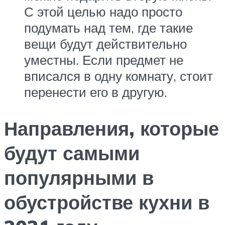
С этой целью надо просто
подумать над тем, где такие
вещи будут действительно
уместны. Если предмет не
вписался в одну комнату, стоит
перенести его в другую.
Направления, которые
будут самыми
популярными в
обустройстве кухни в