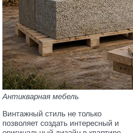
Антикварная мебель
Винтажный стиль не только
позволяет создать интересный и
оригинальный дизайн в квартире.