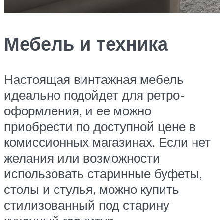
Мебель и техника
Настоящая винтажная мебель
идеально подойдет для ретро-
оформления, и ее можно
приобрести по доступной цене в
комиссионных магазинах. Если нет
желания или возможности
использовать старинные буфеты,
столы и стулья, можно купить
стилизованный под старину