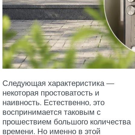
Следующая характеристика —
некоторая простоватость и
наивность. Естественно, это
воспринимается таковым с
прошествием большого количества
времени. Но именно в этой