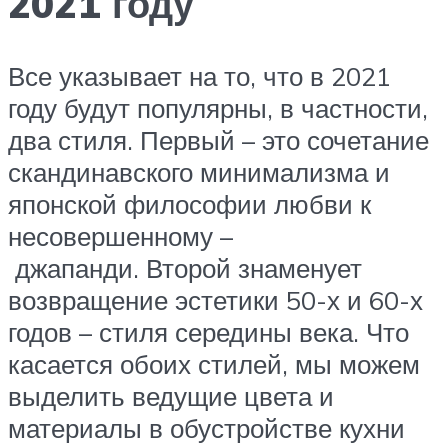
2021 году
Все указывает на то, что в 2021
году будут популярны, в частности,
два стиля. Первый – это сочетание
скандинавского минимализма и
японской философии любви к
несовершенному –
джапанди. Второй знаменует
возвращение эстетики 50-х и 60-х
годов – стиля середины века. Что
касается обоих стилей, мы можем
выделить ведущие цвета и
материалы в обустройстве кухни