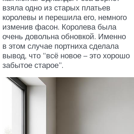
взяла одно из старых платьев
королевы и перешила его, немного
изменив фасон. Королева была
очень довольна обновкой. Именно
в этом случае портниха сделала
вывод, что “всё новое – это хорошо
забытое старое”.