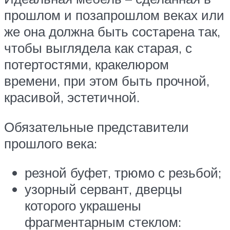
прошлом и позапрошлом веках или
же она должна быть состарена так,
чтобы выглядела как старая, с
потертостями, кракелюром
времени, при этом быть прочной,
красивой, эстетичной.
Обязательные представители
прошлого века:
резной буфет, трюмо с резьбой;
узорный сервант, дверцы
которого украшены
фрагментарным стеклом: