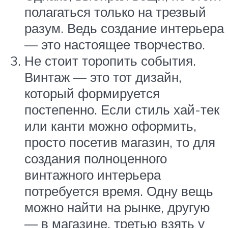
полагаться только на трезвый
разум. Ведь создание интерьера
— это настоящее творчество.
Не стоит торопить события.
Винтаж — это тот дизайн,
который формируется
постепенно. Если стиль хай-тек
или канти можно оформить,
просто посетив магазин, то для
создания полноценного
винтажного интерьера
потребуется время. Одну вещь
можно найти на рынке, другую
— в магазине, третью взять у