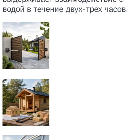
водой в течение двух-трех часов.