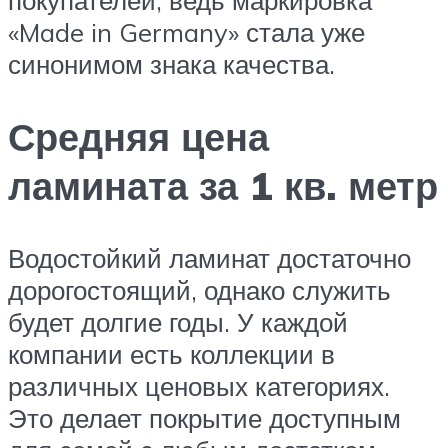
покупателей, ведь маркировка
«Made in Germany» стала уже
синонимом знака качества.
Средняя цена
ламината за 1 кв. метр
Водостойкий ламинат достаточно
дорогостоящий, однако служить
будет долгие годы. У каждой
компании есть коллекции в
различных ценовых категориях.
Это делает покрытие доступным