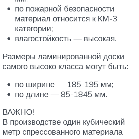
по пожарной безопасности
материал относится к КМ-3
категории;
влагостойкость — высокая.
Размеры ламинированной доски
самого высоко класса могут быть:
по ширине — 185-195 мм;
по длине — 85-1845 мм.
ВАЖНО!
В производстве один кубический
метр спрессованного материала