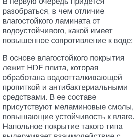
В первую очередь придется
разобраться, в чем отличие
влагостойкого ламината от
водоустойчивого, какой имеет
повышенное сопротивление к воде:
В основе влагостойкого покрытия
лежит HDF плита, которая
обработана водоотталкивающей
пропиткой и антибактериальными
средствами. В ее составе
присутствуют меламиновые смолы,
повышающие устойчивость к влаге.
Напольное покрытие такого типа
выдерживает взаимодействие с