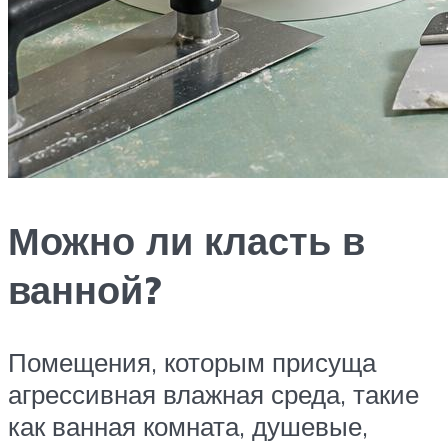
Можно ли класть в
ванной?
Помещения, которым присуща
агрессивная влажная среда, такие
как ванная комната, душевые,