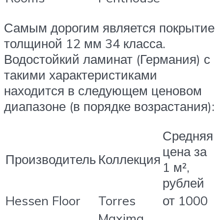
Самым дорогим является покрытие
толщиной 12 мм 34 класса.
Водостойкий ламинат (Германия) с
такими характеристиками
находится в следующем ценовом
диапазоне (в порядке возрастания):
Средняя
цена за
Производитель
Коллекция
1 м²,
рублей
Hessen Floor
Torres
от 1000
Maxima