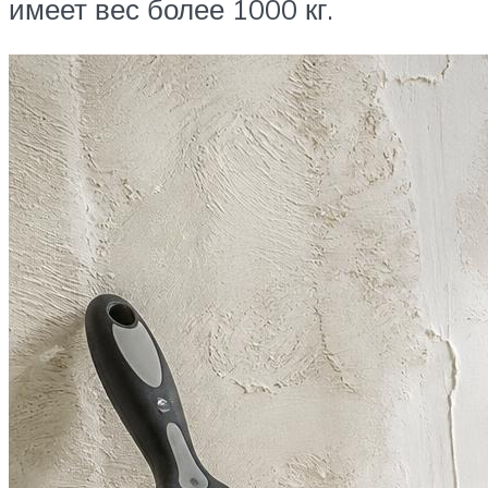
имеет вес более 1000 кг.