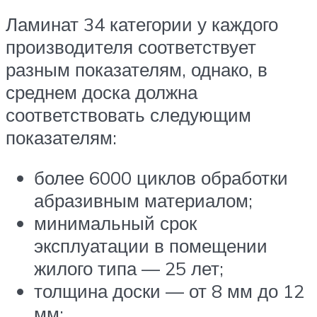
Ламинат 34 категории у каждого
производителя соответствует
разным показателям, однако, в
среднем доска должна
соответствовать следующим
показателям:
более 6000 циклов обработки
абразивным материалом;
минимальный срок
эксплуатации в помещении
жилого типа — 25 лет;
толщина доски — от 8 мм до 12
мм;