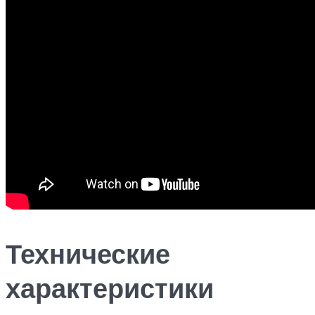
Технические
характеристики