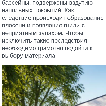
бассейны, подвержены вздутию
напольных покрытий. Как
следствие происходит образование
плесени и появление гнили с
неприятным запахом. Чтобы
исключить такие последствия
необходимо грамотно подойти к
выбору материала.