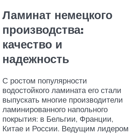
Ламинат немецкого
производства:
качество и
надежность
С ростом популярности
водостойкого ламината его стали
выпускать многие производители
ламинированного напольного
покрытия: в Бельгии, Франции,
Китае и России. Ведущим лидером