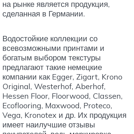
на рынке является продукция,
сделанная в Германии.
Водостойкие коллекции со
всевозможными принтами и
богатым выбором текстуры
предлагают такие немецкие
компании как Egger, Zigart, Krono
Original, Westerhof, Aberhof,
Hessen Floor, Floorwood, Classen,
Ecoflooring, Maxwood, Proteco,
Vega, Kronotex и др. Их продукция
имеет наилучшие отзывы