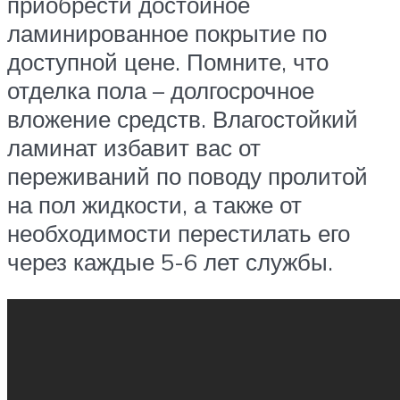
приобрести достойное
ламинированное покрытие по
доступной цене. Помните, что
отделка пола – долгосрочное
вложение средств. Влагостойкий
ламинат избавит вас от
переживаний по поводу пролитой
на пол жидкости, а также от
необходимости перестилать его
через каждые 5-6 лет службы.