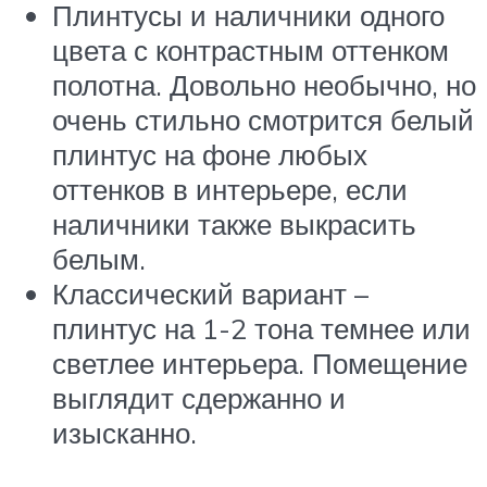
Плинтусы и наличники одного
цвета с контрастным оттенком
полотна. Довольно необычно, но
очень стильно смотрится белый
плинтус на фоне любых
оттенков в интерьере, если
наличники также выкрасить
белым.
Классический вариант –
плинтус на 1-2 тона темнее или
светлее интерьера. Помещение
выглядит сдержанно и
изысканно.