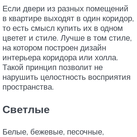
Если двери из разных помещений
в квартире выходят в один коридор,
то есть смысл купить их в одном
цветет и стиле. Лучше в том стиле,
на котором построен дизайн
интерьера коридора или холла.
Такой принцип позволит не
нарушить целостность восприятия
пространства.
Светлые
Белые, бежевые, песочные,