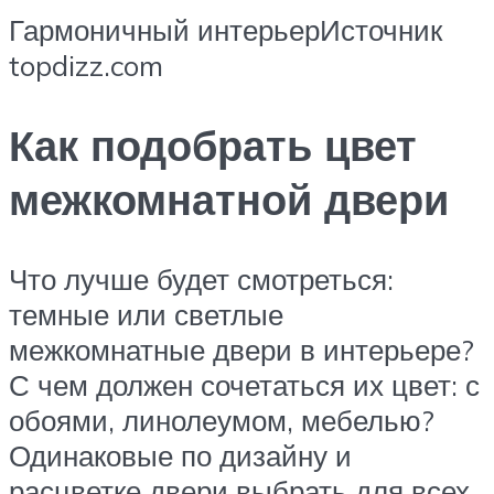
Гармоничный интерьерИсточник
topdizz.com
Как подобрать цвет
межкомнатной двери
Что лучше будет смотреться:
темные или светлые
межкомнатные двери в интерьере?
С чем должен сочетаться их цвет: с
обоями, линолеумом, мебелью?
Одинаковые по дизайну и
расцветке двери выбрать для всех