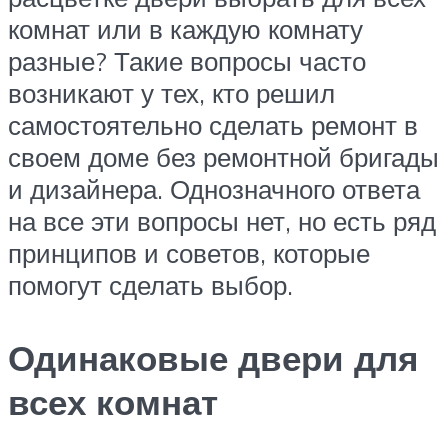
комнат или в каждую комнату
разные? Такие вопросы часто
возникают у тех, кто решил
самостоятельно сделать ремонт в
своем доме без ремонтной бригады
и дизайнера. Однозначного ответа
на все эти вопросы нет, но есть ряд
принципов и советов, которые
помогут сделать выбор.
Одинаковые двери для
всех комнат