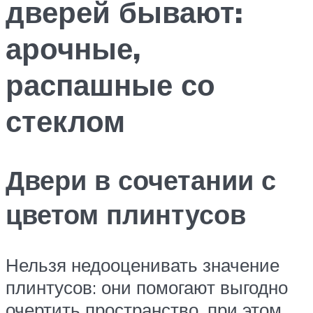
дверей бывают:
арочные,
распашные со
стеклом
Двери в сочетании с
цветом плинтусов
Нельзя недооценивать значение
плинтусов: они помогают выгодно
очертить пространство, при этом