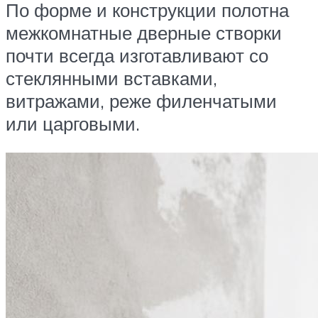
По форме и конструкции полотна
межкомнатные дверные створки
почти всегда изготавливают со
стеклянными вставками,
витражами, реже филенчатыми
или царговыми.