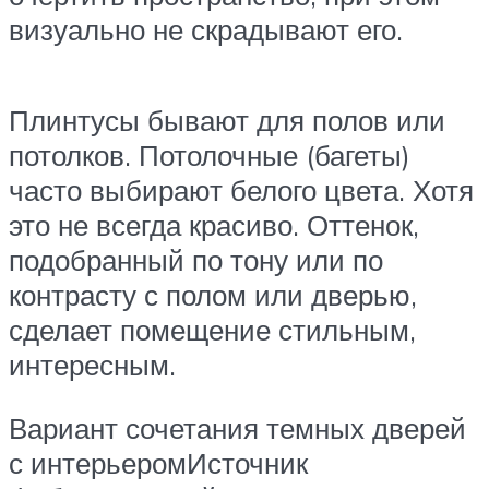
визуально не скрадывают его.
Плинтусы бывают для полов или
потолков. Потолочные (багеты)
часто выбирают белого цвета. Хотя
это не всегда красиво. Оттенок,
подобранный по тону или по
контрасту с полом или дверью,
сделает помещение стильным,
интересным.
Вариант сочетания темных дверей
с интерьеромИсточник