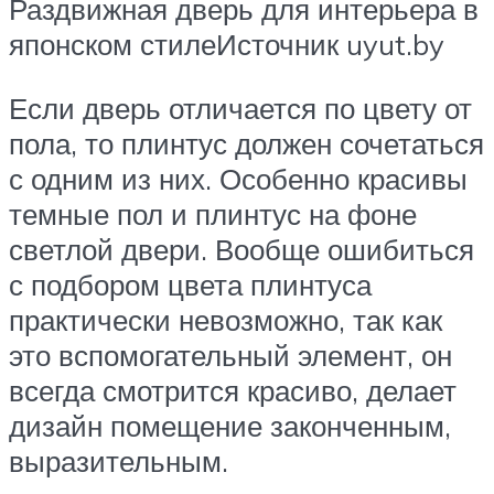
Раздвижная дверь для интерьера в
японском стилеИсточник uyut.by
Если дверь отличается по цвету от
пола, то плинтус должен сочетаться
с одним из них. Особенно красивы
темные пол и плинтус на фоне
светлой двери. Вообще ошибиться
с подбором цвета плинтуса
практически невозможно, так как
это вспомогательный элемент, он
всегда смотрится красиво, делает
дизайн помещение законченным,
выразительным.