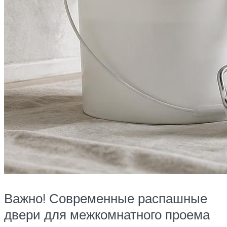
Важно! Современные распашные
двери для межкомнатного проема