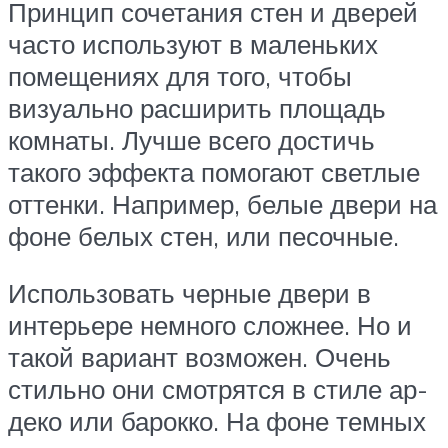
Принцип сочетания стен и дверей
часто используют в маленьких
помещениях для того, чтобы
визуально расширить площадь
комнаты. Лучше всего достичь
такого эффекта помогают светлые
оттенки. Например, белые двери на
фоне белых стен, или песочные.
Использовать черные двери в
интерьере немного сложнее. Но и
такой вариант возможен. Очень
стильно они смотрятся в стиле ар-
деко или барокко. На фоне темных