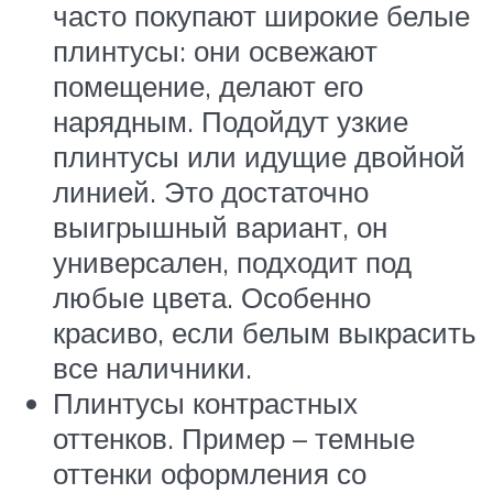
часто покупают широкие белые
плинтусы: они освежают
помещение, делают его
нарядным. Подойдут узкие
плинтусы или идущие двойной
линией. Это достаточно
выигрышный вариант, он
универсален, подходит под
любые цвета. Особенно
красиво, если белым выкрасить
все наличники.
Плинтусы контрастных
оттенков. Пример – темные
оттенки оформления со