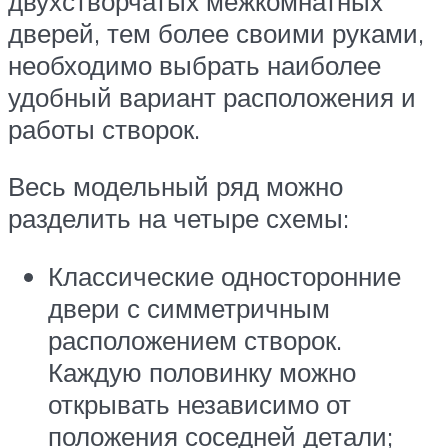
двухстворчатых межкомнатных
дверей, тем более своими руками,
необходимо выбрать наиболее
удобный вариант расположения и
работы створок.
Весь модельный ряд можно
разделить на четыре схемы:
Классические односторонние
двери с симметричным
расположением створок.
Каждую половинку можно
открывать независимо от
положения соседней детали;