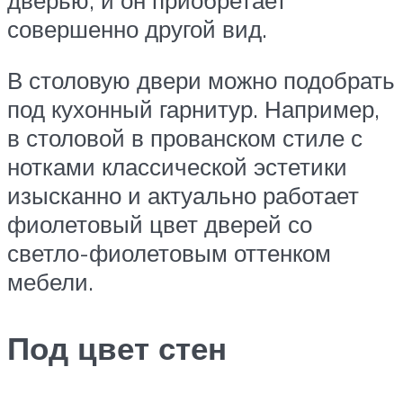
совершенно другой вид.
В столовую двери можно подобрать
под кухонный гарнитур. Например,
в столовой в прованском стиле с
нотками классической эстетики
изысканно и актуально работает
фиолетовый цвет дверей со
светло-фиолетовым оттенком
мебели.
Под цвет стен