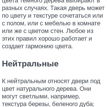
цвета темного дерева выбирают в
разных случаях. Такая дверь может
по цвету и текстуре сочетаться или
с полом, или с мебелью в комнате
или же с цветом стен. Любое из
этих правил хорошо работает и
создает гармонию цвета.
Нейтральные
К нейтральным относят двери под
цвет натурального дерева. Они
могут светлыми, например,
текстура березы, беленого дуба;