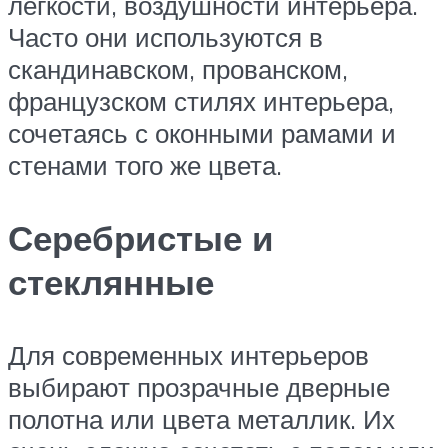
легкости, воздушности интерьера.
Часто они используются в
скандинавском, прованском,
французском стилях интерьера,
сочетаясь с оконными рамами и
стенами того же цвета.
Серебристые и
стеклянные
Для современных интерьеров
выбирают прозрачные дверные
полотна или цвета металлик. Их