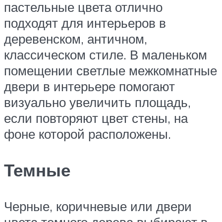
пастельные цвета отлично
подходят для интерьеров в
деревенском, античном,
классическом стиле. В маленьком
помещении светлые межкомнатные
двери в интерьере помогают
визуально увеличить площадь,
если повторяют цвет стены, на
фоне которой расположены.
Темные
Черные, коричневые или двери