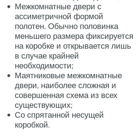
Межкомнатные двери с
ассиметричной формой
полотен. Обычно половинка
меньшего размера фиксируется
на коробке и открывается лишь
в случае крайней
необходимости;
Маятниковые межкомнатные
двери, наиболее сложная и
совершенная схема из всех
существующих;
Со спрятанной несущей
коробкой.