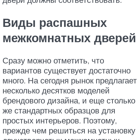
Виды распашных
межкомнатных дверей
Сразу можно отметить, что
вариантов существует достаточно
много. На сегодня рынок предлагает
несколько десятков моделей
брендового дизайна, и еще столько
же стандартных образцов для
простых интерьеров. Поэтому,
прежде чем решиться на установку