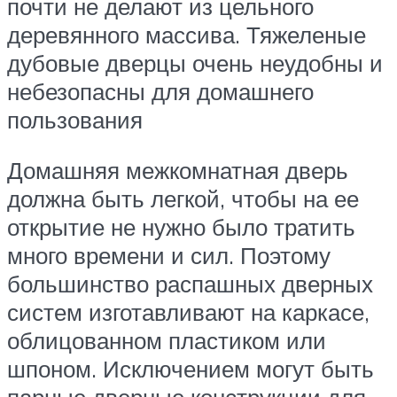
почти не делают из цельного
деревянного массива. Тяжеленые
дубовые дверцы очень неудобны и
небезопасны для домашнего
пользования
Домашняя межкомнатная дверь
должна быть легкой, чтобы на ее
открытие не нужно было тратить
много времени и сил. Поэтому
большинство распашных дверных
систем изготавливают на каркасе,
облицованном пластиком или
шпоном. Исключением могут быть