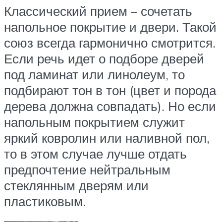
Классический прием – сочетать
напольное покрытие и двери. Такой
союз всегда гармонично смотрится.
Если речь идет о подборе дверей
под ламинат или линолеум, то
подбирают тон в тон (цвет и порода
дерева должна совпадать). Но если
напольным покрытием служит
яркий ковролин или наливной пол,
то в этом случае лучше отдать
предпочтение нейтральным
стеклянным дверям или
пластиковым.