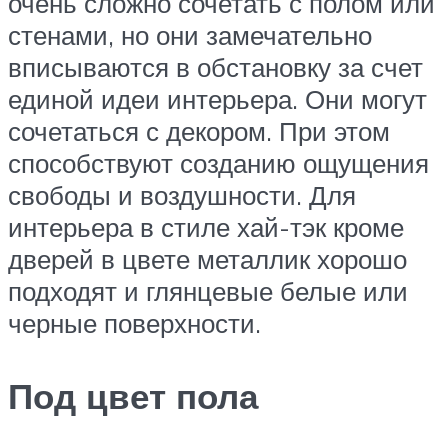
очень сложно сочетать с полом или
стенами, но они замечательно
вписываются в обстановку за счет
единой идеи интерьера. Они могут
сочетаться с декором. При этом
способствуют созданию ощущения
свободы и воздушности. Для
интерьера в стиле хай-тэк кроме
дверей в цвете металлик хорошо
подходят и глянцевые белые или
черные поверхности.
Под цвет пола