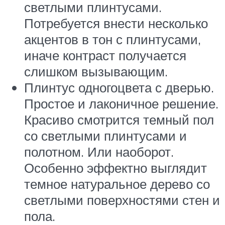
светлыми плинтусами.
Потребуется внести несколько
акцентов в тон с плинтусами,
иначе контраст получается
слишком вызывающим.
Плинтус одногоцвета с дверью.
Простое и лаконичное решение.
Красиво смотрится темный пол
со светлыми плинтусами и
полотном. Или наоборот.
Особенно эффектно выглядит
темное натуральное дерево со
светлыми поверхностями стен и
пола.