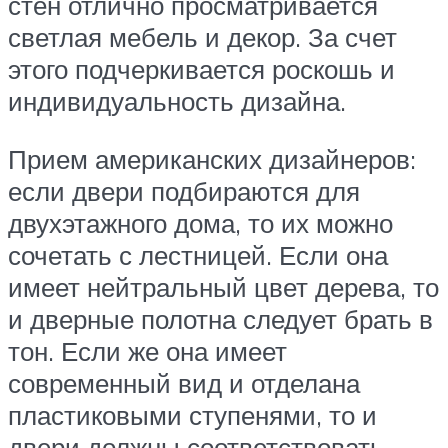
стен отлично просматривается
светлая мебель и декор. За счет
этого подчеркивается роскошь и
индивидуальность дизайна.
Прием американских дизайнеров:
если двери подбираются для
двухэтажного дома, то их можно
сочетать с лестницей. Если она
имеет нейтральный цвет дерева, то
и дверные полотна следует брать в
тон. Если же она имеет
современный вид и отделана
пластиковыми ступенями, то и
двери должны соответствовать.