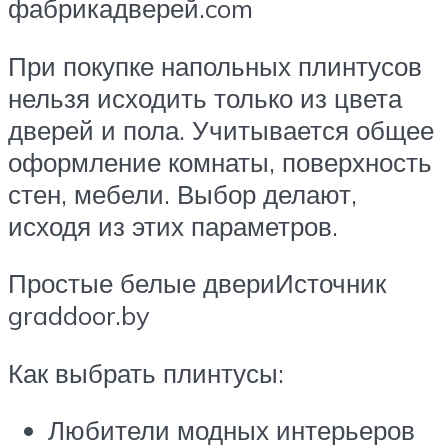
фабрикадверей.com
При покупке напольных плинтусов
нельзя исходить только из цвета
дверей и пола. Учитывается общее
оформление комнаты, поверхность
стен, мебели. Выбор делают,
исходя из этих параметров.
Простые белые двериИсточник
graddoor.by
Как выбрать плинтусы:
Любители модных интерьеров