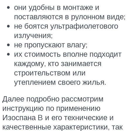
они удобны в монтаже и
поставляются в рулонном виде;
не боятся ультрафиолетового
излучения;
не пропускают влагу;
их стоимость вполне подходит
каждому, кто занимается
строительством или
утеплением своего жилья.
Далее подробно рассмотрим
инструкцию по применению
Изоспана B и его технические и
качественные характеристики, так