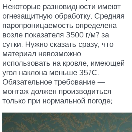
Некоторые разновидности имеют
огнезащитную обработку. Средняя
паропроницаемость определена
возле показателя 3500 г/м? за
сутки. Нужно сказать сразу, что
материал невозможно
использовать на кровле, имеющей
угол наклона меньше 35?С.
Обязательное требование —
монтаж должен производиться
только при нормальной погоде;