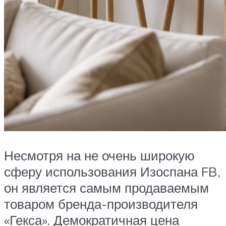
Несмотря на не очень широкую
сферу использования Изоспана FB,
он является самым продаваемым
товаром бренда-производителя
«Гекса». Демократичная цена