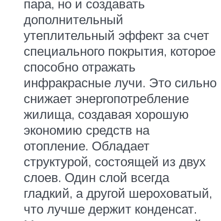
пара, но и создавать
дополнительный
утеплительный эффект за счет
специального покрытия, которое
способно отражать
инфракрасные лучи. Это сильно
снижает энергопотребление
жилища, создавая хорошую
экономию средств на
отопление. Обладает
структурой, состоящей из двух
слоев. Один слой всегда
гладкий, а другой шероховатый,
что лучше держит конденсат.