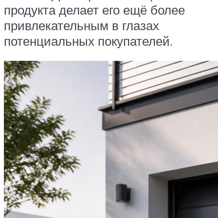
продукта делает его ещё более
привлекательным в глазах
потенциальных покупателей.