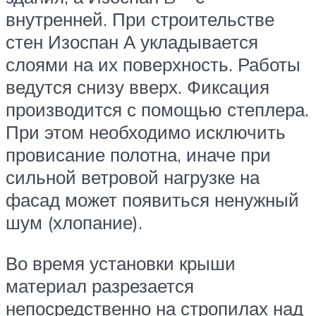
внутренней. При строительстве
стен Изоспан А укладывается
слоями на их поверхность. Работы
ведутся снизу вверх. Фиксация
производится с помощью степлера.
При этом необходимо исключить
провисание полотна, иначе при
сильной ветровой нагрузке на
фасад может появиться ненужный
шум (хлопание).
Во время установки крыши
материал разрезается
непосредственно на стропилах над