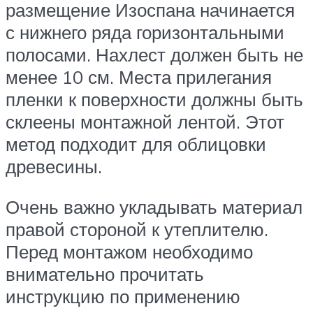
размещение Изоспана начинается
с нижнего ряда горизонтальными
полосами. Нахлест должен быть не
менее 10 см. Места прилегания
пленки к поверхности должны быть
склеены монтажной лентой. Этот
метод подходит для облицовки
древесины.
Очень важно укладывать материал
правой стороной к утеплителю.
Перед монтажом необходимо
внимательно прочитать
инструкцию по применению