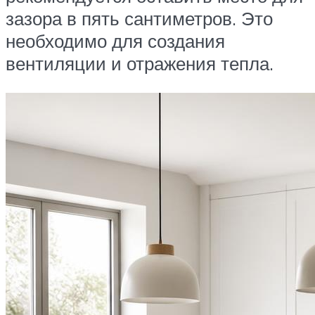
зазора в пять сантиметров. Это
необходимо для создания
вентиляции и отражения тепла.