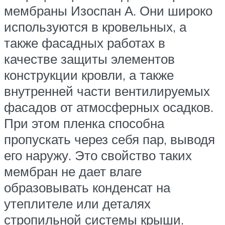
мембраны Изоспан А. Они широко
используются в кровельных, а
также фасадных работах в
качестве защиты элементов
конструкции кровли, а также
внутренней части вентилируемых
фасадов от атмосферных осадков.
При этом пленка способна
пропускать через себя пар, выводя
его наружу. Это свойство таких
мембран не дает влаге
образовывать конденсат на
утеплителе или деталях
стропильной системы крыши.