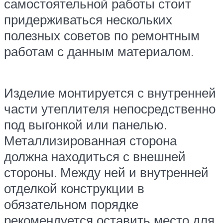
самостоятельной работы стоит
придерживаться нескольких
полезных советов по ремонтным
работам с данным материалом.
Изделие монтируется с внутренней
части утеплителя непосредственно
под выгонкой или панелью.
Металлизированная сторона
должна находиться с внешней
стороны. Между ней и внутренней
отделкой конструкции в
обязательном порядке
рекомендуется оставить место для