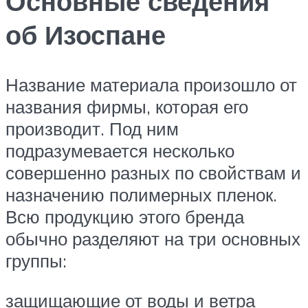
Основные сведения
об Изоспане
Название материала произошло от
названия фирмы, которая его
производит. Под ним
подразумевается несколько
совершенно разных по свойствам и
назначению полимерных пленок.
Всю продукцию этого бренда
обычно разделяют на три основных
группы:
защищающие от воды и ветра