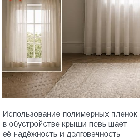
Использование полимерных пленок
в обустройстве крыши повышает
её надёжность и долговечность