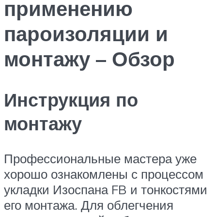
применению
пароизоляции и
монтажу – Обзор
Инструкция по
монтажу
Профессиональные мастера уже
хорошо ознакомлены с процессом
укладки Изоспана FB и тонкостями
его монтажа. Для облегчения