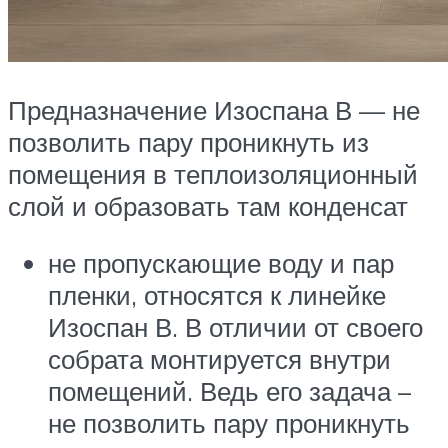
Предназначение Изоспана В — не
позволить пару проникнуть из
помещения в теплоизоляционный
слой и образовать там конденсат
не пропускающие воду и пар
пленки, относятся к линейке
Изоспан В. В отличии от своего
собрата монтируется внутри
помещений. Ведь его задача –
не позволить пару проникнуть