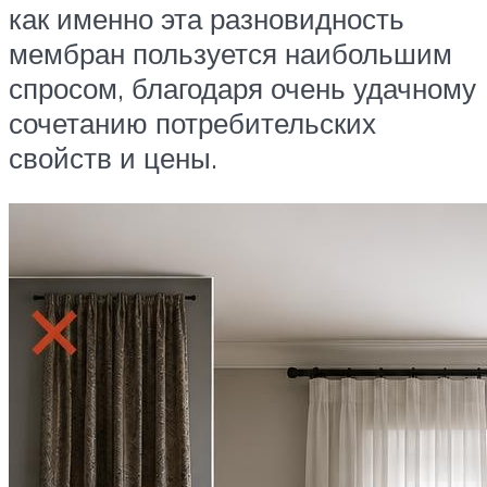
как именно эта разновидность
мембран пользуется наибольшим
спросом, благодаря очень удачному
сочетанию потребительских
свойств и цены.