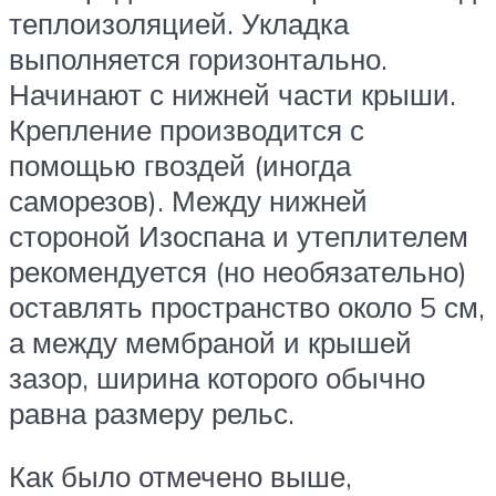
теплоизоляцией. Укладка
выполняется горизонтально.
Начинают с нижней части крыши.
Крепление производится с
помощью гвоздей (иногда
саморезов). Между нижней
стороной Изоспана и утеплителем
рекомендуется (но необязательно)
оставлять пространство около 5 см,
а между мембраной и крышей
зазор, ширина которого обычно
равна размеру рельс.
Как было отмечено выше,