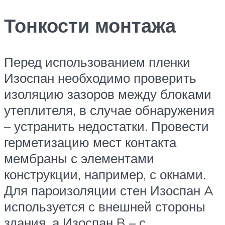
Тонкости монтажа
Перед использованием пленки
Изоспан необходимо проверить
изоляцию зазоров между блоками
утеплителя, в случае обнаружения
– устранить недостатки. Провести
герметизацию мест контакта
мембраны с элементами
конструкции, например, с окнами.
Для пароизоляции стен Изоспан A
используется с внешней стороны
здания, а Изоспан B – с