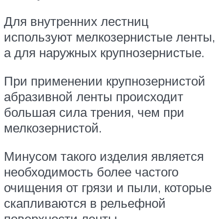
Для внутренних лестниц
используют мелкозернистые ленты,
а для наружных крупнозернистые.
При применении крупнозернистой
абразивной ленты происходит
большая сила трения, чем при
мелкозернистой.
Минусом такого изделия является
необходимость более частого
очищения от грязи и пыли, которые
скапливаются в рельефной
поверхности ленты.