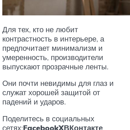
Для тех, кто не любит
контрастность в интерьере, а
предпочитает минимализм и
умеренность, производители
выпускают прозрачные ленты.
Они почти невидимы для глаз и
служат хорошей защитой от
падений и ударов.
Поделитесь в социальных
сетях:
Facebook
X
ВКонтакте