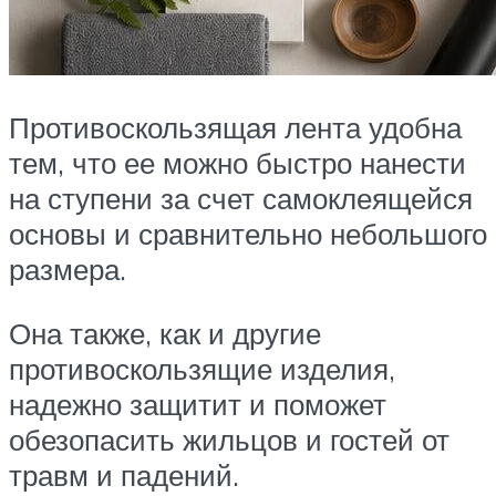
Противоскользящая лента удобна
тем, что ее можно быстро нанести
на ступени за счет самоклеящейся
основы и сравнительно небольшого
размера.
Она также, как и другие
противоскользящие изделия,
надежно защитит и поможет
обезопасить жильцов и гостей от
травм и падений.