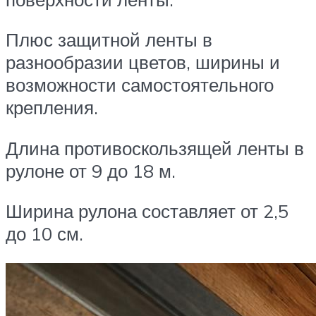
Плюс защитной ленты в
разнообразии цветов, ширины и
возможности самостоятельного
крепления.
Длина противоскользящей ленты в
рулоне от 9 до 18 м.
Ширина рулона составляет от 2,5
до 10 см.