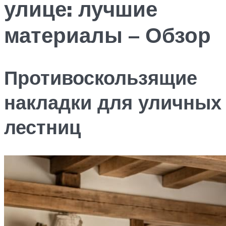
улице: лучшие
материалы – Обзор
Противоскользящие
накладки для уличных
лестниц