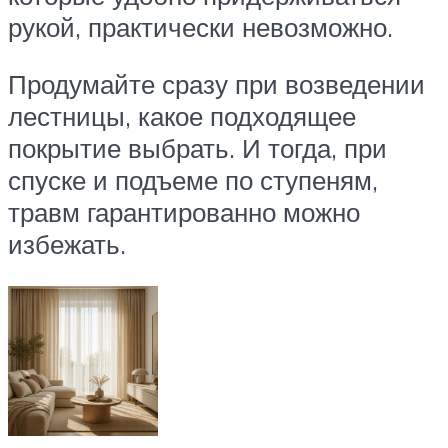
рукой, практически невозможно.
Продумайте сразу при возведении
лестницы, какое подходящее
покрытие выбрать. И тогда, при
спуске и подъеме по ступеням,
травм гарантированно можно
избежать.