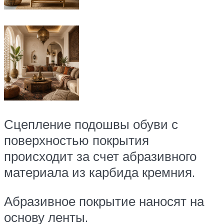
Сцепление подошвы обуви с
поверхностью покрытия
происходит за счет абразивного
материала из карбида кремния.
Абразивное покрытие наносят на
основу ленты.