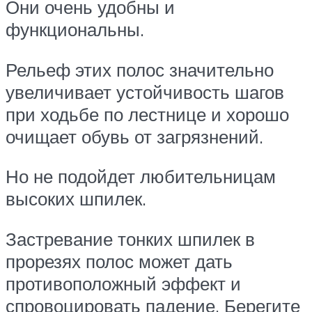
Они очень удобны и
функциональны.
Рельеф этих полос значительно
увеличивает устойчивость шагов
при ходьбе по лестнице и хорошо
очищает обувь от загрязнений.
Но не подойдет любительницам
высоких шпилек.
Застревание тонких шпилек в
прорезях полос может дать
противоположный эффект и
спровоцировать падение. Берегите