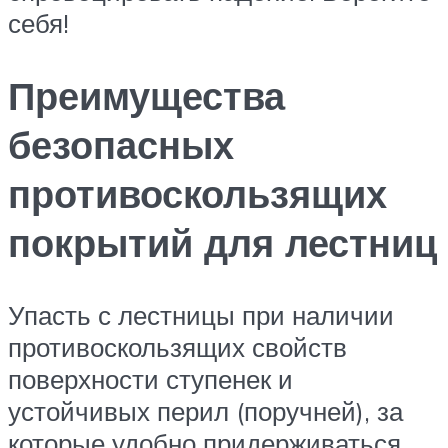
себя!
Преимущества
безопасных
противоскользящих
покрытий для лестниц
Упасть с лестницы при наличии
противоскользящих свойств
поверхности ступенек и
устойчивых перил (поручней), за
которые удобно придерживаться