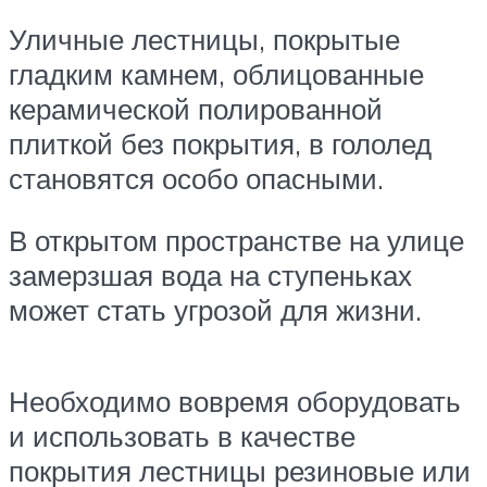
Уличные лестницы, покрытые
гладким камнем, облицованные
керамической полированной
плиткой без покрытия, в гололед
становятся особо опасными.
В открытом пространстве на улице
замерзшая вода на ступеньках
может стать угрозой для жизни.
Необходимо вовремя оборудовать
и использовать в качестве
покрытия лестницы резиновые или