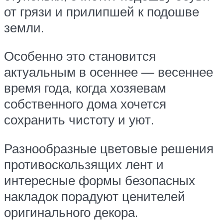
от грязи и прилипшей к подошве
земли.
Особенно это становится
актуальным в осеннее — весеннее
время года, когда хозяевам
собственного дома хочется
сохранить чистоту и уют.
Разнообразные цветовые решения
противоскользящих лент и
интересные формы безопасных
накладок порадуют ценителей
оригинального декора.