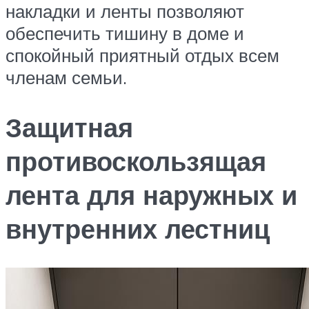
накладки и ленты позволяют
обеспечить тишину в доме и
спокойный приятный отдых всем
членам семьи.
Защитная
противоскользящая
лента для наружных и
внутренних лестниц