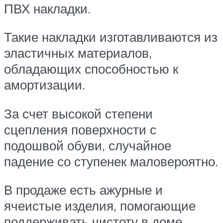
ПВХ накладки.
Такие накладки изготавливаются из
эластичных материалов,
обладающих способностью к
амортизации.
За счет высокой степени
сцепления поверхности с
подошвой обуви, случайное
падение со ступенек маловероятно.
В продаже есть ажурные и
ячеистые изделия, помогающие
поддерживать чистоту в доме.