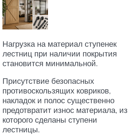
Нагрузка на материал ступенек
лестниц при наличии покрытия
становится минимальной.
Присутствие безопасных
противоскользящих ковриков,
накладок и полос существенно
предотвратит износ материала, из
которого сделаны ступени
лестницы.