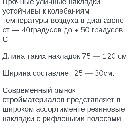
Прочные уличные накладки
устойчивы к колебаниям
температуры воздуха в диапазоне
от — 40градусов до + 50 градусов
С.
Длина таких накладок 75 — 120 см.
Ширина составляет 25 — 30см.
Современный рынок
стройматериалов представляет в
широком ассортименте резиновые
накладки с рифлёными полосами.