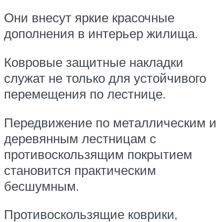
Они внесут яркие красочные
дополнения в интерьер жилища.
Ковровые защитные накладки
служат не только для устойчивого
перемещения по лестнице.
Передвижение по металлическим и
деревянным лестницам с
противоскользящим покрытием
становится практическим
бесшумным.
Противоскользящие коврики,