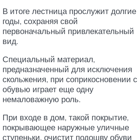
В итоге лестница прослужит долгие
годы, сохраняя свой
первоначальный привлекательный
вид.
Специальный материал,
предназначенный для исключения
скольжения, при соприкосновении с
обувью играет еще одну
немаловажную роль.
При входе в дом, такой покрытие,
покрывающее наружные уличные
ступеньки, очистит подошву обуви