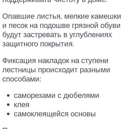
Опавшие листья, мелкие камешки
и песок на подошве грязной обуви
будут застревать в углублениях
защитного покрытия.
Фиксация накладок на ступени
лестницы происходит разными
способами:
саморезами с дюбелями
клея
самоклеящейся основы