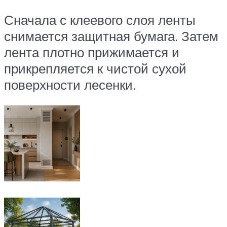
Сначала с клеевого слоя ленты
снимается защитная бумага. Затем
лента плотно прижимается и
прикрепляется к чистой сухой
поверхности лесенки.