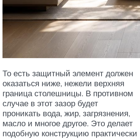
То есть защитный элемент должен
оказаться ниже, нежели верхняя
граница столешницы. В противном
случае в этот зазор будет
проникать вода, жир, загрязнения,
масло и многое другое. Это делает
подобную конструкцию практически