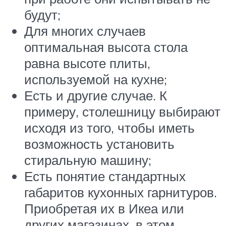
будут;
Для многих случаев
оптимальная высота стола
равна высоте плиты,
используемой на кухне;
Есть и другие случае. К
примеру, столешницу выбирают
исходя из того, чтобы иметь
возможность установить
стиральную машину;
Есть понятие стандартных
габаритов кухонных гарнитуров.
Приобретая их в Икеа или
других магазинах, в этом