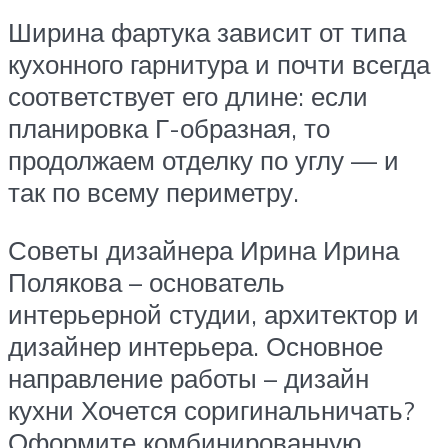
Ширина фартука зависит от типа
кухонного гарнитура и почти всегда
соответствует его длине: если
планировка Г-образная, то
продолжаем отделку по углу — и
так по всему периметру.
Советы дизайнера Ирина Ирина
Полякова – основатель
интерьерной студии, архитектор и
дизайнер интерьера. Основное
направление работы – дизайн
кухни Хочется соригинальничать?
Оформите комбинированную