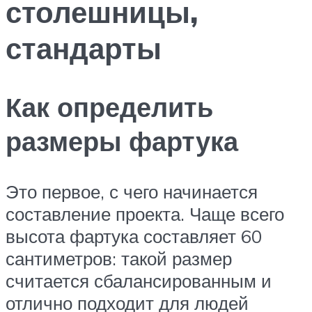
столешницы,
стандарты
Как определить
размеры фартука
Это первое, с чего начинается
составление проекта. Чаще всего
высота фартука составляет 60
сантиметров: такой размер
считается сбалансированным и
отлично подходит для людей