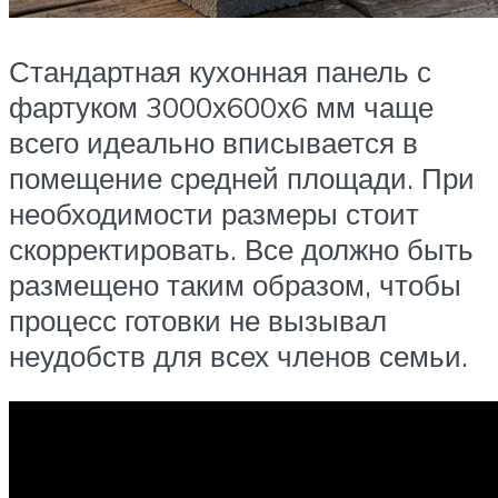
Стандартная кухонная панель с
фартуком 3000х600х6 мм чаще
всего идеально вписывается в
помещение средней площади. При
необходимости размеры стоит
скорректировать. Все должно быть
размещено таким образом, чтобы
процесс готовки не вызывал
неудобств для всех членов семьи.