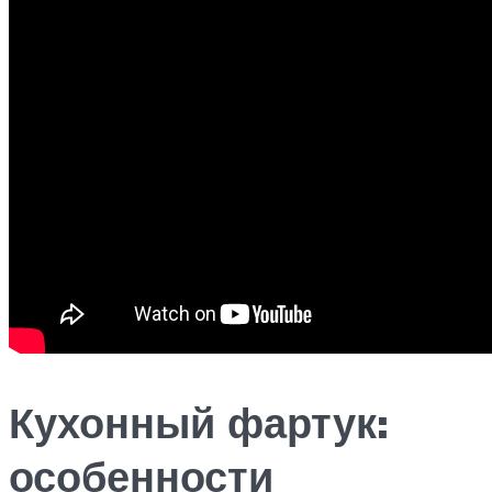
Кухонный фартук:
особенности