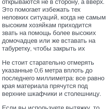
открываются не в сторону, а вверх.
Это помогает избежать тех
неловких ситуаций, когда не самым
высоким хозяйкам приходится
звать на помощь более высоких
домочадцев или же вставать на
табуретку, чтобы закрыть их
Не стоит старательно отмерять
указанные 0,6 метра вплоть до
последнего миллиметра: все равно
края материала прячутся под
верхние шкафчики и столешницу.
Если вы используете вытяжку, то