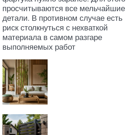
просчитываются все мельчайшие
детали. В противном случае есть
риск столкнуться с нехваткой
материала в самом разгаре
выполняемых работ