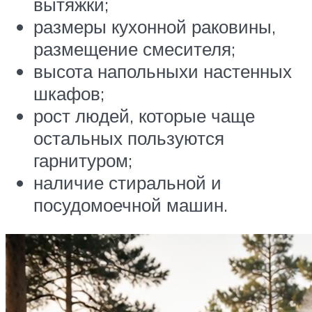
вытяжки;
размеры кухонной раковины,
размещение смесителя;
высота напольныхи настенных
шкафов;
рост людей, которые чаще
остальных пользуются
гарнитуром;
наличие стиральной и
посудомоечной машин.