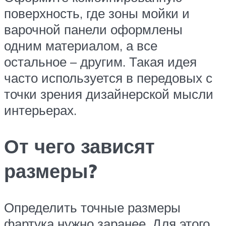
поверхность, где зоны мойки и
варочной панели оформлены
одним материалом, а все
остальное – другим. Такая идея
часто используется в передовых с
точки зрения дизайнерской мысли
интерьерах.
От чего зависят
размеры?
Определить точные размеры
фартука нужно заранее. Для этого