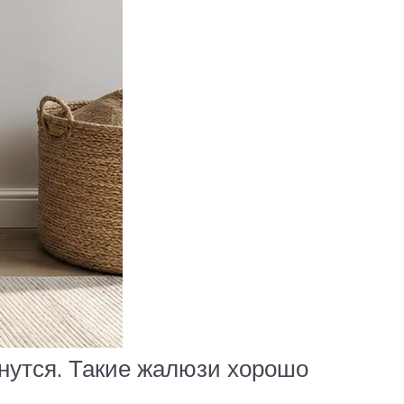
нутся. Такие жалюзи хорошо