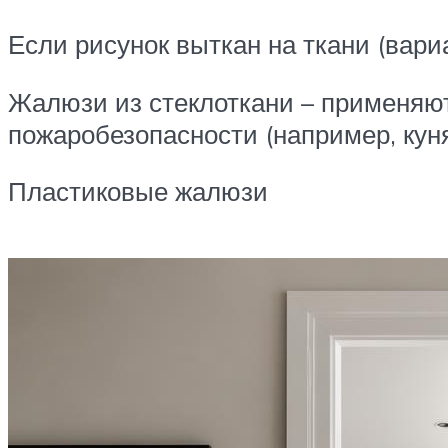
Если рисунок выткан на ткани (вари
Жалюзи из стеклоткани – применяю
пожаробезопасности (например, куня
Пластиковые жалюзи