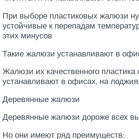
При выборе пластиковых жалюзи ну
устойчивые к перепадам температур
этих минусов
Такие жалюзи устанавливают в офис
Жалюзи их качественного пластика 
устанавливают в офисах, на лоджиях
Деревянные жалюзи
Деревянные жалюзи дороже всех в
Но они имеют ряд преимуществ: