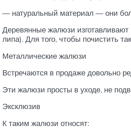
— натуральный материал — они бол
Деревянные жалюзи изготавливают и
липа). Для того, чтобы почистить т
Металлические жалюзи
Встречаются в продаже довольно ре
Эти жалюзи просты в уходе, не по
Эксклюзив
К таким жалюзи относят: