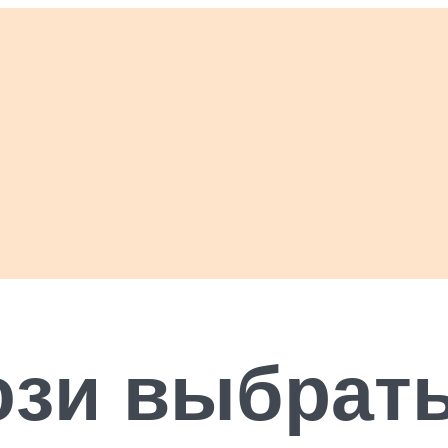
юзи выбрать