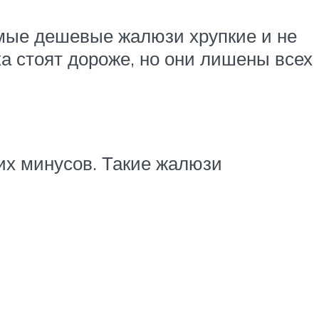
мые дешевые жалюзи хрупкие и не
а стоят дороже, но они лишены всех
их минусов. Такие жалюзи