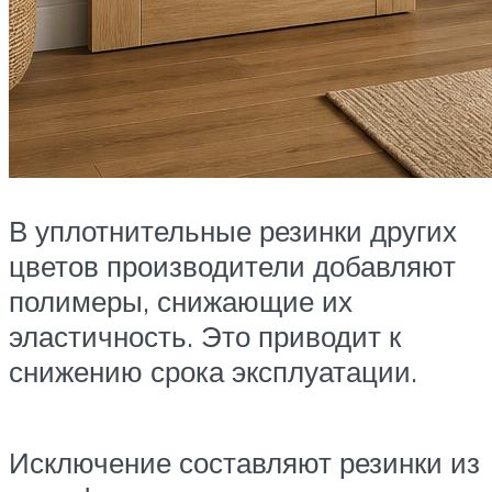
В уплотнительные резинки других
цветов производители добавляют
полимеры, снижающие их
эластичность. Это приводит к
снижению срока эксплуатации.
Исключение составляют резинки из