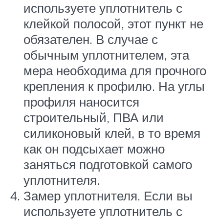
используете уплотнитель с
клейкой полосой, этот пункт не
обязателен. В случае с
обычным уплотнителем, эта
мера необходима для прочного
крепления к профилю. На углы
профиля наносится
строительный, ПВА или
силиконовый клей, в то время
как он подсыхает можно
заняться подготовкой самого
уплотнителя.
Замер уплотнителя. Если вы
используете уплотнитель с