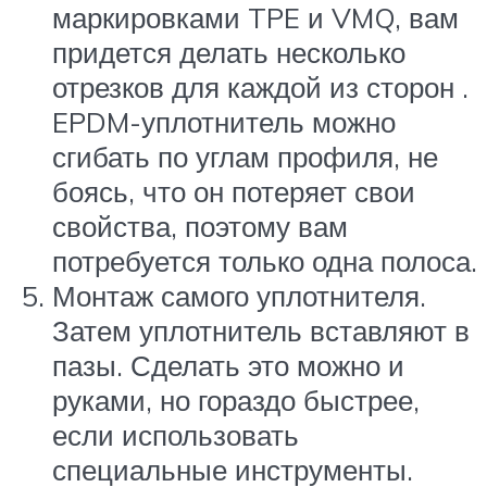
маркировками TPE и VMQ, вам
придется делать несколько
отрезков для каждой из сторон .
EPDM-уплотнитель можно
сгибать по углам профиля, не
боясь, что он потеряет свои
свойства, поэтому вам
потребуется только одна полоса.
Монтаж самого уплотнителя.
Затем уплотнитель вставляют в
пазы. Сделать это можно и
руками, но гораздо быстрее,
если использовать
специальные инструменты.