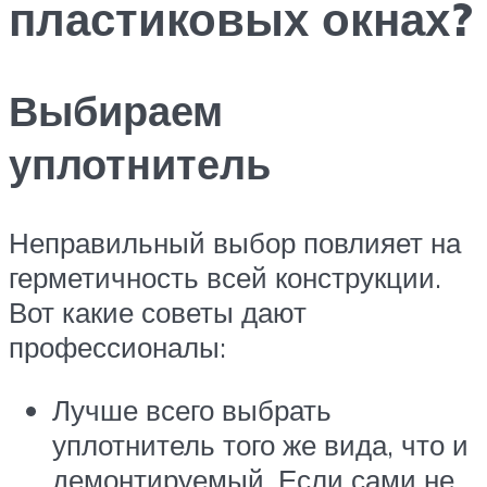
пластиковых окнах?
Выбираем
уплотнитель
Неправильный выбор повлияет на
герметичность всей конструкции.
Вот какие советы дают
профессионалы:
Лучше всего выбрать
уплотнитель того же вида, что и
демонтируемый. Если сами не