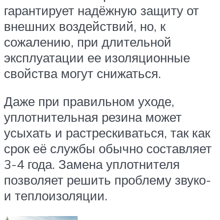
гарантирует надёжную защиту от
внешних воздействий, но, к
сожалению, при длительной
эксплуатации ее изоляционные
свойства могут снижаться.
Даже при правильном уходе,
уплотнительная резина может
усыхать и растрескиваться, так как
срок её службы обычно составляет
3-4 года. Замена уплотнителя
позволяет решить проблему звуко-
и теплоизоляции.