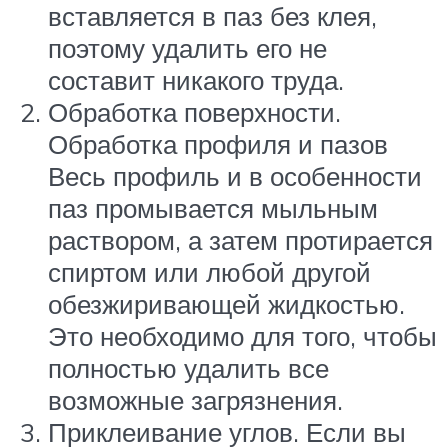
вставляется в паз без клея,
поэтому удалить его не
составит никакого труда.
Обработка поверхности.
Обработка профиля и пазов
Весь профиль и в особенности
паз промывается мыльным
раствором, а затем протирается
спиртом или любой другой
обезжиривающей жидкостью.
Это необходимо для того, чтобы
полностью удалить все
возможные загрязнения.
Приклеивание углов. Если вы