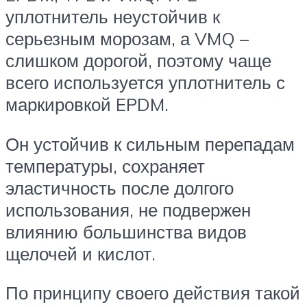
уплотнитель неустойчив к
серьезным морозам, а VMQ –
слишком дорогой, поэтому чаще
всего используется уплотнитель с
маркировкой EPDM.
Он устойчив к сильным перепадам
температуры, сохраняет
эластичность после долгого
использования, не подвержен
влиянию большинства видов
щелочей и кислот.
По принципу своего действия такой