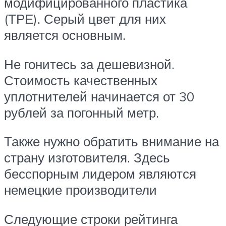
модифицированного пластика
(ТРЕ). Серый цвет для них
является основным.
Не гонитесь за дешевизной.
Стоимость качественных
уплотнителей начинается от 30
рублей за погонный метр.
Также нужно обратить внимание на
страну изготовителя. Здесь
бесспорным лидером являются
немецкие производители
Следующие строки рейтинга