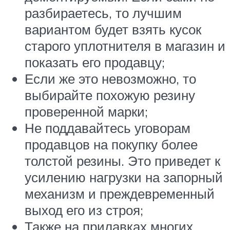
разбираетесь, то лучшим
вариантом будет взять кусок
старого уплотнителя в магазин и
показать его продавцу;
Если же это невозможно, то
выбирайте похожую резину
проверенной марки;
Не поддавайтесь уговорам
продавцов на покупку более
толстой резины. Это приведет к
усилению нагрузки на запорный
механизм и преждевременный
выход его из строя;
Также на прилавках многих