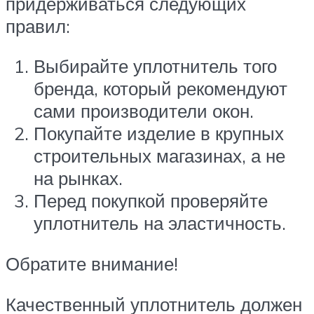
придерживаться следующих
правил:
Выбирайте уплотнитель того
бренда, который рекомендуют
сами производители окон.
Покупайте изделие в крупных
строительных магазинах, а не
на рынках.
Перед покупкой проверяйте
уплотнитель на эластичность.
Обратите внимание!
Качественный уплотнитель должен