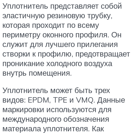
Уплотнитель представляет собой
эластичную резиновую трубку,
которая проходит по всему
периметру оконного профиля. Он
служит для лучшего прилегания
створки к профилю, предотвращает
проникание холодного воздуха
внутрь помещения.
Уплотнитель может быть трех
видов: EPDM, TPE и VMQ. Данные
маркировки используются для
международного обозначения
материала уплотнителя. Как