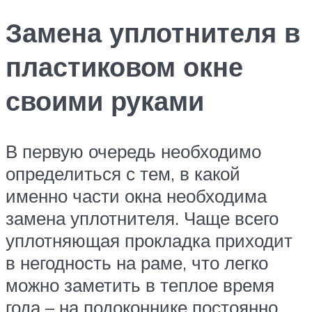
Замена уплотнителя в
пластиковом окне
своими руками
В первую очередь необходимо
определиться с тем, в какой
именно части окна необходима
замена уплотнителя. Чаще всего
уплотняющая прокладка приходит
в негодность на раме, что легко
можно заметить в теплое время
года – на подоконнике постоянно