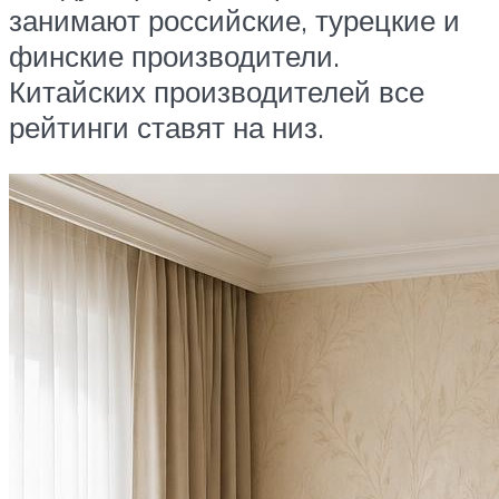
занимают российские, турецкие и
финские производители.
Китайских производителей все
рейтинги ставят на низ.