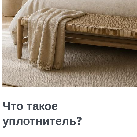
Что такое
уплотнитель?