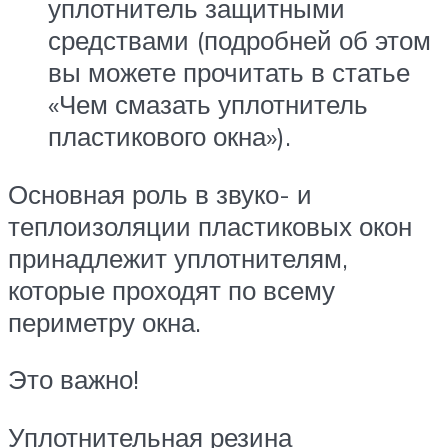
уплотнитель защитными
средствами (подробней об этом
вы можете прочитать в статье
«Чем смазать уплотнитель
пластикового окна»).
Основная роль в звуко- и
теплоизоляции пластиковых окон
принадлежит уплотнителям,
которые проходят по всему
периметру окна.
Это важно!
Уплотнительная резина