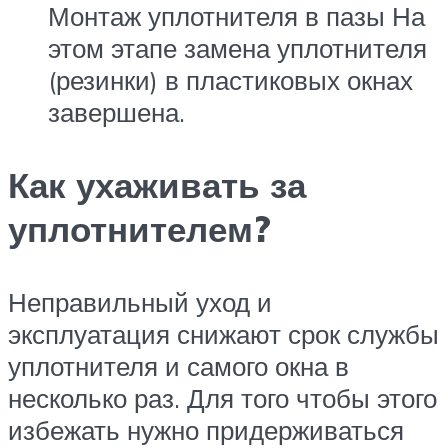
Монтаж уплотнителя в пазы На
этом этапе замена уплотнителя
(резинки) в пластиковых окнах
завершена.
Как ухаживать за
уплотнителем?
Неправильный уход и
эксплуатация снижают срок службы
уплотнителя и самого окна в
несколько раз. Для того чтобы этого
избежать нужно придерживаться