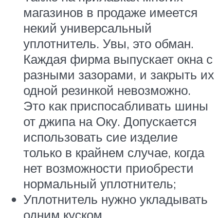
магазинов в продаже имеется
некий универсальный
уплотнитель. Увы, это обман.
Каждая фирма выпускает окна с
разными зазорами, и закрыть их
одной резинкой невозможно.
Это как приспосабливать шины
от джипа на Оку. Допускается
использовать сие изделие
только в крайнем случае, когда
нет возможности приобрести
нормальный уплотнитель;
Уплотнитель нужно укладывать
одним куском.