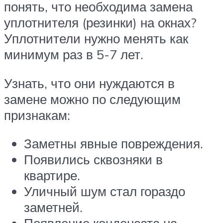
понять, что необходима замена
уплотнителя (резинки) на окнах?
Уплотнители нужно менять как
минимум раз в 5-7 лет.
Узнать, что они нуждаются в
замене можно по следующим
признакам:
Заметны явные повреждения.
Появились сквозняки в
квартире.
Уличный шум стал гораздо
заметней.