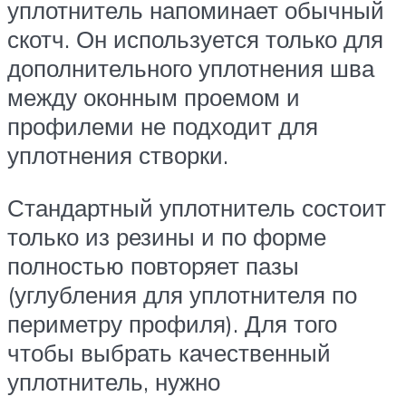
уплотнитель напоминает обычный
скотч. Он используется только для
дополнительного уплотнения шва
между оконным проемом и
профилеми не подходит для
уплотнения створки.
Стандартный уплотнитель состоит
только из резины и по форме
полностью повторяет пазы
(углубления для уплотнителя по
периметру профиля). Для того
чтобы выбрать качественный
уплотнитель, нужно