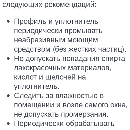
следующих рекомендаций:
Профиль и уплотнитель
периодически промывать
неабразивным моющим
средством (без жестких частиц).
Не допускать попадания спирта,
лакокрасочных материалов,
кислот и щелочей на
уплотнитель.
Следить за влажностью в
помещении и возле самого окна,
не допускать промерзания.
Периодически обрабатывать