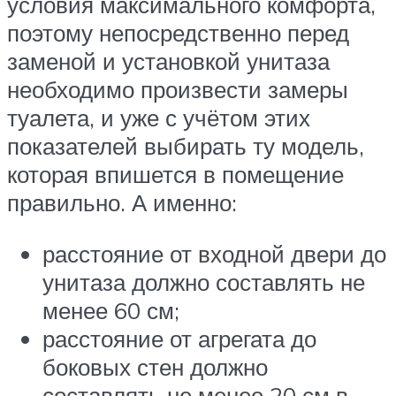
условия максимального комфорта,
поэтому непосредственно перед
заменой и установкой унитаза
необходимо произвести замеры
туалета, и уже с учётом этих
показателей выбирать ту модель,
которая впишется в помещение
правильно. А именно:
расстояние от входной двери до
унитаза должно составлять не
менее 60 см;
расстояние от агрегата до
боковых стен должно
составлять не менее 20 см в