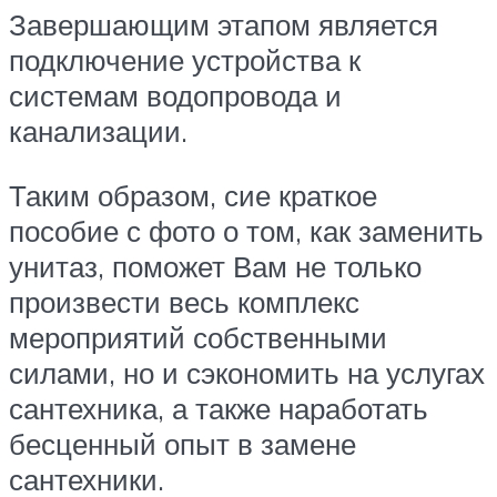
Завершающим этапом является
подключение устройства к
системам водопровода и
канализации.
Таким образом, сие краткое
пособие с фото о том, как заменить
унитаз, поможет Вам не только
произвести весь комплекс
мероприятий собственными
силами, но и сэкономить на услугах
сантехника, а также наработать
бесценный опыт в замене
сантехники.