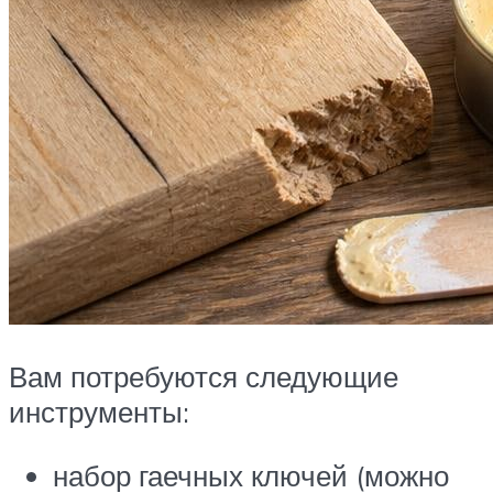
Вам потребуются следующие
инструменты:
набор гаечных ключей (можно