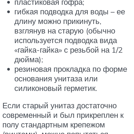
пластиковая гофра;
гибкая подводка для воды – ее
длину можно прикинуть,
взглянув на старую (обычно
используется подводка вида
«гайка-гайка» с резьбой на 1/2
дюйма);
резиновая прокладка по форме
основания унитаза или
силиконовый герметик.
Если старый унитаз достаточно
современный и был прикреплен к
полу стандартным крепежом
(винтами), можно попытаться