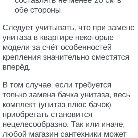
обе стороны.
Следует учитывать, что при замене
унитаза в квартире некоторые
модели за счёт особенностей
крепления значительно сместятся
вперёд.
В том случае, если требуется
только замена бачка унитаза, весь
комплект (унитаз плюс бачок)
приобретать становится
нецелесообразно. Так или иначе,
любой магазин сантехники может