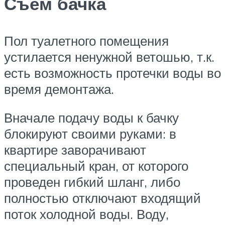
Съем бачка
Пол туалетного помещения
устилается ненужной ветошью, т.к.
есть возможность протечки воды во
время демонтажа.
Вначале подачу воды к бачку
блокируют своими руками: в
квартире заворачивают
специальный кран, от которого
проведен гибкий шланг, либо
полностью отключают входящий
поток холодной воды. Воду,