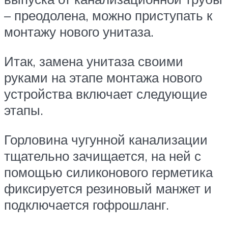
– преодолена, можно приступать к
монтажу нового унитаза.
Итак, замена унитаза своими
руками на этапе монтажа нового
устройства включает следующие
этапы.
Горловина чугунной канализации
тщательно зачищается, на ней с
помощью силиконового герметика
фиксируется резиновый манжет и
подключается гофрошланг.