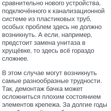
сравнительно нового устройства,
подключённого к канализационной
системе из пластиковых труб,
особых проблем здесь не должно
возникнуть. А если, например,
предстоит замена унитаза в
хрущёвке, то здесь всё гораздо
сложнее.
В этом случае могут возникнуть
самые разнообразные трудности.
Так, демонтаж бачка может
осложниться плохим состоянием
элементов крепежа. За долгие годы