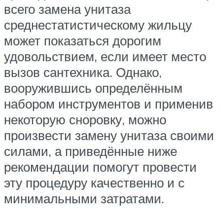
всего замена унитаза
среднестатистическому жильцу
может показаться дорогим
удовольствием, если имеет место
вызов сантехника. Однако,
вооружившись определённым
набором инструментов и применив
некоторую сноровку, можно
произвести замену унитаза своими
силами, а приведённые ниже
рекомендации помогут провести
эту процедуру качественно и с
минимальными затратами.