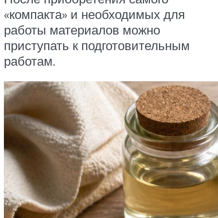
«компакта» и необходимых для
работы материалов можно
приступать к подготовительным
работам.