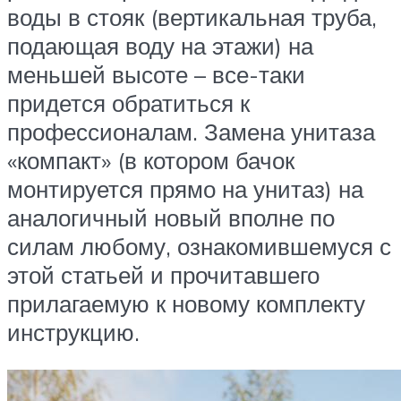
воды в стояк (вертикальная труба,
подающая воду на этажи) на
меньшей высоте – все-таки
придется обратиться к
профессионалам. Замена унитаза
«компакт» (в котором бачок
монтируется прямо на унитаз) на
аналогичный новый вполне по
силам любому, ознакомившемуся с
этой статьей и прочитавшего
прилагаемую к новому комплекту
инструкцию.