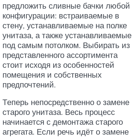
предложить сливные бачки любой
конфигурации: встраиваемые в
стену, устанавливаемые на полке
унитаза, а также устанавливаемые
под самым потолком. Выбирать из
представленного ассортимента
стоит исходя из особенностей
помещения и собственных
предпочтений.
Теперь непосредственно о замене
старого унитаза. Весь процесс
начинается с демонтажа старого
агрегата. Если речь идёт о замене