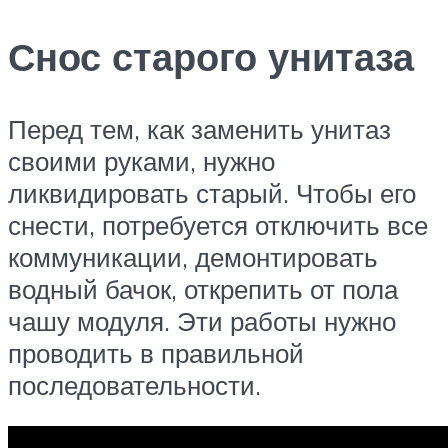
Снос старого унитаза
Перед тем, как заменить унитаз
своими руками, нужно
ликвидировать старый. Чтобы его
снести, потребуется отключить все
коммуникации, демонтировать
водный бачок, открепить от пола
чашу модуля. Эти работы нужно
проводить в правильной
последовательности.