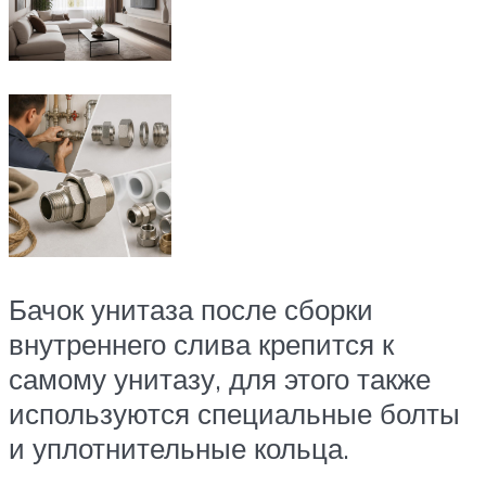
Бачок унитаза после сборки
внутреннего слива крепится к
самому унитазу, для этого также
используются специальные болты
и уплотнительные кольца.