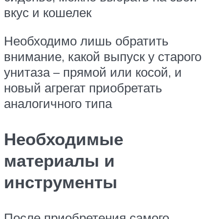
вкус и кошелек
Необходимо лишь обратить
внимание, какой выпуск у старого
унитаза – прямой или косой, и
новый агрегат приобретать
аналогичного типа
Необходимые
материалы и
инструменты
После приобретения самого