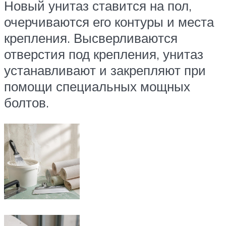
Новый унитаз ставится на пол,
очерчиваются его контуры и места
крепления. Высверливаются
отверстия под крепления, унитаз
устанавливают и закрепляют при
помощи специальных мощных
болтов.