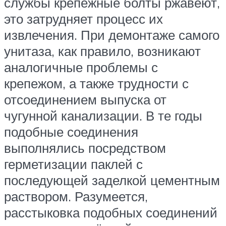
службы крепёжные болты ржавеют,
это затрудняет процесс их
извлечения. При демонтаже самого
унитаза, как правило, возникают
аналогичные проблемы с
крепежом, а также трудности с
отсоединением выпуска от
чугунной канализации. В те годы
подобные соединения
выполнялись посредством
герметизации паклей с
последующей заделкой цементным
раствором. Разумеется,
расстыковка подобных соединений