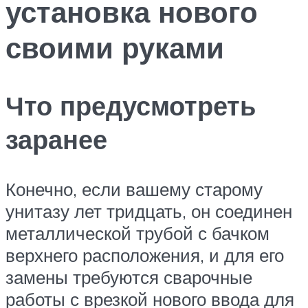
установка нового
своими руками
Что предусмотреть
заранее
Конечно, если вашему старому
унитазу лет тридцать, он соединен
металлической трубой с бачком
верхнего расположения, и для его
замены требуются сварочные
работы с врезкой нового ввода для