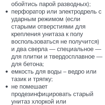
обойтись парой разводных);
перфоратор или электродрель с
ударным режимом (если
старыми отверстиями для
крепления унитаза к полу
воспользоваться не получится)
и два сверла — специальное —
для плитки и твердосплавное —
для бетона;
емкость для воды – ведро или
тазик и тряпку;
не помешает
продезинфицировать старый
унитаз хлоркой или