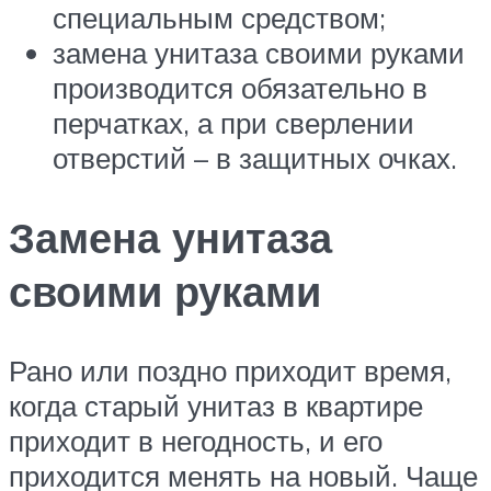
специальным средством;
замена унитаза своими руками
производится обязательно в
перчатках, а при сверлении
отверстий – в защитных очках.
Замена унитаза
своими руками
Рано или поздно приходит время,
когда старый унитаз в квартире
приходит в негодность, и его
приходится менять на новый. Чаще