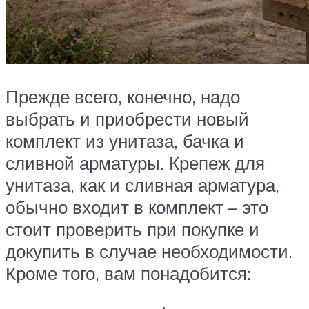
Прежде всего, конечно, надо
выбрать и приобрести новый
комплект из унитаза, бачка и
сливной арматуры. Крепеж для
унитаза, как и сливная арматура,
обычно входит в комплект – это
стоит проверить при покупке и
докупить в случае необходимости.
Кроме того, вам понадобится: