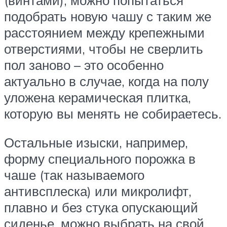
подобрать новую чашу с таким же
расстоянием между крепежными
отверстиями, чтобы не сверлить
пол заново – это особенно
актуально в случае, когда на полу
уложена керамическая плитка,
которую вы менять не собираетесь.
Остальные изыски, например,
форму специального порожка в
чаше (так называемого
антивсплеска) или микролифт,
плавно и без стука опускающий
сиденье, можно выбрать на свой