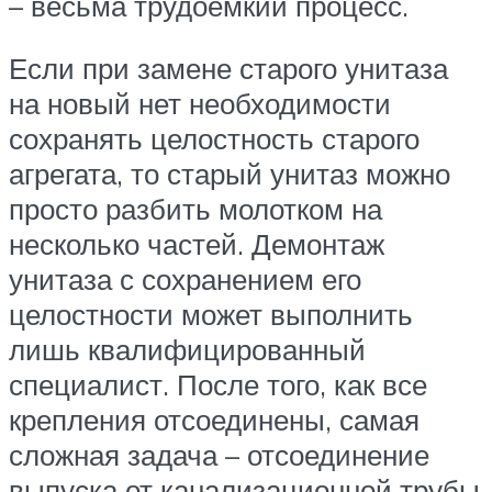
– весьма трудоёмкий процесс.
Если при замене старого унитаза
на новый нет необходимости
сохранять целостность старого
агрегата, то старый унитаз можно
просто разбить молотком на
несколько частей. Демонтаж
унитаза с сохранением его
целостности может выполнить
лишь квалифицированный
специалист. После того, как все
крепления отсоединены, самая
сложная задача – отсоединение
выпуска от канализационной трубы