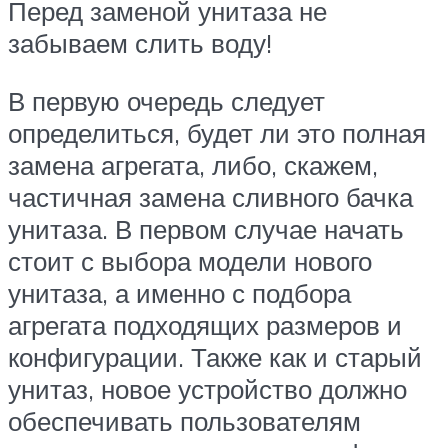
Перед заменой унитаза не
забываем слить воду!
В первую очередь следует
определиться, будет ли это полная
замена агрегата, либо, скажем,
частичная замена сливного бачка
унитаза. В первом случае начать
стоит с выбора модели нового
унитаза, а именно с подбора
агрегата подходящих размеров и
конфигурации. Также как и старый
унитаз, новое устройство должно
обеспечивать пользователям