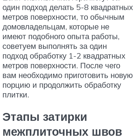
один подход делать 5-8 квадратных
метров поверхности, то обычным
домовладельцам, которые не
имеют подобного опыта работы,
советуем выполнять за один
подход обработку 1-2 квадратных
метров поверхности. После чего
вам необходимо приготовить новую
порцию и продолжить обработку
плитки.
Этапы затирки
межплиточных швов