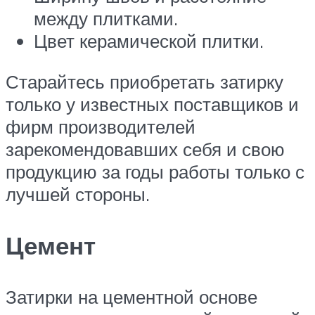
между плитками.
Цвет керамической плитки.
Старайтесь приобретать затирку
только у известных поставщиков и
фирм производителей
зарекомендовавших себя и свою
продукцию за годы работы только с
лучшей стороны.
Цемент
Затирки на цементной основе