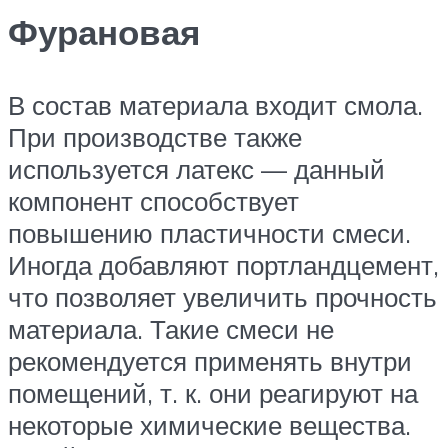
Фурановая
В состав материала входит смола.
При производстве также
используется латекс — данный
компонент способствует
повышению пластичности смеси.
Иногда добавляют портландцемент,
что позволяет увеличить прочность
материала. Такие смеси не
рекомендуется применять внутри
помещений, т. к. они реагируют на
некоторые химические вещества.