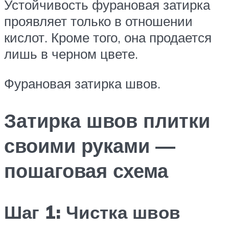
Устойчивость фурановая затирка
проявляет только в отношении
кислот. Кроме того, она продается
лишь в черном цвете.
Фурановая затирка швов.
Затирка швов плитки
своими руками —
пошаговая схема
Шаг 1: Чистка швов