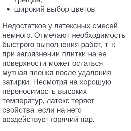
широкий выбор цветов.
Недостатков у латексных смесей
немного. Отмечают необходимость
быстрого выполнения работ, т. к.
при загрязнении плитки на ее
поверхности может остаться
мутная пленка после удаления
затирки. Несмотря на хорошую
переносимость высоких
температур, латекс теряет
свойства, если на него
воздействует горячий пар.