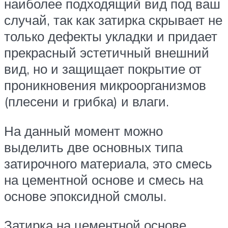
наиболее подходящий вид под ваш
случай, так как затирка скрывает не
только дефекты укладки и придает
прекрасный эстетичный внешний
вид, но и защищает покрытие от
проникновения микроорганизмов
(плесени и грибка) и влаги.
На данный момент можно
выделить две основных типа
затирочного материала, это смесь
на цементной основе и смесь на
основе эпоксидной смолы.
Затирка на цементной основе