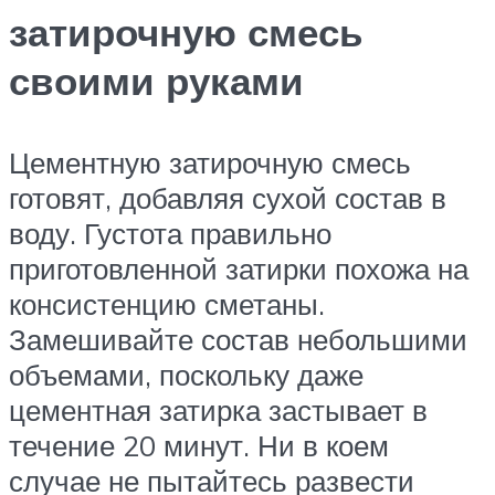
затирочную смесь
своими руками
Цементную затирочную смесь
готовят, добавляя сухой состав в
воду. Густота правильно
приготовленной затирки похожа на
консистенцию сметаны.
Замешивайте состав небольшими
объемами, поскольку даже
цементная затирка застывает в
течение 20 минут. Ни в коем
случае не пытайтесь развести