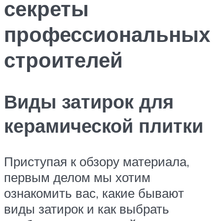
секреты
профессиональных
строителей
Виды затирок для
керамической плитки
Приступая к обзору материала,
первым делом мы хотим
ознакомить вас, какие бывают
виды затирок и как выбрать