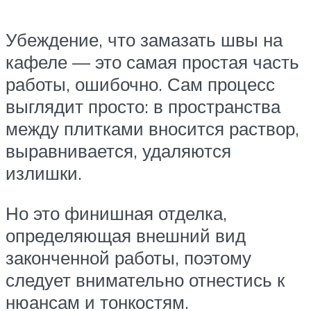
Убеждение, что замазать швы на
кафеле — это самая простая часть
работы, ошибочно. Сам процесс
выглядит просто: в пространства
между плитками вносится раствор,
выравнивается, удаляются
излишки.
Но это финишная отделка,
определяющая внешний вид
законченной работы, поэтому
следует внимательно отнестись к
нюансам и тонкостям.