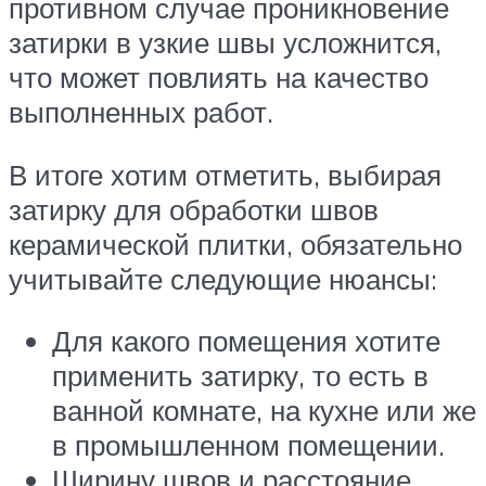
противном случае проникновение
затирки в узкие швы усложнится,
что может повлиять на качество
выполненных работ.
В итоге хотим отметить, выбирая
затирку для обработки швов
керамической плитки, обязательно
учитывайте следующие нюансы:
Для какого помещения хотите
применить затирку, то есть в
ванной комнате, на кухне или же
в промышленном помещении.
Ширину швов и расстояние