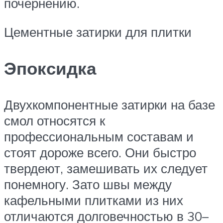
почернению.
Цементные затирки для плитки
Эпоксидка
Двухкомпонентные затирки на базе
смол относятся к
профессиональным составам и
стоят дороже всего. Они быстро
твердеют, замешивать их следует
понемногу. Зато швы между
кафельными плитками из них
отличаются долговечностью в 30–