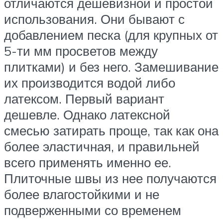
отличаются дешевизной и простой
использования. Они бывают с
добавлением песка (для крупных от
5-ти мм просветов между
плитками) и без него. Замешивание
их производится водой либо
латексом. Первый вариант
дешевле. Однако латексной
смесью затирать проще, так как она
более эластичная, и правильней
всего применять именно ее.
Плиточные швы из нее получаются
более влагостойкими и не
подверженными со временем