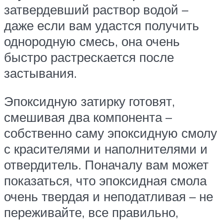
затвердевший раствор водой –
даже если вам удастся получить
однородную смесь, она очень
быстро растрескается после
застывания.
Эпоксидную затирку готовят,
смешивая два компонента –
собственно саму эпоксидную смолу
с красителями и наполнителями и
отвердитель. Поначалу вам может
показаться, что эпоксидная смола
очень твердая и неподатливая – не
переживайте, все правильно,