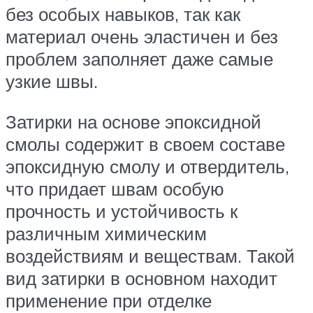
без особых навыков, так как
материал очень эластичен и без
проблем заполняет даже самые
узкие швы.
Затирки на основе эпоксидной
смолы содержит в своем составе
эпоксидную смолу и отвердитель,
что придает швам особую
прочность и устойчивость к
различным химическим
воздействиям и веществам. Такой
вид затирки в основном находит
применение при отделке