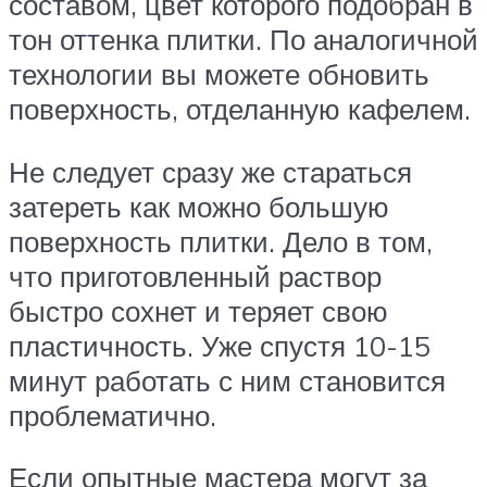
составом, цвет которого подобран в
тон оттенка плитки. По аналогичной
технологии вы можете обновить
поверхность, отделанную кафелем.
Не следует сразу же стараться
затереть как можно большую
поверхность плитки. Дело в том,
что приготовленный раствор
быстро сохнет и теряет свою
пластичность. Уже спустя 10-15
минут работать с ним становится
проблематично.
Если опытные мастера могут за