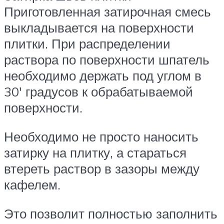
Приготовленная затирочная смесь
выкладывается на поверхности
плитки. При распределении
раствора по поверхности шпатель
необходимо держать под углом в
30′ градусов к обрабатываемой
поверхности.
Необходимо не просто наносить
затирку на плитку, а стараться
втереть раствор в зазоры между
кафелем.
Это позволит полностью заполнить