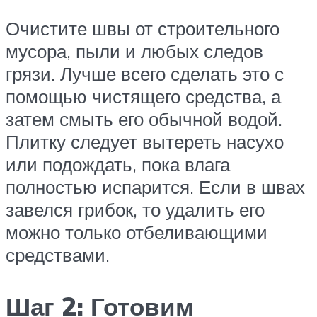
Очистите швы от строительного
мусора, пыли и любых следов
грязи. Лучше всего сделать это с
помощью чистящего средства, а
затем смыть его обычной водой.
Плитку следует вытереть насухо
или подождать, пока влага
полностью испарится. Если в швах
завелся грибок, то удалить его
можно только отбеливающими
средствами.
Шаг 2: Готовим