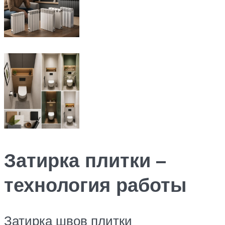
Затирка плитки –
технология работы
Затирка швов плитки