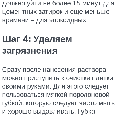
должно уйти не более 15 минут для
цементных затирок и еще меньше
времени – для эпоксидных.
Шаг 4: Удаляем
загрязнения
Сразу после нанесения раствора
можно приступить к очистке плитки
своими руками. Для этого следует
пользоваться мягкой поролоновой
губкой, которую следует часто мыть
и хорошо выдавливать. Губка