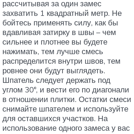
рассчитывая за один замес
захватить 1 квадратный метр. Не
бойтесь применять силу, как бы
вдавливая затирку в швы – чем
сильнее и плотнее вы будете
нажимать, тем лучше смесь
распределится внутри швов, тем
ровнее они будут выглядеть.
Шпатель следует держать под
углом 30°, и вести его по диагонали
в отношении плитки. Остатки смеси
снимайте шпателем и используйте
для оставшихся участков. На
использование одного замеса у вас