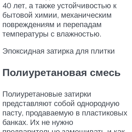
40 лет, а также устойчивостью к
бытовой химии, механическим
повреждениям и перепадам
температуры с влажностью.
Эпоксидная затирка для плитки
Полиуретановая смесь
Полиуретановые затирки
представляют собой однородную
пасту, продаваемую в пластиковых
банках. Их не нужно
предварительно замешивать и как-