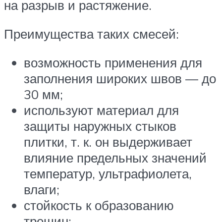
на разрыв и растяжение.
Преимущества таких смесей:
возможность применения для
заполнения широких швов — до
30 мм;
используют материал для
защиты наружных стыков
плитки, т. к. он выдерживает
влияние предельных значений
температур, ультрафиолета,
влаги;
стойкость к образованию
трещин;