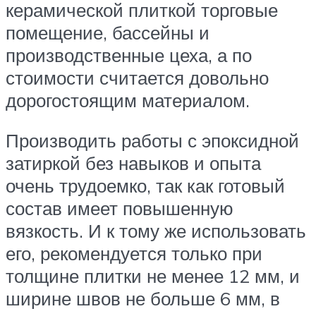
керамической плиткой торговые
помещение, бассейны и
производственные цеха, а по
стоимости считается довольно
дорогостоящим материалом.
Производить работы с эпоксидной
затиркой без навыков и опыта
очень трудоемко, так как готовый
состав имеет повышенную
вязкость. И к тому же использовать
его, рекомендуется только при
толщине плитки не менее 12 мм, и
ширине швов не больше 6 мм, в