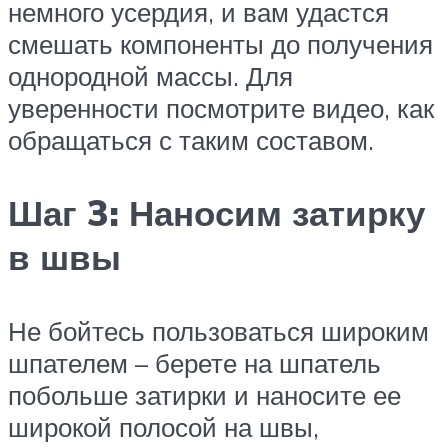
немного усердия, и вам удастся
смешать компоненты до получения
однородной массы. Для
уверенности посмотрите видео, как
обращаться с таким составом.
Шаг 3: Наносим затирку
в швы
Не бойтесь пользоваться широким
шпателем – берете на шпатель
побольше затирки и наносите ее
широкой полосой на швы,