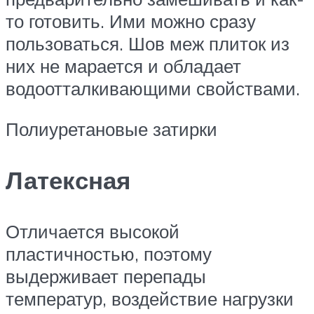
то готовить. Ими можно сразу
пользоваться. Шов меж плиток из
них не марается и обладает
водоотталкивающими свойствами.
Полиуретановые затирки
Латексная
Отличается высокой
пластичностью, поэтому
выдерживает перепады
температур, воздействие нагрузки