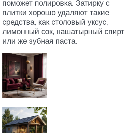
поможет полировка. Затирку с
плитки хорошо удаляют такие
средства, как столовый уксус,
лимонный сок, нашатырный спирт
или же зубная паста.