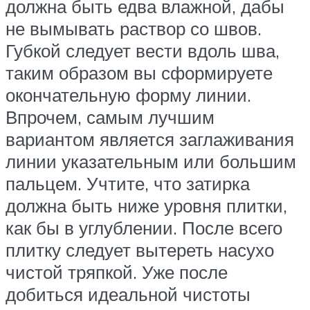
должна быть едва влажной, дабы
не вымывать раствор со швов.
Губкой следует вести вдоль шва,
таким образом вы сформируете
окончательную форму линии.
Впрочем, самым лучшим
вариантом является заглаживания
линии указательным или большим
пальцем. Учтите, что затирка
должна быть ниже уровня плитки,
как бы в углублении. После всего
плитку следует вытереть насухо
чистой тряпкой. Уже после
добиться идеальной чистоты