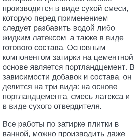
производится в виде сухой смеси,
которую перед применением
следует разбавить водой либо
жидким латексом, а также в виде
готового состава. Основным
компонентом затирки на цементной
основе является портландцемент. В
зависимости добавок и состава, он
делится на три вида: на основе
портландцемента, смесь латекса и
в виде сухого отвердителя.
Все работы по затирке плитки в
ванной, можно производить даже