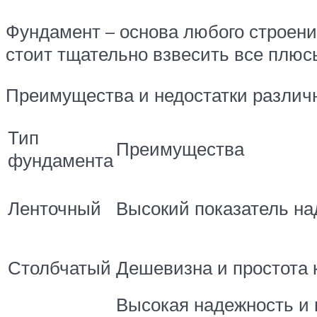
Фундамент – основа любого строения
стоит тщательно взвесить все плюс
Преимущества и недостатки различ
Тип
Преимущества
фундамента
Ленточный
Высокий показатель н
Столбчатый
Дешевизна и простота 
Высокая надежность и 