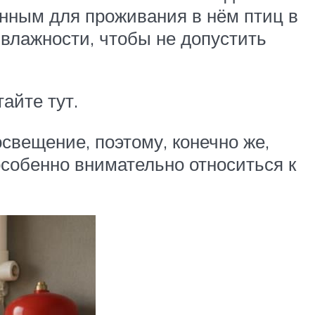
нным для проживания в нём птиц в
 влажности, чтобы не допустить
айте тут.
свещение, поэтому, конечно же,
особенно внимательно относиться к