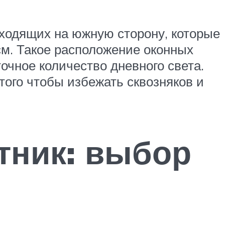
ходящих на южную сторону, которые
0см. Такое расположение оконных
очное количество дневного света.
того чтобы избежать сквозняков и
тник: выбор