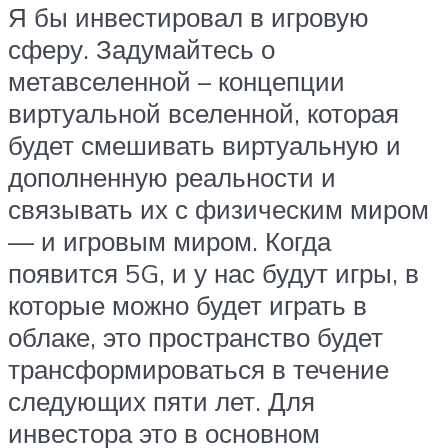
Я бы инвестировал в игровую
сферу. Задумайтесь о
метавселенной – концепции
виртуальной вселенной, которая
будет смешивать виртуальную и
дополненную реальности и
связывать их с физическим миром
— и игровым миром. Когда
появится 5G, и у нас будут игры, в
которые можно будет играть в
облаке, это пространство будет
трансформироваться в течение
следующих пяти лет. Для
инвестора это в основном