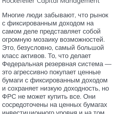
Rockefeller Capital Management
Многие люди забывают, что рынок
с фиксированным доходом на
самом деле представляет собой
огромную мозаику возможностей.
Это, безусловно, самый большой
класс активов. То, что делает
Федеральная резервная система —
это агрессивно покупает ценные
бумаги с фиксированным доходом
и сохраняет низкую доходность, но
ФРС не может купить все. Они
сосредоточены на ценных бумагах
инвестиционного уровня и на том,