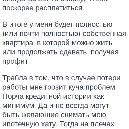
поскорее расплатиться.
В итоге у меня будет полностью
(или почти полностью) собственная
квартира, в которой можно жить
или продолжать сдавать, получая
профит.
Трабла в том, что в случае потери
работы мне грозит куча проблем.
Порча кредитной истории как
минимум. Да и не всегда могут
быть желающие снимать мою
ипотечную хату. Тогда на плечах