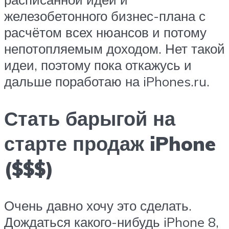
железобетонного бизнес-плана с
расчётом всех нюансов и потому
непотопляемым доходом. Нет такой
идеи, поэтому пока откажусь и
дальше поработаю на iPhones.ru.
Стать барыгой на
старте продаж iPhone
($$$)
Очень давно хочу это сделать.
Дождаться какого-нибудь iPhone 8,