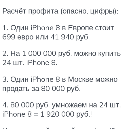
Расчёт профита (опасно, цифры):
1. Один iPhone 8 в Европе стоит
699 евро или 41 940 руб.
2. На 1 000 000 руб. можно купить
24 шт. iPhone 8.
3. Один iPhone 8 в Москве можно
продать за 80 000 руб.
4. 80 000 руб. умножаем на 24 шт.
iPhone 8 = 1 920 000 руб.!