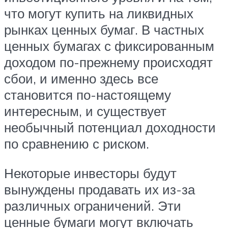
что могут купить на ликвидных
рынках ценных бумаг. В частных
ценных бумагах с фиксированным
доходом по-прежнему происходят
сбои, и именно здесь все
становится по-настоящему
интересным, и существует
необычный потенциал доходности
по сравнению с риском.
Некоторые инвесторы будут
вынуждены продавать их из-за
различных ограничений. Эти
ценные бумаги могут включать