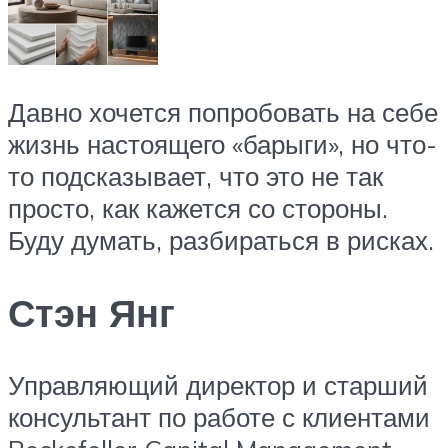
Давно хочется попробовать на себе
жизнь настоящего «барыги», но что-
то подсказывает, что это не так
просто, как кажется со стороны.
Буду думать, разбираться в рисках.
Стэн Янг
Управляющий директор и старший
консультант по работе с клиентами