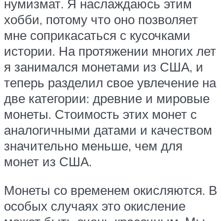
нумизмат. Я наслаждаюсь этим
хобби, потому что оно позволяет
мне соприкасаться с кусочками
истории. На протяжении многих лет
я занимался монетами из США, и
теперь разделил свое увлечение на
две категории: древние и мировые
монеты. Стоимость этих монет с
аналогичными датами и качеством
значительно меньше, чем для
монет из США.
Монеты со временем окисляются. В
особых случаях это окисление