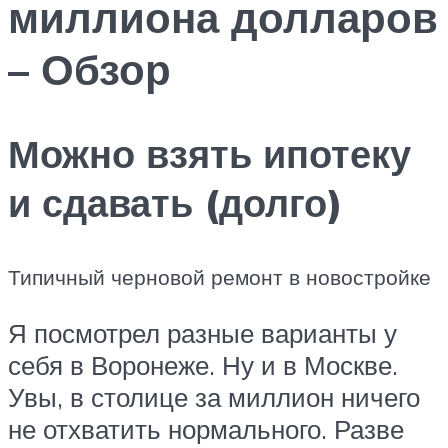
миллиона долларов
– Обзор
Можно взять ипотеку
и сдавать (долго)
Типичный черновой ремонт в новостройке
Я посмотрел разные варианты у
себя в Воронеже. Ну и в Москве.
Увы, в столице за миллион ничего
не отхватить нормального. Разве