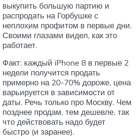
выкупить большую партию и
распродать на Горбушке с
неплохим профитом в первые дни.
Своими глазами видел, как это
работает.
Факт: каждый iPhone 8 в первые 2
недели получится продать
примерно на 20-70% дороже, цена
варьируется в зависимости от
даты. Речь только про Москву. Чем
позднее продам, тем дешевле, так
что действовать надо будет
быстро (и заранее).