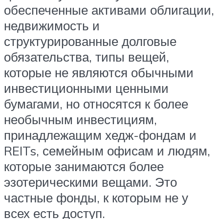
обеспеченные активами облигации,
недвижимость и
структурированные долговые
обязательства, типы вещей,
которые не являются обычными
инвестиционными ценными
бумагами, но относятся к более
необычным инвестициям,
принадлежащим хедж-фондам и
REITs, семейным офисам и людям,
которые занимаются более
эзотерическими вещами. Это
частные фонды, к которым не у
всех есть доступ.