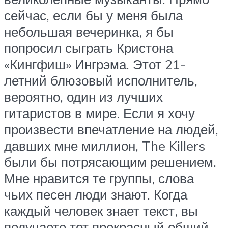
сейчас, если бы у меня была
небольшая вечеринка, я бы
попросил сыграть Кристона
«Кингфиш» Ингрэма. Этот 21-
летний блюзовый исполнитель,
вероятно, один из лучших
гитаристов в мире. Если я хочу
произвести впечатление на людей,
давших мне миллион, The Killers
были бы потрясающим решением.
Мне нравится те группы, слова
чьих песен люди знают. Когда
каждый человек знает текст, вы
получаете тот прекрасный общий