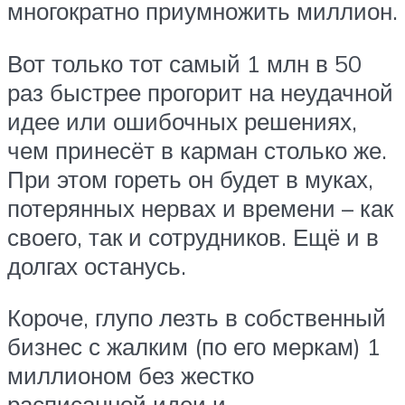
многократно приумножить миллион.
Вот только тот самый 1 млн в 50
раз быстрее прогорит на неудачной
идее или ошибочных решениях,
чем принесёт в карман столько же.
При этом гореть он будет в муках,
потерянных нервах и времени – как
своего, так и сотрудников. Ещё и в
долгах останусь.
Короче, глупо лезть в собственный
бизнес с жалким (по его меркам) 1
миллионом без жестко
расписанной идеи и