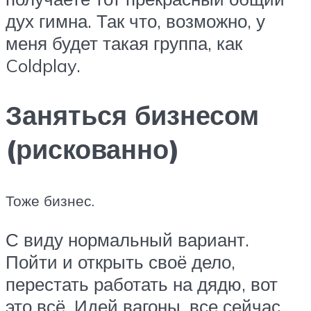
дух гимна. Так что, возможно, у
меня будет такая группа, как
Coldplay.
Заняться бизнесом
(рискованно)
Тоже бизнес.
С виду нормальный вариант.
Пойти и открыть своё дело,
перестать работать на дядю, вот
это всё. Идей вагоны, все сейчас