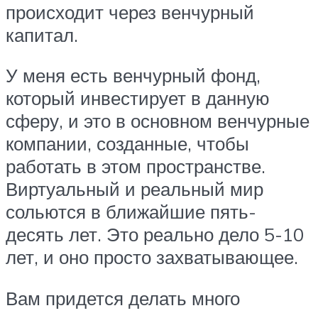
происходит через венчурный
капитал.
У меня есть венчурный фонд,
который инвестирует в данную
сферу, и это в основном венчурные
компании, созданные, чтобы
работать в этом пространстве.
Виртуальный и реальный мир
сольются в ближайшие пять-
десять лет. Это реально дело 5-10
лет, и оно просто захватывающее.
Вам придется делать много