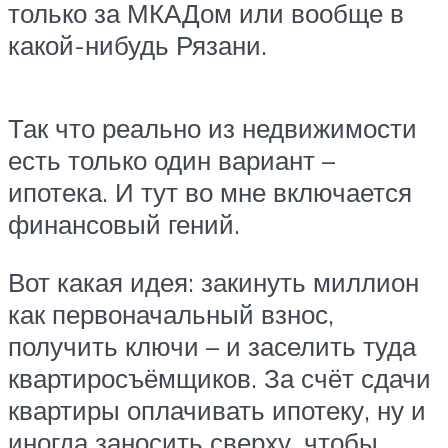
только за МКАДом или вообще в
какой-нибудь Рязани.
Так что реально из недвижимости
есть только один вариант –
ипотека. И тут во мне включается
финансовый гений.
Вот какая идея: закинуть миллион
как первоначальный взнос,
получить ключи – и заселить туда
квартиросъёмщиков. За счёт сдачи
квартиры оплачивать ипотеку, ну и
иногда заносить сверху, чтобы