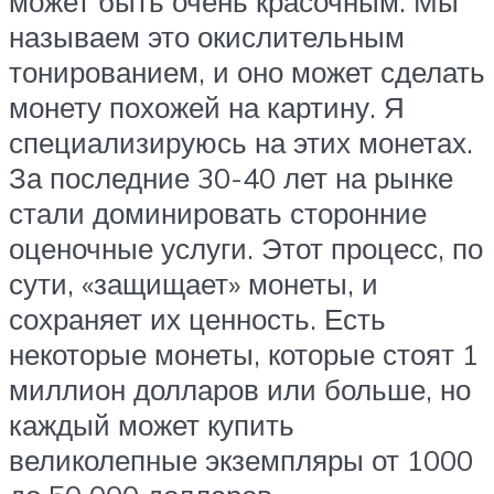
может быть очень красочным. Мы
называем это окислительным
тонированием, и оно может сделать
монету похожей на картину. Я
специализируюсь на этих монетах.
За последние 30-40 лет на рынке
стали доминировать сторонние
оценочные услуги. Этот процесс, по
сути, «защищает» монеты, и
сохраняет их ценность. Есть
некоторые монеты, которые стоят 1
миллион долларов или больше, но
каждый может купить
великолепные экземпляры от 1000