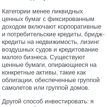
Категории менее ликвидных
ценных бумаг с фиксированным
доходом включают корпоративные
и потребительские кредиты, бридж-
кредиты на недвижимость, лизинг
воздушных судов и кредитование
малого бизнеса. Существуют
ценные бумаги, опирающиеся на
конкретные активы, такие как
облигации, обеспеченные группой
самолетов или группой домов.
Другой способ инвестировать: я