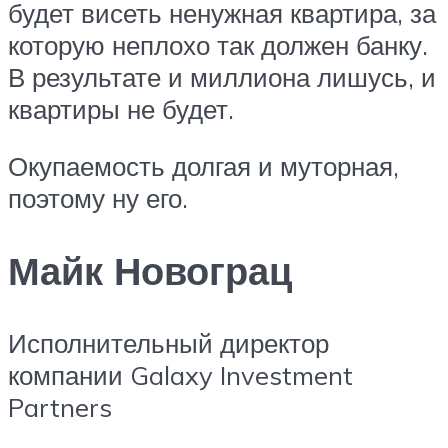
будет висеть ненужная квартира, за
которую неплохо так должен банку.
В результате и миллиона лишусь, и
квартиры не будет.
Окупаемость долгая и муторная,
поэтому ну его.
Майк Новограц
Исполнительный директор
компании Galaxy Investment
Partners