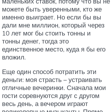
маленьких ставок, потому что вы не
можете быть уверенными, кто же
именно выиграет. Но если бы вы
дали мне миллион, который через
10 лет мог бы стоить тонны и
тонны денег, тогда это
единственное место, куда я бы его
вложил.
Еще один способ потратить эти
деньги: моя страсть – устраивать
отличные вечеринки. Сначала мои
гости соревнуются друг с другом
весь день, а вечером играют
великолепные музыканты. Прямо