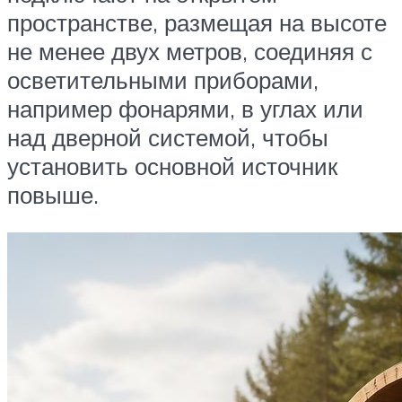
пространстве, размещая на высоте
не менее двух метров, соединяя с
осветительными приборами,
например фонарями, в углах или
над дверной системой, чтобы
установить основной источник
повыше.