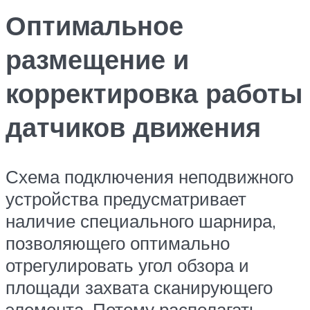
Оптимальное
размещение и
корректировка работы
датчиков движения
Схема подключения неподвижного
устройства предусматривает
наличие специального шарнира,
позволяющего оптимально
отрегулировать угол обзора и
площади захвата сканирующего
элемента. Потому располагать