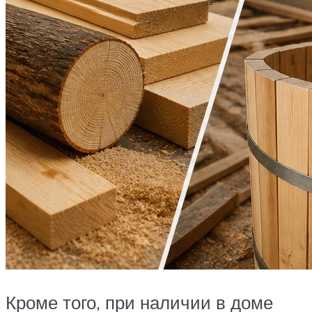
Кроме того, при наличии в доме