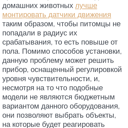
домашних животных
лучше
монтировать датчики движения
таким образом, чтобы питомцы не
попадали в радиус их
срабатывания, то есть повыше от
пола. Помимо способов установки,
данную проблему может решить
прибор, оснащенный регулировкой
уровня чувствительности, и,
несмотря на то что подобные
модели не являются бюджетным
вариантом данного оборудования,
они позволяют выбрать объекты,
на которые будет реагировать