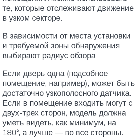
те, которые отслеживают движение
в узком секторе.
В зависимости от места установки
и требуемой зоны обнаружения
выбирают радиус обзора
Если дверь одна (подсобное
помещение, например), может быть
достаточно узкополосного датчика.
Если в помещение входить могут с
двух-трех сторон, модель должна
уметь видеть, как минимум, на
180°, а лучше — во все стороны.