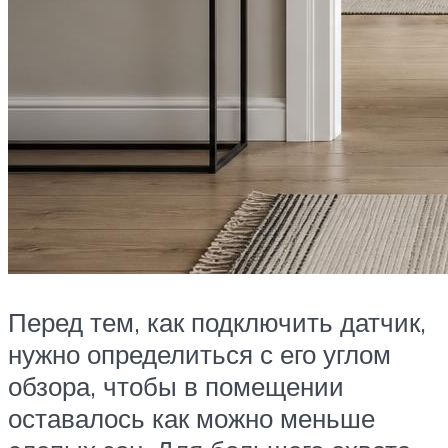
Перед тем, как подключить датчик,
нужно определиться с его углом
обзора, чтобы в помещении
оставалось как можно меньше