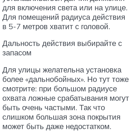
для включения света или на улице.
Для помещений радиуса действия
в 5-7 метров хватит с головой.
Дальность действия выбирайте с
запасом
Для улицы желательна установка
более «дальнобойных». Но тут тоже
смотрите: при большом радиусе
охвата ложные срабатывания могут
быть очень частыми. Так что
слишком большая зона покрытия
может быть даже недостатком.