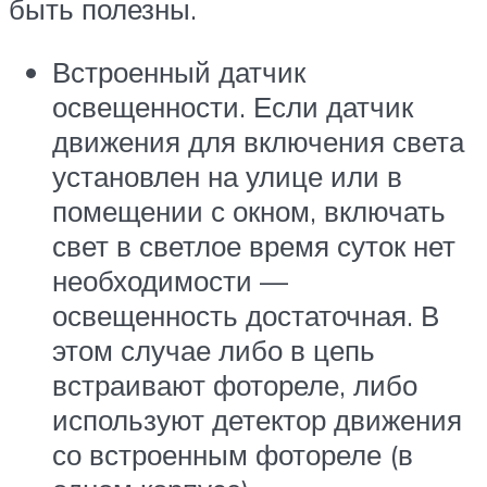
быть полезны.
Встроенный датчик
освещенности. Если датчик
движения для включения света
установлен на улице или в
помещении с окном, включать
свет в светлое время суток нет
необходимости —
освещенность достаточная. В
этом случае либо в цепь
встраивают фотореле, либо
используют детектор движения
со встроенным фотореле (в