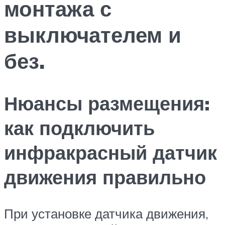
монтажа с
выключателем и
без.
Нюансы размещения:
как подключить
инфракрасный датчик
движения правильно
При установке датчика движения,