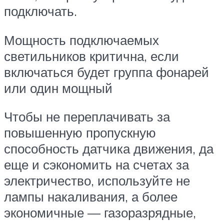
подключать.
Мощность подключаемых
светильников критична, если
включаться будет группа фонарей
или один мощный
Чтобы не переплачивать за
повышенную пропускную
способность датчика движения, да
еще и сэкономить на счетах за
электричество, используйте не
лампы накаливания, а более
экономичные — газоразрядные,