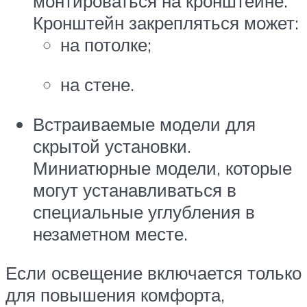
монтироваться на кронштейне.
Кронштейн закрепляться может:
на потолке;
на стене.
Встраиваемые модели для
скрытой установки.
Миниатюрные модели, которые
могут устанавливаться в
специальные углубления в
незаметном месте.
Если освещение включается только
для повышения комфорта,