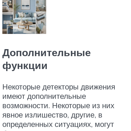
Дополнительные
функции
Некоторые детекторы движения
имеют дополнительные
возможности. Некоторые из них
явное излишество, другие, в
определенных ситуациях, могут