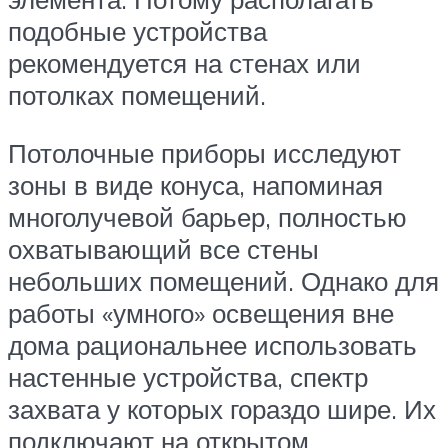
подобные устройства
рекомендуется на стенах или
потолках помещений.
Потолочные приборы исследуют
зоны в виде конуса, напоминая
многолучевой барьер, полностью
охватывающий все стены
небольших помещений. Однако для
работы «умного» освещения вне
дома рациональнее использовать
настенные устройства, спектр
захвата у которых гораздо шире. Их
подключают на открытом