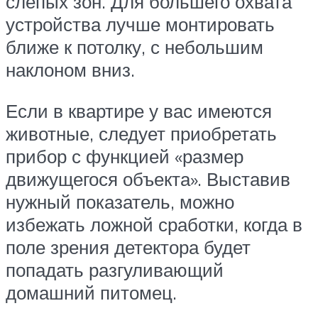
слепых зон. Для большего охвата
устройства лучше монтировать
ближе к потолку, с небольшим
наклоном вниз.
Если в квартире у вас имеются
животные, следует приобретать
прибор с функцией «размер
движущегося объекта». Выставив
нужный показатель, можно
избежать ложной сработки, когда в
поле зрения детектора будет
попадать разгуливающий
домашний питомец.