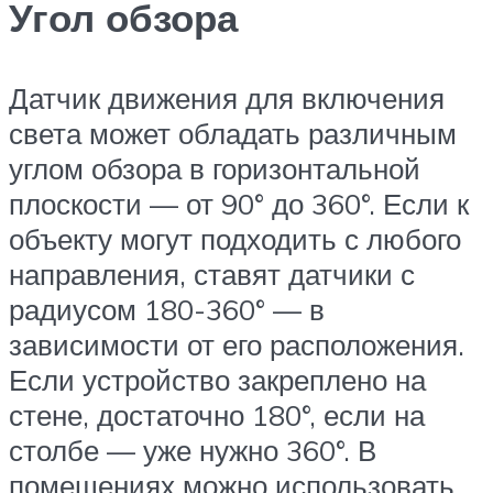
Угол обзора
Датчик движения для включения
света может обладать различным
углом обзора в горизонтальной
плоскости — от 90° до 360°. Если к
объекту могут подходить с любого
направления, ставят датчики с
радиусом 180-360° — в
зависимости от его расположения.
Если устройство закреплено на
стене, достаточно 180°, если на
столбе — уже нужно 360°. В
помещениях можно использовать