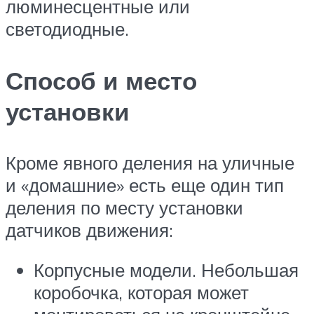
люминесцентные или
светодиодные.
Способ и место
установки
Кроме явного деления на уличные
и «домашние» есть еще один тип
деления по месту установки
датчиков движения:
Корпусные модели. Небольшая
коробочка, которая может