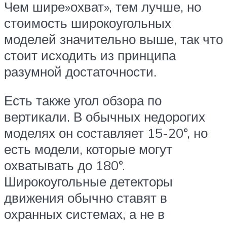
Чем шире»охват», тем лучше, но
стоимость широкоугольных
моделей значительно выше, так что
стоит исходить из принципа
разумной достаточности.
Есть также угол обзора по
вертикали. В обычных недорогих
моделях он составляет 15-20°, но
есть модели, которые могут
охватывать до 180°.
Широкоугольные детекторы
движения обычно ставят в
охранных системах, а не в