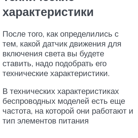
характеристики
После того, как определились с
тем, какой датчик движения для
включения света вы будете
ставить, надо подобрать его
технические характеристики.
В технических характеристиках
беспроводных моделей есть еще
частота, на которой они работают и
тип элементов питания