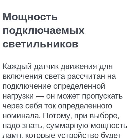
Мощность
подключаемых
светильников
Каждый датчик движения для
включения света рассчитан на
подключение определенной
нагрузки — он может пропускать
через себя ток определенного
номинала. Потому, при выборе,
надо знать, суммарную мощность
ламп, которые устройство будет