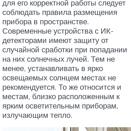
для его корректной работы следует
соблюдать правила размещения
прибора в пространстве.
Современные устройства с ИК-
детекторами имеют защиту от
случайной сработки при попадании
на них солнечных лучей. Тем не
менее, устанавливать в ярко
освещаемых солнцем местах не
рекомендуется. То же относится и
местам, близко расположенным к
ярким осветительным приборам,
излучающим тепло.