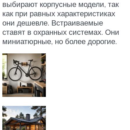
выбирают корпусные модели, так
как при равных характеристиках
они дешевле. Встраиваемые
ставят в охранных системах. Они
миниатюрные, но более дорогие.