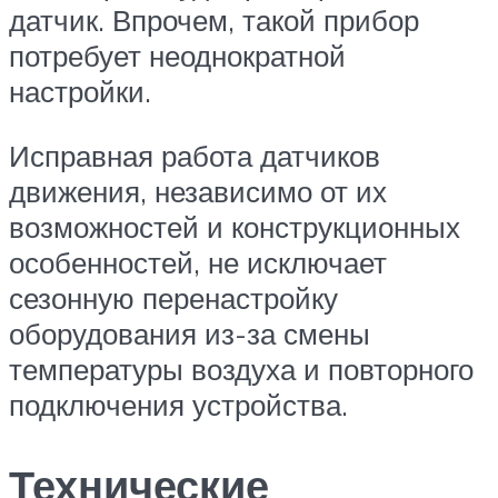
датчик. Впрочем, такой прибор
потребует неоднократной
настройки.
Исправная работа датчиков
движения, независимо от их
возможностей и конструкционных
особенностей, не исключает
сезонную перенастройку
оборудования из-за смены
температуры воздуха и повторного
подключения устройства.
Технические