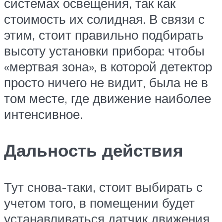
системах освещения, так как
стоимость их солидная. В связи с
этим, стоит правильно подбирать
высоту установки прибора: чтобы
«мертвая зона», в которой детектор
просто ничего не видит, была не в
том месте, где движение наиболее
интенсивное.
Дальность действия
Тут снова-таки, стоит выбирать с
учетом того, в помещении будет
устанавливаться датчик движения