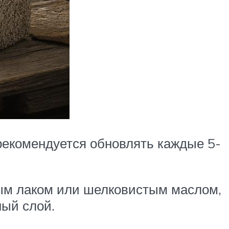
 рекомендуется обновлять каждые 5-
ным лаком или шелковистым маслом,
ый слой.