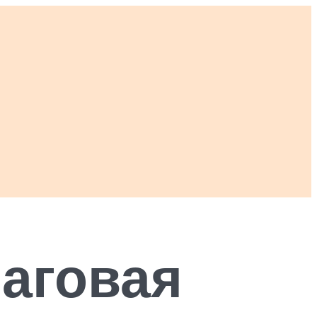
шаговая