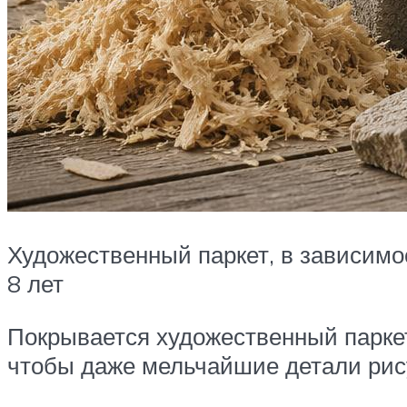
Художественный паркет, в зависимо
8 лет
Покрывается художественный парке
чтобы даже мельчайшие детали рис