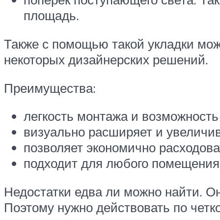
площадь.
Также с помощью такой укладки мож
некоторых дизайнерских решений.
Преимущества:
легкость монтажа и возможность
визуально расширяет и увеличив
позволяет экономично расходова
подходит для любого помещения
Недостатки едва ли можно найти. О
Поэтому нужно действовать по четк