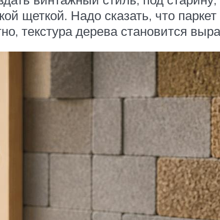
ой щеткой. Надо сказать, что парке
но, текстура дерева становится выра