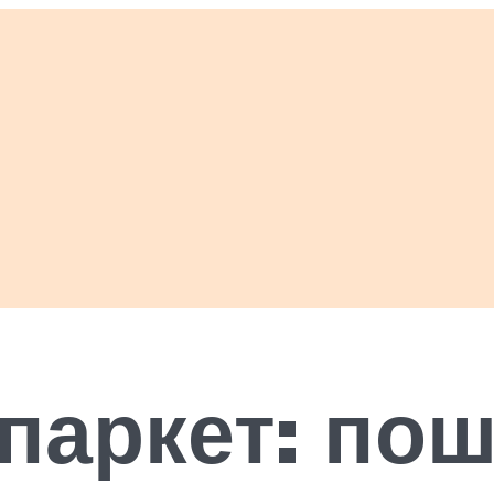
 паркет: по