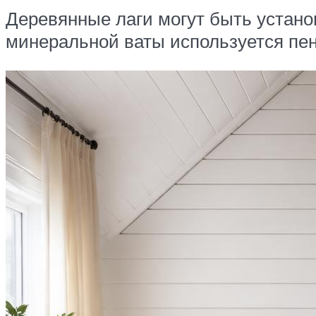
Деревянные лаги могут быть устано
минеральной ваты используется пе