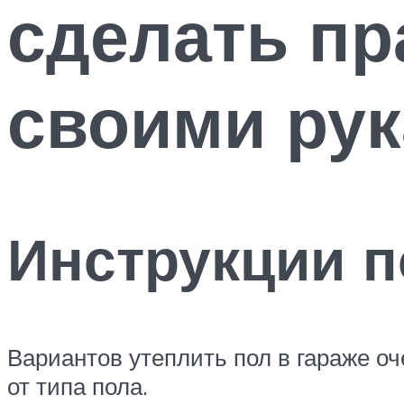
сделать пр
своими ру
Инструкции п
Вариантов утеплить пол в гараже оч
от типа пола.