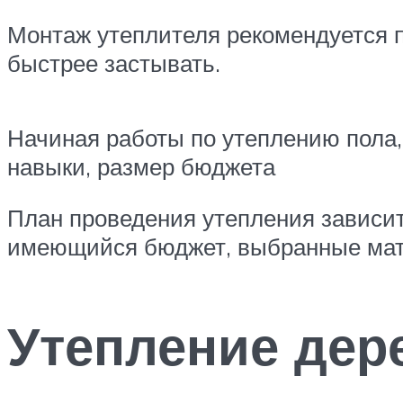
Монтаж утеплителя рекомендуется пр
быстрее застывать.
Начиная работы по утеплению пола
навыки, размер бюджета
План проведения утепления зависит
имеющийся бюджет, выбранные ма
Утепление дер