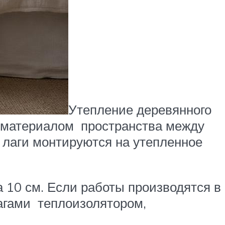
Утепление деревянного
 материалом пространства между
, лаги монтируются на утепленное
 10 см. Если работы производятся в
лагами теплоизолятором,