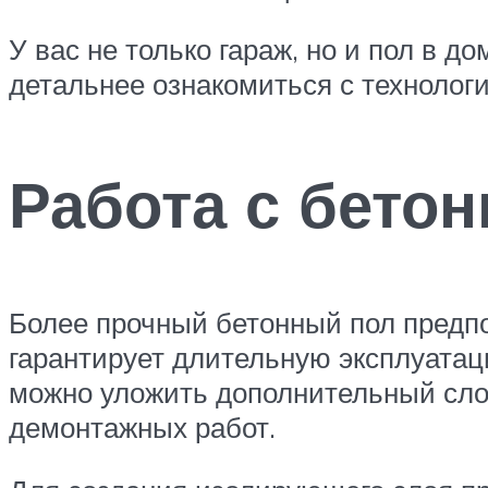
У вас не только гараж, но и пол в 
детальнее ознакомиться с технолог
Работа с бето
Более прочный бетонный пол предп
гарантирует длительную эксплуатац
можно уложить дополнительный слой
демонтажных работ.