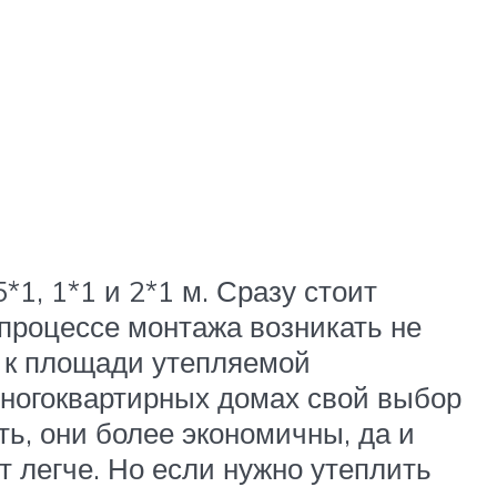
1, 1*1 и 2*1 м. Сразу стоит
 процессе монтажа возникать не
т к площади утепляемой
 многоквартирных домах свой выбор
ть, они более экономичны, да и
 легче. Но если нужно утеплить