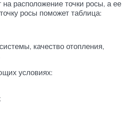
 на расположение точки росы, а ее
точку росы поможет таблица:
системы, качество отопления,
.
ющих условиях:
;