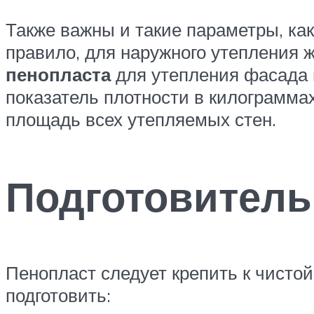
Также важны и такие параметры, как
правило, для наружного утепления 
пенопласта
для утепления фасада 
показатель плотности в килограммах
площадь всех утепляемых стен.
Подготовител
Пенопласт следует крепить к чисто
подготовить: