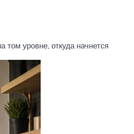
 том уровне, откуда начнется