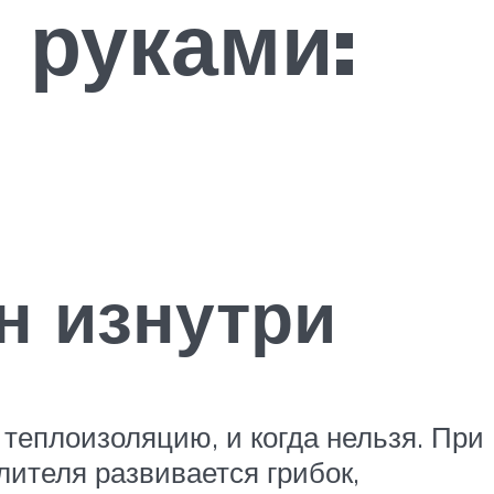
 руками:
н изнутри
теплоизоляцию, и когда нельзя. При
лителя развивается грибок,