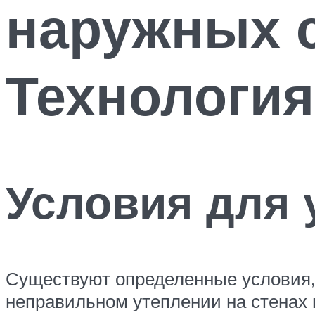
наружных с
Технология
Условия для 
Существуют определенные условия, 
неправильном утеплении на стенах в