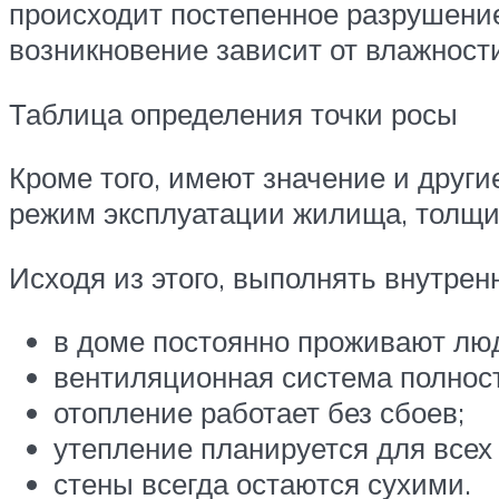
происходит постепенное разрушение
возникновение зависит от влажност
Таблица определения точки росы
Кроме того, имеют значение и друг
режим эксплуатации жилища, толщин
Исходя из этого, выполнять внутре
в доме постоянно проживают лю
вентиляционная система полнос
отопление работает без сбоев;
утепление планируется для всех
стены всегда остаются сухими.