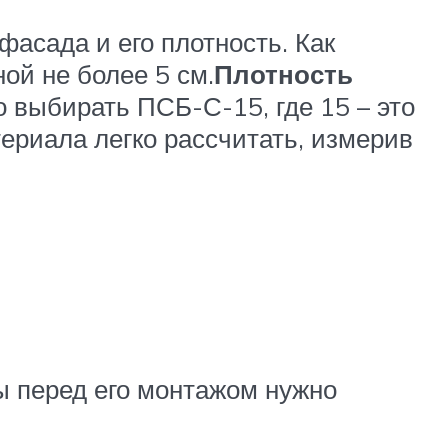
фасада и его плотность. Как
ой не более 5 см.
Плотность
 выбирать ПСБ-С-15, где 15 – это
териала легко рассчитать, измерив
ы перед его монтажом нужно