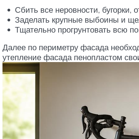
Сбить все неровности, бугорки, 
Заделать крупные выбоины и ще
Тщательно прогрунтовать всю по
Далее по периметру фасада необход
утепление фасада пенопластом сво