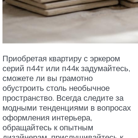
Приобретая квартиру с эркером
серий п44т или п44к задумайтесь,
сможете ли вы грамотно
обустроить столь необычное
пространство. Всегда следите за
модными тенденциями в вопросах
оформления интерьера,
обращайтесь к опытным
дизайнерам, прислушивайтесь к