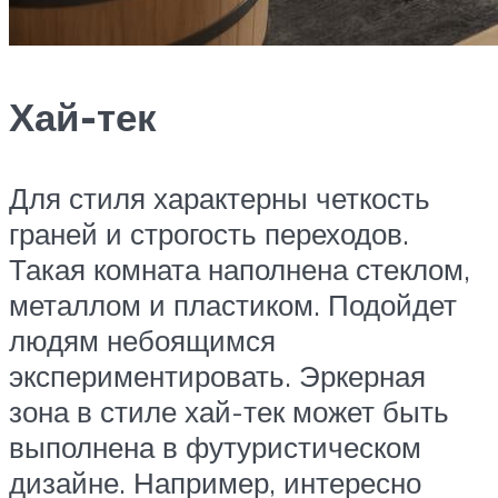
Хай-тек
Для стиля характерны четкость
граней и строгость переходов.
Такая комната наполнена стеклом,
металлом и пластиком. Подойдет
людям небоящимся
экспериментировать. Эркерная
зона в стиле хай-тек может быть
выполнена в футуристическом
дизайне. Например, интересно