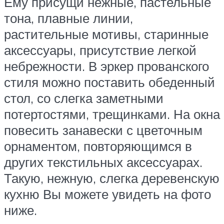
Ему присущи нежные, пастельные
тона, плавные линии,
растительные мотивы, старинные
аксессуары, присутствие легкой
небрежности. В эркер прованского
стиля можно поставить обеденный
стол, со слегка заметными
потертостями, трещинками. На окна
повесить занавески с цветочным
орнаментом, повторяющимся в
других текстильных аксессуарах.
Такую, нежную, слегка деревенскую
кухню Вы можете увидеть на фото
ниже.