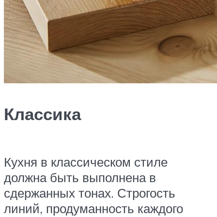
Классика
Кухня в классическом стиле
должна быть выполнена в
сдержанных тонах. Строгость
линий, продуманность каждого