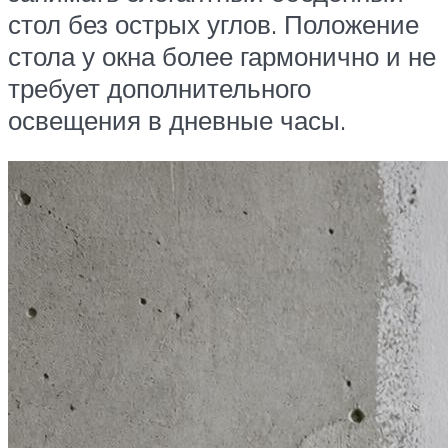
стол без острых углов. Положение
стола у окна более гармонично и не
требует дополнительного
освещения в дневные часы.