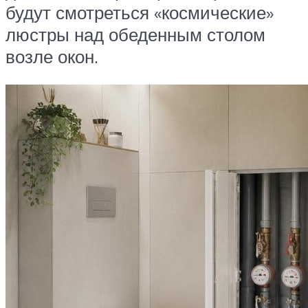
будут смотреться «космические»
люстры над обеденным столом
возле окон.