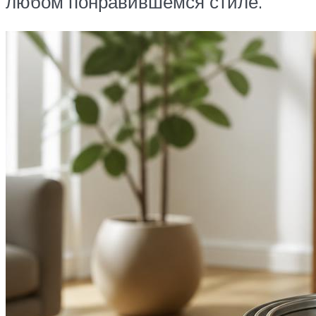
любом понравившемся стиле.