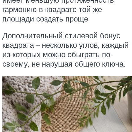
гармонию в квадрате той же
площади создать проще.
Дополнительный стилевой бонус
квадрата – несколько углов, каждый
из которых можно обыграть по-
своему, не нарушая общего ключа.