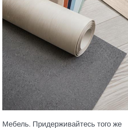
Мебель. Придерживайтесь того же