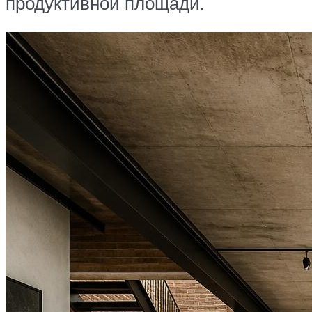
продуктивной площади.