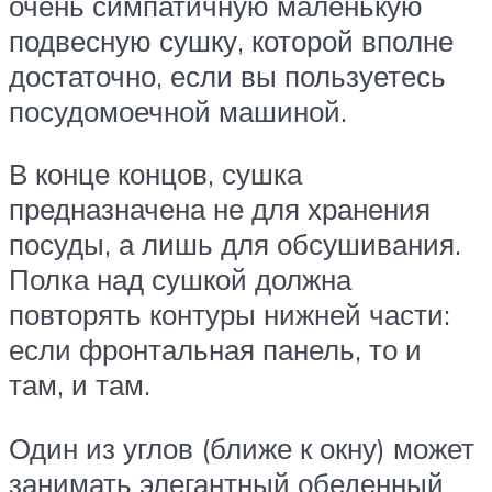
очень симпатичную маленькую
подвесную сушку, которой вполне
достаточно, если вы пользуетесь
посудомоечной машиной.
В конце концов, сушка
предназначена не для хранения
посуды, а лишь для обсушивания.
Полка над сушкой должна
повторять контуры нижней части:
если фронтальная панель, то и
там, и там.
Один из углов (ближе к окну) может
занимать элегантный обеденный