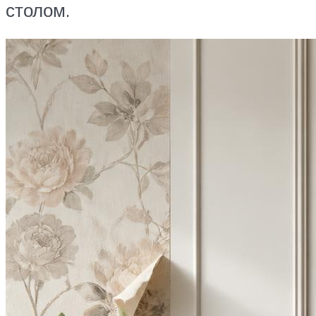
столом.