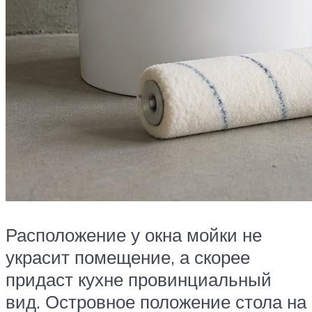
Расположение у окна мойки не
украсит помещение, а скорее
придаст кухне провинциальный
вид. Островное положение стола на