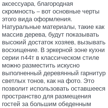
аксессуара, благородная
скромность – вот основные черты
этого вида оформления.
Натуральные материалы, такие как
массив дерева, будут показывать
высокий достаток хозяев, вызывать
восхищение. В эркерной зоне кухни
серии п44т в классическом стиле
можно разместить искусно
выполненный деревянный гарнитур
светлых тонов, как на фото. Это
позволит использовать оставшееся
пространство для размещения
гостей за большим обеденным