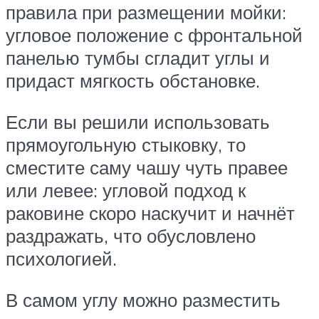
правила при размещении мойки:
угловое положение с фронтальной
панелью тумбы сгладит углы и
придаст мягкость обстановке.
Если вы решили использовать
прямоугольную стыковку, то
сместите саму чашу чуть правее
или левее: угловой подход к
раковине скоро наскучит и начнёт
раздражать, что обусловлено
психологией.
В самом углу можно разместить