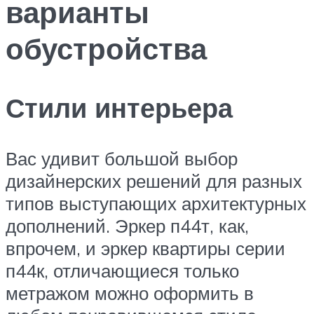
варианты
обустройства
Стили интерьера
Вас удивит большой выбор
дизайнерских решений для разных
типов выступающих архитектурных
дополнений. Эркер п44т, как,
впрочем, и эркер квартиры серии
п44к, отличающиеся только
метражом можно оформить в