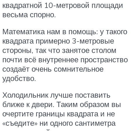
квадратной 10-метровой площади
весьма спорно.
Математика нам в помощь: у такого
квадрата примерно 3-метровые
стороны, так что занятое столом
почти всё внутреннее пространство
создаёт очень сомнительное
удобство.
Холодильник лучше поставить
ближе к двери. Таким образом вы
очертите границы квадрата и не
«съедите» ни одного сантиметра