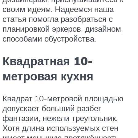
своим идеям. Надеемся наша
статья помогла разобраться с
планировкой эркеров, дизайном,
способами обустройства.
Квадратная 10-
метровая кухня
Квадрат 10-метровой площадью
допускает больший разбег
фантазии, нежели треугольник.
Хотя длина используемых стен
имеет меньшую протяжённость,