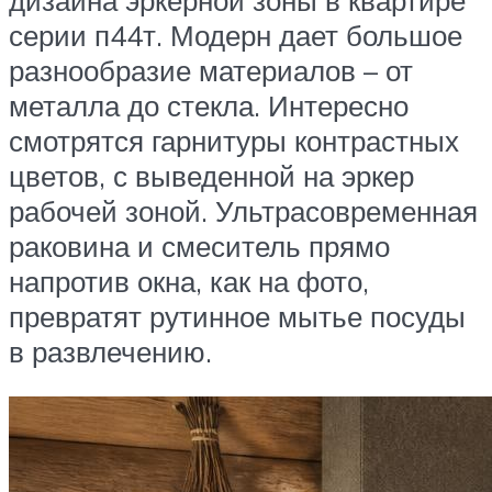
серии п44т. Модерн дает большое
разнообразие материалов – от
металла до стекла. Интересно
смотрятся гарнитуры контрастных
цветов, с выведенной на эркер
рабочей зоной. Ультрасовременная
раковина и смеситель прямо
напротив окна, как на фото,
превратят рутинное мытье посуды
в развлечению.