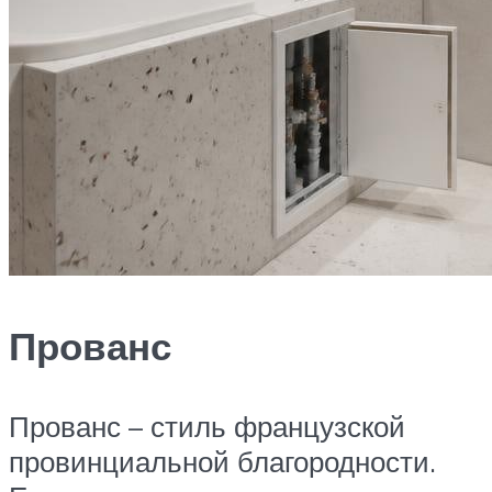
Прованс
Прованс – стиль французской
провинциальной благородности.