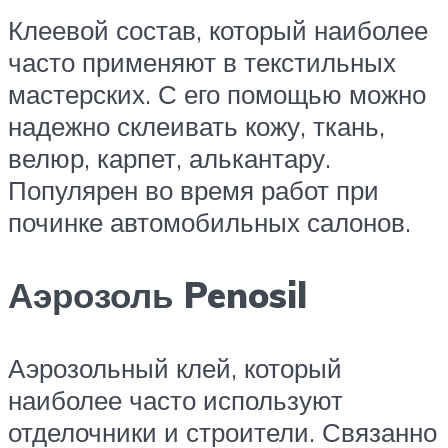
Клеевой состав, который наиболее
часто применяют в текстильных
мастерских. С его помощью можно
надежно склеивать кожу, ткань,
велюр, карпет, алькантару.
Популярен во время работ при
починке автомобильных салонов.
Аэрозоль Penosil
Аэрозольный клей, который
наиболее часто используют
отделочники и строители. Связанно