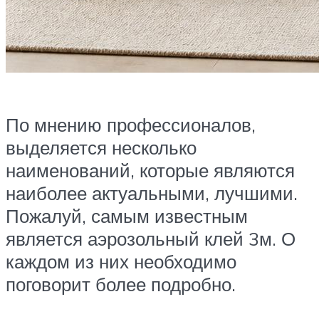
По мнению профессионалов,
выделяется несколько
наименований, которые являются
наиболее актуальными, лучшими.
Пожалуй, самым известным
является аэрозольный клей 3м. О
каждом из них необходимо
поговорит более подробно.