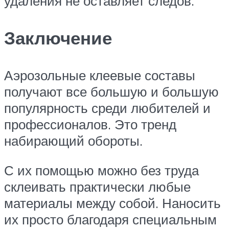
удаления не оставляет следов.
Заключение
Аэрозольные клеевые составы
получают все большую и большую
популярность среди любителей и
профессионалов. Это тренд
набирающий обороты.
С их помощью можно без труда
склеивать практически любые
материалы между собой. Наносить
их просто благодаря специальным