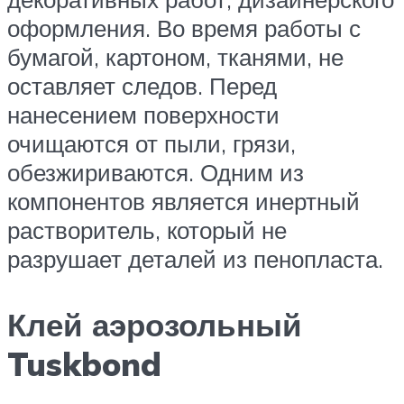
оформления. Во время работы с
бумагой, картоном, тканями, не
оставляет следов. Перед
нанесением поверхности
очищаются от пыли, грязи,
обезжириваются. Одним из
компонентов является инертный
растворитель, который не
разрушает деталей из пенопласта.
Клей аэрозольный
Tuskbond