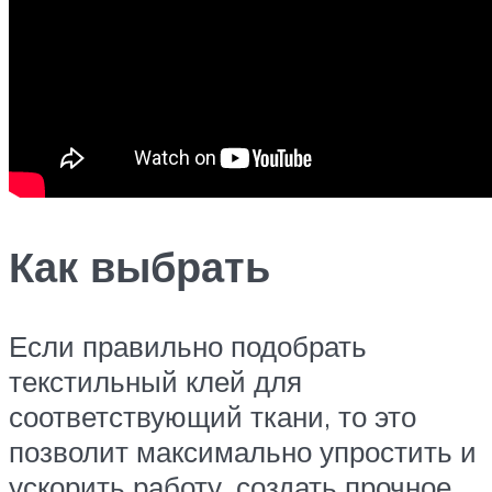
Как выбрать
Если правильно подобрать
текстильный клей для
соответствующий ткани, то это
позволит максимально упростить и
ускорить работу, создать прочное,