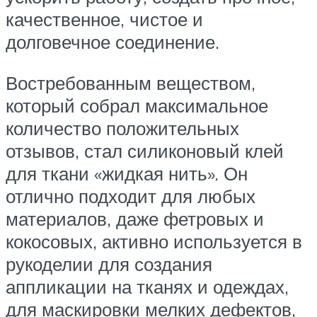
качественное, чистое и
долговечное соединение.
Востребованным веществом,
который собрал максимальное
количество положительных
отзывов, стал силиконовый клей
для ткани «жидкая нить». Он
отлично подходит для любых
материалов, даже фетровых и
кокосовых, активно используется в
рукоделии для создания
аппликации на тканях и одеждах,
для маскировки мелких дефектов,