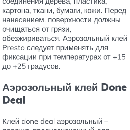
соединения дерева, пластика,
картона, ткани, бумаги, кожи. Перед
нанесением, поверхности должны
очищаться от грязи,
обезжириваться. Аэрозольный клей
Presto следует применять для
фиксации при температурах от +15
до +25 градусов.
Аэрозольный клей Done
Deal
Клей done deal аэрозольный –