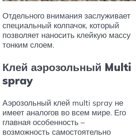
Отдельного внимания заслуживает
специальный колпачок, который
позволяет наносить клейкую массу
тонким слоем.
Клей аэрозольный Multi
spray
Аэрозольный клей multi spray не
имеет аналогов во всем мире. Его
главная особенность –
возможность самостоятельно