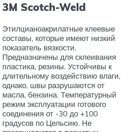
3M Scotch-Weld
Этилцианоакрилатные клеевые
составы, которые имеют низкий
показатель вязкости.
Предназначены для склеивания
пластика, резины. Устойчивы к
длительному воздействию влаги,
однако, швы разрушаются от
масла, бензина. Температурный
режим эксплуатации готового
соединения от -30 до +100
градусов по Цельсию. Не