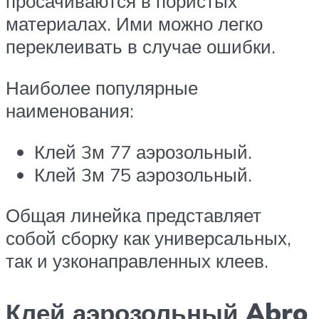
просачиваются в пористых
материалах. Ими можно легко
переклеивать в случае ошибки.
Наиболее популярные
наименования:
Клей 3м 77 аэрозольный.
Клей 3м 75 аэрозольный.
Общая линейка представляет
собой сборку как универсальных,
так и узконаправленных клеев.
Клей аэрозольный Abro