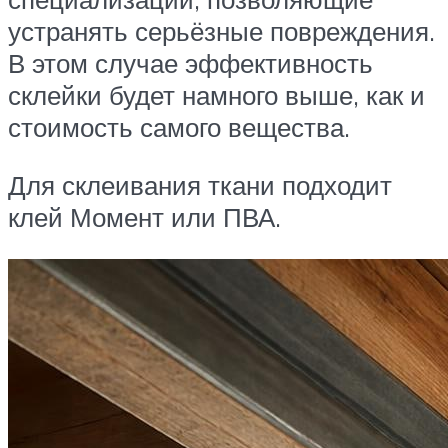
устранять серьёзные повреждения.
В этом случае эффективность
склейки будет намного выше, как и
стоимость самого вещества.
Для склеивания ткани подходит
клей Момент или ПВА.