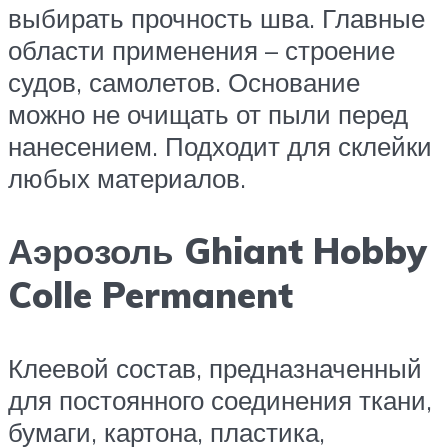
выбирать прочность шва. Главные
области применения – строение
судов, самолетов. Основание
можно не очищать от пыли перед
нанесением. Подходит для склейки
любых материалов.
Аэрозоль Ghiant Hobby
Colle Permanent
Клеевой состав, предназначенный
для постоянного соединения ткани,
бумаги, картона, пластика,