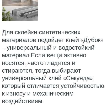
Для склейки синтетических
материалов подойдет клей «Дубок»
– универсальный и водостойкий
материал.Если вещи активно
носятся, часто гладятся и
стираются, тогда выбирают
универсальный клей «Секунда»,
который отличается устойчивостью
к износу и механическим
воздействиям.