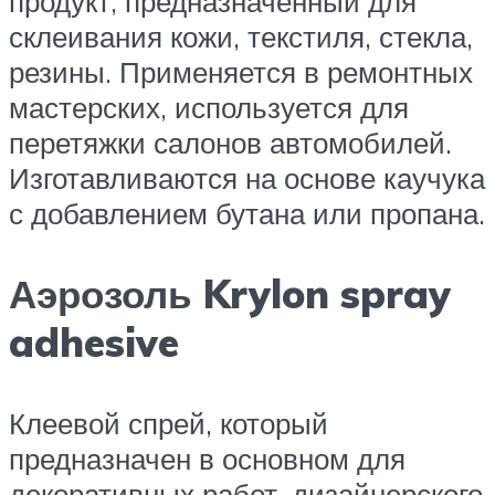
продукт, предназначенный для
склеивания кожи, текстиля, стекла,
резины. Применяется в ремонтных
мастерских, используется для
перетяжки салонов автомобилей.
Изготавливаются на основе каучука
с добавлением бутана или пропана.
Аэрозоль Krylon spray
adhesive
Клеевой спрей, который
предназначен в основном для
декоративных работ, дизайнерского