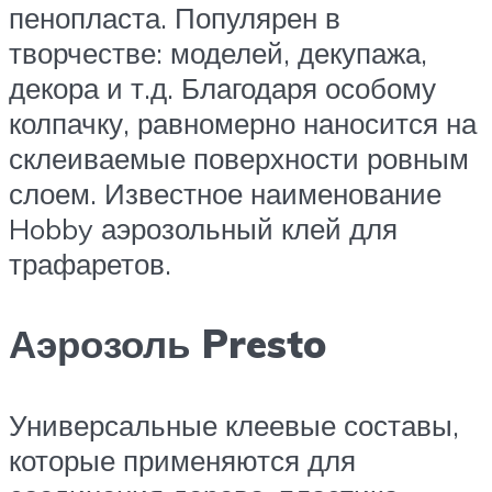
пенопласта. Популярен в
творчестве: моделей, декупажа,
декора и т.д. Благодаря особому
колпачку, равномерно наносится на
склеиваемые поверхности ровным
слоем. Известное наименование
Hobby аэрозольный клей для
трафаретов.
Аэрозоль Presto
Универсальные клеевые составы,
которые применяются для