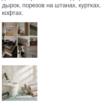
дырок, порезов на штанах, куртках,
кофтах.