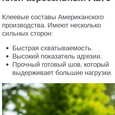
Клеевые составы Американского
производства. Имеют несколько
сильных сторон:
Быстрая схватываемость.
Высокий показатель адгезии.
Прочный готовый шов, который
выдерживает большие нагрузки.