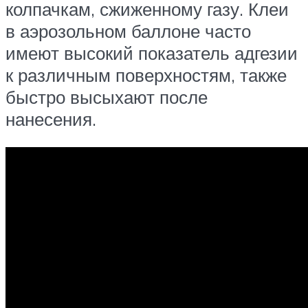
колпачкам, сжиженному газу. Клеи
в аэрозольном баллоне часто
имеют высокий показатель адгезии
к различным поверхностям, также
быстро высыхают после
нанесения.