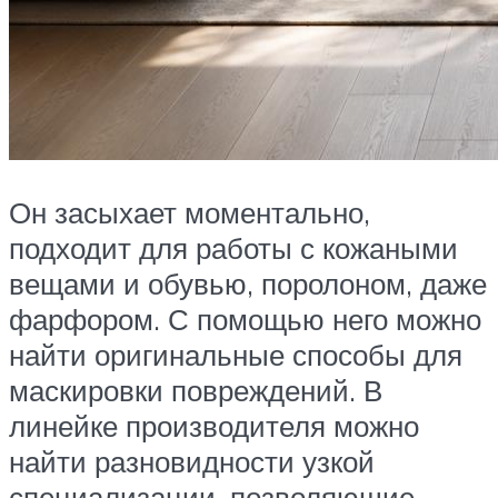
Он засыхает моментально,
подходит для работы с кожаными
вещами и обувью, поролоном, даже
фарфором. С помощью него можно
найти оригинальные способы для
маскировки повреждений. В
линейке производителя можно
найти разновидности узкой
специализации, позволяющие