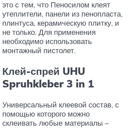
это с тем, что Пеносилом клеят
утеплители, панели из пенопласта,
плинтуса, керамическую плитку, и
не только. Для применения
необходимо использовать
монтажный пистолет.
Клей-спрей UHU
Spruhkleber 3 in 1
Универсальный клеевой состав, с
помощью которого можно
склеивать любые материалы –