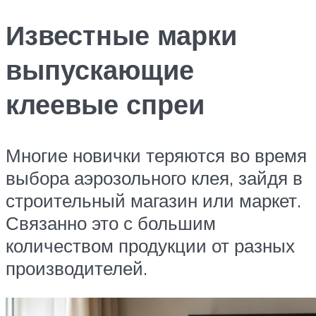
Известные марки
выпускающие
клеевые спреи
Многие новички теряются во время
выбора аэрозольного клея, зайдя в
строительный магазин или маркет.
Связанно это с большим
количеством продукции от разных
производителей.