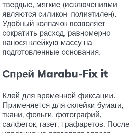
твердые, мягкие (исключениями
являются силикон, полиэтилен).
Удобный колпачок позволяет
сократить расход, равномерно
нанося клейкую массу на
подготовленные основания.
Спрей Marabu-Fix it
Клей для временной фиксации.
Применяется для склейки бумаги,
ткани, фольги, фотографий,
салфеток, газет, трафаретов. После