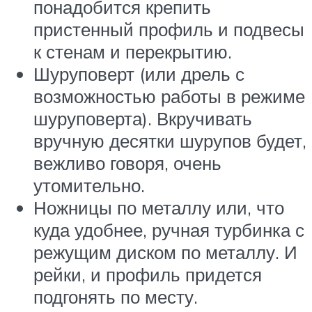
понадобится крепить
пристенный профиль и подвесы
к стенам и перекрытию.
Шуруповерт (или дрель с
возможностью работы в режиме
шуруповерта). Вкручивать
вручную десятки шурупов будет,
вежливо говоря, очень
утомительно.
Ножницы по металлу или, что
куда удобнее, ручная турбинка с
режущим диском по металлу. И
рейки, и профиль придется
подгонять по месту.