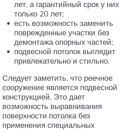
лет, а гарантийный срок у них
только 20 лет;
есть возможность заменить
поврежденные участки без
демонтажа опорных частей;
подвесной потолок выглядит
привлекательно и стильно.
Следует заметить, что реечное
сооружение является подвесной
конструкцией. Это дает
возможность выравнивания
поверхности потолка без
применения специальных