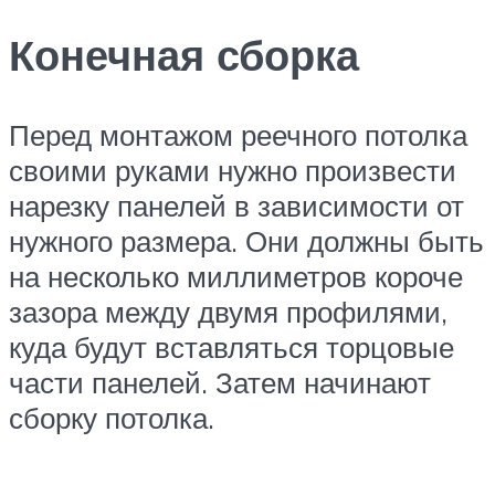
Конечная сборка
Перед монтажом реечного потолка
своими руками нужно произвести
нарезку панелей в зависимости от
нужного размера. Они должны быть
на несколько миллиметров короче
зазора между двумя профилями,
куда будут вставляться торцовые
части панелей. Затем начинают
сборку потолка.