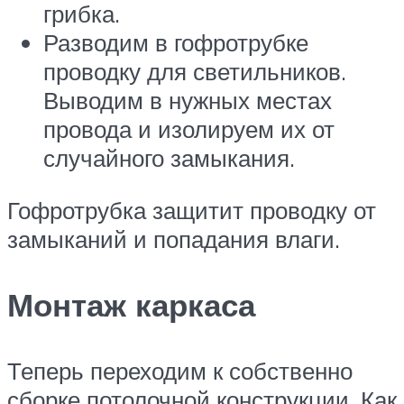
грибка.
Разводим в гофротрубке
проводку для светильников.
Выводим в нужных местах
провода и изолируем их от
случайного замыкания.
Гофротрубка защитит проводку от
замыканий и попадания влаги.
Монтаж каркаса
Теперь переходим к собственно
сборке потолочной конструкции. Как