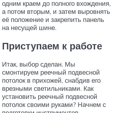
одним краем до полного вхождения,
а потом вторым, и затем выровнять
её положение и закрепить панель
на несущей шине.
Приступаем к работе
Итак, выбор сделан. Мы
смонтируем реечный подвесной
потолок в прихожей, снабдив его
врезными светильниками. Как
установить реечный подвесной
потолок своими руками? Начнем с
подготовки инструментов.