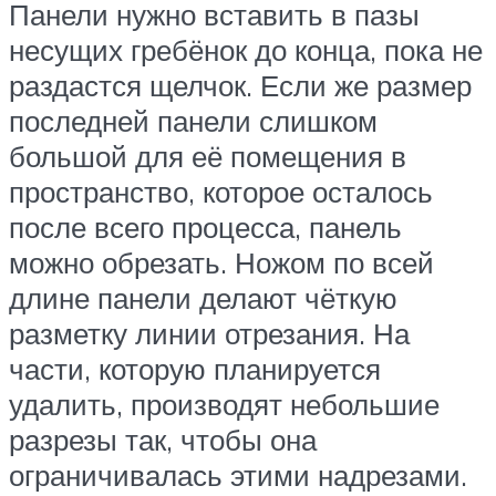
Панели нужно вставить в пазы
несущих гребёнок до конца, пока не
раздастся щелчок. Если же размер
последней панели слишком
большой для её помещения в
пространство, которое осталось
после всего процесса, панель
можно обрезать. Ножом по всей
длине панели делают чёткую
разметку линии отрезания. На
части, которую планируется
удалить, производят небольшие
разрезы так, чтобы она
ограничивалась этими надрезами.