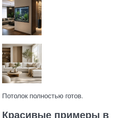
Потолок полностью готов.
Красивые примеры в