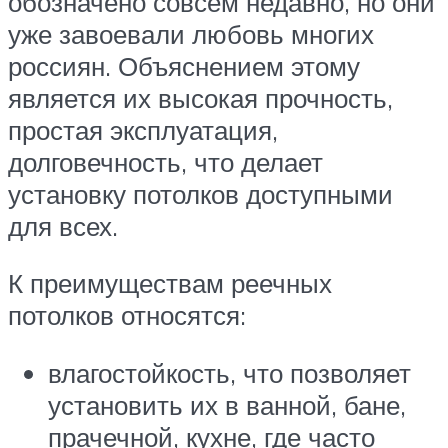
обозначено совсем недавно, но они
уже завоевали любовь многих
россиян. Объяснением этому
является их высокая прочность,
простая эксплуатация,
долговечность, что делает
установку потолков доступными
для всех.
К преимуществам реечных
потолков относятся:
влагостойкость, что позволяет
установить их в ванной, бане,
прачечной, кухне, где часто