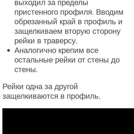
выходил за пределы
пристенного профиля. Вводим
обрезанный край в профиль и
защелкиваем вторую сторону
рейки в траверсу.
Аналогично крепим все
остальные рейки от стены до
стены.
Рейки одна за другой
защелкиваются в профиль.