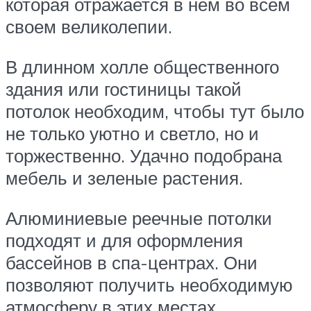
которая отражается в нем во всем
своем великолепии.
В длинном холле общественного
здания или гостиницы такой
потолок необходим, чтобы тут было
не только уютно и светло, но и
торжественно. Удачно подобрана
мебель и зеленые растения.
Алюминиевые реечные потолки
подходят и для оформления
бассейнов в спа-центрах. Они
позволяют получить необходимую
атмосферу в этих местах,