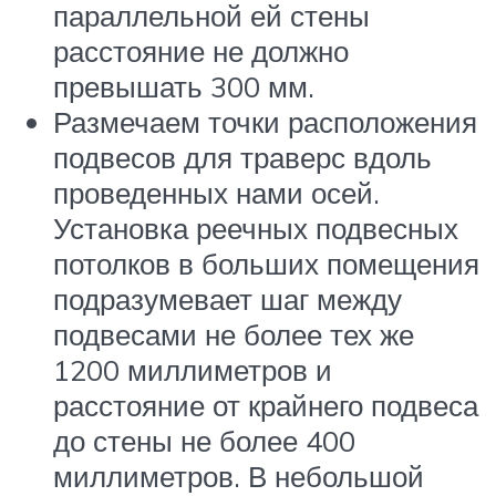
параллельной ей стены
расстояние не должно
превышать 300 мм.
Размечаем точки расположения
подвесов для траверс вдоль
проведенных нами осей.
Установка реечных подвесных
потолков в больших помещения
подразумевает шаг между
подвесами не более тех же
1200 миллиметров и
расстояние от крайнего подвеса
до стены не более 400
миллиметров. В небольшой