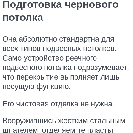
Подготовка чернового
потолка
Она абсолютно стандартна для
всех типов подвесных потолков.
Само устройство реечного
подвесного потолка подразумевает,
что перекрытие выполняет лишь
несущую функцию.
Его чистовая отделка не нужна.
Вооружившись жестким стальным
шпателем, отделяем те пласты