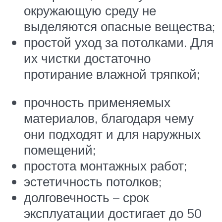
окружающую среду не
выделяются опасные вещества;
простой уход за потолками. Для
их чистки достаточно
протирание влажной тряпкой;
прочность применяемых
материалов, благодаря чему
они подходят и для наружных
помещений;
простота монтажных работ;
эстетичность потолков;
долговечность – срок
эксплуатации достигает до 50