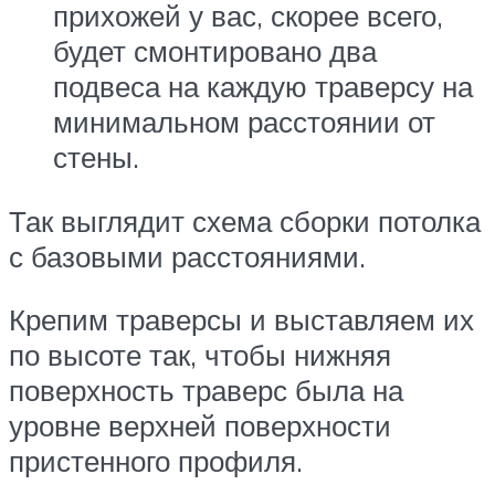
прихожей у вас, скорее всего,
будет смонтировано два
подвеса на каждую траверсу на
минимальном расстоянии от
стены.
Так выглядит схема сборки потолка
с базовыми расстояниями.
Крепим траверсы и выставляем их
по высоте так, чтобы нижняя
поверхность траверс была на
уровне верхней поверхности
пристенного профиля.