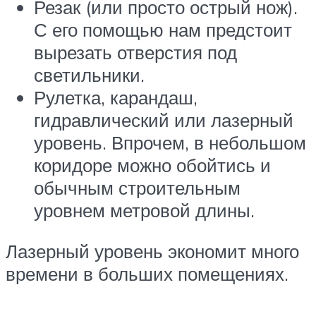
Резак (или просто острый нож).
С его помощью нам предстоит
вырезать отверстия под
светильники.
Рулетка, карандаш,
гидравлический или лазерный
уровень. Впрочем, в небольшом
коридоре можно обойтись и
обычным строительным
уровнем метровой длины.
Лазерный уровень экономит много
времени в больших помещениях.