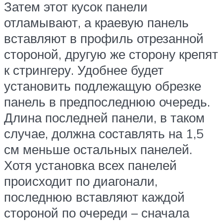
Затем этот кусок панели
отламывают, а краевую панель
вставляют в профиль отрезанной
стороной, другую же сторону крепят
к стрингеру. Удобнее будет
установить подлежащую обрезке
панель в предпоследнюю очередь.
Длина последней панели, в таком
случае, должна составлять на 1,5
см меньше остальных панелей.
Хотя установка всех панелей
происходит по диагонали,
последнюю вставляют каждой
стороной по очереди – сначала