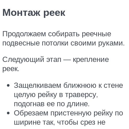
Монтаж реек
Продолжаем собирать реечные
подвесные потолки своими руками.
Следующий этап — крепление
реек.
Защелкиваем ближнюю к стене
целую рейку в траверсу,
подогнав ее по длине.
Обрезаем пристенную рейку по
ширине так, чтобы срез не