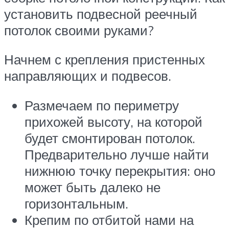
установить подвесной реечный
потолок своими руками?
Начнем с крепления пристенных
направляющих и подвесов.
Размечаем по периметру
прихожей высоту, на которой
будет смонтирован потолок.
Предварительно лучше найти
нижнюю точку перекрытия: оно
может быть далеко не
горизонтальным.
Крепим по отбитой нами на