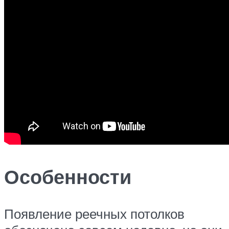
Особенности
Появление реечных потолков