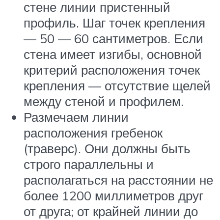
стене линии пристенный
профиль. Шаг точек крепления
— 50 — 60 сантиметров. Если
стена имеет изгибы, основной
критерий расположения точек
крепления — отсутствие щелей
между стеной и профилем.
Размечаем линии
расположения гребенок
(траверс). Они должны быть
строго параллельны и
располагаться на расстоянии не
более 1200 миллиметров друг
от друга; от крайней линии до