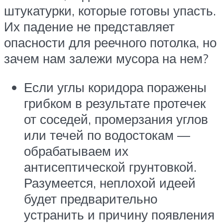
штукатурки, которые готовы упасть.
Их падение не представляет
опасности для реечного потолка, но
зачем нам залежи мусора на нем?
Если углы коридора поражены
грибком в результате протечек
от соседей, промерзания углов
или течей по водостокам —
обрабатываем их
антисептической грунтовкой.
Разумеется, неплохой идеей
будет предварительно
устранить и причину появления