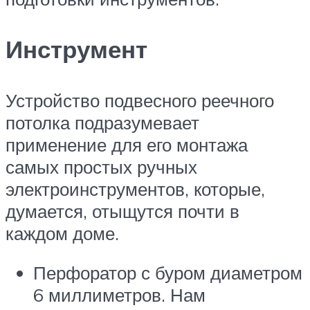
Инструмент
Устройство подвесного реечного
потолка подразумевает
применение для его монтажа
самых простых ручных
электроинструментов, которые,
думается, отыщутся почти в
каждом доме.
Перфоратор с буром диаметром
6 миллиметров. Нам