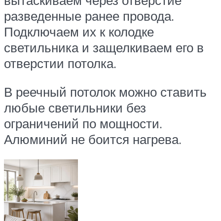
разведенные ранее провода.
Подключаем их к колодке
светильника и защелкиваем его в
отверстии потолка.
В реечный потолок можно ставить
любые светильники без
ограничений по мощности.
Алюминий не боится нагрева.