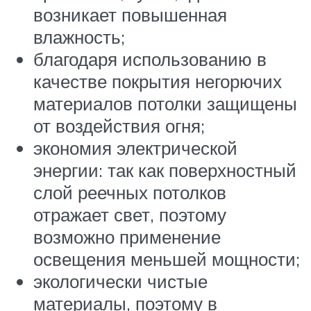
возникает повышенная
влажность;
благодаря использованию в
качестве покрытия негорючих
материалов потолки защищены
от воздействия огня;
экономия электрической
энергии: так как поверхностный
слой реечных потолков
отражает свет, поэтому
возможно применение
освещения меньшей мощности;
экологически чистые
материалы, поэтому в