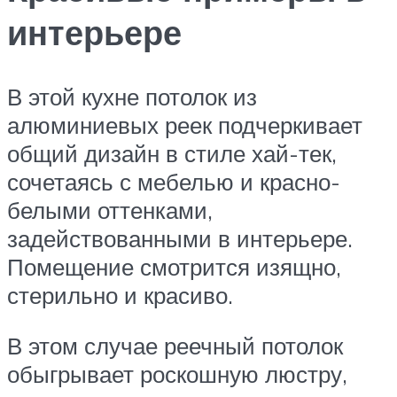
интерьере
В этой кухне потолок из
алюминиевых реек подчеркивает
общий дизайн в стиле хай-тек,
сочетаясь с мебелью и красно-
белыми оттенками,
задействованными в интерьере.
Помещение смотрится изящно,
стерильно и красиво.
В этом случае реечный потолок
обыгрывает роскошную люстру,