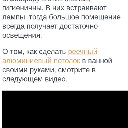
гигиеничны. В них встраивают
лампы, тогда большое помещение
всегда получает достаточно
освещения.
О том, как сделать
реечный
алюминиевый потолок
в ванной
своими руками, смотрите в
следующем видео.