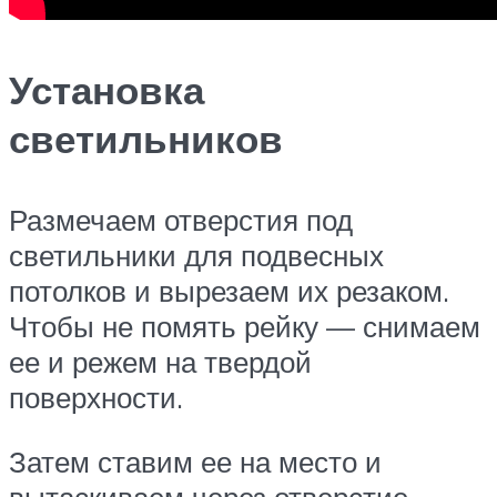
Установка
светильников
Размечаем отверстия под
светильники для подвесных
потолков и вырезаем их резаком.
Чтобы не помять рейку — снимаем
ее и режем на твердой
поверхности.
Затем ставим ее на место и
вытаскиваем через отверстие