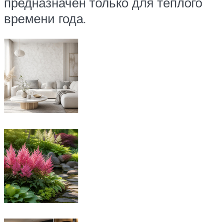
предназначен только для теплого
времени года.