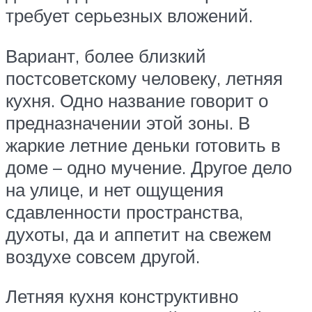
требует серьезных вложений.
Вариант, более близкий
постсоветскому человеку, летняя
кухня. Одно название говорит о
предназначении этой зоны. В
жаркие летние деньки готовить в
доме – одно мучение. Другое дело
на улице, и нет ощущения
сдавленности пространства,
духоты, да и аппетит на свежем
воздухе совсем другой.
Летняя кухня конструктивно