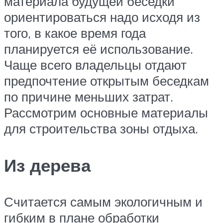
материала будущей беседки
ориентироваться надо исходя из
того, в какое время года
планируется её использование.
Чаще всего владельцы отдают
предпочтение открытым беседкам
по причине меньших затрат.
Рассмотрим основные материалы
для строительства зоны отдыха.
Из дерева
Считается самым экологичным и
гибким в плане обработки