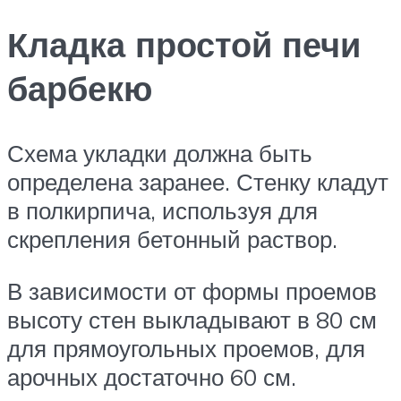
Кладка простой печи
барбекю
Схема укладки должна быть
определена заранее. Стенку кладут
в полкирпича, используя для
скрепления бетонный раствор.
В зависимости от формы проемов
высоту стен выкладывают в 80 см
для прямоугольных проемов, для
арочных достаточно 60 см.