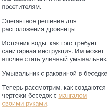
посетителям.
Элегантное решение для
расположения дровницы
Источник воды, как того требует
санитарная инструкция. Им может
вполне стать уличный умывальник.
Умывальник с раковиной в беседке
Теперь рассмотрим, как создаются
чертежи беседок с
мангалом
своими руками
.