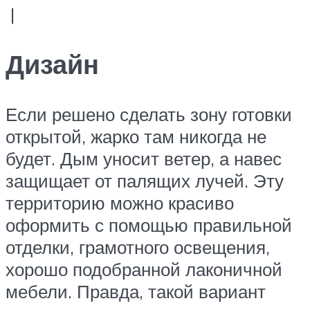
|
Дизайн
Если решено сделать зону готовки
открытой, жарко там никогда не
будет. Дым уносит ветер, а навес
защищает от палящих лучей. Эту
территорию можно красиво
оформить с помощью правильной
отделки, грамотного освещения,
хорошо подобранной лаконичной
мебели. Правда, такой вариант