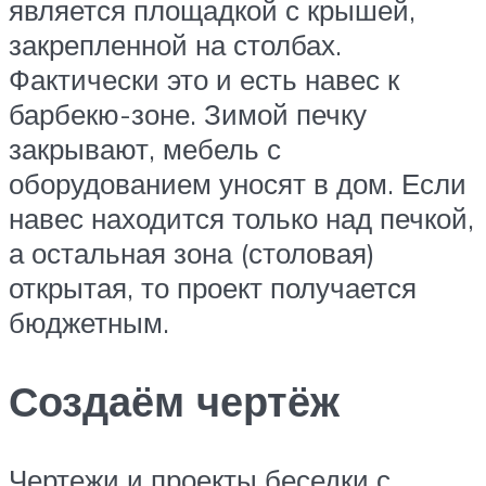
является площадкой с крышей,
закрепленной на столбах.
Фактически это и есть навес к
барбекю-зоне. Зимой печку
закрывают, мебель с
оборудованием уносят в дом. Если
навес находится только над печкой,
а остальная зона (столовая)
открытая, то проект получается
бюджетным.
Создаём чертёж
Чертежи и проекты беседки с