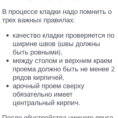
В процессе кладки надо помнить о
трех важных правилах:
качество кладки проверяется по
ширине швов (швы должны
быть ровными),
между столом и верхним краем
проема должно быть не менее 2
рядов кирпичей,
арочный проем сверху
обязательно имеет
центральный кирпич.
После обустройства нижнего яруса