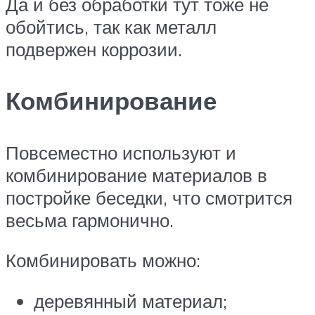
Да и без обработки тут тоже не
обойтись, так как металл
подвержен коррозии.
Комбинирование
Повсеместно используют и
комбинирование материалов в
постройке беседки, что смотрится
весьма гармонично.
Комбинировать можно:
деревянный материал;