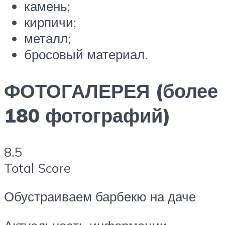
камень;
кирпичи;
металл;
бросовый материал.
ФОТОГАЛЕРЕЯ (более
180 фотографий)
8.5
Total Score
Обустраиваем барбекю на даче