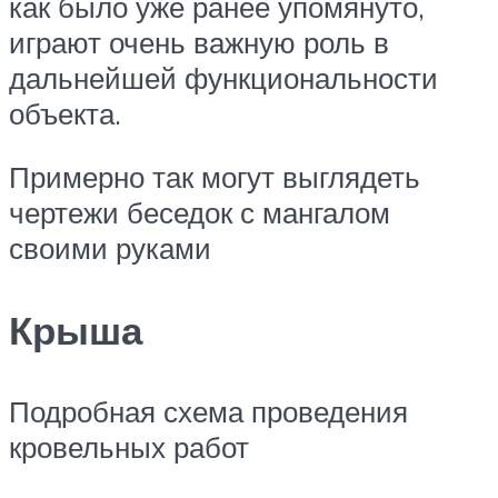
как было уже ранее упомянуто,
играют очень важную роль в
дальнейшей функциональности
объекта.
Примерно так могут выглядеть
чертежи беседок с мангалом
своими руками
Крыша
Подробная схема проведения
кровельных работ