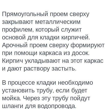
Прямоугольный проем сверху
закрывают металлическим
профилем, который служит
основой для кладки кирпичей.
Арочный проем сверху формируют
при помощи каркаса из досок.
Кирпич укладывают на этот каркас
и дают раствору застыть.
В процессе кладки необходимо
установить трубу, если будет
мойка. Через эту трубу пойдут
шланги для водопровода.