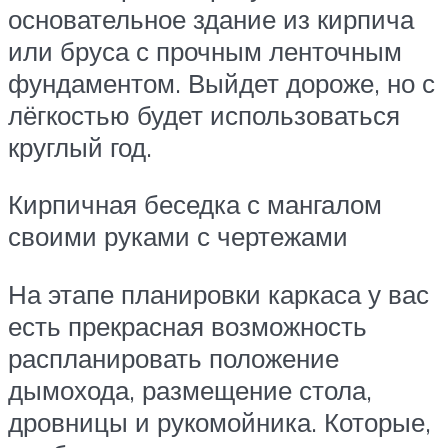
основательное здание из кирпича
или бруса с прочным ленточным
фундаментом. Выйдет дороже, но с
лёгкостью будет использоваться
круглый год.
Кирпичная беседка с мангалом
своими руками с чертежами
На этапе планировки каркаса у вас
есть прекрасная возможность
распланировать положение
дымохода, размещение стола,
дровницы и рукомойника. Которые,