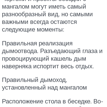
мангалом могут иметь самый
разнообразный вид, но самыми
важными всегда остаются
следующие моменты:
Правильная реализация
дымоотвода. Разъедающий глаза и
провоцирующий кашель дым
наверняка испортит весь отдых.
Правильный дымоход,
установленный над мангалом
Расположение стола в беседке. Во-