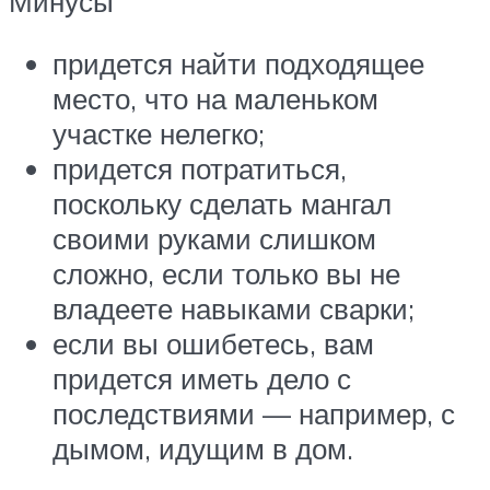
Минусы
придется найти подходящее
место, что на маленьком
участке нелегко;
придется потратиться,
поскольку сделать мангал
своими руками слишком
сложно, если только вы не
владеете навыками сварки;
если вы ошибетесь, вам
придется иметь дело с
последствиями — например, с
дымом, идущим в дом.