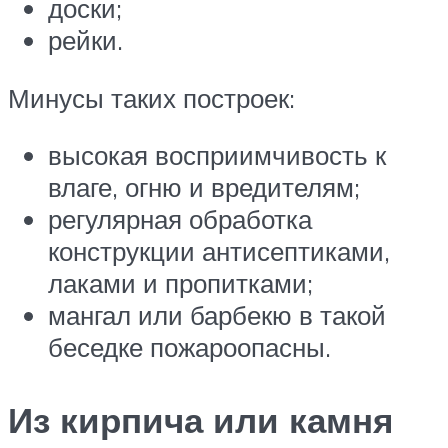
доски;
рейки.
Минусы таких построек:
высокая восприимчивость к
влаге, огню и вредителям;
регулярная обработка
конструкции антисептиками,
лаками и пропитками;
мангал или барбекю в такой
беседке пожароопасны.
Из кирпича или камня