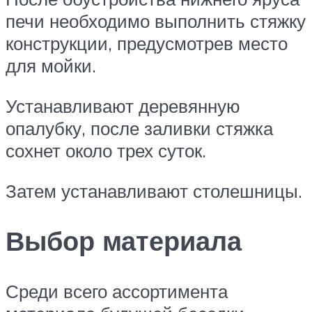
печи необходимо выполнить стяжку
конструкции, предусмотрев место
для мойки.
Устанавливают деревянную
опалубку, после заливки стяжка
сохнет около трех суток.
Затем устанавливают столешницы.
Выбор материала
Среди всего ассортимента