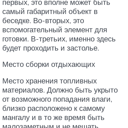
первых, это вполне может быть
самый габаритный объект в
беседке. Во-вторых, это
вспомогательный элемент для
готовки. В-третьих, именно здесь
будет проходить и застолье.
Место сборки отдыхающих
Место хранения топливных
материалов. Должно быть укрыто
от возможного попадания влаги,
близко расположено к самому
мангалу и в то же время быть
малозаметным и не мешать