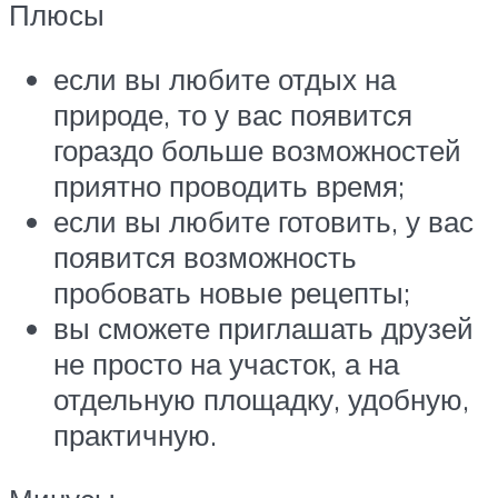
Плюсы
если вы любите отдых на
природе, то у вас появится
гораздо больше возможностей
приятно проводить время;
если вы любите готовить, у вас
появится возможность
пробовать новые рецепты;
вы сможете приглашать друзей
не просто на участок, а на
отдельную площадку, удобную,
практичную.