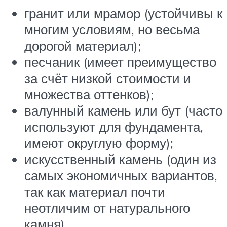
гранит или мрамор (устойчивы к
многим условиям, но весьма
дорогой материал);
песчаник (имеет преимущество
за счёт низкой стоимости и
множества оттенков);
валунный камень или бут (часто
используют для фундамента,
имеют округлую форму);
искусственный камень (один из
самых экономичных вариантов,
так как материал почти
неотличим от натурального
камня).