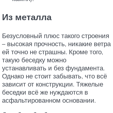
Из металла
Безусловный плюс такого строения
– высокая прочность, никакие ветра
ей точно не страшны. Кроме того,
такую беседку можно
устанавливать и без фундамента.
Однако не стоит забывать, что всё
зависит от конструкции. Тяжелые
беседки всё же нуждаются в
асфальтированном основании.