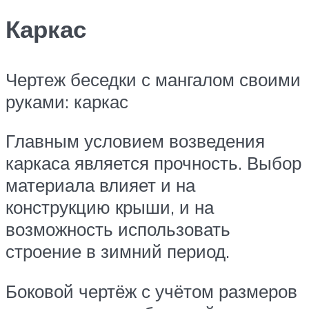
Каркас
Чертеж беседки с мангалом своими
руками: каркас
Главным условием возведения
каркаса является прочность. Выбор
материала влияет и на
конструкцию крыши, и на
возможность использовать
строение в зимний период.
Боковой чертёж с учётом размеров