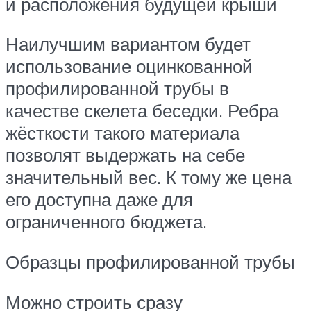
и расположения будущей крыши
Наилучшим вариантом будет
использование оцинкованной
профилированной трубы в
качестве скелета беседки. Ребра
жёсткости такого материала
позволят выдержать на себе
значительный вес. К тому же цена
его доступна даже для
ограниченного бюджета.
Образцы профилированной трубы
Можно строить сразу