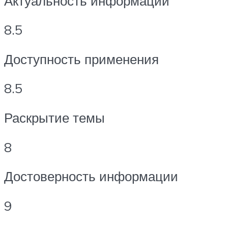
Актуальность информации
8.5
Доступность применения
8.5
Раскрытие темы
8
Достоверность информации
9