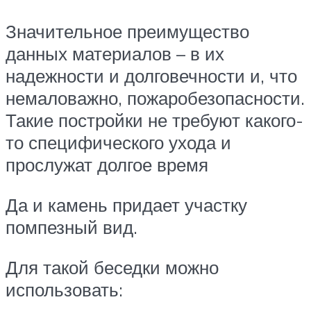
Значительное преимущество
данных материалов – в их
надежности и долговечности и, что
немаловажно, пожаробезопасности.
Такие постройки не требуют какого-
то специфического ухода и
прослужат долгое время
Да и камень придает участку
помпезный вид.
Для такой беседки можно
использовать: