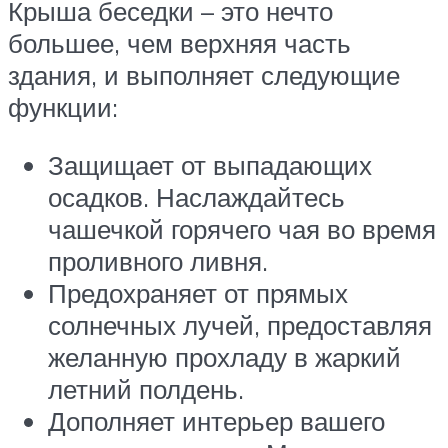
Крыша беседки – это нечто
большее, чем верхняя часть
здания, и выполняет следующие
функции:
Защищает от выпадающих
осадков. Наслаждайтесь
чашечкой горячего чая во время
проливного ливня.
Предохраняет от прямых
солнечных лучей, предоставляя
желанную прохладу в жаркий
летний полдень.
Дополняет интерьер вашего