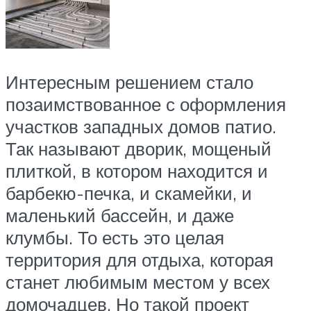
Интересным решением стало
позаимствованное с оформления
участков западных домов патио.
Так называют дворик, мощеный
плиткой, в котором находится и
барбекю-печка, и скамейки, и
маленький бассейн, и даже
клумбы. То есть это целая
территория для отдыха, которая
станет любимым местом у всех
домочадцев. Но такой проект