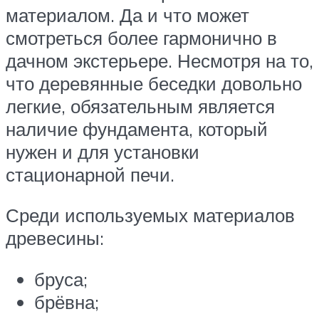
материалом. Да и что может
смотреться более гармонично в
дачном экстерьере. Несмотря на то,
что деревянные беседки довольно
легкие, обязательным является
наличие фундамента, который
нужен и для установки
стационарной печи.
Среди используемых материалов
древесины:
бруса;
брёвна;