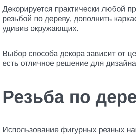
Декорируется практически любой пр
резьбой по дереву, дополнить карк
удивив окружающих.
Выбор способа декора зависит от ц
есть отличное решение для дизайна
Резьба по дер
Использование фигурных резных нак