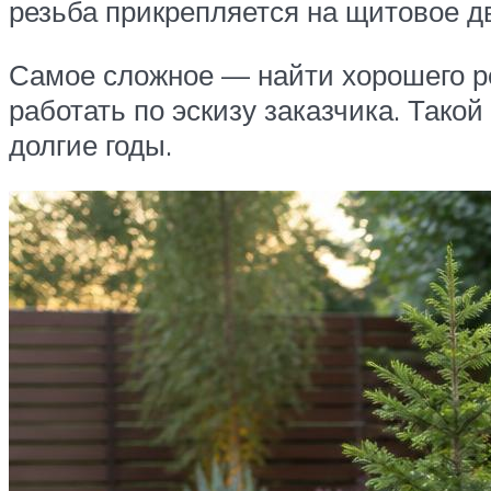
резьба прикрепляется на щитовое д
Самое сложное — найти хорошего ре
работать по эскизу заказчика. Такой
долгие годы.