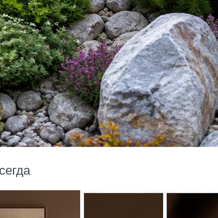
сегда