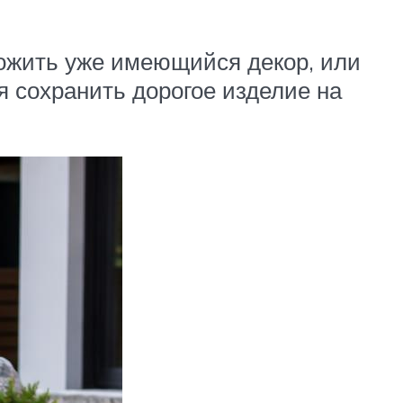
ложить уже имеющийся декор, или
ся сохранить дорогое изделие на