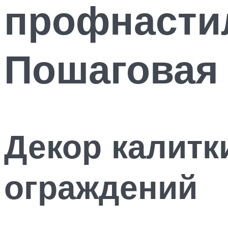
профнасти
Пошаговая 
Декор калитки
ограждений