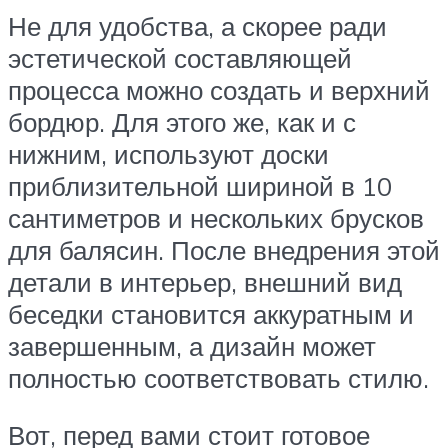
Не для удобства, а скорее ради
эстетической составляющей
процесса можно создать и верхний
бордюр. Для этого же, как и с
нижним, используют доски
приблизительной шириной в 10
сантиметров и нескольких брусков
для балясин. После внедрения этой
детали в интерьер, внешний вид
беседки становится аккуратным и
завершенным, а дизайн может
полностью соответствовать стилю.
Вот, перед вами стоит готовое