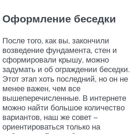
Оформление беседки
После того, как вы, закончили
возведение фундамента, стен и
сформировали крышу, можно
задумать и об ограждении беседки.
Этот этап хоть последний, но он не
менее важен, чем все
вышеперечисленные. В интернете
можно найти большое количество
вариантов, наш же совет –
ориентироваться только на