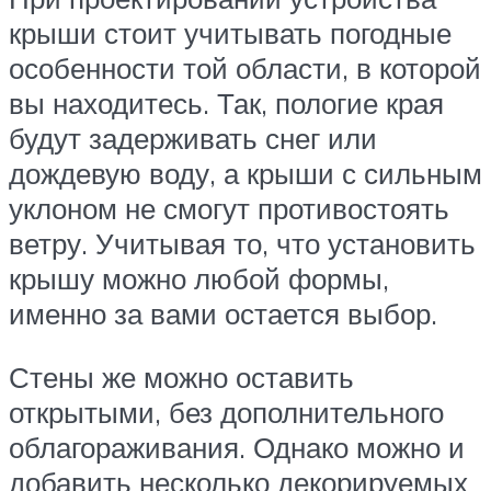
крыши стоит учитывать погодные
особенности той области, в которой
вы находитесь. Так, пологие края
будут задерживать снег или
дождевую воду, а крыши с сильным
уклоном не смогут противостоять
ветру. Учитывая то, что установить
крышу можно любой формы,
именно за вами остается выбор.
Стены же можно оставить
открытыми, без дополнительного
облагораживания. Однако можно и
добавить несколько декорируемых