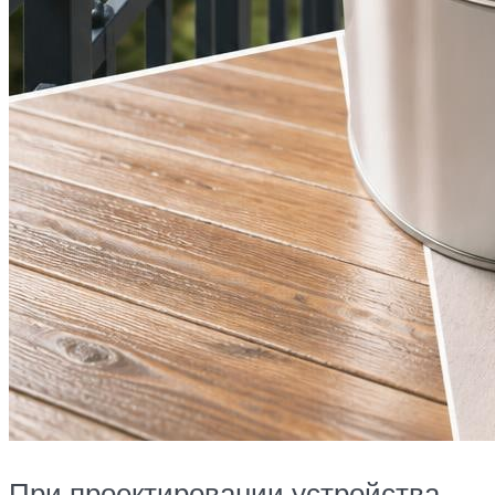
При проектировании устройства