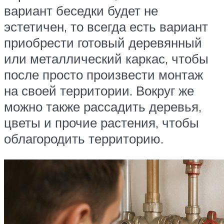
вариант беседки будет не
эстетичен, то всегда есть вариант
приобрести готовый деревянный
или металлический каркас, чтобы
после просто произвести монтаж
на своей территории. Вокруг же
можно также рассадить деревья,
цветы и прочие растения, чтобы
облагородить территорию.