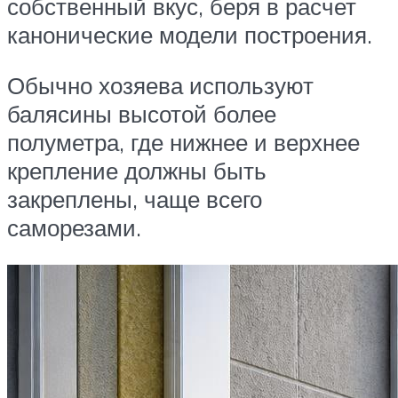
собственный вкус, беря в расчет
канонические модели построения.
Обычно хозяева используют
балясины высотой более
полуметра, где нижнее и верхнее
крепление должны быть
закреплены, чаще всего
саморезами.