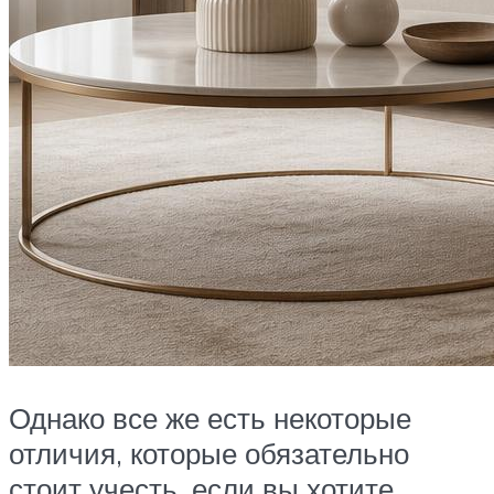
Однако все же есть некоторые
отличия, которые обязательно
стоит учесть, если вы хотите