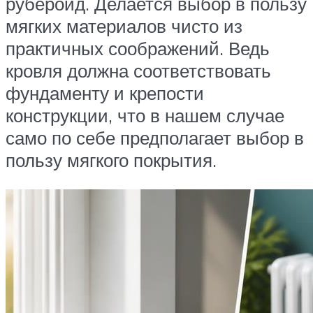
рубероид. Делается выбор в пользу
мягких материалов чисто из
практичных соображений. Ведь
кровля должна соответствовать
фундаменту и крепости
конструкции, что в нашем случае
само по себе предполагает выбор в
пользу мягкого покрытия.