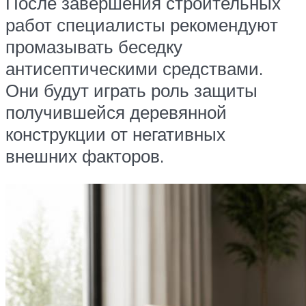
После завершения строительных
работ специалисты рекомендуют
промазывать беседку
антисептическими средствами.
Они будут играть роль защиты
получившейся деревянной
конструкции от негативных
внешних факторов.