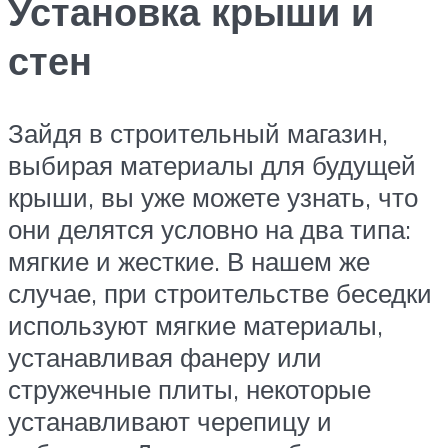
Установка крыши и
стен
Зайдя в строительный магазин,
выбирая материалы для будущей
крыши, вы уже можете узнать, что
они делятся условно на два типа:
мягкие и жесткие. В нашем же
случае, при строительстве беседки
используют мягкие материалы,
устанавливая фанеру или
стружечные плиты, некоторые
устанавливают черепицу и