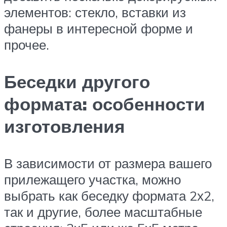
элементов: стекло, вставки из
фанеры в интересной форме и
прочее.
Беседки другого
формата: особенности
изготовления
В зависимости от размера вашего
прилежащего участка, можно
выбрать как беседку формата 2х2,
так и другие, более масштабные