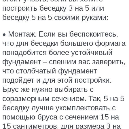
построить беседку 3 на 5 или
беседку 5 на 5 своими руками:
• Монтаж. Если вы беспокоитесь,
что для беседки большего формата
понадобится более устойчивый
фундамент – спешим вас заверить,
что столбчатый фундамент
подойдет и для этой постройки.
Брус же нужно выбирать с
соразмерным сечением. Так, 5 на 5
беседку лучше укомплектовать с
помощью бруса с сечением 15 на
15 сантиметров, для размера 3 на