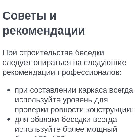
Советы и
рекомендации
При строительстве беседки
следует опираться на следующие
рекомендации профессионалов:
при составлении каркаса всегда
используйте уровень для
проверки ровности конструкции;
для обвязки беседки всегда
используйте более мощный