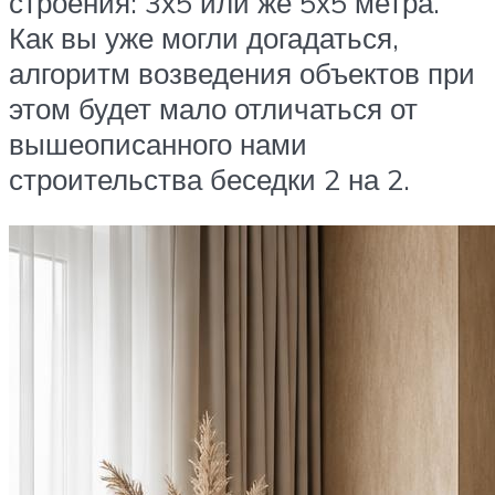
строения: 3х5 или же 5х5 метра.
Как вы уже могли догадаться,
алгоритм возведения объектов при
этом будет мало отличаться от
вышеописанного нами
строительства беседки 2 на 2.