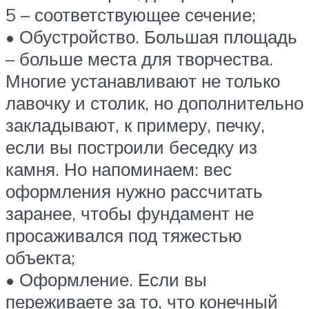
5 – соответствующее сечение;
• Обустройство. Большая площадь
– больше места для творчества.
Многие устанавливают не только
лавочку и столик, но дополнительно
закладывают, к примеру, печку,
если вы построили беседку из
камня. Но напоминаем: вес
оформления нужно рассчитать
заранее, чтобы фундамент не
просаживался под тяжестью
объекта;
• Оформление. Если вы
переживаете за то, что конечный