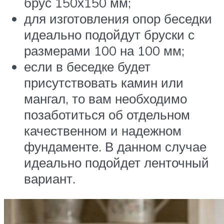
брус 150х150 мм;
для изготовления опор беседки
идеально подойдут бруски с
размерами 100 на 100 мм;
если в беседке будет
присутствовать камин или
мангал, то вам необходимо
позаботиться об отдельном
качественном и надежном
фундаменте. В данном случае
идеально подойдет ленточный
вариант.