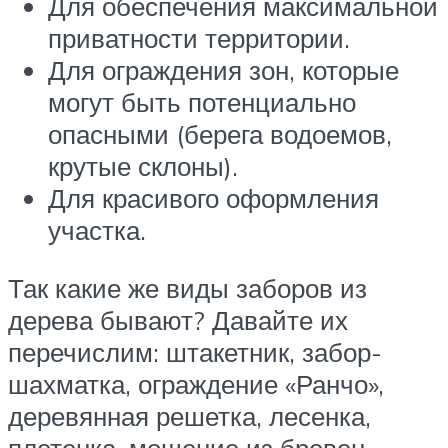
Для обеспечения максимальной
приватности территории.
Для ограждения зон, которые
могут быть потенциально
опасными (берега водоемов,
крутые склоны).
Для красивого оформления
участка.
Так какие же виды заборов из
дерева бывают? Давайте их
перечислим: штакетник, забор-
шахматка, ограждение «Ранчо»,
деревянная решетка, лесенка,
плетенка, мощение из бревен ,