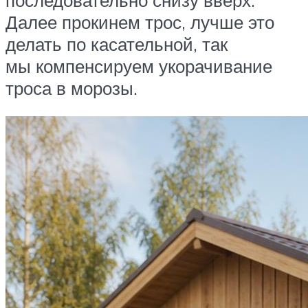
Далее прокинем трос, лучше это
делать по касательной, так
мы компенсируем укорачивание
троса в морозы.