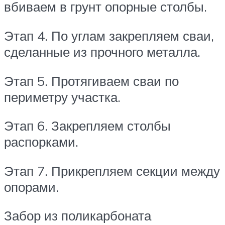
вбиваем в грунт опорные столбы.
Этап 4. По углам закрепляем сваи,
сделанные из прочного металла.
Этап 5. Протягиваем сваи по
периметру участка.
Этап 6. Закрепляем столбы
распорками.
Этап 7. Прикрепляем секции между
опорами.
Забор из поликарбоната