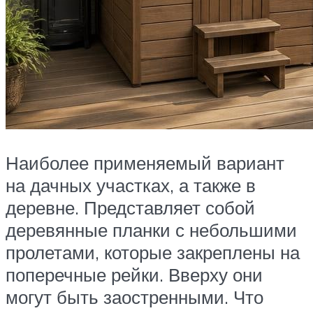
Наиболее применяемый вариант
на дачных участках, а также в
деревне. Представляет собой
деревянные планки с небольшими
пролетами, которые закреплены на
поперечные рейки. Вверху они
могут быть заостренными. Что