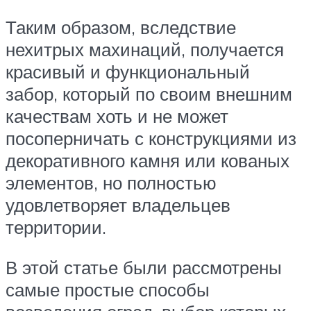
Таким образом, вследствие
нехитрых махинаций, получается
красивый и функциональный
забор, который по своим внешним
качествам хоть и не может
посоперничать с конструкциями из
декоративного камня или кованых
элементов, но полностью
удовлетворяет владельцев
территории.
В этой статье были рассмотрены
самые простые способы