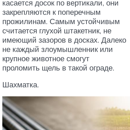
касается досок по вертикали, они
закрепляются к поперечным
прожилинам. Самым устойчивым
считается глухой штакетник, не
имеющий зазоров в досках. Далеко
не каждый злоумышленник или
крупное животное смогут
проломить щель в такой ограде.
Шахматка.