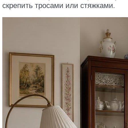
скрепить тросами или стяжками.