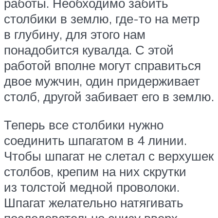
работы. Необходимо забить
столбики в землю, где-то на метр
в глубину, для этого нам
понадобится кувалда. С этой
работой вполне могут справиться
двое мужчин, один придерживает
столб, другой забивает его в землю.
Теперь все столбики нужно
соединить шпагатом в 4 линии.
Чтобы шпагат не слетал с верхушек
столбов, крепим на них скрутки
из толстой медной проволоки.
Шпагат желательно натягивать
последовательно снизу вверх.