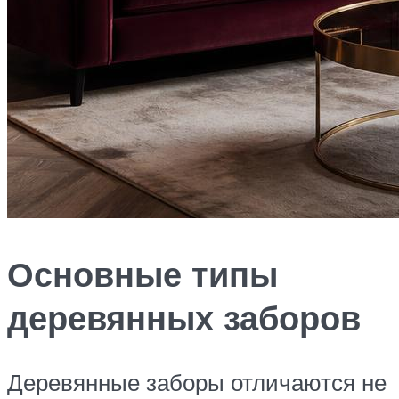
Основные типы
деревянных заборов
Деревянные заборы отличаются не