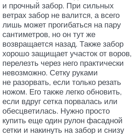
и прочный забор. При сильных
ветрах забор не валится, а всего
лишь может прогибаться на пару
сантиметров, но он тут же
возвращается назад. Также забор
хорошо защищает участок от воров,
перелезть через него практически
невозможно. Сетку руками
не разорвать, если только резать
ножом. Его также легко обновить,
если вдруг сетка порвалась или
обесцветилась. Нужно просто
купить еще один рулон фасадной
сетки и накинуть на забор и снизу