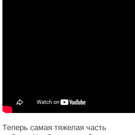
Теперь самая тяжелая часть