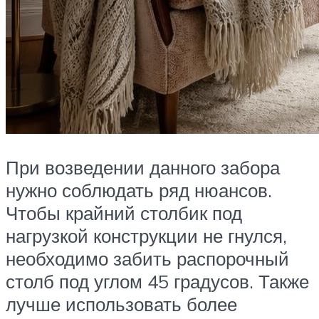
При возведении данного забора
нужно соблюдать ряд нюансов.
Чтобы крайний столбик под
нагрузкой конструкции не гнулся,
необходимо забить распорочный
столб под углом 45 градусов. Также
лучше использовать более