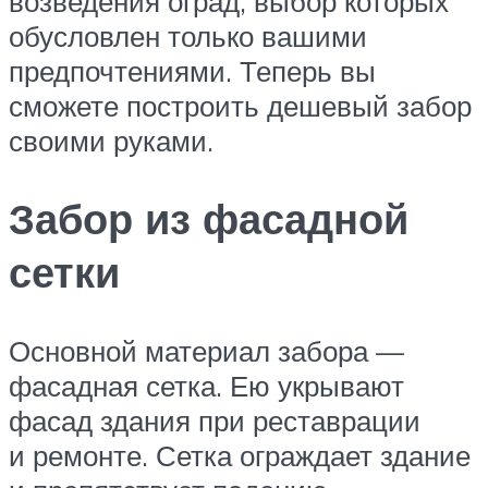
возведения оград, выбор которых
обусловлен только вашими
предпочтениями. Теперь вы
сможете построить дешевый забор
своими руками.
Забор из фасадной
сетки
Основной материал забора —
фасадная сетка. Ею укрывают
фасад здания при реставрации
и ремонте. Сетка ограждает здание