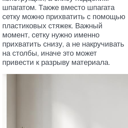
шпагатом. Также вместо шпагата
сетку можно прихватить с помощью
пластиковых стяжек. Важный
момент, сетку нужно именно
прихватить снизу, а не накручивать
на столбы, иначе это может
привести к разрыву материала.