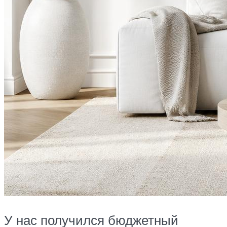
У нас получился бюджетный