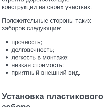
конструкции на своих участках.
Положительные стороны таких
заборов следующие:
прочность;
долговечность;
легкость в монтаже;
низкая стоимость;
приятный внешний вид.
Установка пластикового
забора