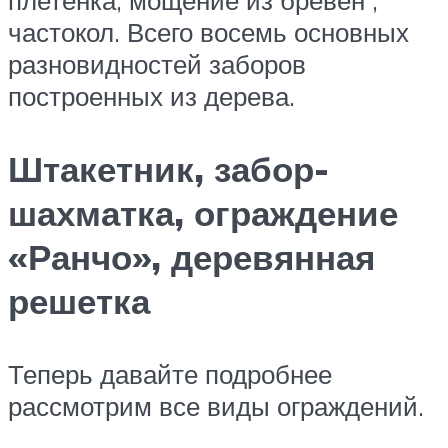
частокол. Всего восемь основных
разновидностей заборов
построенных из дерева.
Штакетник, забор-
шахматка, ограждение
«Ранчо», деревянная
решетка
Теперь давайте подробнее
рассмотрим все виды ограждений.