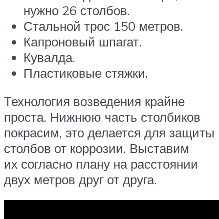
нужно 26 столбов.
Стальной трос 150 метров.
Капроновый шпагат.
Кувалда.
Пластиковые стяжки.
Технология возведения крайне
проста. Нижнюю часть столбиков
покрасим, это делается для защиты
столбов от коррозии. Выставим
их согласно плану на расстоянии
двух метров друг от друга.