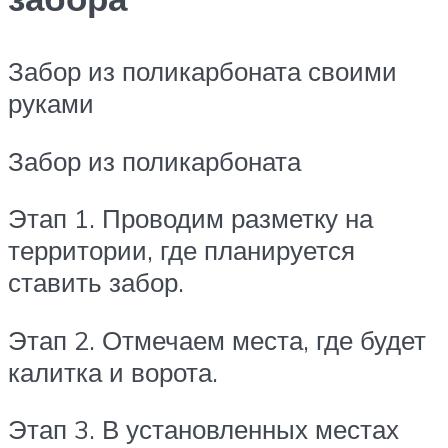
Забор из поликарбоната своими
руками
Забор из поликарбоната
Этап 1. Проводим разметку на
территории, где планируется
ставить забор.
Этап 2. Отмечаем места, где будет
калитка и ворота.
Этап 3. В установленных местах