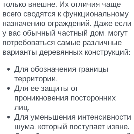
только внешне. Их отличия чаще
всего сводятся к функциональному
назначению ограждений. Даже если
у вас обычный частный дом, могут
потребоваться самые различные
варианты деревянных конструкций:
Для обозначения границы
территории.
Для ее защиты от
проникновения посторонних
лиц.
Для уменьшения интенсивности
шума, который поступает извне.