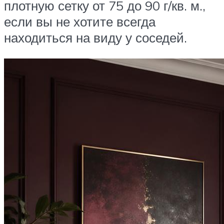
плотную сетку от 75 до 90 г/кв. м.,
если вы не хотите всегда
находиться на виду у соседей.