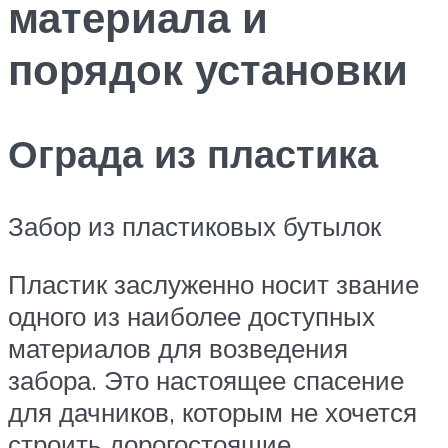
материала и
порядок установки
Ограда из пластика
Забор из пластиковых бутылок
Пластик заслуженно носит звание
одного из наиболее доступных
материалов для возведения
забора. Это настоящее спасение
для дачников, которым не хочется
строить дорогостоящие