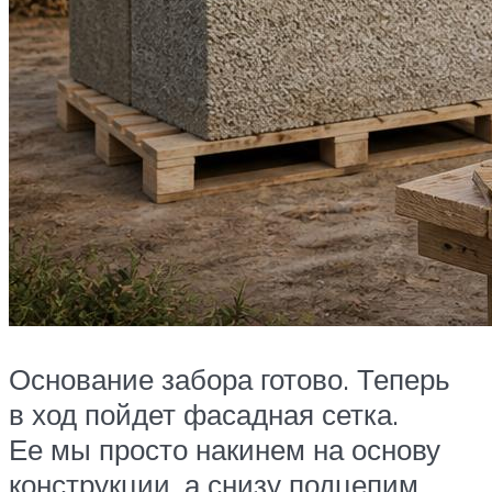
Основание забора готово. Теперь
в ход пойдет фасадная сетка.
Ее мы просто накинем на основу
конструкции, а снизу подцепим