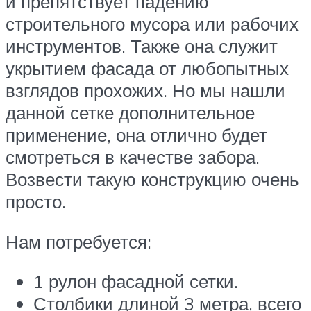
и препятствует падению
строительного мусора или рабочих
инструментов. Также она служит
укрытием фасада от любопытных
взглядов прохожих. Но мы нашли
данной сетке дополнительное
применение, она отлично будет
смотреться в качестве забора.
Возвести такую конструкцию очень
просто.
Нам потребуется:
1 рулон фасадной сетки.
Столбики длиной 3 метра, всего