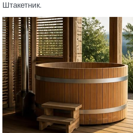
Штакетник.