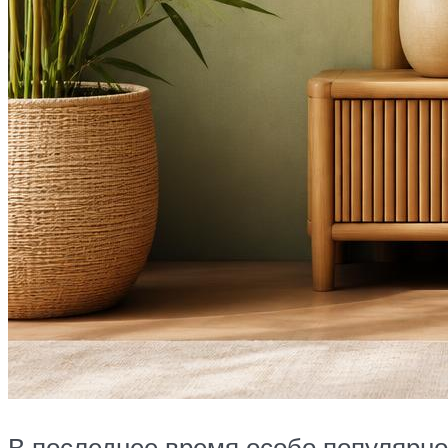
В последнее время особо популярно 