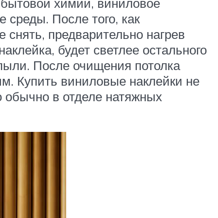
 бытовой химии, виниловое
 среды. После того, как
е снять, предварительно нагрев
наклейка, будет светлее остального
 пыли. После очищения потолка
м. Купить виниловые наклейки не
о обычно в отделе натяжных