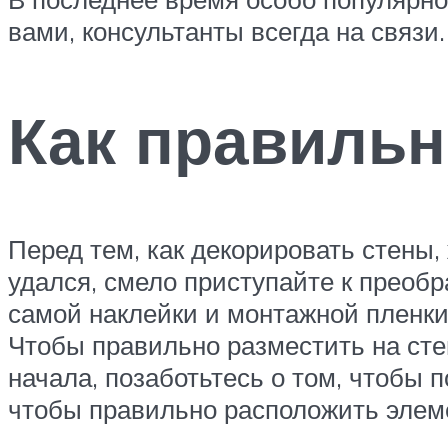
вами, консультанты всегда на связи.
Как правильн
Перед тем, как декорировать стены,
удался, смело приступайте к преобр
самой наклейки и монтажной пленки.
Чтобы правильно разместить на сте
начала, позаботьтесь о том, чтобы 
чтобы правильно расположить элем