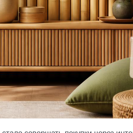
стало совершать покупки через интер