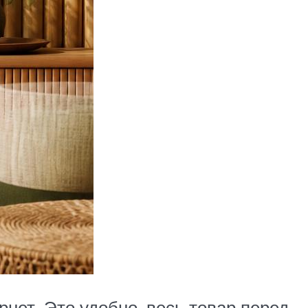
нет. Это удобно, весь товар перед