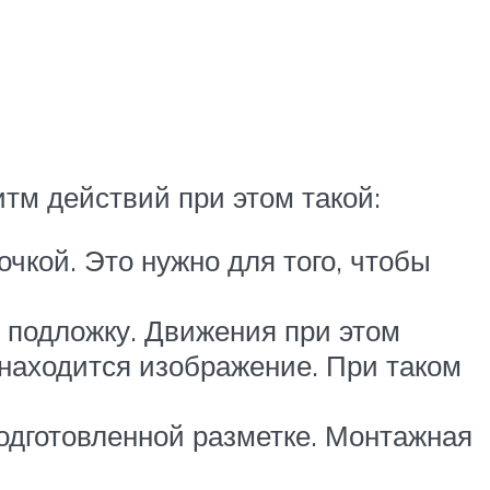
итм действий при этом такой:
чкой. Это нужно для того, чтобы
е подложку. Движения при этом
находится изображение. При таком
подготовленной разметке. Монтажная