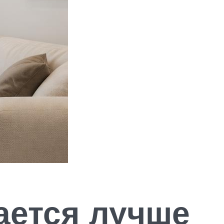
ается лучше