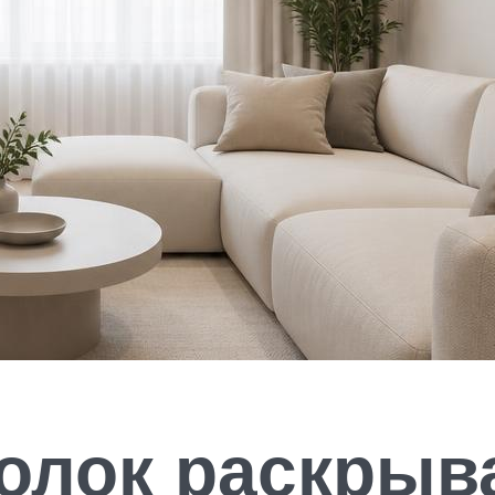
толок раскрыв