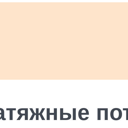
атяжные по