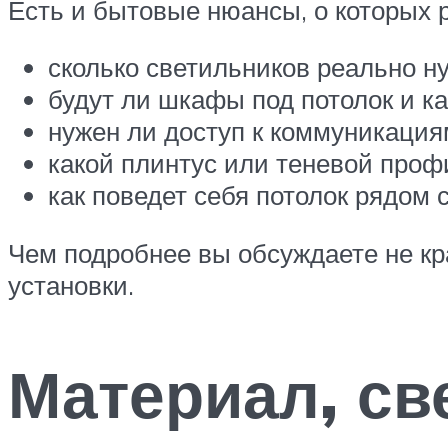
Есть и бытовые нюансы, о которых 
сколько светильников реально нуж
будут ли шкафы под потолок и ка
нужен ли доступ к коммуникациям
какой плинтус или теневой проф
как поведет себя потолок рядом
Чем подробнее вы обсуждаете не кр
установки.
Материал, све