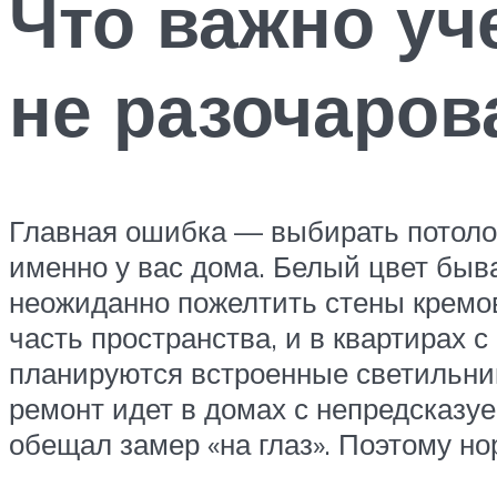
Что важно уч
не разочаров
Главная ошибка — выбирать потолок
именно у вас дома. Белый цвет быв
неожиданно пожелтить стены кремов
часть пространства, и в квартирах 
планируются встроенные светильник
ремонт идет в домах с непредсказу
обещал замер «на глаз». Поэтому н