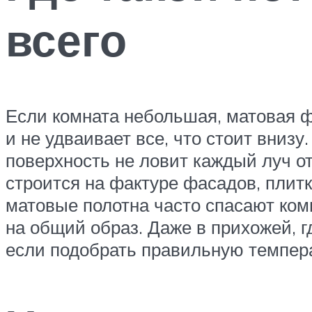
всего
Если комната небольшая, матовая ф
и не удваивает все, что стоит внизу
поверхность не ловит каждый луч от
строится на фактуре фасадов, плит
матовые полотна часто спасают ком
на общий образ. Даже в прихожей, 
если подобрать правильную темпера