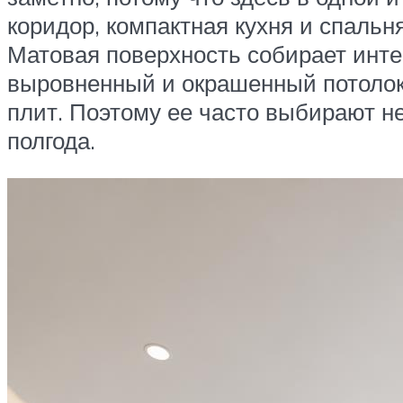
коридор, компактная кухня и спальня
Матовая поверхность собирает инте
выровненный и окрашенный потолок,
плит. Поэтому ее часто выбирают не
полгода.