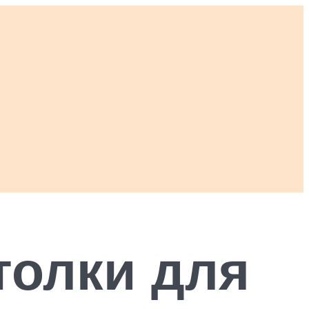
толки для