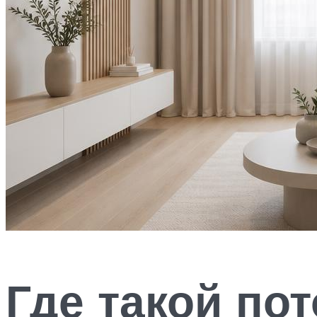
Где такой по