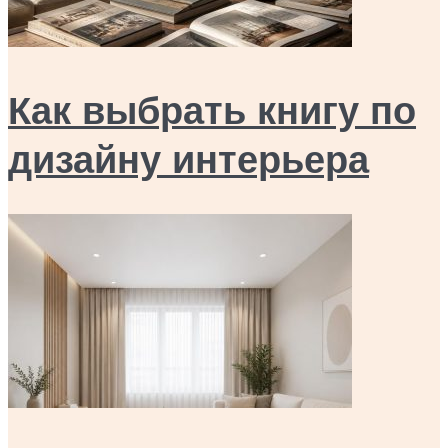
Как выбрать книгу по
дизайну интерьера