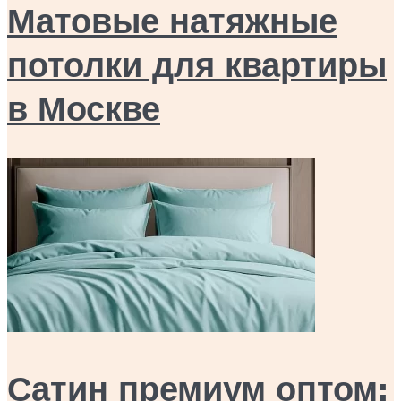
Матовые натяжные
потолки для квартиры
в Москве
Сатин премиум оптом: