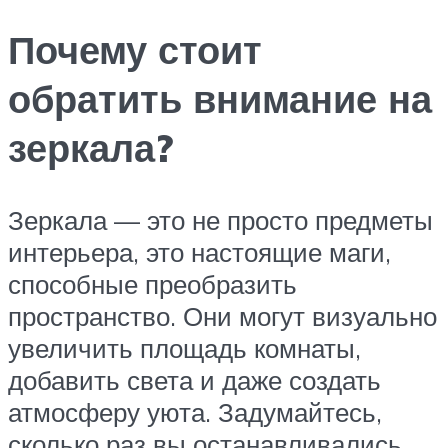
Почему стоит
обратить внимание на
зеркала?
Зеркала — это не просто предметы
интерьера, это настоящие маги,
способные преобразить
пространство. Они могут визуально
увеличить площадь комнаты,
добавить света и даже создать
атмосферу уюта. Задумайтесь,
сколько раз вы останавливались