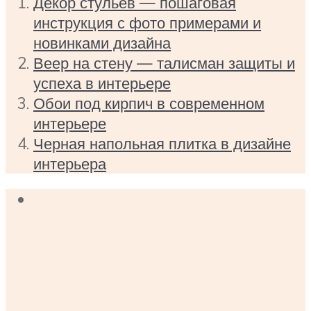
Декор стульев — пошаговая
инструкция с фото примерами и
новинками дизайна
Веер на стену — талисман защиты и
успеха в интерьере
Обои под кирпич в современном
интерьере
Черная напольная плитка в дизайне
интерьера