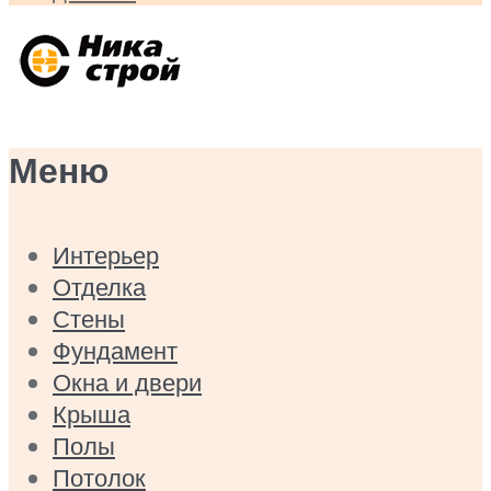
Меню
Интерьер
Отделка
Стены
Фундамент
Окна и двери
Крыша
Полы
Потолок