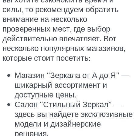
силы, то рекомендуем обратить
внимание на несколько
проверенных мест, где выбор
действительно впечатляет. Вот
несколько популярных магазинов,
которые стоит посетить:
Магазин “Зеркала от А до Я” —
шикарный ассортимент и
доступные цены.
Салон “Стильный Зеркал” —
здесь вы найдете эксклюзивные
модели и дизайнерские
решения.