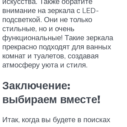
искусства. Также обратите
внимание на зеркала с LED-
подсветкой. Они не только
стильные, но и очень
функциональные! Такие зеркала
прекрасно подходят для ванных
комнат и туалетов, создавая
атмосферу уюта и стиля.
Заключение:
выбираем вместе!
Итак, когда вы будете в поисках