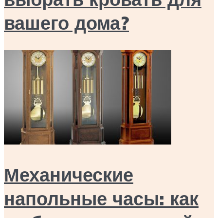
вашего дома?
Механические
напольные часы: как