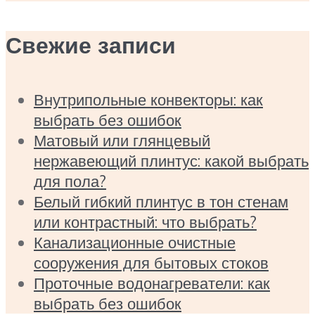
Свежие записи
Внутрипольные конвекторы: как
выбрать без ошибок
Матовый или глянцевый
нержавеющий плинтус: какой выбрать
для пола?
Белый гибкий плинтус в тон стенам
или контрастный: что выбрать?
Канализационные очистные
сооружения для бытовых стоков
Проточные водонагреватели: как
выбрать без ошибок