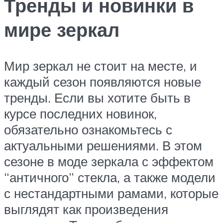
Тренды и новинки в
мире зеркал
Мир зеркал не стоит на месте, и
каждый сезон появляются новые
тренды. Если вы хотите быть в
курсе последних новинок,
обязательно ознакомьтесь с
актуальными решениями. В этом
сезоне в моде зеркала с эффектом
“античного” стекла, а также модели
с нестандартными рамами, которые
выглядят как произведения