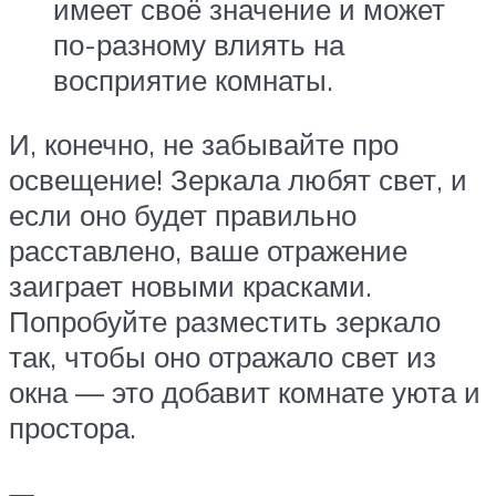
имеет своё значение и может
по-разному влиять на
восприятие комнаты.
И, конечно, не забывайте про
освещение! Зеркала любят свет, и
если оно будет правильно
расставлено, ваше отражение
заиграет новыми красками.
Попробуйте разместить зеркало
так, чтобы оно отражало свет из
окна — это добавит комнате уюта и
простора.