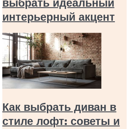
выбрать идеальный
интерьерный акцент
Как выбрать диван в
стиле лофт: советы и