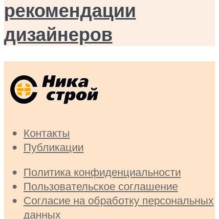
рекомендации
дизайнеров
Контакты
Публикации
Политика конфиденциальности
Пользовательское соглашение
Согласие на обработку персональных
данных