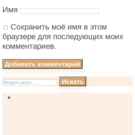
Имя
Сохранить моё имя в этом
браузере для последующих моих
комментариев.
Искать