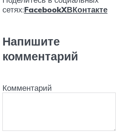
сетях:
Facebook
X
ВКонтакте
Напишите
комментарий
Комментарий