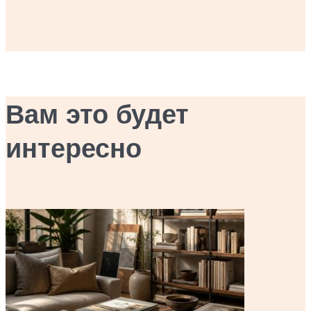
Вам это будет
интересно