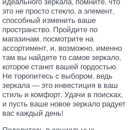
идеального зеркала, помните, что
это не просто стекло, а элемент,
способный изменить ваше
пространство. Пройдите по
магазинам, посмотрите на
ассортимент, и, возможно, именно
там вы найдете то самое зеркало,
которое станет вашей гордостью.
Не торопитесь с выбором, ведь
зеркала — это инвестиция в ваш
стиль и комфорт. Удачи в поисках,
и пусть ваше новое зеркало радует
вас каждый день!
Поделитесь в социальных