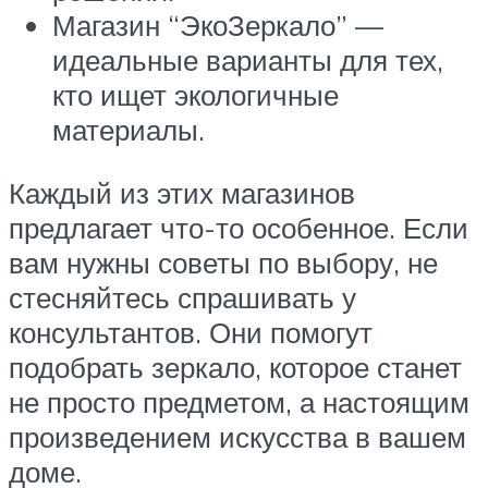
Магазин “ЭкоЗеркало” —
идеальные варианты для тех,
кто ищет экологичные
материалы.
Каждый из этих магазинов
предлагает что-то особенное. Если
вам нужны советы по выбору, не
стесняйтесь спрашивать у
консультантов. Они помогут
подобрать зеркало, которое станет
не просто предметом, а настоящим
произведением искусства в вашем
доме.