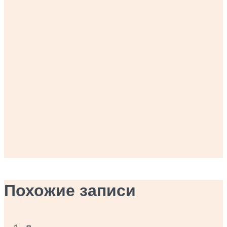
Похожие записи