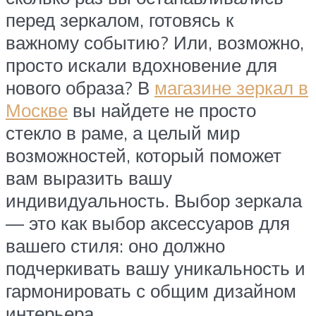
перед зеркалом, готовясь к
важному событию? Или, возможно,
просто искали вдохновение для
нового образа? В
магазине зеркал в
Москве
вы найдете не просто
стекло в раме, а целый мир
возможностей, который поможет
вам выразить вашу
индивидуальность. Выбор зеркала
— это как выбор аксессуаров для
вашего стиля: оно должно
подчеркивать вашу уникальность и
гармонировать с общим дизайном
интерьера.