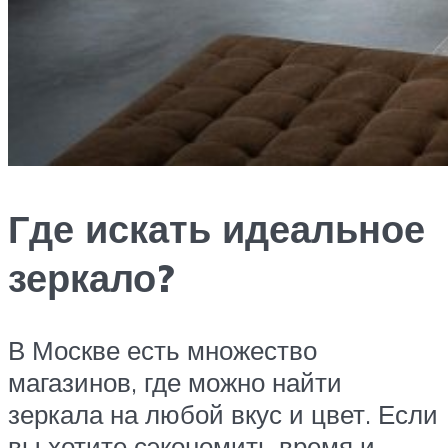
Где искать идеальное
зеркало?
В Москве есть множество
магазинов, где можно найти
зеркала на любой вкус и цвет. Если
вы хотите сэкономить время и