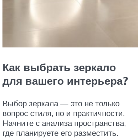
Как выбрать зеркало
для вашего интерьера?
Выбор зеркала — это не только
вопрос стиля, но и практичности.
Начните с анализа пространства,
где планируете его разместить.