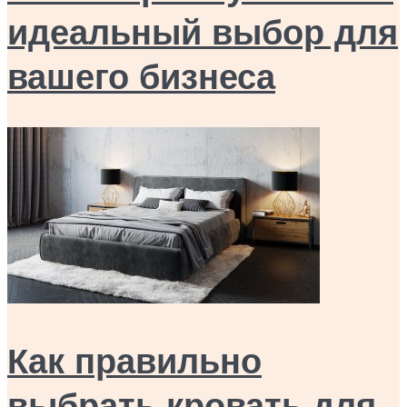
идеальный выбор для
вашего бизнеса
Как правильно
выбрать кровать для