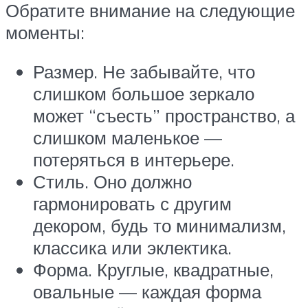
Обратите внимание на следующие
моменты:
Размер. Не забывайте, что
слишком большое зеркало
может “съесть” пространство, а
слишком маленькое —
потеряться в интерьере.
Стиль. Оно должно
гармонировать с другим
декором, будь то минимализм,
классика или эклектика.
Форма. Круглые, квадратные,
овальные — каждая форма