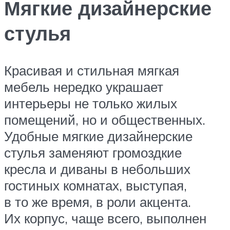
Мягкие дизайнерские
стулья
Красивая и стильная мягкая
мебель нередко украшает
интерьеры не только жилых
помещений, но и общественных.
Удобные мягкие дизайнерские
стулья заменяют громоздкие
кресла и диваны в небольших
гостиных комнатах, выступая,
в то же время, в роли акцента.
Их корпус, чаще всего, выполнен