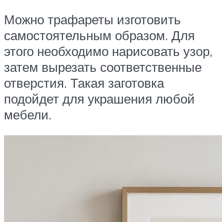
Можно трафареты изготовить
самостоятельным образом. Для
этого необходимо нарисовать узор,
затем вырезать соответственные
отверстия. Такая заготовка
подойдет для украшения любой
мебели.