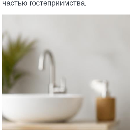
частью гостеприимства.