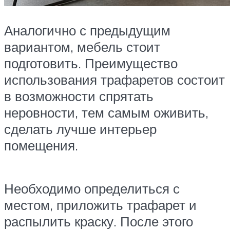
Аналогично с предыдущим
вариантом, мебель стоит
подготовить. Преимущество
использования трафаретов состоит
в возможности спрятать
неровности, тем самым оживить,
сделать лучше интерьер
помещения.
Необходимо определиться с
местом, приложить трафарет и
распылить краску. После этого