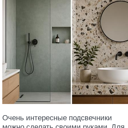
Очень интересные подсвечники
можно сделать своими руками. Для