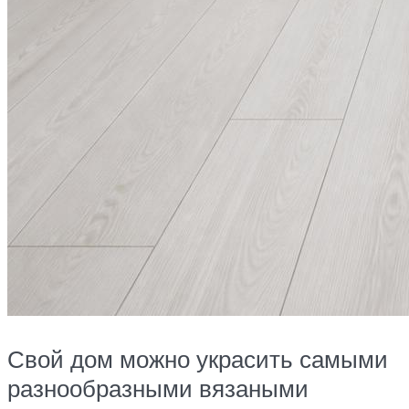
Свой дом можно украсить самыми
разнообразными вязаными