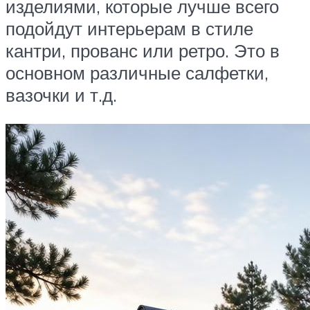
изделиями, которые лучше всего
подойдут интерьерам в стиле
кантри, прованс или ретро. Это в
основном различные салфетки,
вазочки и т.д.