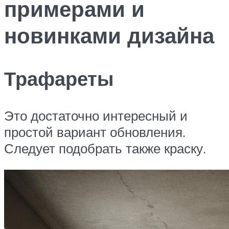
примерами и
новинками дизайна
Трафареты
Это достаточно интересный и
простой вариант обновления.
Следует подобрать также краску.