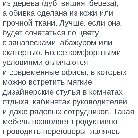
из дерева (дуб, вишня, береза),
а обивка сделана из кожи или
прочной ткани. Лучше, если она
будет сочетаться по цвету
с занавесками, абажуром или
скатертью. Более комфортными
условиями отличаются
и современные офисы, в которых
можно встретить мягкие
дизайнерские стулья в комнатах
отдыха, кабинетах руководителей
и даже рядовых сотрудников. Такая
мебель позволяет продуктивно
проводить переговоры, являясь