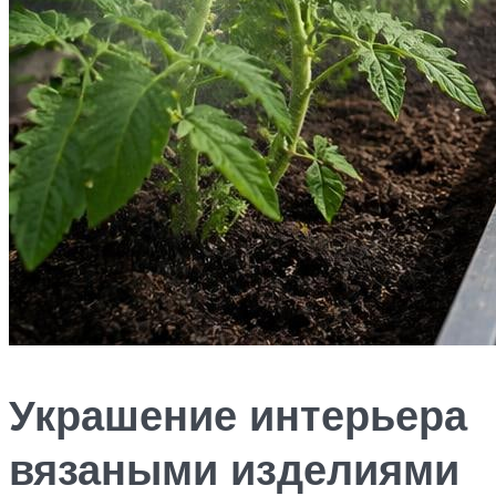
Украшение интерьера
вязаными изделиями