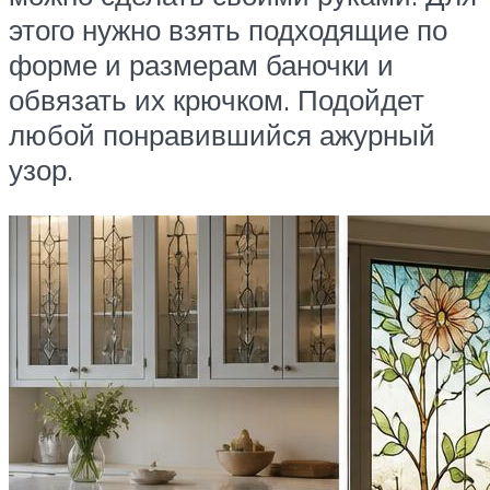
этого нужно взять подходящие по
форме и размерам баночки и
обвязать их крючком. Подойдет
любой понравившийся ажурный
узор.