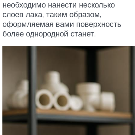
необходимо нанести несколько
слоев лака, таким образом,
оформляемая вами поверхность
более однородной станет.