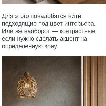
Для этого понадобятся нити,
подходящие под цвет интерьера.
Или же наоборот — контрастные,
если нужно сделать акцент на
определенную зону.