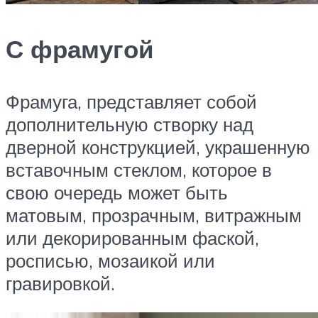
С фрамугой
Фрамуга, представляет собой
дополнительную створку над
дверной конструкцией, украшенную
вставочным стеклом, которое в
свою очередь может быть
матовым, прозрачным, витражным
или декорированным фаской,
росписью, мозаикой или
гравировкой.