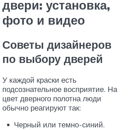
двери: установка,
фото и видео
Советы дизайнеров
по выбору дверей
У каждой краски есть
подсознательное восприятие. На
цвет дверного полотна люди
обычно реагируют так:
Черный или темно-синий.