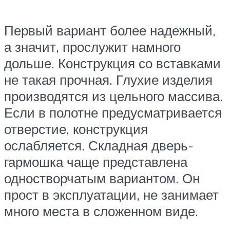
Первый вариант более надежный,
а значит, прослужит намного
дольше. Конструкция со вставками
не такая прочная. Глухие изделия
производятся из цельного массива.
Если в полотне предусматривается
отверстие, конструкция
ослабляется. Складная дверь-
гармошка чаще представлена
одностворчатым вариантом. Он
прост в эксплуатации, не занимает
много места в сложенном виде.