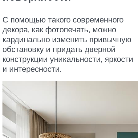
С помощью такого современного
декора, как фотопечать, можно
кардинально изменить привычную
обстановку и придать дверной
конструкции уникальности, яркости
и интересности.