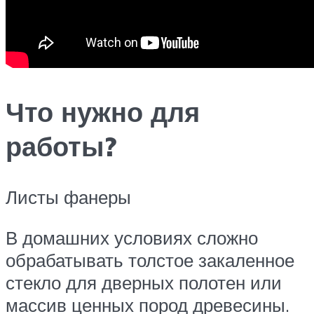
Что нужно для
работы?
Листы фанеры
В домашних условиях сложно
обрабатывать толстое закаленное
стекло для дверных полотен или
массив ценных пород древесины.