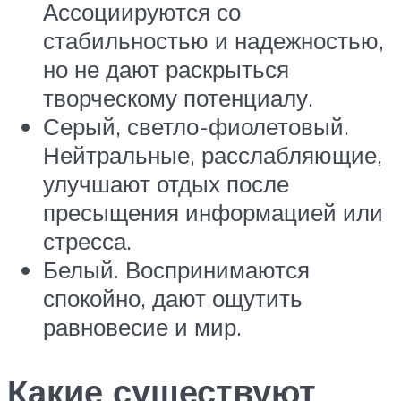
Ассоциируются со
стабильностью и надежностью,
но не дают раскрыться
творческому потенциалу.
Серый, светло-фиолетовый.
Нейтральные, расслабляющие,
улучшают отдых после
пресыщения информацией или
стресса.
Белый. Воспринимаются
спокойно, дают ощутить
равновесие и мир.
Какие существуют