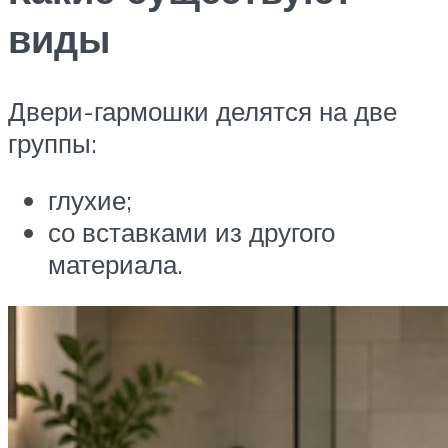
виды
Двери-гармошки делятся на две
группы:
глухие;
со вставками из другого
материала.