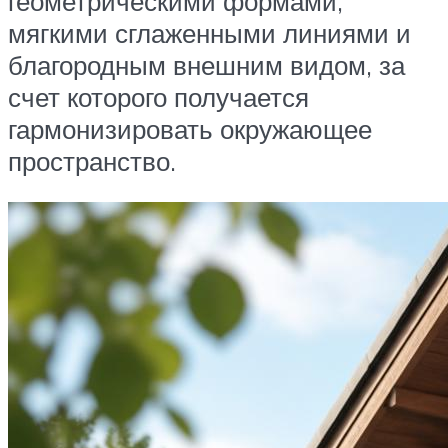
геометрическими формами,
мягкими сглаженными линиями и
благородным внешним видом, за
счет которого получается
гармонизировать окружающее
пространство.