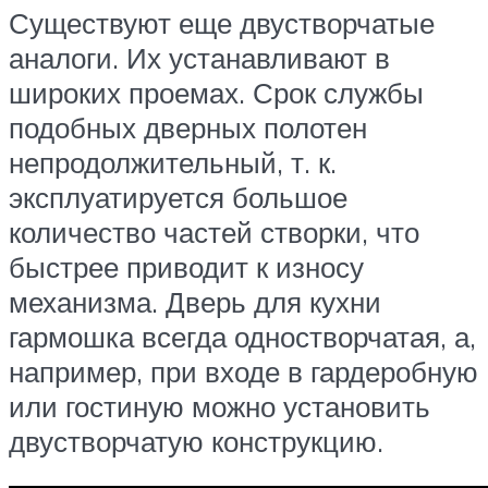
Существуют еще двустворчатые
аналоги. Их устанавливают в
широких проемах. Срок службы
подобных дверных полотен
непродолжительный, т. к.
эксплуатируется большое
количество частей створки, что
быстрее приводит к износу
механизма. Дверь для кухни
гармошка всегда одностворчатая, а,
например, при входе в гардеробную
или гостиную можно установить
двустворчатую конструкцию.