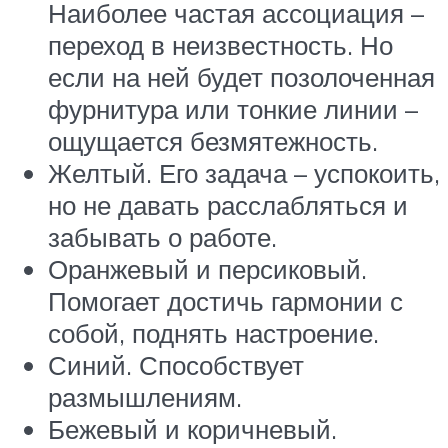
Наиболее частая ассоциация –
переход в неизвестность. Но
если на ней будет позолоченная
фурнитура или тонкие линии –
ощущается безмятежность.
Желтый. Его задача – успокоить,
но не давать расслабляться и
забывать о работе.
Оранжевый и персиковый.
Помогает достичь гармонии с
собой, поднять настроение.
Синий. Способствует
размышлениям.
Бежевый и коричневый.