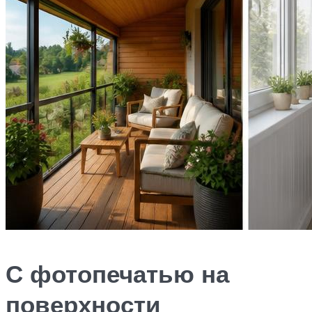
С фотопечатью на
поверхности