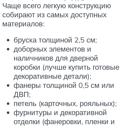
Чаще всего легкую конструкцию
собирают из самых доступных
материалов:
бруска толщиной 2,5 см;
доборных элементов и
наличников для дверной
коробки (лучше купить готовые
декоративные детали);
фанеры толщиной 0,5 см или
ДВП;
петель (карточных, рояльных);
фурнитуры и декоративной
отделки (фанеровки, пленки и