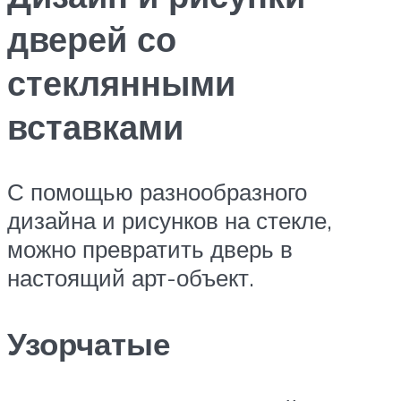
дверей со
стеклянными
вставками
С помощью разнообразного
дизайна и рисунков на стекле,
можно превратить дверь в
настоящий арт-объект.
Узорчатые