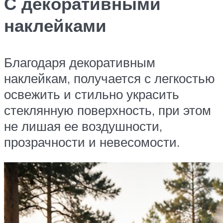
С декоративными
наклейками
Благодаря декоративным
наклейкам, получается с легкостью
освежить и стильно украсить
стеклянную поверхность, при этом
не лишая ее воздушности,
прозрачности и невесомости.