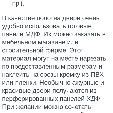
пр.).
В качестве полотна двери очень
удобно использовать готовые
панели МДФ. Их можно заказать в
мебельном магазине или
строительной фирме. Этот
материал могут на месте нарезать
по предоставленным размерам и
наклеить на срезы кромку из ПВХ
или пленки. Необычно ажурные и
красивые двери получаются из
перфорированных панелей ХДФ.
При желании можно сочетать