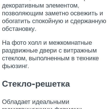
декоративным элементом,
позволяющим заметно освежить и
обогатить спокойную и сдержанную
обстановку.
На фото холл и межкомнатные
раздвижные двери с витражным
стеклом, выполненным в технике
фьюзинг.
Стекло-решетка
Обладает идеальными