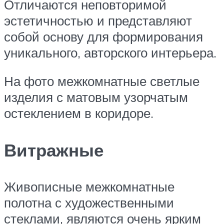
Отличаются неповторимой
эстетичностью и представляют
собой основу для формирования
уникального, авторского интерьера.
На фото межкомнатные светлые
изделия с матовым узорчатым
остеклением в коридоре.
Витражные
Живописные межкомнатные
полотна с художественными
стеклами, являются очень ярким