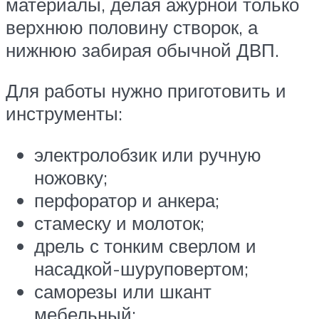
материалы, делая ажурной только
верхнюю половину створок, а
нижнюю забирая обычной ДВП.
Для работы нужно приготовить и
инструменты:
электролобзик или ручную
ножовку;
перфоратор и анкера;
стамеску и молоток;
дрель с тонким сверлом и
насадкой-шуруповертом;
саморезы или шкант
мебельный;