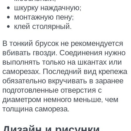
шкурку наждачную;
монтажную пену;
клей столярный.
В тонкий брусок не рекомендуется
вбивать гвозди. Соединения нужно
выполнять только на шкантах или
саморезах. Последний вид крепежа
обязательно вкручивать в заранее
подготовленные отверстия с
диаметром немного меньше, чем
толщина самореза.
Дизайн и рисунки