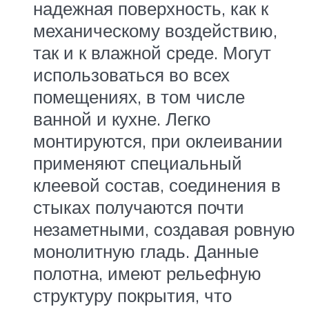
надежная поверхность, как к
механическому воздействию,
так и к влажной среде. Могут
использоваться во всех
помещениях, в том числе
ванной и кухне. Легко
монтируются, при оклеивании
применяют специальный
клеевой состав, соединения в
стыках получаются почти
незаметными, создавая ровную
монолитную гладь. Данные
полотна, имеют рельефную
структуру покрытия, что