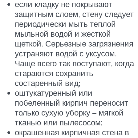
если кладку не покрывают
защитным слоем, стену следует
периодически мыть теплой
мыльной водой и жесткой
щеткой. Серьезные загрязнения
устраняют водой с уксусом.
Чаще всего так поступают, когда
стараются сохранить
состаренный вид;
оштукатуренный или
побеленный кирпич переносит
только сухую уборку – мягкой
тканью или пылесосом;
окрашенная кирпичная стена в