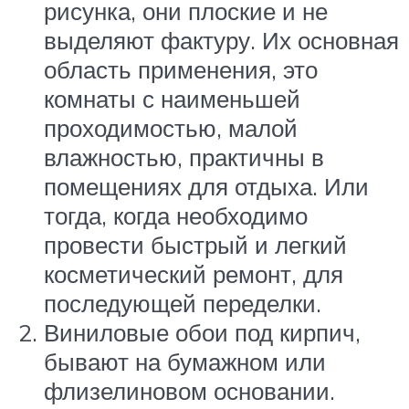
рисунка, они плоские и не
выделяют фактуру. Их основная
область применения, это
комнаты с наименьшей
проходимостью, малой
влажностью, практичны в
помещениях для отдыха. Или
тогда, когда необходимо
провести быстрый и легкий
косметический ремонт, для
последующей переделки.
Виниловые обои под кирпич,
бывают на бумажном или
флизелиновом основании.