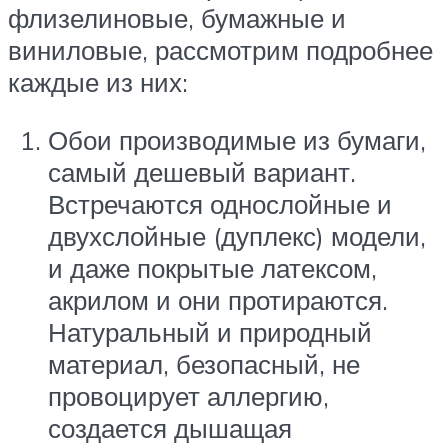
флизелиновые, бумажные и
виниловые, рассмотрим подробнее
каждые из них:
Обои производимые из бумаги,
самый дешевый вариант.
Встречаются однослойные и
двухслойные (дуплекс) модели,
и даже покрытые латексом,
акрилом и они протираются.
Натуральный и природный
материал, безопасный, не
провоцирует аллергию,
создается дышащая