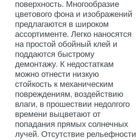
поверхность. Многообразие
цветового фона и изображений
предлагаются в широком
ассортименте. Легко наносятся
на простой обойный клей и
поддаются быстрому
демонтажу. К недостаткам
можно отнести низкую
стойкость к механическим
повреждениям, воздействию
влаги, в прошествии недолгого
времени выцветают от
попадания прямых солнечных
лучей. Отсутствие рельефности