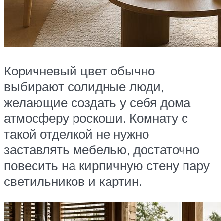
Коричневый цвет обычно
выбирают солидные люди,
желающие создать у себя дома
атмосферу роскоши. Комнату с
такой отделкой не нужно
заставлять мебелью, достаточно
повесить на кирпичную стену пару
светильников и картин.