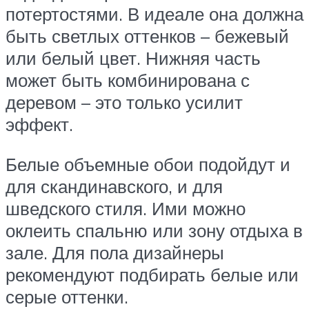
потертостями. В идеале она должна
быть светлых оттенков – бежевый
или белый цвет. Нижняя часть
может быть комбинирована с
деревом – это только усилит
эффект.
Белые объемные обои подойдут и
для скандинавского, и для
шведского стиля. Ими можно
оклеить спальню или зону отдыха в
зале. Для пола дизайнеры
рекомендуют подбирать белые или
серые оттенки.