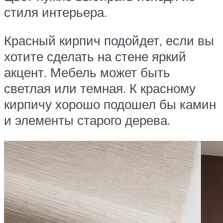
стиля интерьера.
Красный кирпич подойдет, если вы
хотите сделать на стене яркий
акцент. Мебель может быть
светлая или темная. К красному
кирпичу хорошо подошел бы камин
и элементы старого дерева.