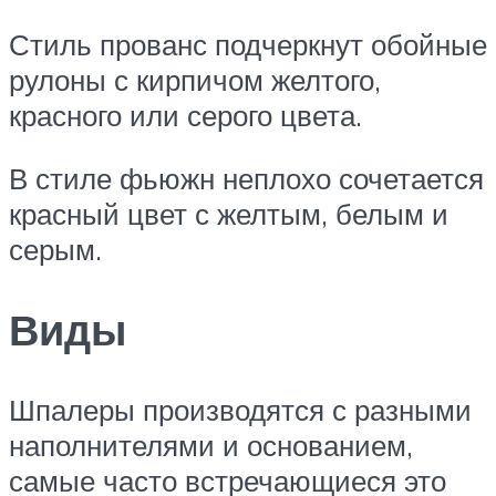
Стиль прованс подчеркнут обойные
рулоны с кирпичом желтого,
красного или серого цвета.
В стиле фьюжн неплохо сочетается
красный цвет с желтым, белым и
серым.
Виды
Шпалеры производятся с разными
наполнителями и основанием,
самые часто встречающиеся это