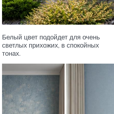
Белый цвет подойдет для очень
светлых прихожих, в спокойных
тонах.