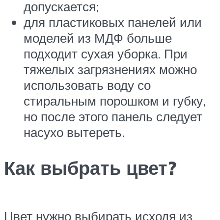
допускается;
для пластиковых панелей или
моделей из МДФ больше
подходит сухая уборка. При
тяжелых загрязнениях можно
использовать воду со
стиральным порошком и губку,
но после этого панель следует
насухо вытереть.
Как выбрать цвет?
Цвет нужно выбирать исходя из