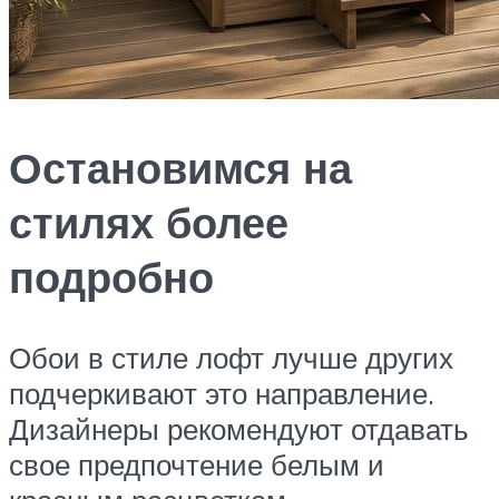
Остановимся на
стилях более
подробно
Обои в стиле лофт лучше других
подчеркивают это направление.
Дизайнеры рекомендуют отдавать
свое предпочтение белым и