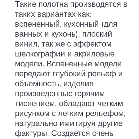
Такие полотна производятся в
таких вариантах как:
вспененный, кухонный (для
ванных и кухонь), плоский
винил, так же с эффектом
шелкографии и акриловые
модели. Вспененные модели
передают глубокий рельеф и
объемность, изделия
произведенные горячим
тиснением, обладают четким
рисунком с легким рельефом,
натурально имитируя другие
фактуры. Создается очень