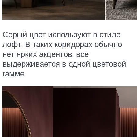
Серый цвет используют в стиле
лофт. В таких коридорах обычно
нет ярких акцентов, все
выдерживается в одной цветовой
гамме.