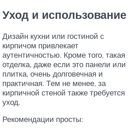
Уход и использование
Дизайн кухни или гостиной с
кирпичом привлекает
аутентичностью. Кроме того, такая
отделка, даже если это панели или
плитка, очень долговечная и
практичная. Тем не менее, за
кирпичной стеной также требуется
уход.
Рекомендации просты: