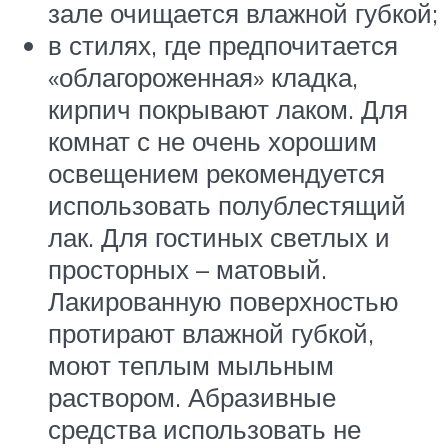
зале очищается влажной губкой;
в стилях, где предпочитается
«облагороженная» кладка,
кирпич покрывают лаком. Для
комнат с не очень хорошим
освещением рекомендуется
использовать полублестящий
лак. Для гостиных светлых и
просторных – матовый.
Лакированную поверхностью
протирают влажной губкой,
моют теплым мыльным
раствором. Абразивные
средства использовать не