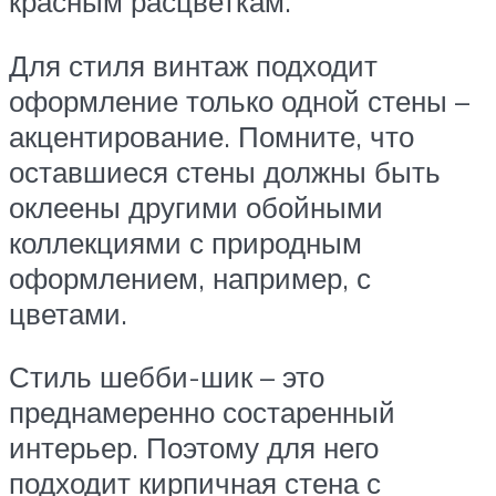
красным расцветкам.
Для стиля винтаж подходит
оформление только одной стены –
акцентирование. Помните, что
оставшиеся стены должны быть
оклеены другими обойными
коллекциями с природным
оформлением, например, с
цветами.
Стиль шебби-шик – это
преднамеренно состаренный
интерьер. Поэтому для него
подходит кирпичная стена с