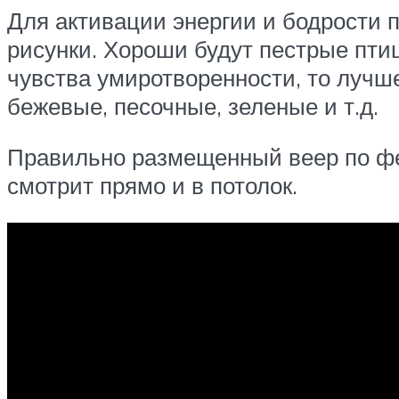
Для активации энергии и бодрости 
рисунки. Хороши будут пестрые птиц
чувства умиротворенности, то лучш
бежевые, песочные, зеленые и т.д.
Правильно размещенный веер по фен
смотрит прямо и в потолок.