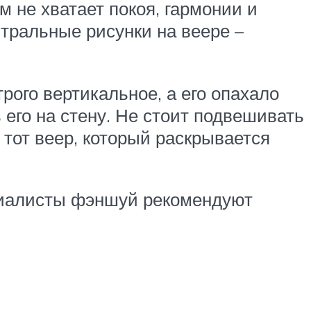
м не хватает покоя, гармонии и
тральные рисунки на веере –
ого вертикальное, а его опахало
 его на стену. Не стоит подвешивать
 тот веер, который раскрывается
ециалисты фэншуй рекомендуют