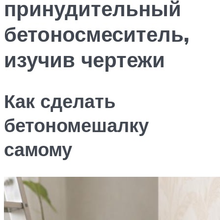
принудительный
бетоносмеситель,
изучив чертежи
Как сделать
бетономешалку
самому