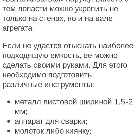
тем лопасти можно укрепить не
только на стенах, но и на вале
агрегата.
Если не удастся отыскать наиболее
подходящую емкость, ее можно
сделать своими руками. Для этого
необходимо подготовить
различные инструменты:
металл листовой шириной 1,5-2
мм;
аппарат для сварки;
молоток либо киянку;