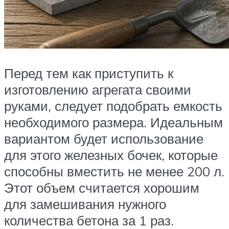
Перед тем как приступить к
изготовлению агрегата своими
руками, следует подобрать емкость
необходимого размера. Идеальным
вариантом будет использование
для этого железных бочек, которые
способны вместить не менее 200 л.
Этот объем считается хорошим
для замешивания нужного
количества бетона за 1 раз.