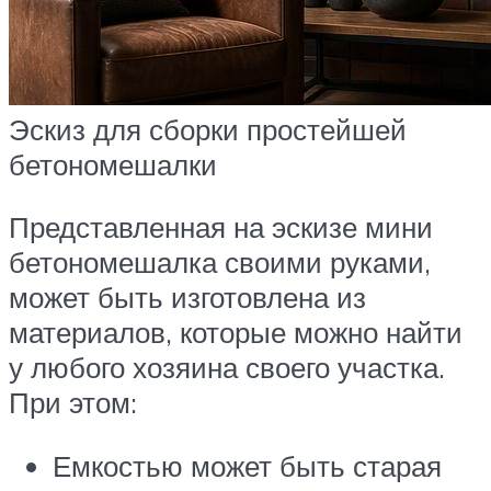
Эскиз для сборки простейшей
бетономешалки
Представленная на эскизе мини
бетономешалка своими руками,
может быть изготовлена из
материалов, которые можно найти
у любого хозяина своего участка.
При этом:
Емкостью может быть старая