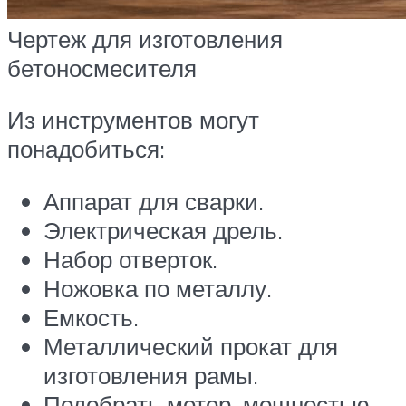
Чертеж для изготовления
бетоносмесителя
Из инструментов могут
понадобиться:
Аппарат для сварки.
Электрическая дрель.
Набор отверток.
Ножовка по металлу.
Емкость.
Металлический прокат для
изготовления рамы.
Подобрать мотор, мощностью