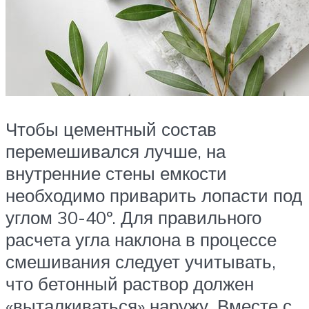
Чтобы цементный состав
перемешивался лучше, на
внутренние стены емкости
необходимо приварить лопасти под
углом 30-40º. Для правильного
расчета угла наклона в процессе
смешивания следует учитывать,
что бетонный раствор должен
«выталкиваться» наружу. Вместе с