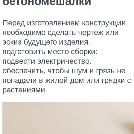
бетономешалки
Перед изготовлением конструкции,
необходимо сделать чертеж или
эскиз будущего изделия,
подготовить место сборки:
подвести электричество,
обеспечить, чтобы шум и грязь не
попадали в жилой дом или грядки с
растениями.