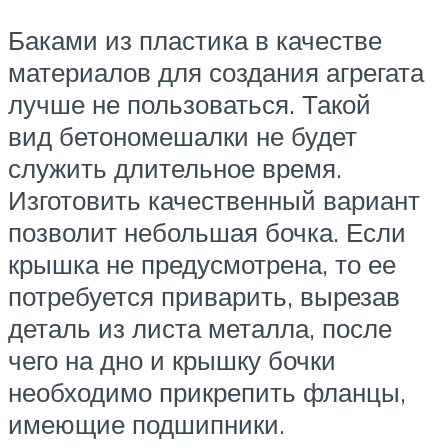
Баками из пластика в качестве
материалов для создания агрегата
лучше не пользоваться. Такой
вид бетономешалки не будет
служить длительное время.
Изготовить качественный вариант
позволит небольшая бочка. Если
крышка не предусмотрена, то ее
потребуется приварить, вырезав
деталь из листа металла, после
чего на дно и крышку бочки
необходимо прикрепить фланцы,
имеющие подшипники.