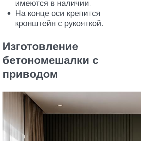
имеются в наличии.
На конце оси крепится
кронштейн с рукояткой.
Изготовление
бетономешалки с
приводом