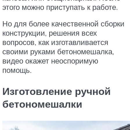
этого можно приступать к работе.
Но для более качественной сборки
конструкции, решения всех
вопросов, как изготавливается
своими руками бетономешалка,
видео окажет неоспоримую
помощь.
Изготовление ручной
бетономешалки