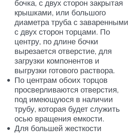
бочка, с двух сторон закрытая
крышками, или большого
диаметра труба с заваренными
с двух сторон торцами. По
центру, по длине бочки
вырезается отверстие, для
загрузки компонентов и
выгрузки готового раствора.
По центрам обоих торцов
просверливаются отверстия,
под имеющуюся в наличии
трубу, которая будет служить
осью вращения емкости.
Для большей жесткости