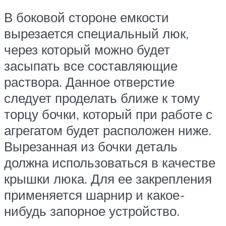
В боковой стороне емкости
вырезается специальный люк,
через который можно будет
засыпать все составляющие
раствора. Данное отверстие
следует проделать ближе к тому
торцу бочки, который при работе с
агрегатом будет расположен ниже.
Вырезанная из бочки деталь
должна использоваться в качестве
крышки люка. Для ее закрепления
применяется шарнир и какое-
нибудь запорное устройство.