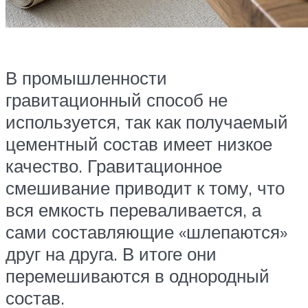
В промышленности
гравитационный способ не
используется, так как получаемый
цементный состав имеет низкое
качество. Гравитационное
смешивание приводит к тому, что
вся емкость переваливается, а
сами составляющие «шлепаются»
друг на друга. В итоге они
перемешиваются в однородный
состав.