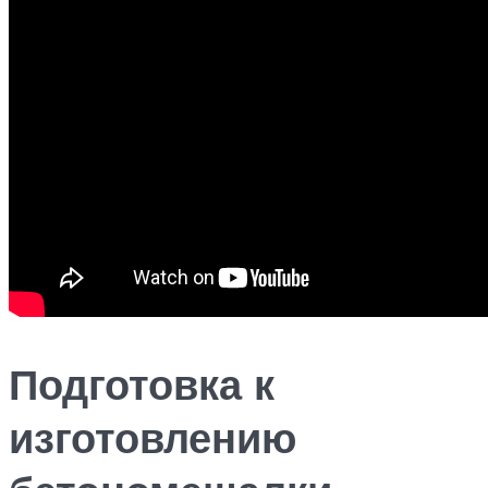
Подготовка к
изготовлению