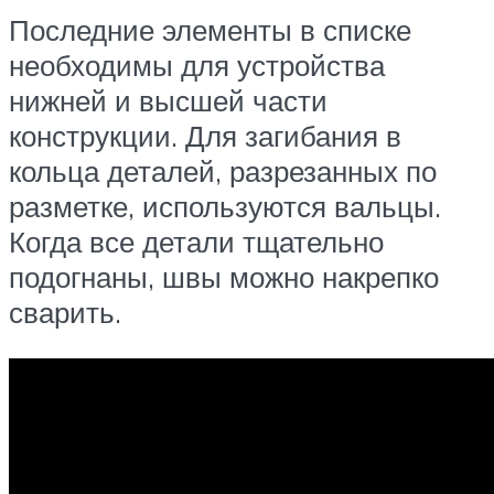
Последние элементы в списке
необходимы для устройства
нижней и высшей части
конструкции. Для загибания в
кольца деталей, разрезанных по
разметке, используются вальцы.
Когда все детали тщательно
подогнаны, швы можно накрепко
сварить.