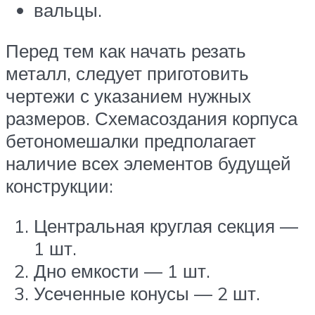
вальцы.
Перед тем как начать резать
металл, следует приготовить
чертежи с указанием нужных
размеров. Схемасоздания корпуса
бетономешалки предполагает
наличие всех элементов будущей
конструкции:
Центральная круглая секция —
1 шт.
Дно емкости — 1 шт.
Усеченные конусы — 2 шт.