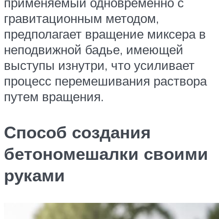
применяемый одновременно с
гравитационным методом,
предполагает вращение миксера в
неподвижной бадье, имеющей
выступы изнутри, что усиливает
процесс перемешивания раствора
путем вращения.
Способ создания
бетономешалки своими
руками