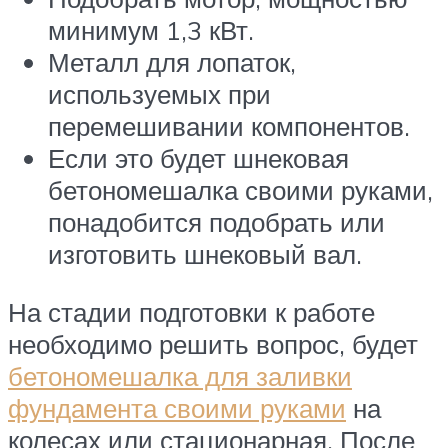
минимум 1,3 кВт.
Металл для лопаток,
используемых при
перемешивании компонентов.
Если это будет шнековая
бетономешалка своими руками,
понадобится подобрать или
изготовить шнековый вал.
На стадии подготовки к работе
необходимо решить вопрос, будет
бетономешалка для заливки
фундамента своими руками
на
колесах или стационарная. После