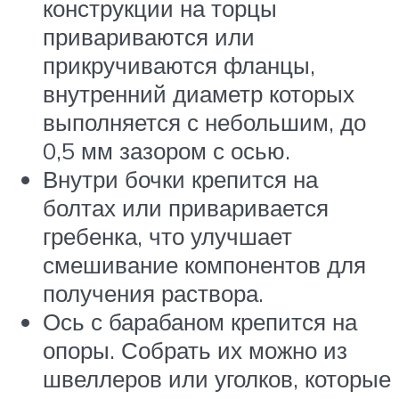
конструкции на торцы
привариваются или
прикручиваются фланцы,
внутренний диаметр которых
выполняется с небольшим, до
0,5 мм зазором с осью.
Внутри бочки крепится на
болтах или приваривается
гребенка, что улучшает
смешивание компонентов для
получения раствора.
Ось с барабаном крепится на
опоры. Собрать их можно из
швеллеров или уголков, которые