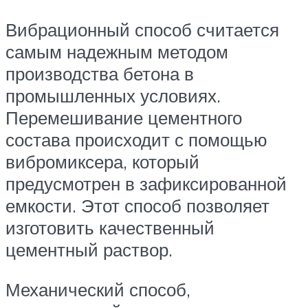
Вибрационный способ считается
самым надежным методом
производства бетона в
промышленных условиях.
Перемешивание цементного
состава происходит с помощью
вибромиксера, который
предусмотрен в зафиксированной
емкости. Этот способ позволяет
изготовить качественный
цементный раствор.
Механический способ,