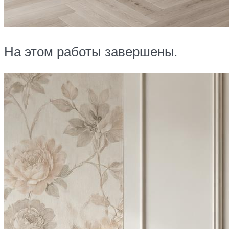
На этом работы завершены.