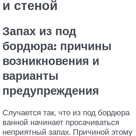
и стеной
Запах из под
бордюра: причины
возникновения и
варианты
предупреждения
Случается так, что из под бордюра
ванной начинает просачиваться
неприятный запах. Причиной этому