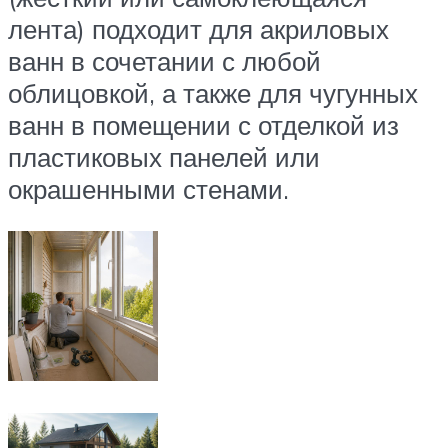
лента) подходит для акриловых
ванн в сочетании с любой
облицовкой, а также для чугунных
ванн в помещении с отделкой из
пластиковых панелей или
окрашенными стенами.