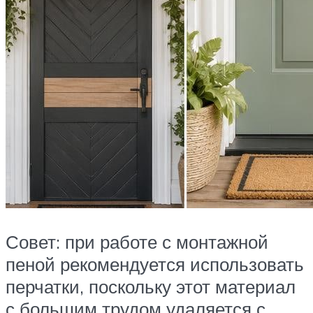
Совет: при работе с монтажной
пеной рекомендуется использовать
перчатки, поскольку этот материал
с большим трудом удаляется с