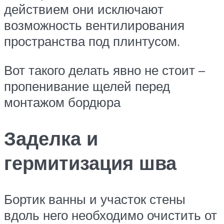
действием они исключают
возможность вентилирования
пространства под плинтусом.
Вот такого делать явно не стоит –
пропенивание щелей перед
монтажом бордюра
Заделка и
гермитизация шва
Бортик ванны и участок стены
вдоль него необходимо очистить от