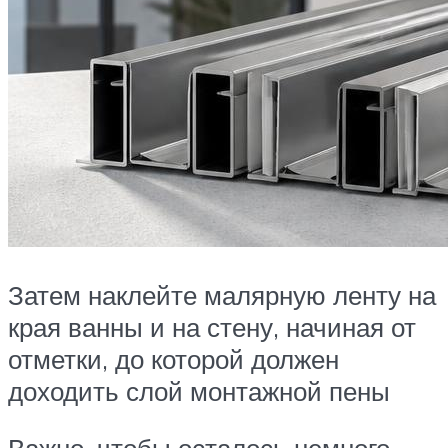
Затем наклейте малярную ленту на
края ванны и на стену, начиная от
отметки, до которой должен
доходить слой монтажной пены