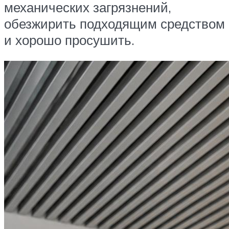
механических загрязнений,
обезжирить подходящим средством
и хорошо просушить.