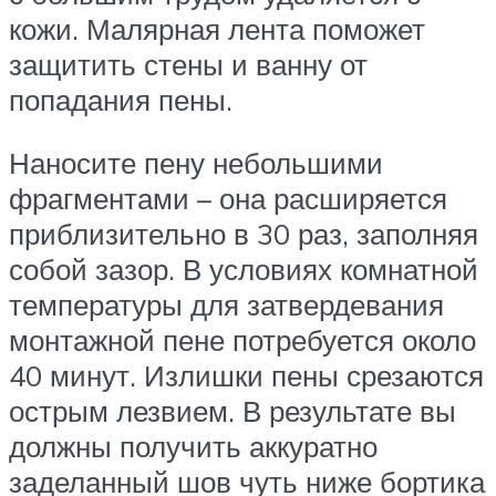
кожи. Малярная лента поможет
защитить стены и ванну от
попадания пены.
Наносите пену небольшими
фрагментами – она расширяется
приблизительно в 30 раз, заполняя
собой зазор. В условиях комнатной
температуры для затвердевания
монтажной пене потребуется около
40 минут. Излишки пены срезаются
острым лезвием. В результате вы
должны получить аккуратно
заделанный шов чуть ниже бортика