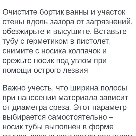
Очистите бортик ванны и участок
стены вдоль зазора от загрязнений,
обезжирьте и высушите. Вставьте
тубу с герметиком в пистолет,
снимите с носика колпачок и
срежьте носик под углом при
помощи острого лезвия
Важно учесть, что ширина полосы
при нанесении материала зависит
от диаметра среза. Этот параметр
выбирается самостоятельно –
носик тубы выполнен в форме
конуса, срез выполняется под углом