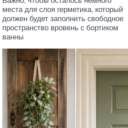
Важно, чтобы осталось немного
места для слоя герметика, который
должен будет заполнить свободное
пространство вровень с бортиком
ванны