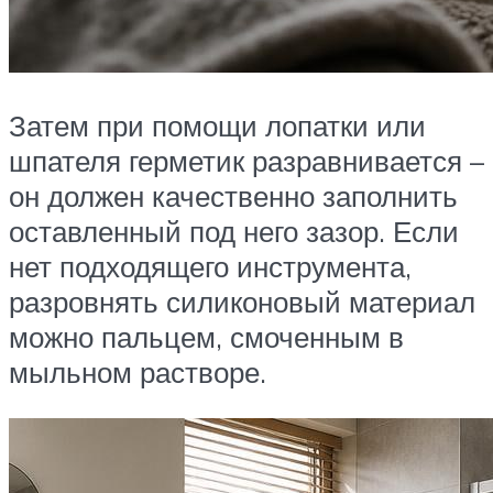
Затем при помощи лопатки или
шпателя герметик разравнивается –
он должен качественно заполнить
оставленный под него зазор. Если
нет подходящего инструмента,
разровнять силиконовый материал
можно пальцем, смоченным в
мыльном растворе.