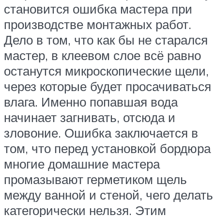
становится ошибка мастера при
производстве монтажных работ.
Дело в том, что как бы не старался
мастер, в клеевом слое всё равно
останутся микроскопические щели,
через которые будет просачиваться
влага. Именно попавшая вода
начинает загнивать, отсюда и
зловоние. Ошибка заключается в
том, что перед установкой бордюра
многие домашние мастера
промазывают герметиком щель
между ванной и стеной, чего делать
категорически нельзя. Этим