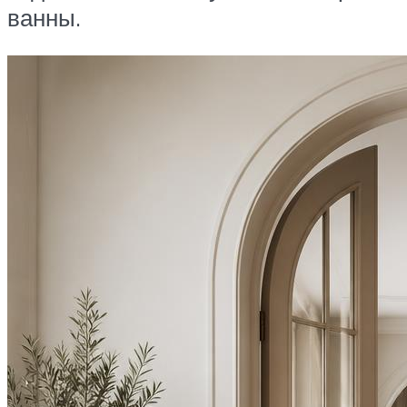
ванны.