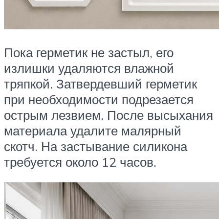
Пока герметик не застыл, его
излишки удаляются влажной
тряпкой. Затвердевший герметик
при необходимости подрезается
острым лезвием. После высыхания
материала удалите малярный
скотч. На застывание силикона
требуется около 12 часов.