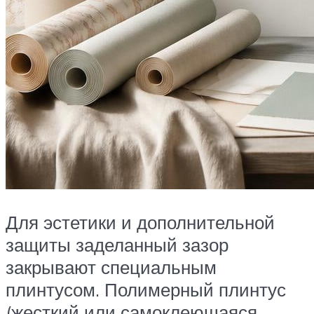
Для эстетики и дополнительной
защиты заделанный зазор
закрывают специальным
плинтусом. Полимерный плинтус
(жесткий или самоклеющаяся