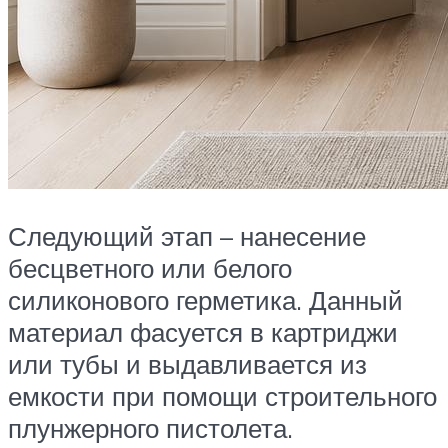
Следующий этап – нанесение
бесцветного или белого
силиконового герметика. Данный
материал фасуется в картриджи
или тубы и выдавливается из
емкости при помощи строительного
плунжерного пистолета.