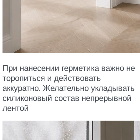
При нанесении герметика важно не
торопиться и действовать
аккуратно. Желательно укладывать
силиконовый состав непрерывной
лентой